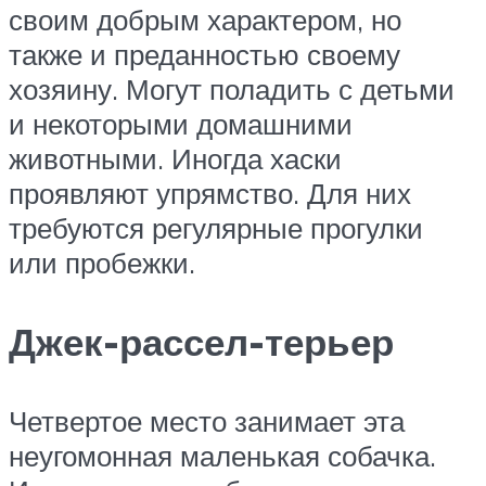
своим добрым характером, но
также и преданностью своему
хозяину. Могут поладить с детьми
и некоторыми домашними
животными. Иногда хаски
проявляют упрямство. Для них
требуются регулярные прогулки
или пробежки.
Джек-рассел-терьер
Четвертое место занимает эта
неугомонная маленькая собачка.