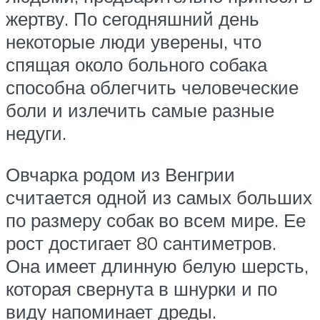
жертву. По сегодняшний день
некоторые люди уверены, что
спящая около больного собака
способна облегчить человеческие
боли и излечить самые разные
недуги.
Овчарка родом из Венгрии
считается одной из самых больших
по размеру собак во всем мире. Ее
рост достигает 80 сантиметров.
Она имеет длинную белую шерсть,
которая свернута в шнурки и по
виду напоминает дреды.