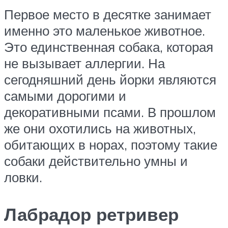
Первое место в десятке занимает
именно это маленькое животное.
Это единственная собака, которая
не вызывает аллергии. На
сегодняшний день йорки являются
самыми дорогими и
декоративными псами. В прошлом
же они охотились на животных,
обитающих в норах, поэтому такие
собаки действительно умны и
ловки.
Лабрадор ретривер