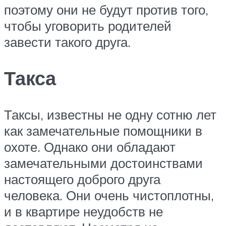
поэтому они не будут против того,
чтобы уговорить родителей
завести такого друга.
Такса
Таксы, известны не одну сотню лет
как замечательные помощники в
охоте. Однако они обладают
замечательными достоинствами
настоящего доброго друга
человека. Они очень чистоплотны,
и в квартире неудобств не