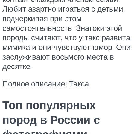
Любит азартно играться с детьми,
подчеркивая при этом
самостоятельность. Знатоки этой
породы считают, что у такс развита
мимика и они чувствуют юмор. Они
заслуживают восьмого места в
десятке.
Полное описание: Такса
Топ популярных
пород в России с