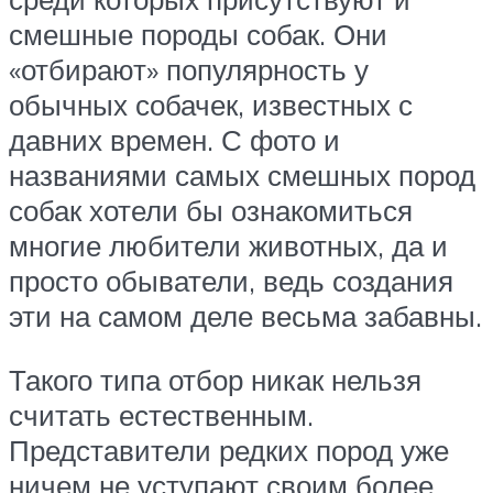
смешные породы собак. Они
«отбирают» популярность у
обычных собачек, известных с
давних времен. С фото и
названиями самых смешных пород
собак хотели бы ознакомиться
многие любители животных, да и
просто обыватели, ведь создания
эти на самом деле весьма забавны.
Такого типа отбор никак нельзя
считать естественным.
Представители редких пород уже
ничем не уступают своим более