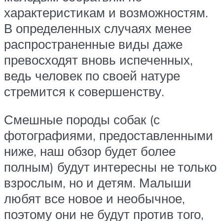
характеристикам и возможностям.
В определенных случаях менее
распространенные виды даже
превосходят вновь испеченных,
ведь человек по своей натуре
стремится к совершенству.
Смешные породы собак (с
фотографиями, предоставленными
ниже, наш обзор будет более
полным) будут интересны не только
взрослым, но и детям. Малыши
любят все новое и необычное,
поэтому они не будут против того,