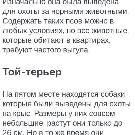
Изначально она была выведена
для охоты за норными животными.
Содержать таких псов можно в
любых условиях, но все животные,
которые обитают в квартирах,
требуют частого выгула.
Той-терьер
На пятом месте находятся собаки,
которые были выведены для охоты
на крыс. Размеры у них совсем
небольшие, растут они только до
26 см. Но в то же время они