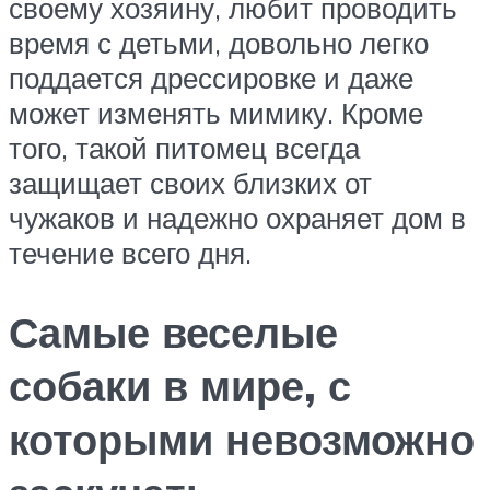
своему хозяину, любит проводить
время с детьми, довольно легко
поддается дрессировке и даже
может изменять мимику. Кроме
того, такой питомец всегда
защищает своих близких от
чужаков и надежно охраняет дом в
течение всего дня.
Самые веселые
собаки в мире, с
которыми невозможно