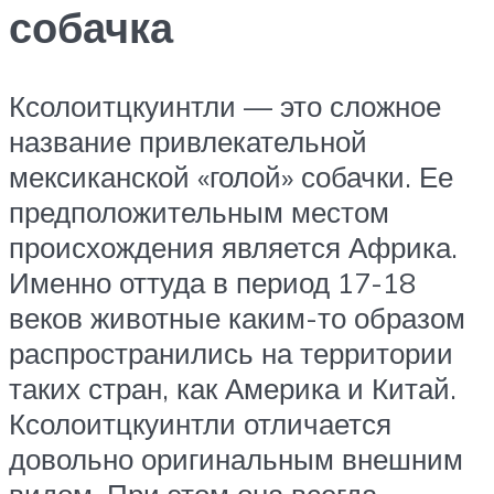
собачка
Ксолоитцкуинтли — это сложное
название привлекательной
мексиканской «голой» собачки. Ее
предположительным местом
происхождения является Африка.
Именно оттуда в период 17-18
веков животные каким-то образом
распространились на территории
таких стран, как Америка и Китай.
Ксолоитцкуинтли отличается
довольно оригинальным внешним