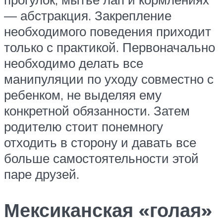
— абстракция. Закрепление
необходимого поведения приходит
только с практикой. Первоначально
необходимо делать все
манипуляции по уходу совместно с
ребенком, не выделяя ему
конкретной обязанности. Затем
родителю стоит понемногу
отходить в сторону и давать все
больше самостоятельности этой
паре друзей.
Мексиканская «голая»