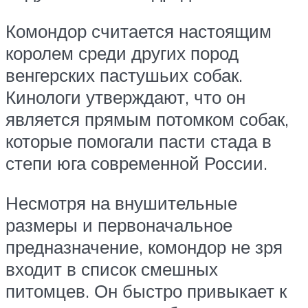
Комондор считается настоящим
королем среди других пород
венгерских пастушьих собак.
Кинологи утверждают, что он
является прямым потомком собак,
которые помогали пасти стада в
степи юга современной России.
Несмотря на внушительные
размеры и первоначальное
предназначение, комондор не зря
входит в список смешных
питомцев. Он быстро привыкает к