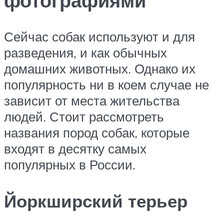
фотографиями
Сейчас собак используют и для
разведения, и как обычных
домашних животных. Однако их
популярность ни в коем случае не
зависит от места жительства
людей. Стоит рассмотреть
названия пород собак, которые
входят в десятку самых
популярных в России.
Йоркширский терьер