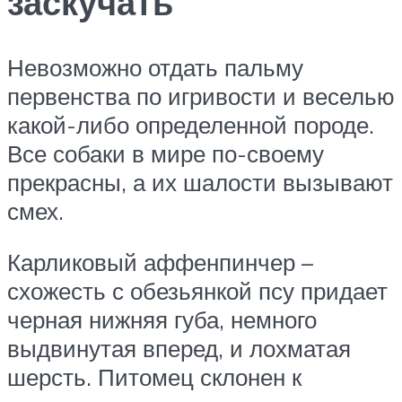
заскучать
Невозможно отдать пальму
первенства по игривости и веселью
какой-либо определенной породе.
Все собаки в мире по-своему
прекрасны, а их шалости вызывают
смех.
Карликовый аффенпинчер –
схожесть с обезьянкой псу придает
черная нижняя губа, немного
выдвинутая вперед, и лохматая
шерсть. Питомец склонен к