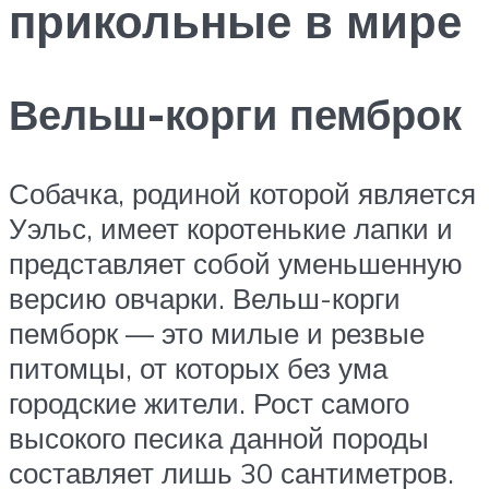
прикольные в мире
Вельш-корги пемброк
Собачка, родиной которой является
Уэльс, имеет коротенькие лапки и
представляет собой уменьшенную
версию овчарки. Вельш-корги
пемборк — это милые и резвые
питомцы, от которых без ума
городские жители. Рост самого
высокого песика данной породы
составляет лишь 30 сантиметров.