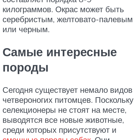
килограммов. Окрас может быть
серебристым, желтовато-палевым
или черным.
Самые интересные
породы
Сегодня существует немало видов
четвероногих питомцев. Поскольку
селекционеры не стоят на месте,
выводятся все новые животные,
среди которых присутствуют и
смешные породы собак
. Они