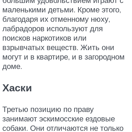
маленькими детьми. Кроме этого,
благодаря их отменному нюху,
лабрадоров используют для
поисков наркотиков или
взрывчатых веществ. Жить они
могут и в квартире, и в загородном
доме.
Хаски
Третью позицию по праву
занимают эскимосские ездовые
собаки. Они отличаются не только