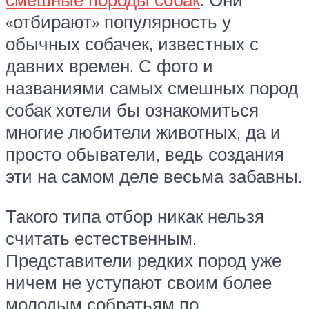
«отбирают» популярность у
обычных собачек, известных с
давних времен. С фото и
названиями самых смешных пород
собак хотели бы ознакомиться
многие любители животных, да и
просто обыватели, ведь создания
эти на самом деле весьма забавны.
Такого типа отбор никак нельзя
считать естественным.
Представители редких пород уже
ничем не уступают своим более
молодым собратьям по