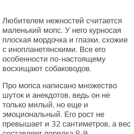
Любителем нежностей считается
маленький мопс. У него курносая
плоская мордочка и глазки, схожие
с инопланетянскими. Все его
особенности по-настоящему
восхищают собаководов.
Про мопса написано множество
шуток и анекдотов, ведь он не
только милый, но еще и
эмоциональный. Его рост не
превышает и 32 сантиметров, а вес
составляет порядка 8-9