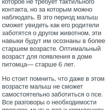
которое не требует тактильного
контакта, но за которым можно
наблюдать. В это период малыш
сможет увидеть как его родители
заботятся о другом животном, эти
навыки будут им осознаны в более
старшем возрасте. Оптимальный
возраст для появления в доме
питомца— старше 6 лет.
Но стоит помнить, что даже в этом
возрасте малыш не сможет
самостоятельно заботиться о псе.
Все разговоры о необходимости
прогулок, мытье лап и кормлениях