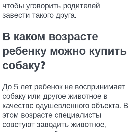
чтобы уговорить родителей
завести такого друга.
В каком возрасте
ребенку можно купить
собаку?
До 5 лет ребенок не воспринимает
собаку или другое животное в
качестве одушевленного объекта. В
этом возрасте специалисты
советуют заводить животное,