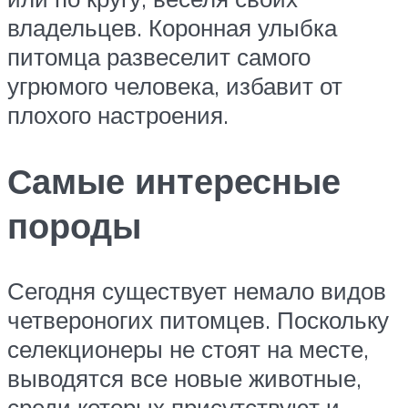
владельцев. Коронная улыбка
питомца развеселит самого
угрюмого человека, избавит от
плохого настроения.
Самые интересные
породы
Сегодня существует немало видов
четвероногих питомцев. Поскольку
селекционеры не стоят на месте,
выводятся все новые животные,
среди которых присутствуют и