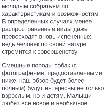
молодым собратьям по
характеристикам и возможностям.
В определенных случаях менее
распространенные виды даже
превосходят вновь испеченных,
ведь человек по своей натуре
стремится к совершенству.
Смешные породы собак (с
фотографиями, предоставленными
ниже, наш обзор будет более
полным) будут интересны не только
взрослым, но и детям. Малыши
любят все новое и необычное,