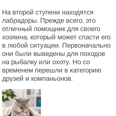
На второй ступени находятся
лабрадоры. Прежде всего, это
отличный помощник для своего
хозяина, который может спасти его
в любой ситуации. Первоначально
они были выведены для походов
на рыбалку или охоту. Но со
временем перешли в категорию
друзей и компаньонов.