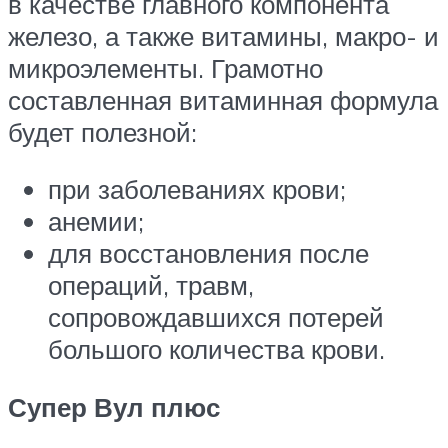
в качестве главного компонента
железо, а также витамины, макро- и
микроэлементы. Грамотно
составленная витаминная формула
будет полезной:
при заболеваниях крови;
анемии;
для восстановления после
операций, травм,
сопровождавшихся потерей
большого количества крови.
Супер Вул плюс