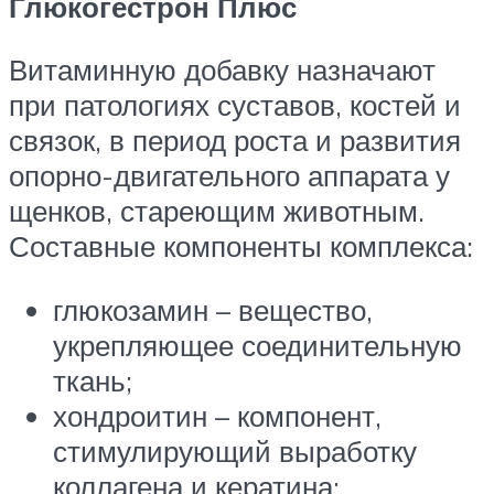
Глюкогестрон Плюс
Витаминную добавку назначают
при патологиях суставов, костей и
связок, в период роста и развития
опорно-двигательного аппарата у
щенков, стареющим животным.
Составные компоненты комплекса:
глюкозамин – вещество,
укрепляющее соединительную
ткань;
хондроитин – компонент,
стимулирующий выработку
коллагена и кератина;