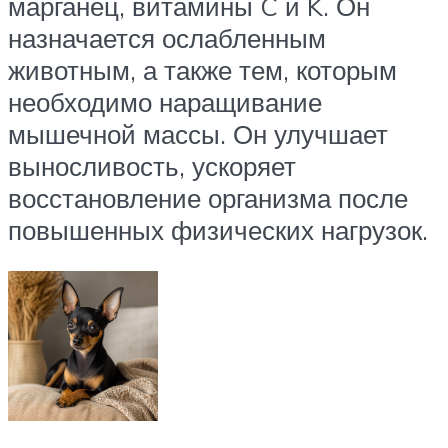
марганец, витамины C и K. Он
назначается ослабленным
животным, а также тем, которым
необходимо наращивание
мышечной массы. Он улучшает
выносливость, ускоряет
восстановление организма после
повышенных физических нагрузок.