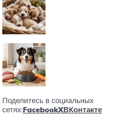
Поделитесь в социальных
сетях:
Facebook
X
ВКонтакте