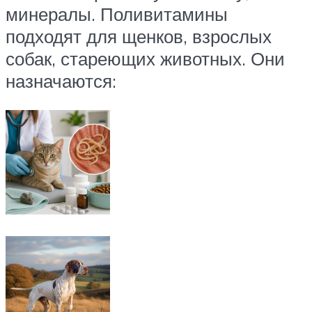
минералы. Поливитамины
подходят для щенков, взрослых
собак, стареющих животных. Они
назначаются: