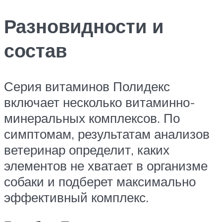
Разновидности и
состав
Серия витаминов Полидекс
включает несколько витаминно-
минеральных комплексов. По
симптомам, результатам анализов
ветеринар определит, каких
элементов не хватает в организме
собаки и подберет максимально
эффективный комплекс.