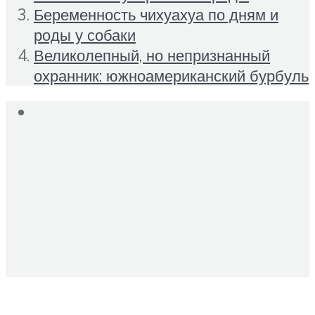
Беременность чихуахуа по дням и
роды у собаки
Великолепный, но непризнанный
охранник: южноамериканский бурбуль