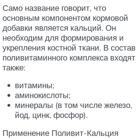
Само название говорит, что
основным компонентом кормовой
добавки является кальций. Он
необходим для формирования и
укрепления костной ткани. В состав
поливитаминного комплекса входят
также:
витамины;
аминокислоты;
минералы (в том числе железо,
йод, цинк, фосфор).
Применение Поливит-Кальция