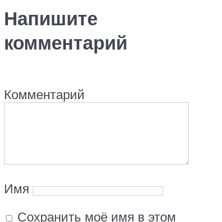
Напишите
комментарий
Комментарий
Имя
Сохранить моё имя в этом