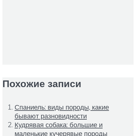
Похожие записи
Спаниель: виды породы, какие
бывают разновидности
Кудрявая собака: большие и
маленькие кучерявые породы