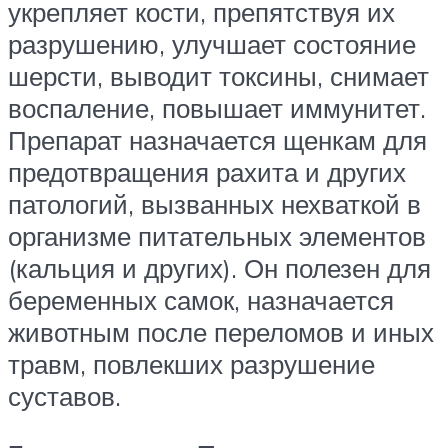
укрепляет кости, препятствуя их
разрушению, улучшает состояние
шерсти, выводит токсины, снимает
воспаление, повышает иммунитет.
Препарат назначается щенкам для
предотвращения рахита и других
патологий, вызванных нехваткой в
организме питательных элементов
(кальция и других). Он полезен для
беременных самок, назначается
животным после переломов и иных
травм, повлекших разрушение
суставов.