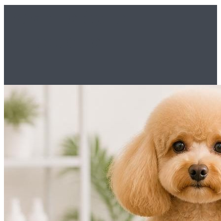
Вам это будет
интересно