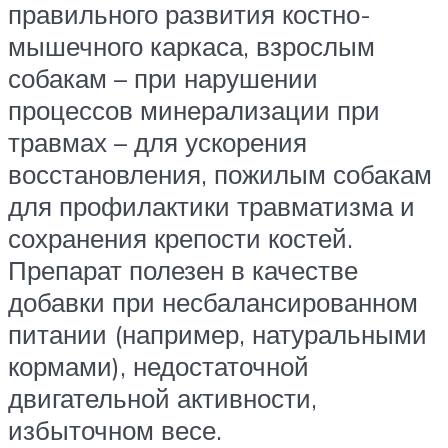
правильного развития костно-
мышечного каркаса, взрослым
собакам – при нарушении
процессов минерализации при
травмах – для ускорения
восстановления, пожилым собакам
для профилактики травматизма и
сохранения крепости костей.
Препарат полезен в качестве
добавки при несбалансированном
питании (например, натуральными
кормами), недостаточной
двигательной активности,
избыточном весе.