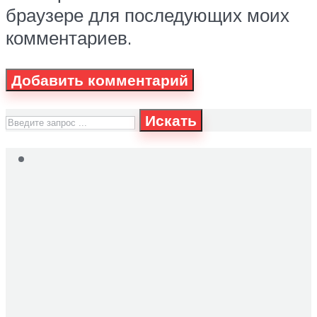
браузере для последующих моих
комментариев.
Искать