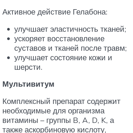
Активное действие Гелабона:
улучшает эластичность тканей;
ускоряет восстановление
суставов и тканей после травм;
улучшает состояние кожи и
шерсти.
Мультивитум
Комплексный препарат содержит
необходимые для организма
витамины – группы B, A, D, K, а
также аскорбиновую кислоту,