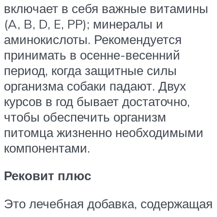
включает в себя важные витамины
(A, B, D, E, PP); минералы и
аминокислоты. Рекомендуется
принимать в осенне-весенний
период, когда защитные силы
организма собаки падают. Двух
курсов в год бывает достаточно,
чтобы обеспечить организм
питомца жизненно необходимыми
компонентами.
Рековит плюс
Это лечебная добавка, содержащая