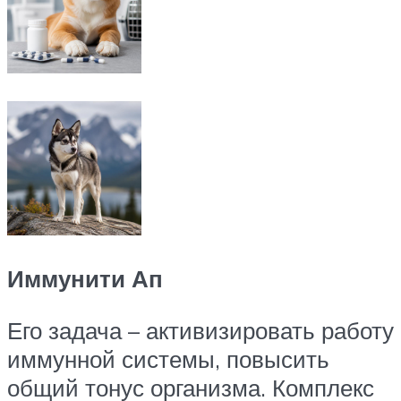
Иммунити Ап
Его задача – активизировать работу
иммунной системы, повысить
общий тонус организма. Комплекс