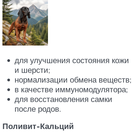
для улучшения состояния кожи
и шерсти;
нормализации обмена веществ;
в качестве иммуномодулятора;
для восстановления самки
после родов.
Поливит-Кальций