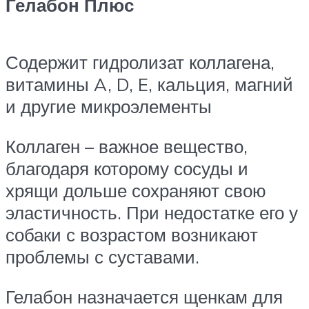
Гелабон Плюс
Содержит гидролизат коллагена,
витамины A, D, E, кальция, магний
и другие микроэлементы
Коллаген – важное вещество,
благодаря которому сосуды и
хрящи дольше сохраняют свою
эластичность. При недостатке его у
собаки с возрастом возникают
проблемы с суставами.
Гелабон назначается щенкам для