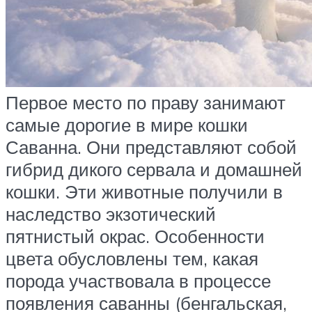
Первое место по праву занимают
самые дорогие в мире кошки
Саванна. Они представляют собой
гибрид дикого сервала и домашней
кошки. Эти животные получили в
наследство экзотический
пятнистый окрас. Особенности
цвета обусловлены тем, какая
порода участвовала в процессе
появления саванны (бенгальская,