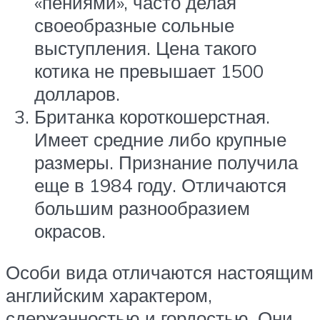
«пениями», часто делая
своеобразные сольные
выступления. Цена такого
котика не превышает 1500
долларов.
Британка короткошерстная.
Имеет средние либо крупные
размеры. Признание получила
еще в 1984 году. Отличаются
большим разнообразием
окрасов.
Особи вида отличаются настоящим
английским характером,
сдержанностью и гордостью. Они