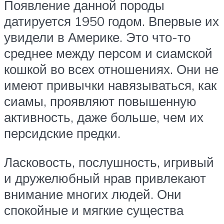
Появление данной породы
датируется 1950 годом. Впервые их
увидели в Америке. Это что-то
среднее между персом и сиамской
кошкой во всех отношениях. Они не
имеют привычки навязываться, как
сиамы, проявляют повышенную
активность, даже больше, чем их
персидские предки.
Ласковость, послушность, игривый
и дружелюбный нрав привлекают
внимание многих людей. Они
спокойные и мягкие существа