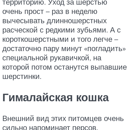
территорию. Уход за шерстью
очень прост – раз в неделю
вычесывать длинношерстных
расческой с редкими зубьями. А с
короткошерстными и того легче –
достаточно пару минут «погладить»
специальной рукавичкой, на
которой потом останутся выпавшие
шерстинки.
Гималайская кошка
Внешний вид этих питомцев очень
сильно напоминает персов.