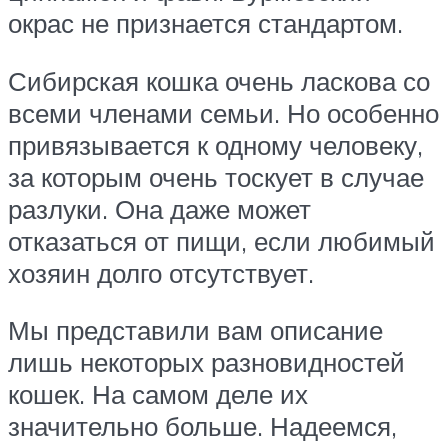
окрас не признается стандартом.
Сибирская кошка очень ласкова со
всеми членами семьи. Но особенно
привязывается к одному человеку,
за которым очень тоскует в случае
разлуки. Она даже может
отказаться от пищи, если любимый
хозяин долго отсутствует.
Мы представили вам описание
лишь некоторых разновидностей
кошек. На самом деле их
значительно больше. Надеемся,