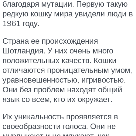
благодаря мутации. Первую такую
редкую кошку мира увидели люди в
1961 году.
Страна ее происхождения
Шотландия. У них очень много
положительных качеств. Кошки
отличаются проницательным умом,
уравновешенностью, игривостью.
Они без проблем находят общий
язык со всем, кто их окружает.
Их уникальность проявляется в
своеобразности голоса. Они не
мурлыкают и не мяукают, как