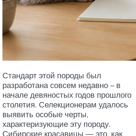
Стандарт этой породы был
разработана совсем недавно – в
начале девяностых годов прошлого
столетия. Селекционерам удалось
выявить особые черты,
характеризующие эту породу.
Сибирские красавицы — это, как