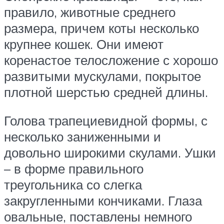
правило, животные среднего
размера, причем коты несколько
крупнее кошек. Они имеют
коренастое телосложение с хорошо
развитыми мускулами, покрытое
плотной шерстью средней длины.
Голова трапециевидной формы, с
несколько заниженными и
довольно широкими скулами. Ушки
– в форме правильного
треугольника со слегка
закругленными кончиками. Глаза
овальные, поставлены немного