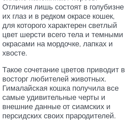
Отличия лишь состоят в голубизне
их глаз и в редком окрасе кошек,
для которого характерен светлый
цвет шерсти всего тела и темными
окрасами на мордочке, лапках и
хвосте.
Такое сочетание цветов приводит в
восторг любителей животных.
Гималайская кошка получила все
самые удивительные черты и
внешние данные от сиамских и
персидских своих прародителей.