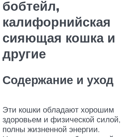
бобтейл,
калифорнийская
сияющая кошка и
другие
Содержание и уход
Эти кошки обладают хорошим
здоровьем и физической силой,
полны жизненной энергии.