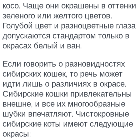
косо. Чаще они окрашены в оттенки
зеленого или желтого цветов.
Голубой цвет и разноцветные глаза
допускаются стандартом только в
окрасах белый и ван.
Если говорить о разновидностях
сибирских кошек, то речь может
идти лишь о различиях в окрасе.
Сибирские кошки привлекательны
внешне, и все их многообразные
шубки впечатляют. Чистокровные
сибирские коты имеют следующие
окрасы: