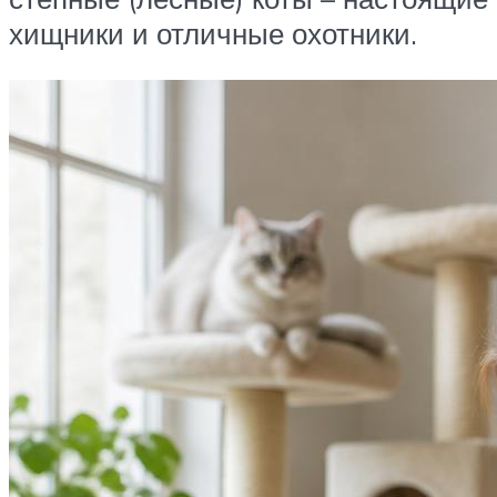
хищники и отличные охотники.