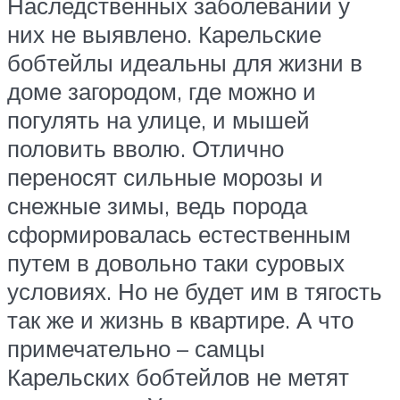
Наследственных заболеваний у
них не выявлено. Карельские
бобтейлы идеальны для жизни в
доме загородом, где можно и
погулять на улице, и мышей
половить вволю. Отлично
переносят сильные морозы и
снежные зимы, ведь порода
сформировалась естественным
путем в довольно таки суровых
условиях. Но не будет им в тягость
так же и жизнь в квартире. А что
примечательно – самцы
Карельских бобтейлов не метят