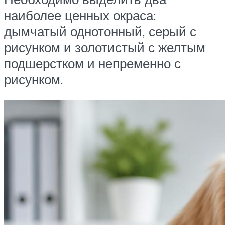
наиболее ценных окраса:
дымчатый однотонный, серый с
рисунком и золотистый с желтым
подшерстком и непременно с
рисунком.