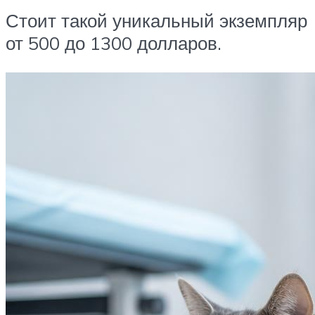
Стоит такой уникальный экземпляр
от 500 до 1300 долларов.