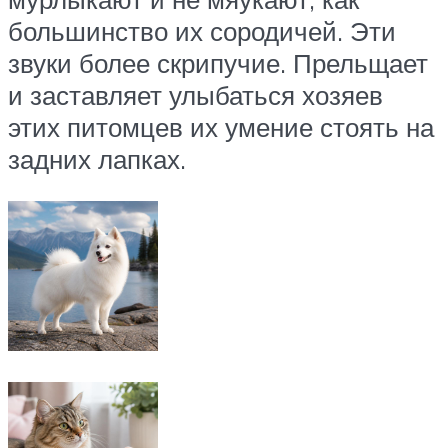
большинство их сородичей. Эти
звуки более скрипучие. Прельщает
и заставляет улыбаться хозяев
этих питомцев их умение стоять на
задних лапках.