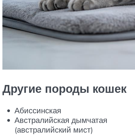
Другие породы кошек
Абиссинская
Австралийская дымчатая
(австралийский мист)