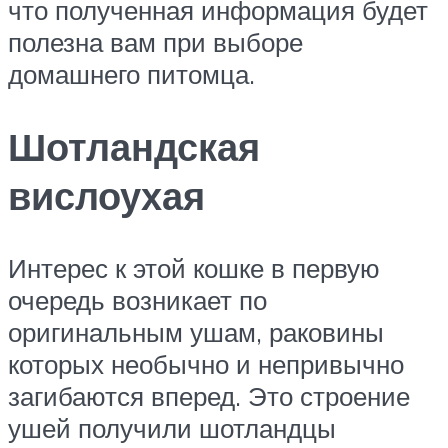
что полученная информация будет
полезна вам при выборе
домашнего питомца.
Шотландская
вислоухая
Интерес к этой кошке в первую
очередь возникает по
оригинальным ушам, раковины
которых необычно и непривычно
загибаются вперед. Это строение
ушей получили шотландцы