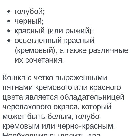
голубой;
черный;
красный (или рыжий);
осветленный красный
(кремовый), а также различные
их сочетания.
Кошка с четко выраженными
пятнами кремового или красного
цвета является обладательницей
черепахового окраса, который
может быть белым, голубо-
кремовым или черно-красным.
Необходимо выделить два