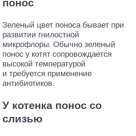
понос
Зеленый цвет поноса бывает при
развитии гнилостной
микрофлоры. Обычно зеленый
понос у котят сопровождается
высокой температурой
и требуется применение
антибиотиков.
У котенка понос со
слизью