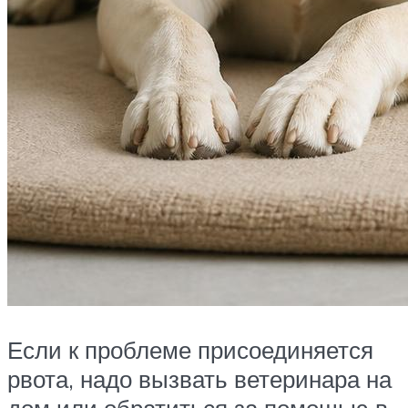
Если к проблеме присоединяется
рвота, надо вызвать ветеринара на