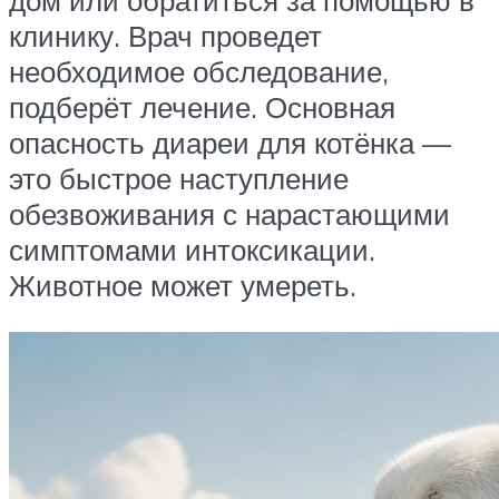
дом или обратиться за помощью в
клинику. Врач проведет
необходимое обследование,
подберёт лечение. Основная
опасность диареи для котёнка —
это быстрое наступление
обезвоживания с нарастающими
симптомами интоксикации.
Животное может умереть.