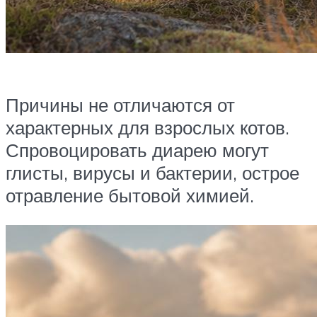
Причины не отличаются от
характерных для взрослых котов.
Спровоцировать диарею могут
глисты, вирусы и бактерии, острое
отравление бытовой химией.