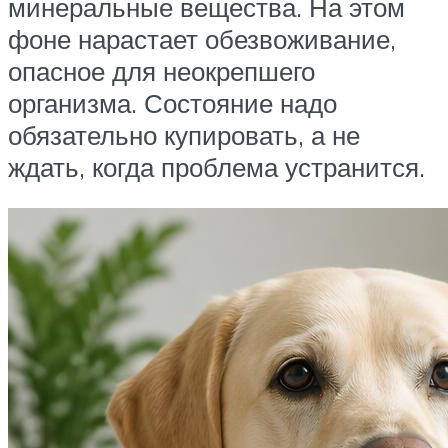
минеральные вещества. На этом
фоне нарастает обезвоживание,
опасное для неокрепшего
организма. Состояние надо
обязательно купировать, а не
ждать, когда проблема устранится.