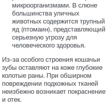
микроорганизмами. В слюне
большинства уличных
животных содержится трупный
яд (птомаин), представляющий
серьезную угрозу для
человеческого здоровья.
Из-за особого строения кошачьи
зубы оставляют на коже глубокие
колотые раны. При обширном
повреждении подкожных тканей
неизбежно возникает покраснение
и отек.