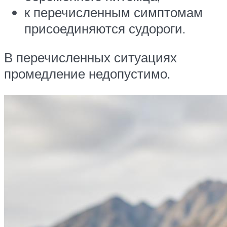
к перечисленным симптомам
присоединяются судороги.
В перечисленных ситуациях
промедление недопустимо.