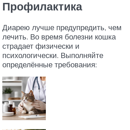
Профилактика
Диарею лучше предупредить, чем
лечить. Во время болезни кошка
страдает физически и
психологически. Выполняйте
определённые требования: