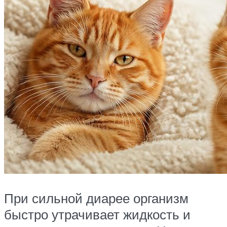
При сильной диарее организм
быстро утрачивает жидкость и