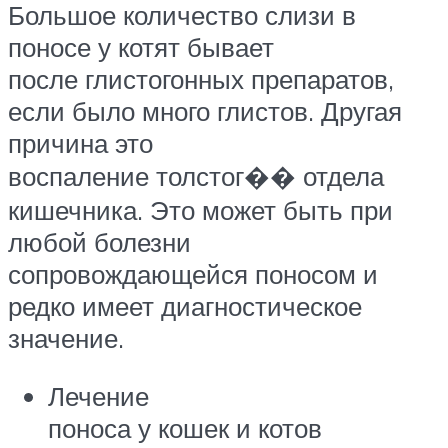
Большое количество слизи в
поносе у котят бывает
после глистогонных препаратов,
если было много глистов. Другая
причина это
воспаление толстог�� отдела
кишечника. Это может быть при
любой болезни
сопровождающейся поносом и
редко имеет диагностическое
значение.
Лечение
поноса у кошек и котов