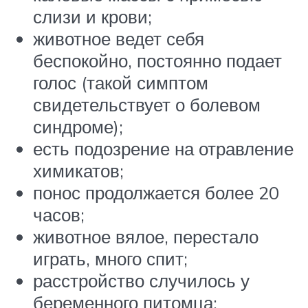
слизи и крови;
животное ведет себя
беспокойно, постоянно подает
голос (такой симптом
свидетельствует о болевом
синдроме);
есть подозрение на отравление
химикатов;
понос продолжается более 20
часов;
животное вялое, перестало
играть, много спит;
расстройство случилось у
беременного питомца;