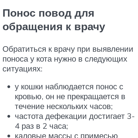
Понос повод для
обращения к врачу
Обратиться к врачу при выявлении
поноса у кота нужно в следующих
ситуациях:
у кошки наблюдается понос с
кровью, он не прекращается в
течение нескольких часов;
частота дефекации достигает 3-
4 раз в 2 часа;
каловые массы с примесью