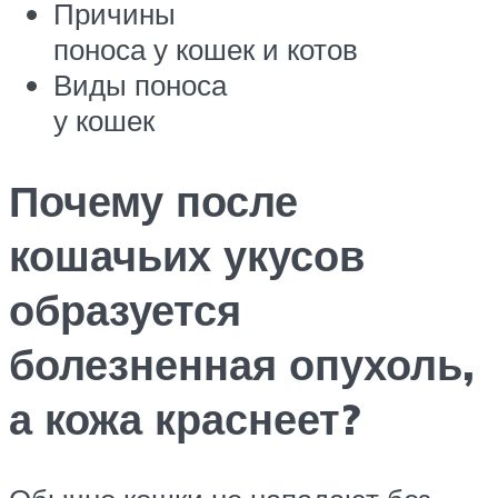
Причины
поноса у кошек и котов
Виды поноса
у кошек
Почему после
кошачьих укусов
образуется
болезненная опухоль,
а кожа краснеет?