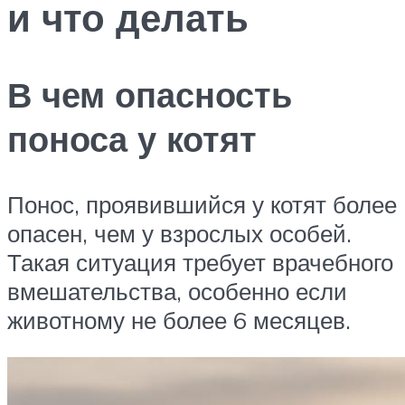
и что делать
В чем опасность
поноса у котят
Понос, проявившийся у котят более
опасен, чем у взрослых особей.
Такая ситуация требует врачебного
вмешательства, особенно если
животному не более 6 месяцев.