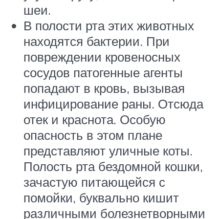
шеи.
В полости рта этих животных
находятся бактерии. При
повреждении кровеносных
сосудов патогенные агенты
попадают в кровь, вызывая
инфицирование раны. Отсюда
отек и краснота. Особую
опасность в этом плане
представляют уличные коты.
Полость рта бездомной кошки,
зачастую питающейся с
помойки, буквально кишит
различными болезнетворными