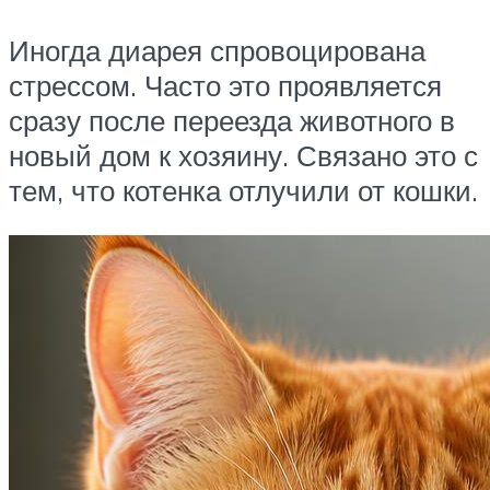
Иногда диарея спровоцирована
стрессом. Часто это проявляется
сразу после переезда животного в
новый дом к хозяину. Связано это с
тем, что котенка отлучили от кошки.