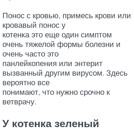
Понос с кровью, примесь крови или
кровавый понос у
котенка это еще один симптом
очень тяжелой формы болезни и
очень часто это
панлейкопения или энтерит
вызванный другим вирусом. Здесь
вероятно все
понимают, что нужно срочно к
ветврачу.
У котенка зеленый