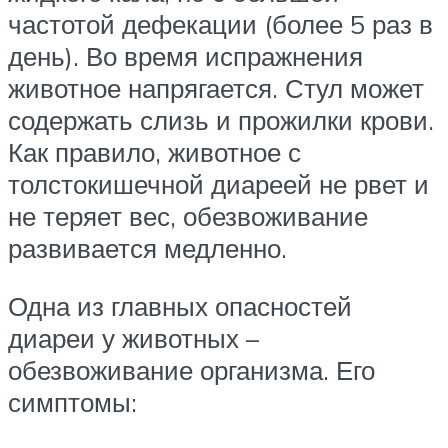
частотой дефекации (более 5 раз в
день). Во время испражнения
животное напрягается. Стул может
содержать слизь и прожилки крови.
Как правило, животное с
толстокишечной диареей не рвет и
не теряет вес, обезвоживание
развивается медленно.
Одна из главных опасностей
диареи у животных –
обезвоживание организма. Его
симптомы: