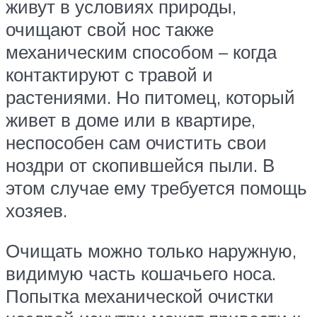
живут в условиях природы,
очищают свой нос также
механическим способом – когда
контактируют с травой и
растениями. Но питомец, который
живет в доме или в квартире,
неспособен сам очистить свои
ноздри от скопившейся пыли. В
этом случае ему требуется помощь
хозяев.
Очищать можно только наружную,
видимую часть кошачьего носа.
Попытка механической очистки