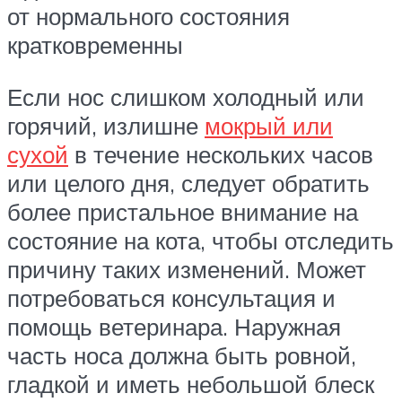
от нормального состояния
кратковременны
Если нос слишком холодный или
горячий, излишне
мокрый или
сухой
в течение нескольких часов
или целого дня, следует обратить
более пристальное внимание на
состояние на кота, чтобы отследить
причину таких изменений. Может
потребоваться консультация и
помощь ветеринара. Наружная
часть носа должна быть ровной,
гладкой и иметь небольшой блеск