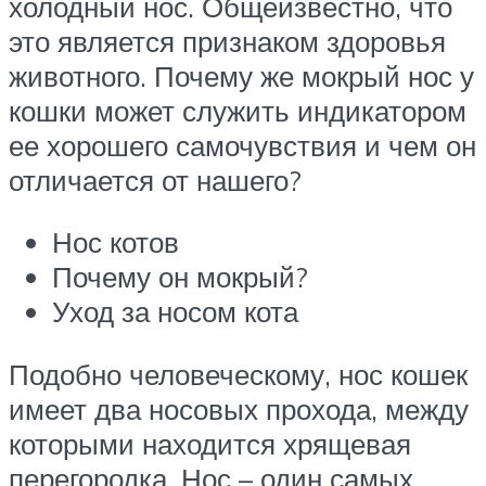
холодный нос. Общеизвестно, что
это является признаком здоровья
животного. Почему же мокрый нос у
кошки может служить индикатором
ее хорошего самочувствия и чем он
отличается от нашего?
Нос котов
Почему он мокрый?
Уход за носом кота
Подобно человеческому, нос кошек
имеет два носовых прохода, между
которыми находится хрящевая
перегородка. Нос – один самых