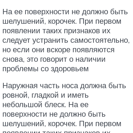
На ее поверхности не должно быть
шелушений, корочек. При первом
появлении таких признаков их
следует устранить самостоятельно,
но если они вскоре появляются
снова, это говорит о наличии
проблемы со здоровьем
Наружная часть носа должна быть
ровной, гладкой и иметь
небольшой блеск. На ее
поверхности не должно быть
шелушений, корочек. При первом
появлении таких признаков их