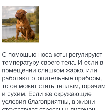
С помощью носа коты регулируют
температуру своего тела. И если в
помещении слишком жарко, или
работают отопительные приборы,
то он может стать теплым, горячим
и сухим. Если же окружающие
условия благоприятны, в жизни
отсутствуют стрессы и питомец