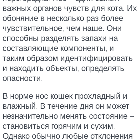
важных органов чувств для кота. Их
обоняние в несколько раз более
чувствительное, чем наше. Они
способны разделять запахи на
составляющие компоненты, и
таким образом идентифицировать
и находить объекты, определять
опасности.
В норме нос кошек прохладный и
влажный. В течение дня он может
незначительно менять состояние –
становиться горячим и сухим.
Однако обычно любые отклонения