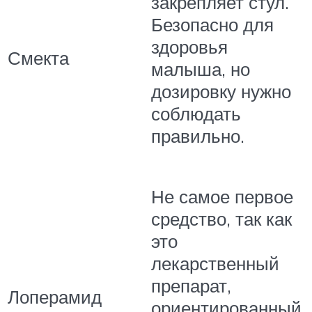
закрепляет стул.
Безопасно для
здоровья
Смекта
малыша, но
дозировку нужно
соблюдать
правильно.
Не самое первое
средство, так как
это
лекарственный
препарат,
Лоперамид
ориентированный