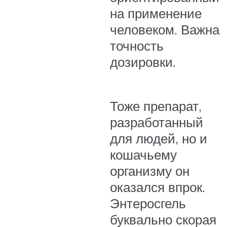
на применение
человеком. Важна
точность
дозировки.
Тоже препарат,
разработанный
для людей, но и
кошачьему
организму он
оказался впрок.
Энтеросгель
буквально скорая