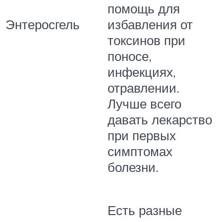
помощь для
Энтеросгель
избавления от
токсинов при
поносе,
инфекциях,
отравлении.
Лучше всего
давать лекарство
при первых
симптомах
болезни.
Есть разные