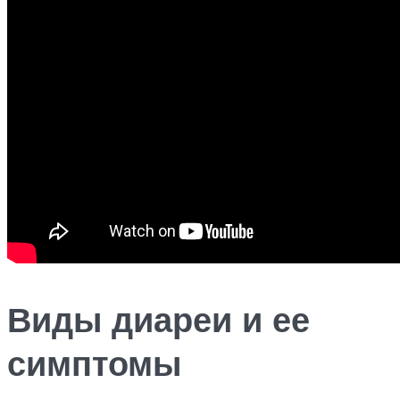
Виды диареи и ее
симптомы