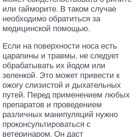
или гайморите. В таком случае
необходимо обратиться за
медицинской помощью.
Если на поверхности носа есть
царапины и травмы, не следует
обрабатывать их йодом или
зеленкой. Это может привести к
ожогу слизистой и дыхательных
путей. Перед применением любых
препаратов и проведением
различных манипуляций нужно
проконсультироваться с
ветеринаром. Он даст