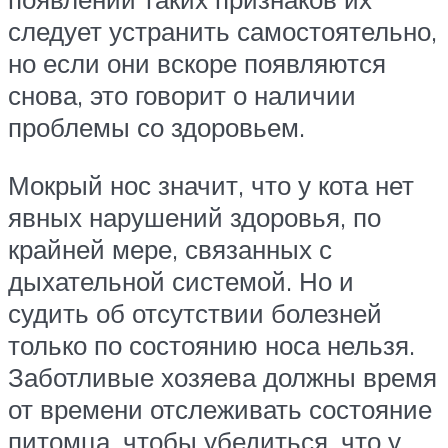
следует устранить самостоятельно,
но если они вскоре появляются
снова, это говорит о наличии
проблемы со здоровьем.
Мокрый нос значит, что у кота нет
явных нарушений здоровья, по
крайней мере, связанных с
дыхательной системой. Но и
судить об отсутствии болезней
только по состоянию носа нельзя.
Заботливые хозяева должны время
от времени отслеживать состояние
питомца, чтобы убедиться, что у