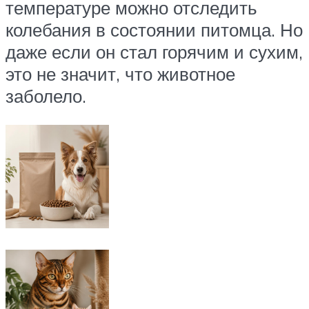
температуре можно отследить
колебания в состоянии питомца. Но
даже если он стал горячим и сухим,
это не значит, что животное
заболело.