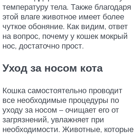
температуру тела. Также благодаря
этой влаге животное имеет более
чуткое обоняние. Как видим, ответ
на вопрос, почему у кошек мокрый
нос, достаточно прост.
Уход за носом кота
Кошка самостоятельно проводит
все необходимые процедуры по
уходу за носом – очищает его от
загрязнений, увлажняет при
необходимости. Животные, которые