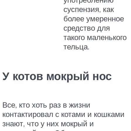
суспензия, как
более умеренное
средство для
такого маленького
тельца.
У котов мокрый нос
Все, кто хоть раз в жизни
контактировал с котами и кошками
знают, что у них мокрый и