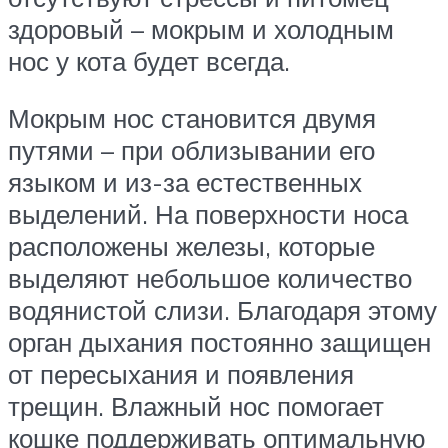
здоровый – мокрым и холодным
нос у кота будет всегда.
Мокрым нос становится двумя
путями – при облизывании его
языком и из-за естественных
выделений. На поверхности носа
расположены железы, которые
выделяют небольшое количество
водянистой слизи. Благодаря этому
орган дыхания постоянно защищен
от пересыхания и появления
трещин. Влажный нос помогает
кошке поддерживать оптимальную