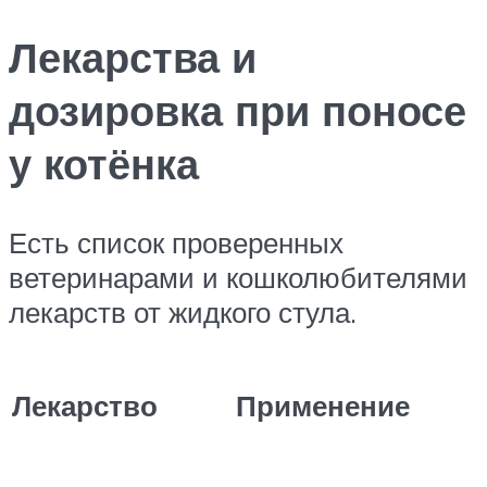
Лекарства и
дозировка при поносе
у котёнка
Есть список проверенных
ветеринарами и кошколюбителями
лекарств от жидкого стула.
Лекарство
Применение