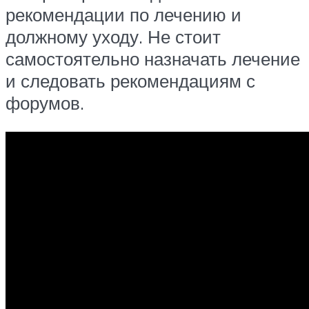
рекомендации по лечению и
должному уходу. Не стоит
самостоятельно назначать лечение
и следовать рекомендациям с
форумов.