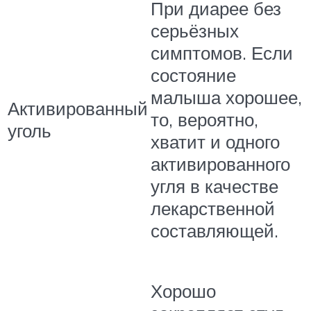
При диарее без
серьёзных
симптомов. Если
состояние
малыша хорошее,
Активированный
то, вероятно,
уголь
хватит и одного
активированного
угля в качестве
лекарственной
составляющей.
Хорошо