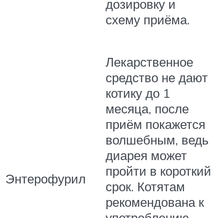
дозировку и
схему приёма.
Лекарственное
средство не дают
котику до 1
месяца, после
приём покажется
волшебным, ведь
диарея может
пройти в короткий
Энтерофурил
срок. Котятам
рекомендована к
употреблению