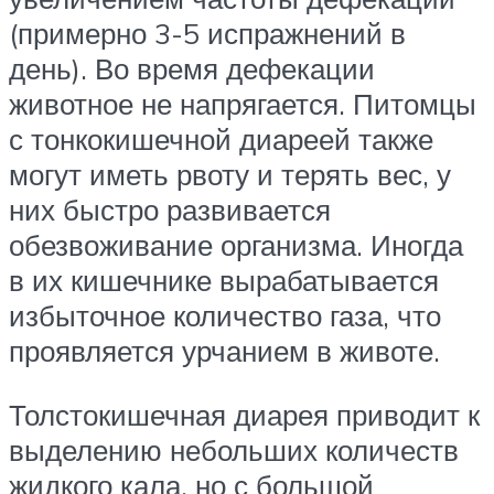
(примерно 3-5 испражнений в
день). Во время дефекации
животное не напрягается. Питомцы
с тонкокишечной диареей также
могут иметь рвоту и терять вес, у
них быстро развивается
обезвоживание организма. Иногда
в их кишечнике вырабатывается
избыточное количество газа, что
проявляется урчанием в животе.
Толстокишечная диарея приводит к
выделению небольших количеств
жидкого кала, но с большой