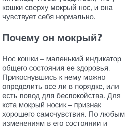
кошки сверху мокрый нос, и она
чувствует себя нормально.
Почему он мокрый?
Нос кошки – маленький индикатор
общего состояния ее здоровья.
Прикоснувшись к нему можно
определить все ли в порядке, или
есть повод для беспокойства. Для
кота мокрый носик – признак
хорошего самочувствия. По любым
изменениям в его состоянии и