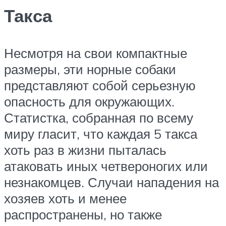
Такса
Несмотря на свои компактные
размеры, эти норные собаки
представляют собой серьезную
опасность для окружающих.
Статистка, собранная по всему
миру гласит, что каждая 5 такса
хоть раз в жизни пыталась
атаковать иных четвероногих или
незнакомцев. Случаи нападения на
хозяев хоть и менее
распространены, но также