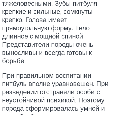
тяжеловесными. Зубы питбуля
крепкие и сильные, сомкнуты
крепко. Голова имеет
прямоугольную форму. Тело
длинное с мощной спиной.
Представители породы очень
выносливы и всегда готовы к
борьбе.
При правильном воспитании
питбуль вполне уравновешен. При
разведении отстраняли особи с
неустойчивой психикой. Поэтому
порода сформировалась умной и