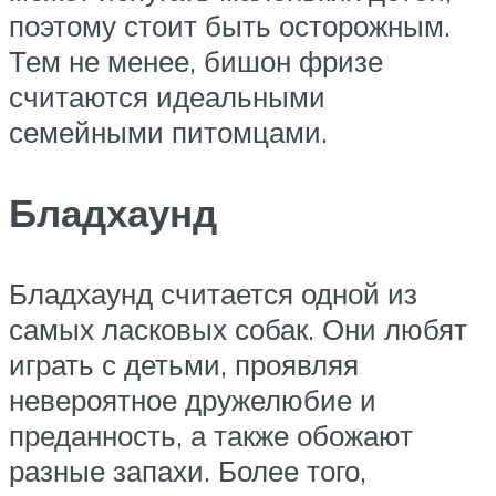
поэтому стоит быть осторожным.
Тем не менее, бишон фризе
считаются идеальными
семейными питомцами.
Бладхаунд
Бладхаунд считается одной из
самых ласковых собак. Они любят
играть с детьми, проявляя
невероятное дружелюбие и
преданность, а также обожают
разные запахи. Более того,