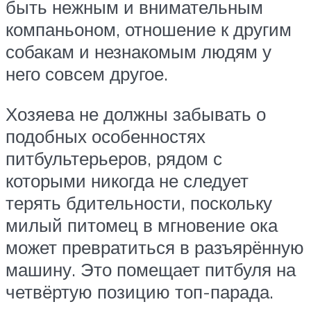
быть нежным и внимательным
компаньоном, отношение к другим
собакам и незнакомым людям у
него совсем другое.
Хозяева не должны забывать о
подобных особенностях
питбультерьеров, рядом с
которыми никогда не следует
терять бдительности, поскольку
милый питомец в мгновение ока
может превратиться в разъярённую
машину. Это помещает питбуля на
четвёртую позицию топ-парада.