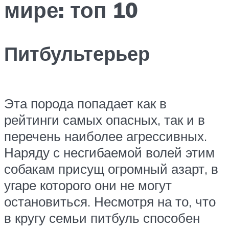
мире: топ 10
Питбультерьер
Эта порода попадает как в
рейтинги самых опасных, так и в
перечень наиболее агрессивных.
Наряду с несгибаемой волей этим
собакам присущ огромный азарт, в
угаре которого они не могут
остановиться. Несмотря на то, что
в кругу семьи питбуль способен