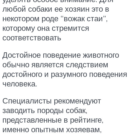
любой собаки ее хозяин это в
некотором роде “вожак стаи”,
которому она стремится
соответствовать
Достойное поведение животного
обычно является следствием
достойного и разумного поведения
человека.
Специалисты рекомендуют
заводить породы собак,
представленные в рейтинге,
именно опытным хозяевам,