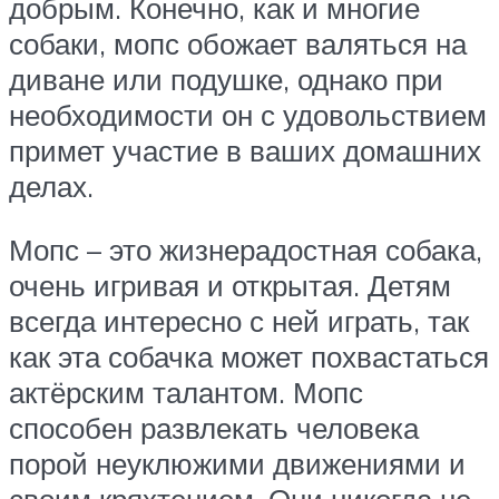
добрым. Конечно, как и многие
собаки, мопс обожает валяться на
диване или подушке, однако при
необходимости он с удовольствием
примет участие в ваших домашних
делах.
Мопс – это жизнерадостная собака,
очень игривая и открытая. Детям
всегда интересно с ней играть, так
как эта собачка может похвастаться
актёрским талантом. Мопс
способен развлекать человека
порой неуклюжими движениями и