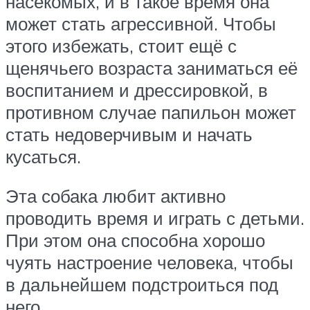
насекомых, и в такое время она
может стать агрессивной. Чтобы
этого избежать, стоит ещё с
щенячьего возраста заниматься её
воспитанием и дрессировкой, в
противном случае папильон может
стать недоверчивым и начать
кусаться.
Эта собака любит активно
проводить время и играть с детьми.
При этом она способна хорошо
чуять настроение человека, чтобы
в дальнейшем подстроиться под
него.