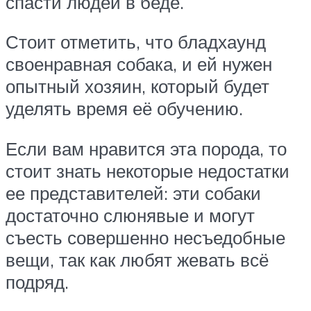
спасти людей в беде.
Стоит отметить, что бладхаунд
своенравная собака, и ей нужен
опытный хозяин, который будет
уделять время её обучению.
Если вам нравится эта порода, то
стоит знать некоторые недостатки
ее представителей: эти собаки
достаточно слюнявые и могут
съесть совершенно несъедобные
вещи, так как любят жевать всё
подряд.