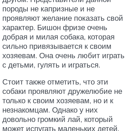
породы не капризные и не
проявляют желание показать свой
характер. Бишон фризе очень
добрая и милая собака, которая
сильно привязывается к своим
хозяевам. Она очень любит играть
с детьми, гулять и играться.
Стоит также отметить, что эти
собаки проявляют дружелюбие не
только к своим хозяевам, но и к
незнакомцам. Однако у них
довольно громкий лай, который
может испугать маленьких детей,