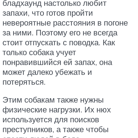
бладхаунд настолько любит
запахи, что готов пройти
невероятные расстояния в погоне
за ними. Поэтому его не всегда
стоит отпускать с поводка. Как
только собака учует
понравившийся ей запах, она
может далеко убежать и
потеряться.
Этим собакам также нужны
физические нагрузки. Их нюх
используется для поисков
преступников, а также чтобы