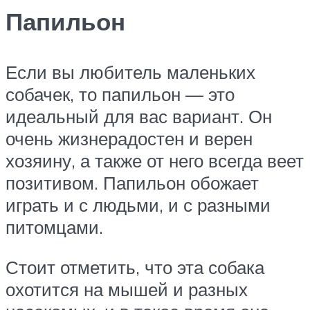
Папильон
Если вы любитель маленьких
собачек, то папильон — это
идеальный для вас вариант. Он
очень жизнерадостен и верен
хозяину, а также от него всегда веет
позитивом. Папильон обожает
играть и с людьми, и с разными
питомцами.
Стоит отметить, что эта собака
охотится на мышей и разных