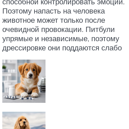
способной контролировать эмоции.
Поэтому напасть на человека
животное может только после
очевидной провокации. Питбули
упрямые и независимые, поэтому
дрессировке они поддаются слабо