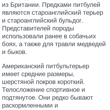
из Британии. Предками питбулей
являются староанглийский терьер
и староанглийский бульдог.
Представителей породы
использовали ранее в собачьих
боях, а также для травли медведей
и быков.
Американский питбультерьер
имеет средние размеры,
шерстяной покров короткий.
Телосложение спортивное и
подтянутое. Они редко бывают
раскормленными и