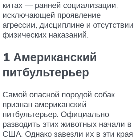
китах — ранней социализации,
исключающей проявление
агрессии, дисциплине и отсутствии
физических наказаний.
1 Американский
питбультерьер
Самой опасной породой собак
признан американский
питбультерьер. Официально
разводить этих животных начали в
США. Однако завезли их в эти края