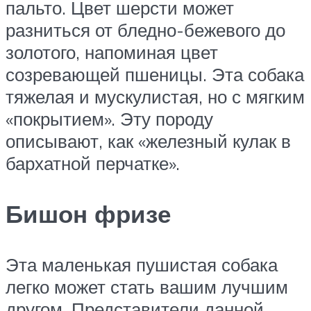
пальто. Цвет шерсти может
разниться от бледно-бежевого до
золотого, напоминая цвет
созревающей пшеницы. Эта собака
тяжелая и мускулистая, но с мягким
«покрытием». Эту породу
описывают, как «железный кулак в
бархатной перчатке».
Бишон фризе
Эта маленькая пушистая собака
легко может стать вашим лучшим
другом. Представители данной