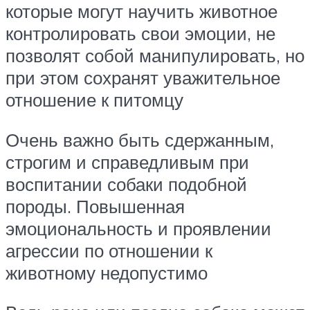
которые могут научить животное
контролировать свои эмоции, не
позволят собой манипулировать, но
при этом сохранят уважительное
отношение к питомцу
Очень важно быть сдержанным,
строгим и справедливым при
воспитании собаки подобной
породы. Повышенная
эмоциональность и проявлении
агрессии по отношении к
животному недопустимо