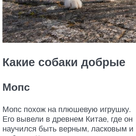
Какие собаки добрые
Мопс
Мопс похож на плюшевую игрушку.
Его вывели в древнем Китае, где он
научился быть верным, ласковым и