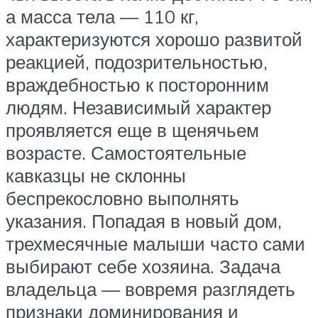
а масса тела — 110 кг,
характеризуются хорошо развитой
реакцией, подозрительностью,
враждебностью к посторонним
людям. Независимый характер
проявляется еще в щенячьем
возрасте. Самостоятельные
кавказцы не склонны
беспрекословно выполнять
указания. Попадая в новый дом,
трехмесячные малыши часто сами
выбирают себе хозяина. Задача
владельца — вовремя разглядеть
признаки доминирования и