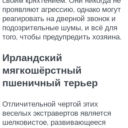
своим кряхтением. Они никогда не
проявляют агрессию, однако могут
реагировать на дверной звонок и
подозрительные шумы, и всё для
того, чтобы предупредить хозяина.
Ирландский
мягкошёрстный
пшеничный терьер
Отличительной чертой этих
веселых экстравертов является
шелковистое, развивающееся