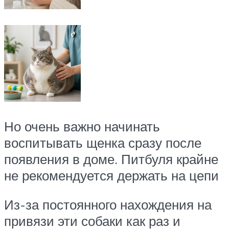
Но очень важно начинать
воспитывать щенка сразу после
появления в доме. Питбуля крайне
не рекомендуется держать на цепи
Из-за постоянного нахождения на
привязи эти собаки как раз и