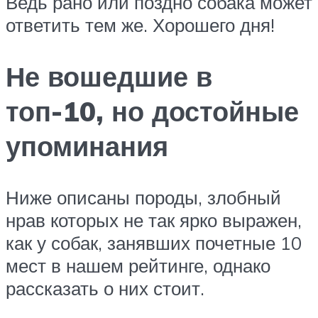
Ведь рано или поздно собака может
ответить тем же. Хорошего дня!
Не вошедшие в
топ-10, но достойные
упоминания
Ниже описаны породы, злобный
нрав которых не так ярко выражен,
как у собак, занявших почетные 10
мест в нашем рейтинге, однако
рассказать о них стоит.