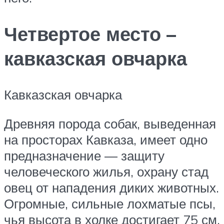
Четвертое место –
кавказская овчарка
Кавказская овчарка
Древняя порода собак, выведенная
на просторах Кавказа, имеет одно
предназначение — защиту
человеческого жилья, охрану стад
овец от нападения диких животных.
Огромные, сильные лохматые псы,
чья высота в холке достигает 75 см,