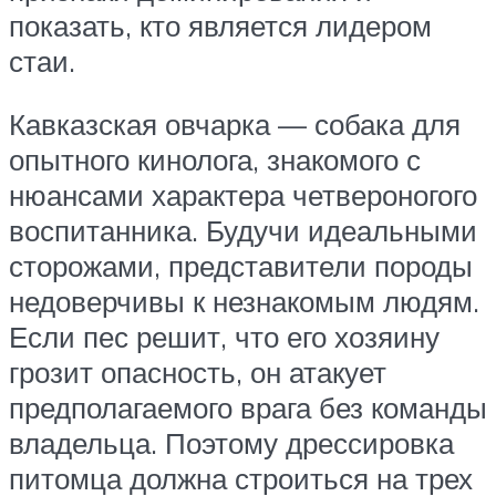
показать, кто является лидером
стаи.
Кавказская овчарка — собака для
опытного кинолога, знакомого с
нюансами характера четвероногого
воспитанника. Будучи идеальными
сторожами, представители породы
недоверчивы к незнакомым людям.
Если пес решит, что его хозяину
грозит опасность, он атакует
предполагаемого врага без команды
владельца. Поэтому дрессировка
питомца должна строиться на трех