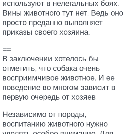
используют в нелегальных боях.
Вины животного тут нет. Ведь оно
просто преданно выполняет
приказы своего хозяина.
==
В заключении хотелось бы
отметить, что собака очень
восприимчивое животное. И ее
поведение во многом зависит в
первую очередь от хозяев
Независимо от породы,
воспитанию животного нужно
уделять особое внимание. Для