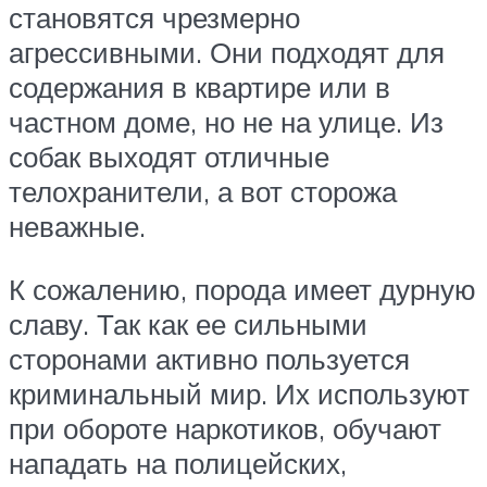
становятся чрезмерно
агрессивными. Они подходят для
содержания в квартире или в
частном доме, но не на улице. Из
собак выходят отличные
телохранители, а вот сторожа
неважные.
К сожалению, порода имеет дурную
славу. Так как ее сильными
сторонами активно пользуется
криминальный мир. Их используют
при обороте наркотиков, обучают
нападать на полицейских,