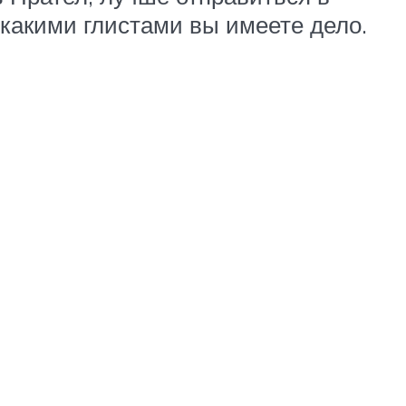
 какими глистами вы имеете дело.