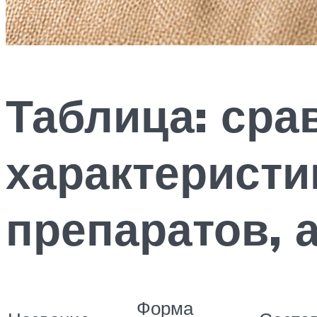
Таблица: ср
характеристи
препаратов, 
Форма