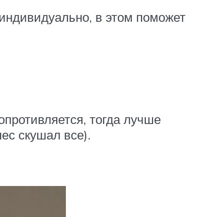
индивидуально, в этом поможет
опротивляется, тогда лучше
ес скушал все).