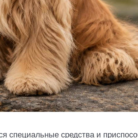
ся специальные средства и приспосо