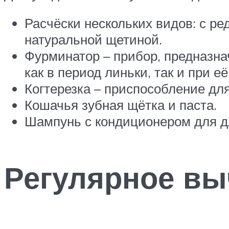
Расчёски нескольких видов: с р
натуральной щетиной.
Фурминатор – прибор, предназн
как в период линьки, так и при 
Когтерезка – приспособление для
Кошачья зубная щётка и паста.
Шампунь с кондиционером для д
Регулярное в