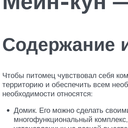
Мейн-кун —
Содержание и
Чтобы питомец чувствовал себя ком
территорию и обеспечить всем необ
необходимости относятся:
Домик. Его можно сделать своим
многофункциональный комплекс,