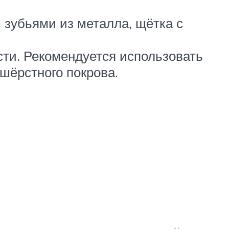
 зубьями из металла, щётка с
ти. Рекомендуется использовать
 шёрстного покрова.