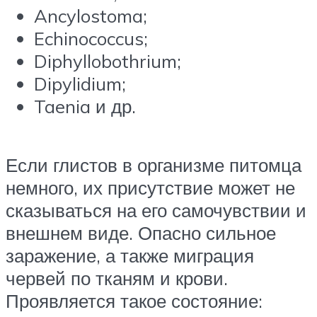
Ancylostoma;
Echinococcus;
Diphyllobothrium;
Dipylidium;
Taenia и др.
Если глистов в организме питомца
немного, их присутствие может не
сказываться на его самочувствии и
внешнем виде. Опасно сильное
заражение, а также миграция
червей по тканям и крови.
Проявляется такое состояние: