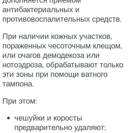
антибактериальных и
противовоспалительных средств.
При наличии кожных участков,
пораженных чесоточным клещом,
или очагов демодекоза или
нотоэдроза, обрабатывают только
эти зоны при помощи ватного
тампона.
При этом:
чешуйки и коросты
предварительно удаляют;