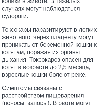
колики в животе. В тяжелых
случаях могут наблюдаться
судороги.
Токсокары паразитируют в легких
животного, через плаценту могут
проникать от беременной кошки к
котятам, поражая их органы
дыхания. Токсокароз опасен для
котят в возрасте до 2,5 месяца,
взрослые кошки болеют реже.
Симптомы связаны с
расстройством пищеварения
(поносы, запоры). В рвоте могут