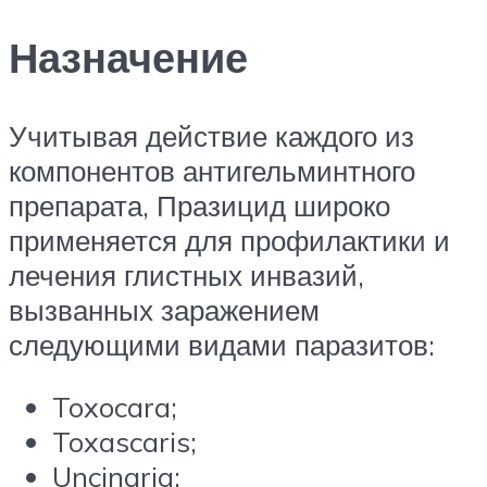
Назначение
Учитывая действие каждого из
компонентов антигельминтного
препарата, Празицид широко
применяется для профилактики и
лечения глистных инвазий,
вызванных заражением
следующими видами паразитов:
Toxocara;
Toxascaris;
Uncinaria;