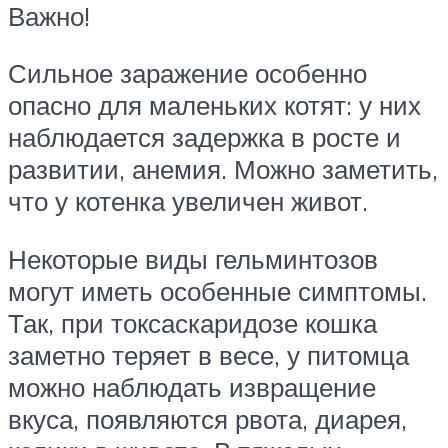
Важно!
Сильное заражение особенно
опасно для маленьких котят: у них
наблюдается задержка в росте и
развитии, анемия. Можно заметить,
что у котенка увеличен живот.
Некоторые виды гельминтозов
могут иметь особенные симптомы.
Так, при токсаскаридозе кошка
заметно теряет в весе, у питомца
можно наблюдать извращение
вкуса, появляются рвота, диарея,