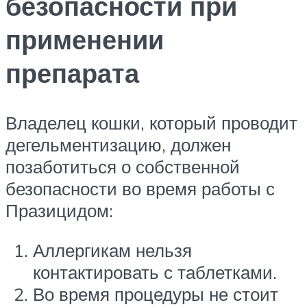
безопасности при
применении
препарата
Владелец кошки, который проводит
дегельментизацию, должен
позаботиться о собственной
безопасности во время работы с
Празицидом:
Аллергикам нельзя
контактировать с таблетками.
Во время процедуры не стоит