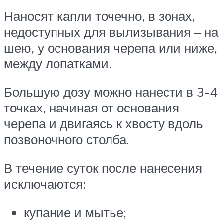
Наносят капли точечно, в зонах,
недоступных для вылизывания – на
шею, у основания черепа или ниже,
между лопатками.
Большую дозу можно нанести в 3-4
точках, начиная от основания
черепа и двигаясь к хвосту вдоль
позвоночного столба.
В течение суток после нанесения
исключаются:
купание и мытье;