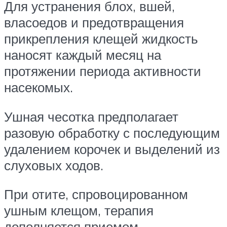
Для устранения блох, вшей,
власоедов и предотвращения
прикрепления клещей жидкость
наносят каждый месяц на
протяжении периода активности
насекомых.
Ушная чесотка предполагает
разовую обработку с последующим
удалением корочек и выделений из
слуховых ходов.
При отите, спровоцированном
ушным клещом, терапия
дополняется приемом