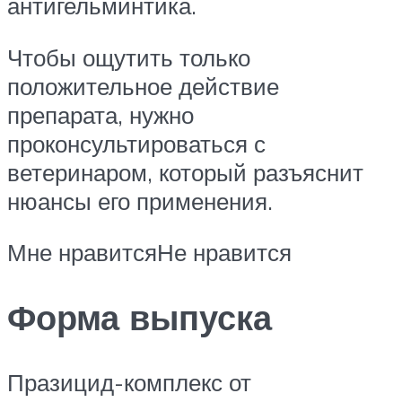
антигельминтика.
Чтобы ощутить только
положительное действие
препарата, нужно
проконсультироваться с
ветеринаром, который разъяснит
нюансы его применения.
Мне нравитсяНе нравится
Форма выпуска
Празицид-комплекс от