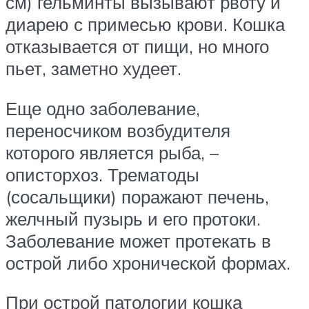
см) гельминты вызывают рвоту и
диарею с примесью крови. Кошка
отказывается от пищи, но много
пьет, заметно худеет.
Еще одно заболевание,
переносчиком возбудителя
которого является рыба, –
описторхоз. Трематоды
(сосальщики) поражают печень,
желчный пузырь и его протоки.
Заболевание может протекать в
острой либо хронической формах.
При острой патологии кошка