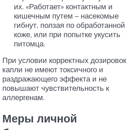
их. «Работает» контактным и
кишечным путем – насекомые
гибнут, ползая по обработанной
коже, или при попытке укусить
питомца.
При условии корректных дозировок
капли не имеют токсичного и
раздражающего эффекта и не
повышают чувствительность к
аллергенам.
Меры личной