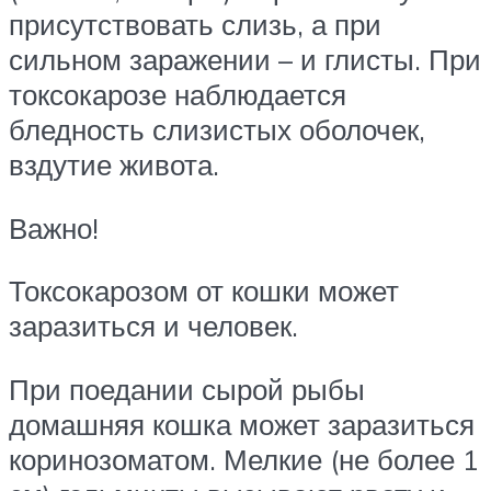
присутствовать слизь, а при
сильном заражении – и глисты. При
токсокарозе наблюдается
бледность слизистых оболочек,
вздутие живота.
Важно!
Токсокарозом от кошки может
заразиться и человек.
При поедании сырой рыбы
домашняя кошка может заразиться
коринозоматом. Мелкие (не более 1