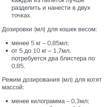
разделить и нанести в двух
точках.
Дозировки (мл) для кошек весом:
менее 5 кг – 0,85мл;
от 5 до 10 кг – 1,7мл,
потребуется два блистера по
0,85.
Режим дозирования (мл) для котят
массой:
менее килограмма – 0,3мл;