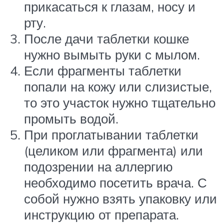
прикасаться к глазам, носу и
рту.
После дачи таблетки кошке
нужно вымыть руки с мылом.
Если фрагменты таблетки
попали на кожу или слизистые,
то это участок нужно тщательно
промыть водой.
При проглатывании таблетки
(целиком или фрагмента) или
подозрении на аллергию
необходимо посетить врача. С
собой нужно взять упаковку или
инструкцию от препарата.