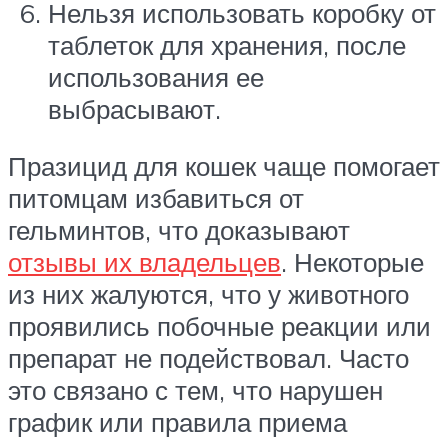
Нельзя использовать коробку от
таблеток для хранения, после
использования ее
выбрасывают.
Празицид для кошек чаще помогает
питомцам избавиться от
гельминтов, что доказывают
отзывы их владельцев
. Некоторые
из них жалуются, что у животного
проявились побочные реакции или
препарат не подействовал. Часто
это связано с тем, что нарушен
график или правила приема