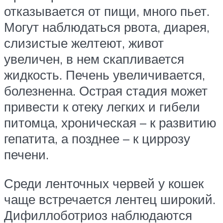
отказывается от пищи, много пьет.
Могут наблюдаться рвота, диарея,
слизистые желтеют, живот
увеличен, в нем скапливается
жидкость. Печень увеличивается,
болезненна. Острая стадия может
привести к отеку легких и гибели
питомца, хроническая – к развитию
гепатита, а позднее – к циррозу
печени.
Среди ленточных червей у кошек
чаще встречается лентец широкий.
Дифиллоботриоз наблюдаются