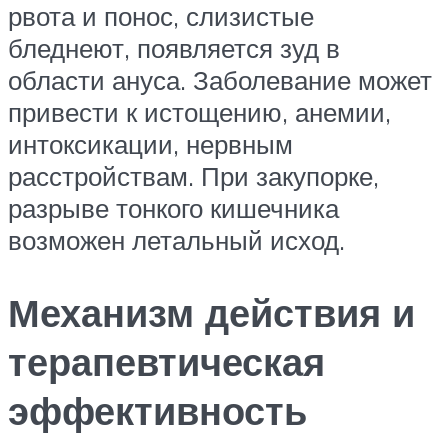
рвота и понос, слизистые
бледнеют, появляется зуд в
области ануса. Заболевание может
привести к истощению, анемии,
интоксикации, нервным
расстройствам. При закупорке,
разрыве тонкого кишечника
возможен летальный исход.
Механизм действия и
терапевтическая
эффективность