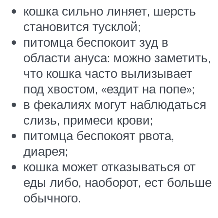
кошка сильно линяет, шерсть
становится тусклой;
питомца беспокоит зуд в
области ануса: можно заметить,
что кошка часто вылизывает
под хвостом, «ездит на попе»;
в фекалиях могут наблюдаться
слизь, примеси крови;
питомца беспокоят рвота,
диарея;
кошка может отказываться от
еды либо, наоборот, ест больше
обычного.