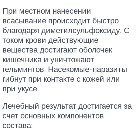
При местном нанесении
всасывание происходит быстро
благодаря диметилсульфоксиду. С
током крови действующие
вещества достигают оболочек
кишечника и уничтожают
гельминтов. Насекомые-паразиты
гибнут при контакте с кожей или
при укусе.
Лечебный результат достигается за
счет основных компонентов
состава: