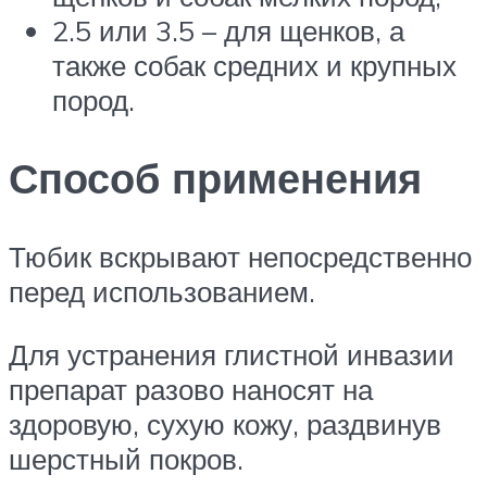
2.5 или 3.5 – для щенков, а
также собак средних и крупных
пород.
Способ применения
Тюбик вскрывают непосредственно
перед использованием.
Для устранения глистной инвазии
препарат разово наносят на
здоровую, сухую кожу, раздвинув
шерстный покров.