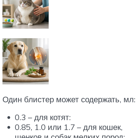
Один блистер может содержать, мл:
0.3 – для котят:
0.85, 1.0 или 1.7 – для кошек,
щенков и собак мелких пород;