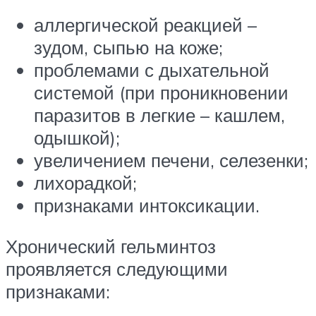
аллергической реакцией –
зудом, сыпью на коже;
проблемами с дыхательной
системой (при проникновении
паразитов в легкие – кашлем,
одышкой);
увеличением печени, селезенки;
лихорадкой;
признаками интоксикации.
Хронический гельминтоз
проявляется следующими
признаками: