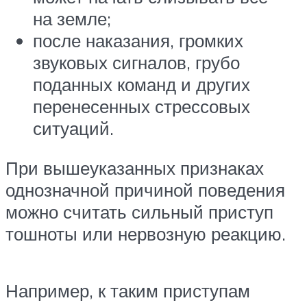
на земле;
после наказания, громких
звуковых сигналов, грубо
поданных команд и других
перенесенных стрессовых
ситуаций.
При вышеуказанных признаках
однозначной причиной поведения
можно считать сильный приступ
тошноты или нервозную реакцию.
Например, к таким приступам