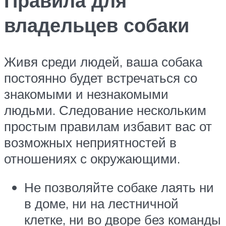
Правила для
владельцев собаки
Живя среди людей, ваша собака
постоянно будет встречаться со
знакомыми и незнакомыми
людьми. Следование нескольким
простым правилам избавит вас от
возможных неприятностей в
отношениях с окружающими.
Не позволяйте собаке лаять ни
в доме, ни на лестничной
клетке, ни во дворе без команды