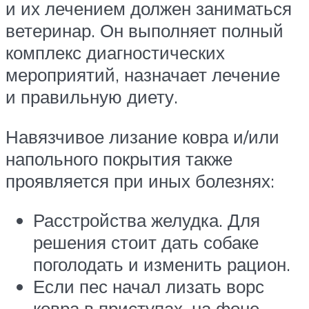
и их лечением должен заниматься
ветеринар. Он выполняет полный
комплекс диагностических
мероприятий, назначает лечение
и правильную диету.
Навязчивое лизание ковра и/или
напольного покрытия также
проявляется при иных болезнях:
Расстройства желудка. Для
решения стоит дать собаке
поголодать и изменить рацион.
Если пес начал лизать ворс
ковра в приступах, на фоне