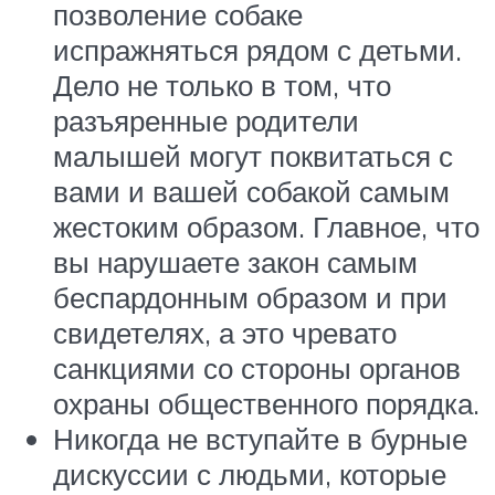
позволение собаке
испражняться рядом с детьми.
Дело не только в том, что
разъяренные родители
малышей могут поквитаться с
вами и вашей собакой самым
жестоким образом. Главное, что
вы нарушаете закон самым
беспардонным образом и при
свидетелях, а это чревато
санкциями со стороны органов
охраны общественного порядка.
Никогда не вступайте в бурные
дискуссии с людьми, которые