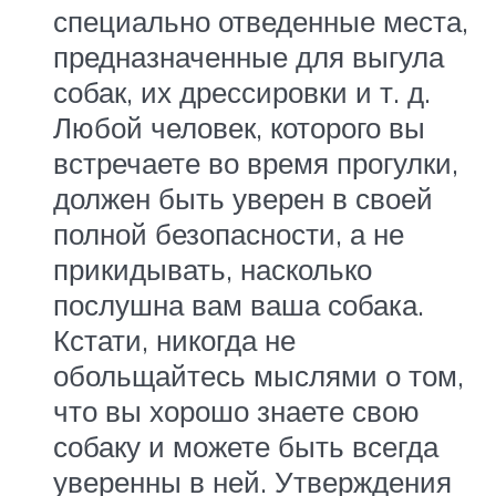
специально отведенные места,
предназначен­ные для выгула
собак, их дрессировки и т. д.
Любой человек, которого вы
встречаете во время прогулки,
должен быть уверен в своей
полной безопасности, а не
прикидывать, насколько
послушна вам ваша собака.
Кстати, никогда не
обольщайтесь мыслями о том,
что вы хорошо знаете свою
собаку и можете быть всегда
уверенны в ней. Утверждения