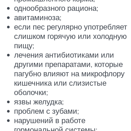
однообразного рациона;
авитаминоза;
если пес регулярно употребляет
слишком горячую или холодную
пищу;
лечения антибиотиками или
другими препаратами, которые
пагубно влияют на микрофлору
кишечника или слизистые
оболочки;
язвы желудка;
проблем с зубами;
нарушений в работе
гормональной системы;