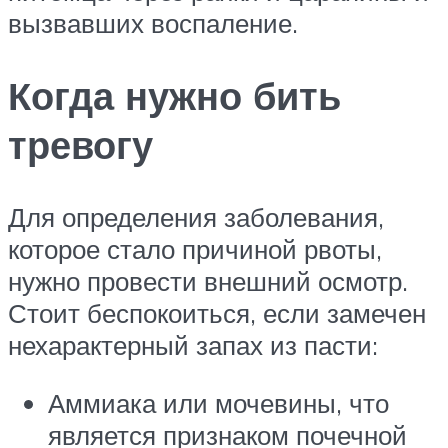
вызвавших воспаление.
Когда нужно бить
тревогу
Для определения заболевания,
которое стало причиной рвоты,
нужно провести внешний осмотр.
Стоит беспокоиться, если замечен
нехарактерный запах из пасти:
Аммиака или мочевины, что
является признаком почечной