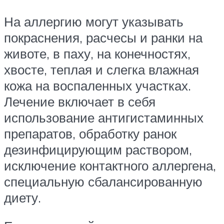
На аллергию могут указывать
покраснения, расчесы и ранки на
животе, в паху, на конечностях,
хвосте, теплая и слегка влажная
кожа на воспаленных участках.
Лечение включает в себя
использование антигистаминных
препаратов, обработку ранок
дезинфицирующим раствором,
исключение контактного аллергена,
специальную сбалансированную
диету.