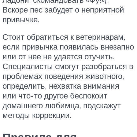
Вскоре пес забудет о неприятной
привычке.
Стоит обратиться к ветеринарам,
если привычка появилась внезапно
или от нее не удается отучить.
Специалисты смогут разобраться в
проблемах поведения животного,
определить, нехватка внимания
или что-то другое беспокоит
домашнего любимца, подскажут
методы коррекции.