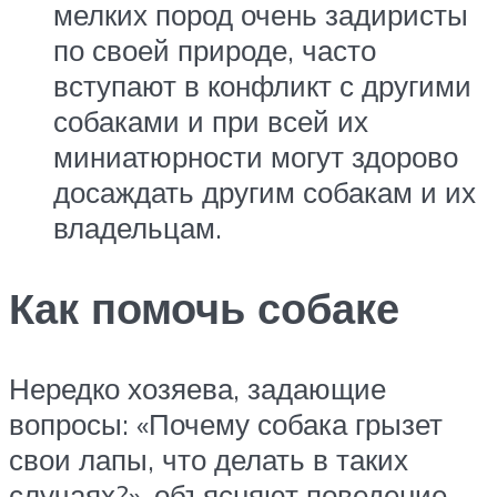
мелких пород очень задиристы
по своей природе, часто
вступают в конфликт с другими
собаками и при всей их
миниатюр­ности могут здорово
досаждать другим собакам и их
владельцам.
Как помочь собаке
Нередко хозяева, задающие
вопросы: «Почему собака грызет
свои лапы, что делать в таких
случаях?», объясняют поведение