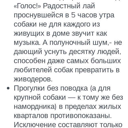
«Голос!» Радостный лай
проснувшейся в 5 часов утра
собаки не для каждого из
живущих в доме звучит как
музыка. А полуночный шум,- не
дающий уснуть десятку людей,
способен даже самых больших
любителей собак превратить в
живодеров.
Прогулки без поводка (а для
крупной собаки — к тому же без
намордника) в пределах жилых
кварталов противопоказаны.
Исключение составляют только