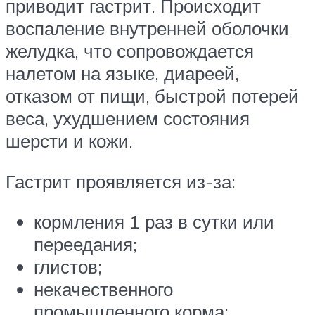
приводит гастрит. Происходит
воспаление внутренней оболочки
желудка, что сопровождается
налетом на языке, диареей,
отказом от пищи, быстрой потерей
веса, ухудшением состояния
шерсти и кожи.
Гастрит проявляется из-за:
кормления 1 раз в сутки или
переедания;
глистов;
некачественного
промышленного корма;