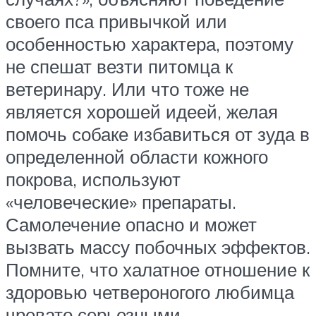
своего пса привычкой или
особенностью характера, поэтому
не спешат везти питомца к
ветеринару. Или что тоже не
является хорошей идеей, желая
помочь собаке избавиться от зуда в
определенной области кожного
покрова, используют
«человеческие» препараты.
Самолечение опасно и может
вызвать массу побочных эффектов.
Помните, что халатное отношение к
здоровью четвероногого любимца
чревато серьезными