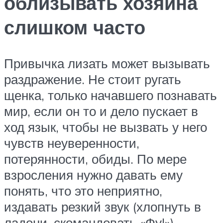
облизывать хозяина
слишком часто
Привычка лизать может вызывать
раздражение. Не стоит ругать
щенка, только начавшего познавать
мир, если он то и дело пускает в
ход язык, чтобы не вызвать у него
чувств неуверенности,
потерянности, обиды. По мере
взросления нужно давать ему
понять, что это неприятно,
издавать резкий звук (хлопнуть в
ладони, скомандовать «Фу!»).