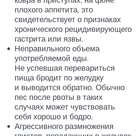
плохого аппетита, это
свидетельствует о признаках
хронического рецидивирующего
гастрита или язвы.
Неправильного объема
употребляемой еды.
Не успевшая перевариться
пища бродит по желудку
и выводится обратно. Обычно
пес после рвоты в таких
случаях может чувствовать
себя хорошо и бодро.
Агрессивного размножения
глистов, попадающих в желудок.