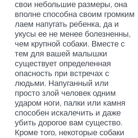
свои небольшие размеры, она
вполне способна своим громким
лаем напугать ребенка, да и
укусы ее не менее болезненны,
чем крупной собаки. Вместе с
тем для вашей малышки
существует определенная
опасность при встречах с
людьми. Напуганный или
просто злой человек одним
ударом ноги, палки или камня
способен искалечить и даже
убить дорогое вам существо.
Кроме того, некоторые собаки