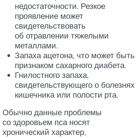
недостаточности. Резкое
проявление может
свидетельствовать
об отравлении тяжелыми
металлами.
Запаха ацетона, что может быть
признаком сахарного диабета.
Гнилостного запаха,
свидетельствующего о болезнях
кишечника или полости рта.
Обычно данные проблемы
со здоровьем пса носят
хронический характер,