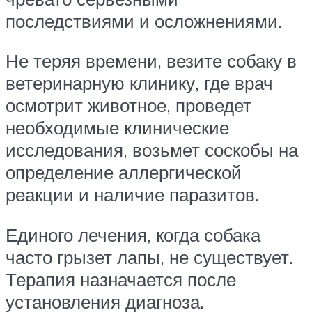
последствиями и осложнениями.
Не теряя времени, везите собаку в
ветеринарную клинику, где врач
осмотрит животное, проведет
необходимые клинические
исследования, возьмет соскобы на
определение аллергической
реакции и наличие паразитов.
Единого лечения, когда собака
часто грызет лапы, не существует.
Терапия назначается после
установления диагноза.