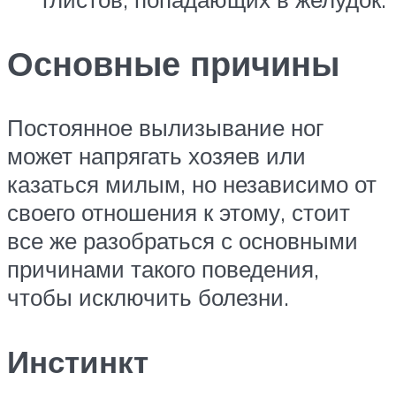
Основные причины
Постоянное вылизывание ног
может напрягать хозяев или
казаться милым, но независимо от
своего отношения к этому, стоит
все же разобраться с основными
причинами такого поведения,
чтобы исключить болезни.
Инстинкт