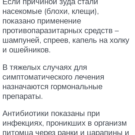
Если причиной зуда стали
насекомые (блохи, клещи),
показано применение
противопаразитарных средств –
шампуней, спреев, капель на холку
и ошейников.
В тяжелых случаях для
симптоматического лечения
назначаются гормональные
препараты.
Антибиотики показаны при
инфекциях, проникших в организм
питомца через ранки и царапины и