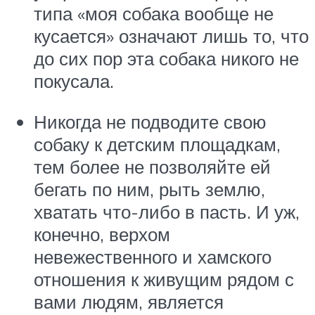
типа «моя собака вообще не
кусается» означают лишь то, что
до сих пор эта собака никого не
покусала.
Никогда не подводите свою
собаку к детским площадкам,
тем более не позволяйте ей
бегать по ним, рыть землю,
хватать что-либо в пасть. И уж,
конечно, верхом
невежественного и хамского
отношения к живущим рядом с
вами людям, является