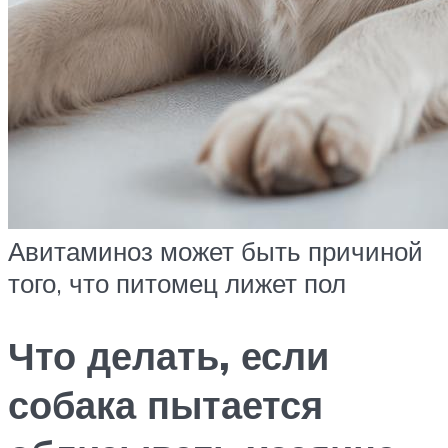
Авитаминоз может быть причиной
того, что питомец лижет пол
Что делать, если
собака пытается