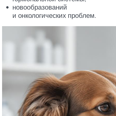
новообразований
и онкологических проблем.