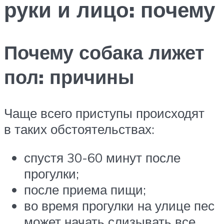
руки и лицо: почему
Почему собака лижет
пол: причины
Чаще всего приступы происходят
в таких обстоятельствах:
спустя 30-60 минут после
прогулки;
после приема пищи;
во время прогулки на улице пес
может начать слизывать все