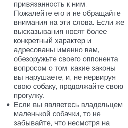
привязанность к ним.
Пожалейте его и не обращайте
внимания на эти слова. Если же
высказывания носят более
конкретный характер и
адресованы именно вам,
обезоружьте своего оппонента
вопросом о том, какие законы
вы нарушаете, и, не нервируя
свою собаку, продолжайте свою
прогулку.
Если вы являетесь владельцем
маленькой собачки, то не
забывайте, что несмотря на