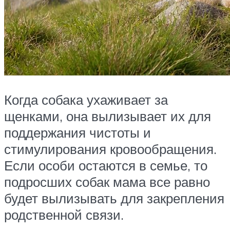
Когда собака ухаживает за
щенками, она вылизывает их для
поддержания чистоты и
стимулирования кровообращения.
Если особи остаются в семье, то
подросших собак мама все равно
будет вылизывать для закрепления
родственной связи.