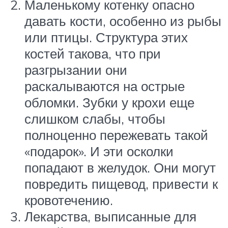
Маленькому котенку опасно
давать кости, особенно из рыбы
или птицы. Структура этих
костей такова, что при
разгрызании они
раскалываются на острые
обломки. Зубки у крохи еще
слишком слабы, чтобы
полноценно пережевать такой
«подарок». И эти осколки
попадают в желудок. Они могут
повредить пищевод, привести к
кровотечению.
Лекарства, выписанные для