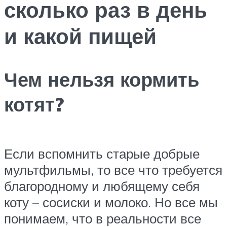
сколько раз в день
и какой пищей
Чем нельзя кормить
котят?
Если вспомнить старые добрые
мультфильмы, то все что требуется
благородному и любящему себя
коту – сосиски и молоко. Но все мы
понимаем, что в реальности все