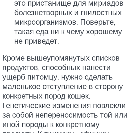
это пристанище для мириадов
болезнетворных и гнилостных
микроорганизмов. Поверьте,
такая еда ни к чему хорошему
не приведет.
Кроме вышеупомянутых списков
продуктов, способных нанести
ущерб питомцу, нужно сделать
маленькое отступление в сторону
конкретных пород кошек.
Генетические изменения повлекли
за собой непереносимость той или
иной породы к конкретному