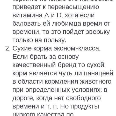
приведет к перенасыщению
витамина A и D, хотя если
баловать ей любимца время от
времени, то это пойдет зверьку
только на пользу.
Сухие корма эконом-класса.
Если брать за основу
качественный бренд то сухой
корм является чуть ли панацеей
в области кормления животного
при определенных условиях: в
дороге, когда нет свободного
времени и т. п. Но продукты
низкого качества по