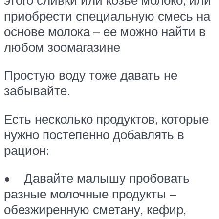
приобрести специальную смесь на
основе молока – ее можно найти в
любом зоомагазине
Простую воду тоже давать не
забывайте.
Есть несколько продуктов, которые
нужно постепенно добавлять в
рацион:
• Давайте малышу пробовать
разные молочные продукты –
обезжиренную сметану, кефир,