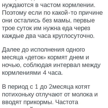
нуждаются в частом кормлении.
Поэтому если по какой-то причине
они остались без мамы, первые
трое суток им нужна еда через
каждые два часа круглосуточно.
Далее до исполнения одного
месяца «деток» кормят днем и
ночью, соблюдая интервал между
кормлениями 4 часа.
В период с 1 до 2месяца котят
потихоньку отлучают от молока и
вводят прикормы. Частота