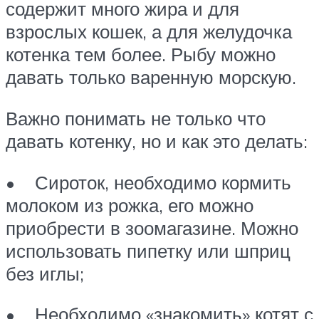
содержит много жира и для
взрослых кошек, а для желудочка
котенка тем более. Рыбу можно
давать только варенную морскую.
Важно понимать не только что
давать котенку, но и как это делать:
• Сироток, необходимо кормить
молоком из рожка, его можно
приобрести в зоомагазине. Можно
использовать пипетку или шприц
без иглы;
• Необходимо «знакомить» котят с