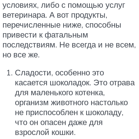
условиях, либо с помощью услуг
ветеринара. А вот продукты,
перечисленные ниже, способны
привести к фатальным
последствиям. Не всегда и не всем,
но все же.
Сладости, особенно это
касается шоколадок. Это отрава
для маленького котенка,
организм животного настолько
не приспособлен к шоколаду,
что он опасен даже для
взрослой кошки.