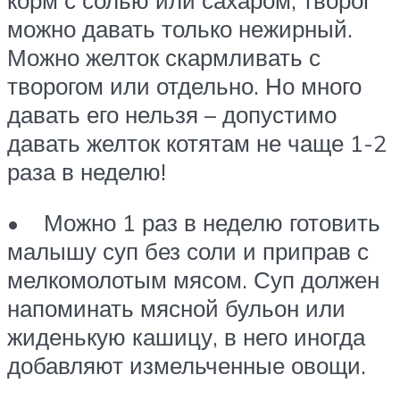
можно давать только нежирный.
Можно желток скармливать с
творогом или отдельно. Но много
давать его нельзя – допустимо
давать желток котятам не чаще 1-2
раза в неделю!
• Можно 1 раз в неделю готовить
малышу суп без соли и приправ с
мелкомолотым мясом. Суп должен
напоминать мясной бульон или
жиденькую кашицу, в него иногда
добавляют измельченные овощи.