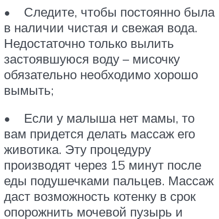
• Следите, чтобы постоянно была
в наличии чистая и свежая вода.
Недостаточно только вылить
застоявшуюся воду – мисочку
обязательно необходимо хорошо
вымыть;
• Если у малыша нет мамы, то
вам придется делать массаж его
животика. Эту процедуру
производят через 15 минут после
еды подушечками пальцев. Массаж
даст возможность котенку в срок
опорожнить мочевой пузырь и