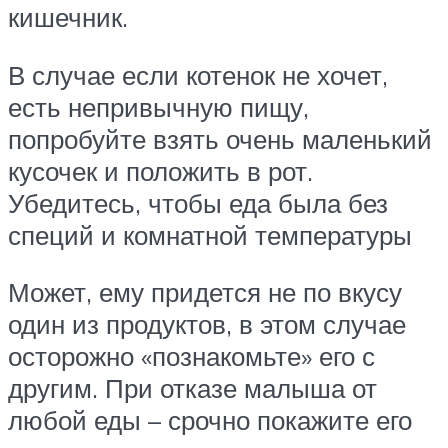
кишечник.
В случае если котенок не хочет,
есть непривычную пищу,
попробуйте взять очень маленький
кусочек и положить в рот.
Убедитесь, чтобы еда была без
специй и комнатной температуры
Может, ему придется не по вкусу
один из продуктов, в этом случае
осторожно «познакомьте» его с
другим. При отказе малыша от
любой еды – срочно покажите его