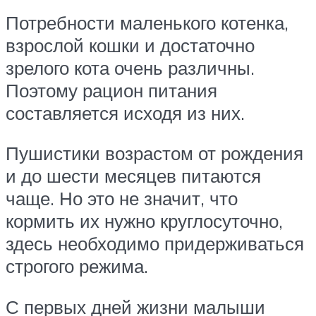
Потребности маленького котенка,
взрослой кошки и достаточно
зрелого кота очень различны.
Поэтому рацион питания
составляется исходя из них.
Пушистики возрастом от рождения
и до шести месяцев питаются
чаще. Но это не значит, что
кормить их нужно круглосуточно,
здесь необходимо придерживаться
строгого режима.
С первых дней жизни малыши