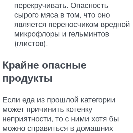
перекручивать. Опасность
сырого мяса в том, что оно
является переносчиком вредной
микрофлоры и гельминтов
(глистов).
Крайне опасные
продукты
Если еда из прошлой категории
может причинить котенку
неприятности, то с ними хотя бы
можно справиться в домашних