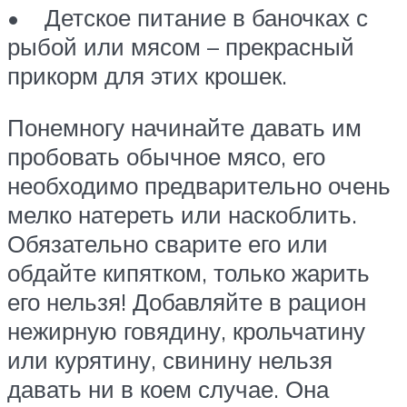
• Детское питание в баночках с
рыбой или мясом – прекрасный
прикорм для этих крошек.
Понемногу начинайте давать им
пробовать обычное мясо, его
необходимо предварительно очень
мелко натереть или наскоблить.
Обязательно сварите его или
обдайте кипятком, только жарить
его нельзя! Добавляйте в рацион
нежирную говядину, крольчатину
или курятину, свинину нельзя
давать ни в коем случае. Она