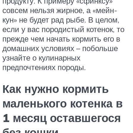
продукту. К примеру «сфинксу»
совсем нельзя жирное, а «мейн-
кун» не будет рад рыбе. В целом,
если у вас породистый котенок, то
прежде чем начать кормить его в
домашних условиях – побольше
узнайте о кулинарных
предпочтениях породы.
Как нужно кормить
маленького котенка в
1 месяц оставшегося
без кошки