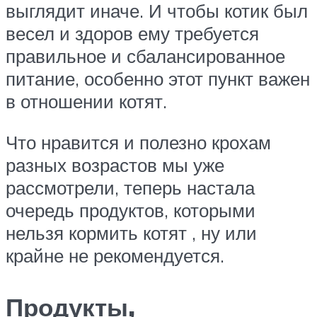
выглядит иначе. И чтобы котик был
весел и здоров ему требуется
правильное и сбалансированное
питание, особенно этот пункт важен
в отношении котят.
Что нравится и полезно крохам
разных возрастов мы уже
рассмотрели, теперь настала
очередь продуктов, которыми
нельзя кормить котят , ну или
крайне не рекомендуется.
Продукты,