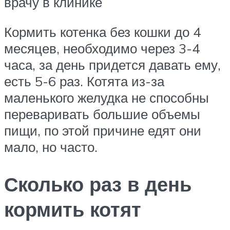
врачу в клинике
Кормить котенка без кошки до 4
месяцев, необходимо через 3-4
часа, за день придется давать ему,
есть 5-6 раз. Котята из-за
маленького желудка не способны
переваривать большие объемы
пищи, по этой причине едят они
мало, но часто.
Сколько раз в день
кормить котят