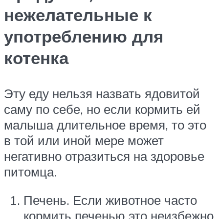
нежелательные к
употреблению для
котенка
Эту еду нельзя назвать ядовитой
саму по себе, но если кормить ей
малыша длительное время, то это
в той или иной мере может
негативно отразиться на здоровье
питомца.
Печень. Если животное часто
кормить печенью это неизбежно