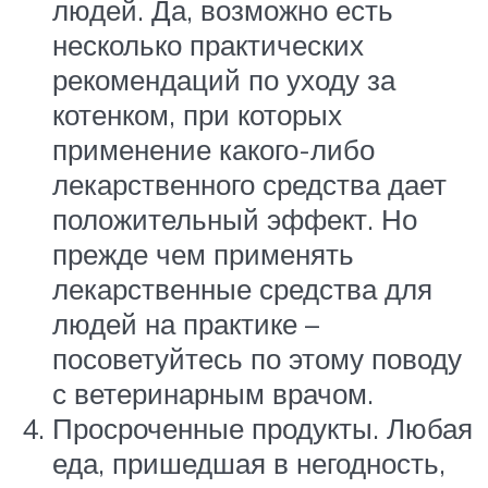
людей. Да, возможно есть
несколько практических
рекомендаций по уходу за
котенком, при которых
применение какого-либо
лекарственного средства дает
положительный эффект. Но
прежде чем применять
лекарственные средства для
людей на практике –
посоветуйтесь по этому поводу
с ветеринарным врачом.
Просроченные продукты. Любая
еда, пришедшая в негодность,