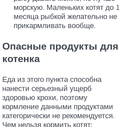
морскую. Маленьких котят до 1
месяца рыбкой желательно не
прикармливать вообще.
Опасные продукты для
котенка
Еда из этого пункта способна
нанести серьезный ущерб
здоровью крохи, поэтому
кормление данными продуктами
категорически не рекомендуется.
Чем нельзя кормить котят: