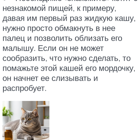
незнакомой пищей, к примеру,
давая им первый раз жидкую кашу,
нужно просто обмакнуть в нее
палец и позволить облизать его
малышу. Если он не может
сообразить, что нужно сделать, то
помажьте этой кашей его мордочку,
он начнет ее слизывать и
распробует.