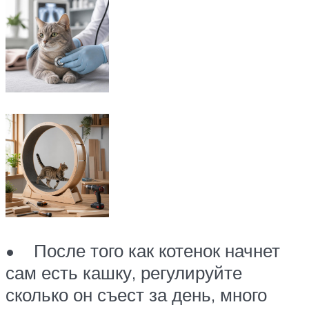
• После того как котенок начнет
сам есть кашку, регулируйте
сколько он съест за день, много