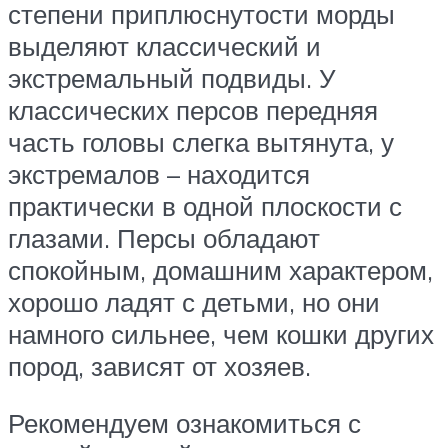
степени приплюснутости морды
выделяют классический и
экстремальный подвиды. У
классических персов передняя
часть головы слегка вытянута, у
экстремалов – находится
практически в одной плоскости с
глазами. Персы обладают
спокойным, домашним характером,
хорошо ладят с детьми, но они
намного сильнее, чем кошки других
пород, зависят от хозяев.
Рекомендуем ознакомиться с