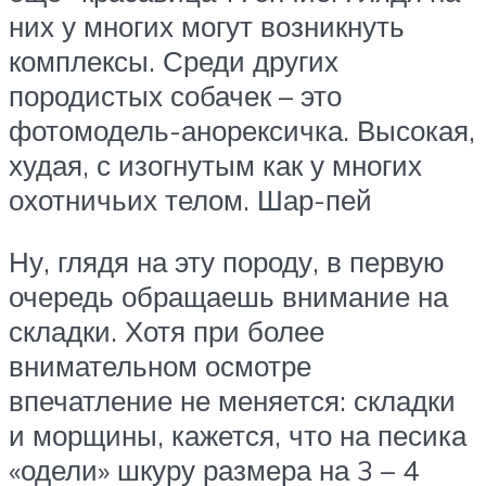
них у многих могут возникнуть
комплексы. Среди других
породистых собачек – это
фотомодель-анорексичка. Высокая,
худая, с изогнутым как у многих
охотничьих телом. Шар-пей
Ну, глядя на эту породу, в первую
очередь обращаешь внимание на
складки. Хотя при более
внимательном осмотре
впечатление не меняется: складки
и морщины, кажется, что на песика
«одели» шкуру размера на 3 – 4