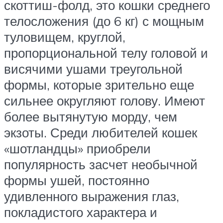
скоттиш-фолд, это кошки среднего
телосложения (до 6 кг) с мощным
туловищем, круглой,
пропорциональной телу головой и
висячими ушами треугольной
формы, которые зрительно еще
сильнее округляют голову. Имеют
более вытянутую морду, чем
экзоты. Среди любителей кошек
«шотландцы» приобрели
популярность засчет необычной
формы ушей, постоянно
удивленного выражения глаз,
покладистого характера и