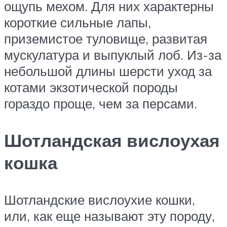
ощупь мехом. Для них характерны
короткие сильные лапы,
приземистое туловище, развитая
мускулатура и выпуклый лоб. Из-за
небольшой длины шерсти уход за
котами экзотической породы
гораздо проще, чем за персами.
Шотландская вислоухая
кошка
Шотландские вислоухие кошки,
или, как еще называют эту породу,