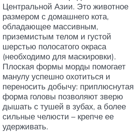
Центральной Азии. Это животное
размером с домашнего кота,
обладающее массивным,
приземистым телом и густой
шерстью полосатого окраса
(необходимо для маскировки).
Плоская формы морды помогает
манулу успешно охотиться и
переносить добычу: приплюснутая
форма головы позволяют зверю
дышать с тушей в зубах, а более
сильные челюсти – крепче ее
удерживать.