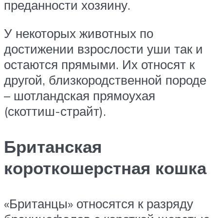
преданности хозяину.
У некоторых животных по
достижении взрослости уши так и
остаются прямыми. Их относят к
другой, близкородственной породе
– шотландская прямоухая
(скоттиш-страйт).
Британская
короткошерстная кошка
«Британцы» относятся к разряду