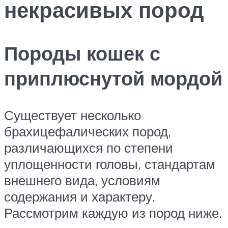
некрасивых пород
Породы кошек с
приплюснутой мордой
Существует несколько
брахицефалических пород,
различающихся по степени
уплощенности головы, стандартам
внешнего вида, условиям
содержания и характеру.
Рассмотрим каждую из пород ниже.