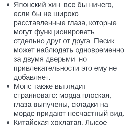
Японский хин: все бы ничего,
если бы не широко
расставленные глаза, которые
могут функционировать
отдельно друг от друга. Песик
может наблюдать одновременно
за двумя дверьми, но
привлекательности это ему не
добавляет.
Мопс также выглядит
странновато: морда плоская,
глаза выпучены, складки на
морде придают несчастный вид.
Китайская хохлатая. Лысое