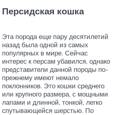
Персидская кошка
Эта порода еще пару десятилетий
назад была одной из самых
популярных в мире. Сейчас
интерес к персам убавился, однако
представители данной породы по-
прежнему имеют немало
поклонников. Это кошки среднего
или крупного размера, с мощными
лапами и длинной, тонкой, легко
спутывающейся шерстью. По