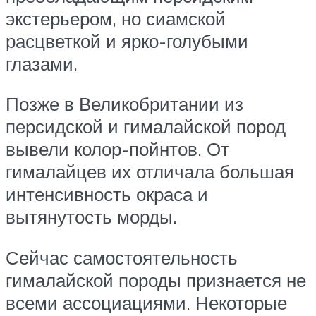
экстерьером, но сиамской
расцветкой и ярко-голубыми
глазами.
Позже в Великобритании из
персидской и гималайской пород
вывели колор-пойнтов. От
гималайцев их отличала большая
интенсивность окраса и
вытянутость морды.
Сейчас самостоятельность
гималайской породы признается не
всеми ассоциациями. Некоторые