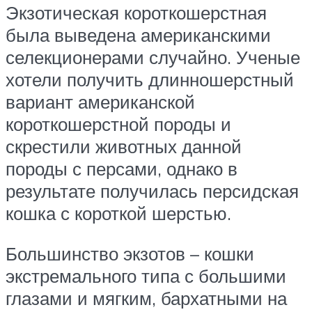
Экзотическая короткошерстная
была выведена американскими
селекционерами случайно. Ученые
хотели получить длинношерстный
вариант американской
короткошерстной породы и
скрестили животных данной
породы с персами, однако в
результате получилась персидская
кошка с короткой шерстью.
Большинство экзотов – кошки
экстремального типа с большими
глазами и мягким, бархатными на