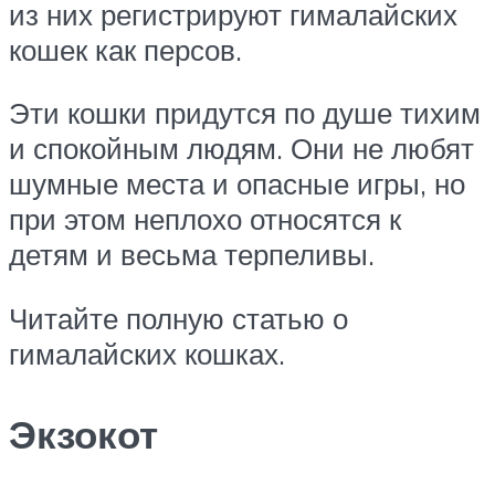
из них регистрируют гималайских
кошек как персов.
Эти кошки придутся по душе тихим
и спокойным людям. Они не любят
шумные места и опасные игры, но
при этом неплохо относятся к
детям и весьма терпеливы.
Читайте полную статью о
гималайских кошках.
Экзокот