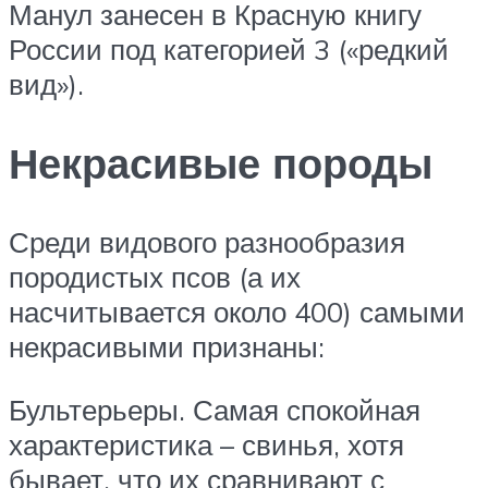
Манул занесен в Красную книгу
России под категорией 3 («редкий
вид»).
Некрасивые породы
Среди видового разнообразия
породистых псов (а их
насчитывается около 400) самыми
некрасивыми признаны:
Бультерьеры. Самая спокойная
характеристика – свинья, хотя
бывает, что их сравнивают с