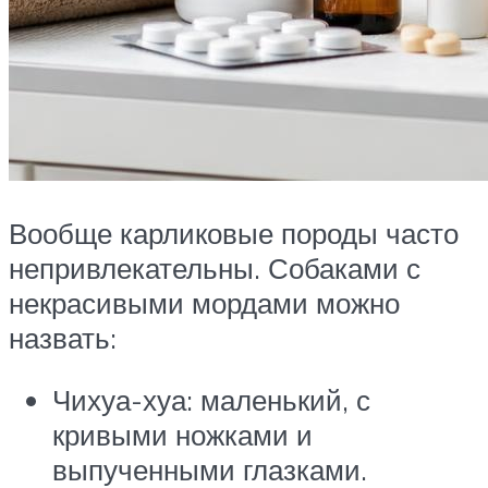
Вообще карликовые породы часто
непривлекательны. Собаками с
некрасивыми мордами можно
назвать:
Чихуа-хуа: маленький, с
кривыми ножками и
выпученными глазками.