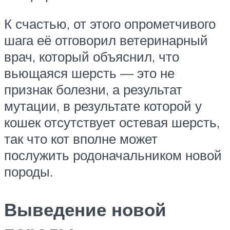
К счастью, от этого опрометчивого
шага её отговорил ветеринарный
врач, который объяснил, что
вьющаяся шерсть — это не
признак болезни, а результат
мутации, в результате которой у
кошек отсутствует остевая шерсть,
так что кот вполне может
послужить родоначальником новой
породы.
Выведение новой