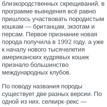
близкородственных скрещиваний, в
программе выведения всё равно
пришлось участвовать породистым
кошкам — британцам, экзотам и
персам. Первое признание новая
порода получила в 1992 году, а уже
к началу нового тысячелетия
американских кудрявых кошек
признало большинство
международных клубов.
По поводу названия породы
существует две разных версии. По
одной из них, селкирк-рекс —