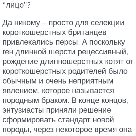
“лицо”?
Да никому ‒ просто для селекции
короткошерстных британцев
привлекались персы. А поскольку
ген длинной шерсти рецессивный,
рождение длинношерстных котят от
короткошерстных родителей было
обычным и очень неприятным
явлением, которое называется
породным браком. В конце концов,
энтузиасты приняли решение
сформировать стандарт новой
породы, через некоторое время она