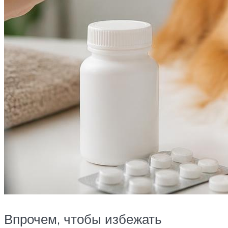
Впрочем, чтобы избежать