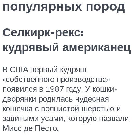
популярных пород
Селкирк-рекс:
кудрявый американец
В США первый кудряш
«собственного производства»
появился в 1987 году. У кошки-
дворянки родилась чудесная
кошечка с волнистой шерстью и
завитыми усами, которую назвали
Мисс де Песто.