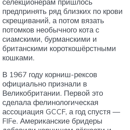
селекционерам пришлось
предпринять ряд близких по крови
скрещиваний, а потом вязать
потомков необычного кота с
сиамскими, бурманскими и
британскими короткошёрстными
кошками.
В 1967 году корниш-рексов
официально признали в
Великобритании. Первой это
сделала фелинологическая
ассоциация GCCF, а год спустя —
FIFe. Американские бридеры