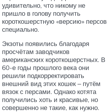
удивительно, что никому не
пришло в голову получить
короткошерстную «версию» персов
специально.
Экзоты появились благодаря
просчётам заводчиков
американских короткошерстных. В
60-е годы прошлого века они
решили подкорректировать
внешний вид этих кошек ‒ путём
вязок с персами. Однако котята
получились хоть и красивые, но
совершенно не такие, как нужно.