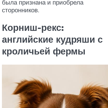
была признана и приобрела
сторонников.
Корниш-рекс:
английские кудряши с
кроличьей фермы