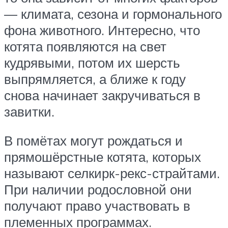
— климата, сезона и гормонального
фона животного. Интересно, что
котята появляются на свет
кудрявыми, потом их шерсть
выпрямляется, а ближе к году
снова начинает закручиваться в
завитки.
В помётах могут рождаться и
прямошёрстные котята, которых
называют селкирк-рекс-страйтами.
При наличии родословной они
получают право участвовать в
племенных программах.