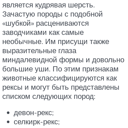
является кудрявая шерсть.
Зачастую породы с подобной
«шубкой» расцениваются
заводчиками как самые
необычные. Им присущи также
выразительные глаза
миндалевидной формы и довольно
большие уши. По этим признакам
животные классифицируются как
рексы и могут быть представлены
списком следующих пород:
девон-рекс;
селкирк-рекс;