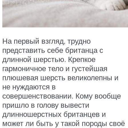
На первый взгляд, трудно
представить себе британца с
длинной шерстью. Крепкое
гармоничное тело и густейшая
плюшевая шерсть великолепны и
не нуждаются в
совершенствовании. Кому вообще
пришло в голову вывести
длинношерстных британцев и
может ли быть у такой породы своё