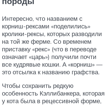
породы
Интересно, что названием с
корниш-рексами «поделились»
кролики-рексы, которых разводили
на той же ферме. Со временем
приставку «рекс» (что в переводе
означает «царь») получили почти
все кудрявые кошки. А «корниш» —
это отсылка к названию графства.
Чтобы сохранить редкую
особенность Кэллибанкера, которая
у кота была в рецессивной форме,