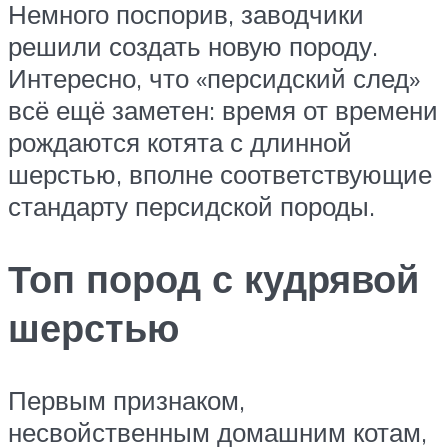
Немного поспорив, заводчики
решили создать новую породу.
Интересно, что «персидский след»
всё ещё заметен: время от времени
рождаются котята с длинной
шерстью, вполне соответствующие
стандарту персидской породы.
Топ пород с кудрявой
шерстью
Первым признаком,
несвойственным домашним котам,