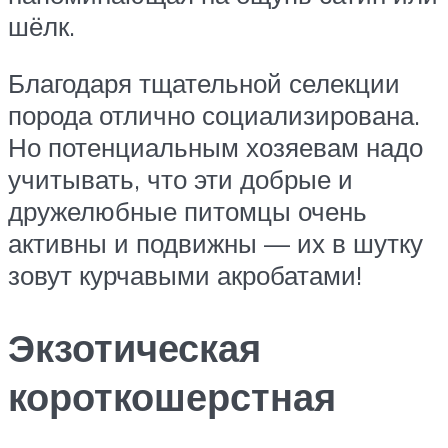
шёлк.
Благодаря тщательной селекции
порода отлично социализирована.
Но потенциальным хозяевам надо
учитывать, что эти добрые и
дружелюбные питомцы очень
активны и подвижны — их в шутку
зовут курчавыми акробатами!
Экзотическая
короткошерстная