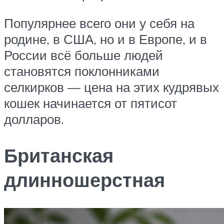
Популярнее всего они у себя на
родине, в США, но и в Европе, и в
России всё больше людей
становятся поклонниками
селкирков — цена на этих кудрявых
кошек начинается от пятисот
долларов.
Британская
длинношерстная