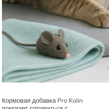
Кормовая добавка Pro Kolin
помогает справиться с