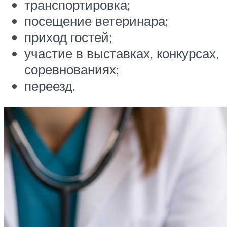
транспортировка;
посещение ветеринара;
приход гостей;
участие в выставках, конкурсах,
соревнованиях;
переезд.