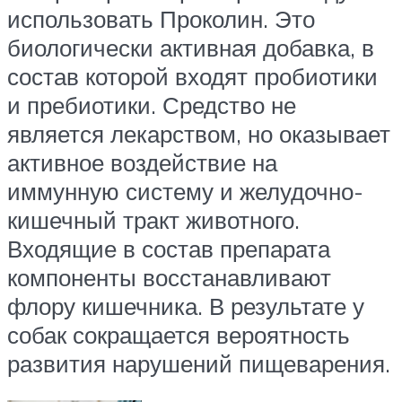
использовать Проколин. Это
биологически активная добавка, в
состав которой входят пробиотики
и пребиотики. Средство не
является лекарством, но оказывает
активное воздействие на
иммунную систему и желудочно-
кишечный тракт животного.
Входящие в состав препарата
компоненты восстанавливают
флору кишечника. В результате у
собак сокращается вероятность
развития нарушений пищеварения.