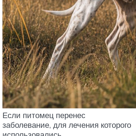
Если питомец перенес
заболевание, для лечения которого
использовались