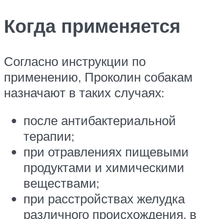
Когда применяется
Согласно инструкции по
применению, Проколин собакам
назначают в таких случаях:
после антибактериальной
терапии;
при отравлениях пищевыми
продуктами и химическими
веществами;
при расстройствах желудка
различного происхождения, в