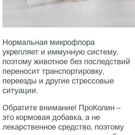
Нормальная микрофлора
укрепляет и иммунную систему,
поэтому животное без последствий
переносит транспортировку,
переезды и другие стрессовые
ситуации.
Обратите внимание! ПроКолин –
это кормовая добавка, а не
лекарственное средство, поэтому