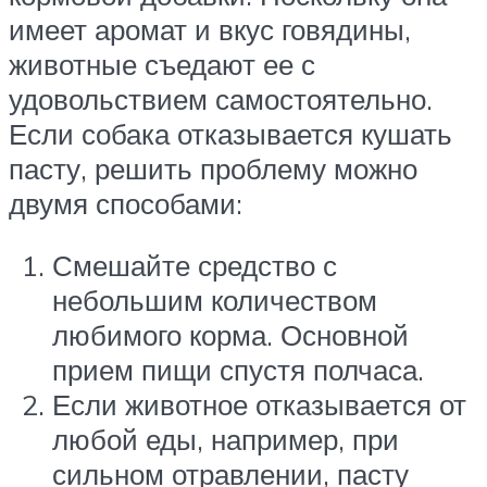
имеет аромат и вкус говядины,
животные съедают ее с
удовольствием самостоятельно.
Если собака отказывается кушать
пасту, решить проблему можно
двумя способами:
Смешайте средство с
небольшим количеством
любимого корма. Основной
прием пищи спустя полчаса.
Если животное отказывается от
любой еды, например, при
сильном отравлении, пасту