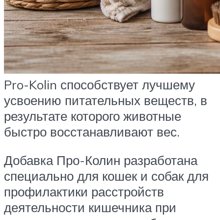
Pro-Kolin способствует лучшему
усвоению питательных веществ, в
результате которого животные
быстро восстанавливают вес.
Добавка Про-Колин разработана
специально для кошек и собак для
профилактики расстройств
деятельности кишечника при