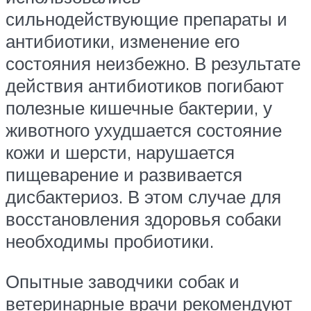
сильнодействующие препараты и
антибиотики, изменение его
состояния неизбежно. В результате
действия антибиотиков погибают
полезные кишечные бактерии, у
животного ухудшается состояние
кожи и шерсти, нарушается
пищеварение и развивается
дисбактериоз. В этом случае для
восстановления здоровья собаки
необходимы пробиотики.
Опытные заводчики собак и
ветеринарные врачи рекомендуют