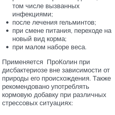
том числе вызванных
инфекциями;
после лечения гельминтов;
при смене питания, переходе на
новый вид корма;
при малом наборе веса.
Применяется ПроКолин при
дисбактериозе вне зависимости от
природы его происхождения. Также
рекомендовано употреблять
кормовую добавку при различных
стрессовых ситуациях: