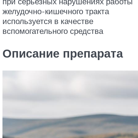
при серьезных нарушениях работы
желудочно-кишечного тракта
используется в качестве
вспомогательного средства
Описание препарата