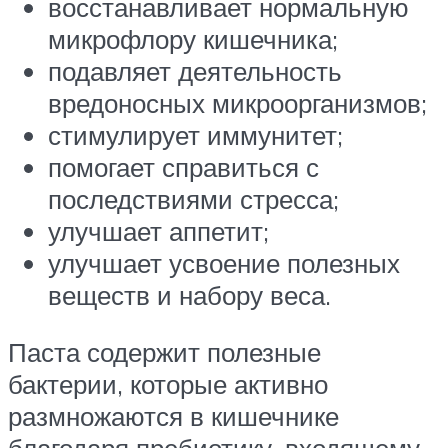
восстанавливает нормальную
микрофлору кишечника;
подавляет деятельность
вредоносных микроорганизмов;
стимулирует иммунитет;
помогает справиться с
последствиями стресса;
улучшает аппетит;
улучшает усвоение полезных
веществ и набору веса.
Паста содержит полезные
бактерии, которые активно
размножаются в кишечнике