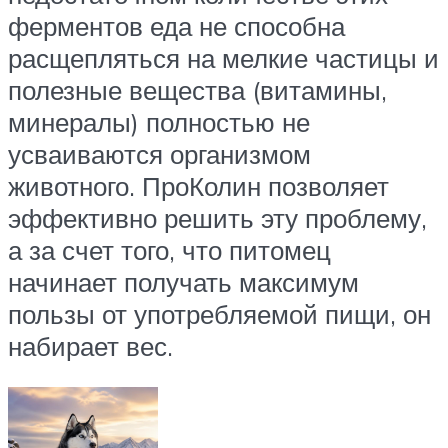
ферментов еда не способна
расщепляться на мелкие частицы и
полезные вещества (витамины,
минералы) полностью не
усваиваются организмом
животного. ПроКолин позволяет
эффективно решить эту проблему,
а за счет того, что питомец
начинает получать максимум
пользы от употребляемой пищи, он
набирает вес.