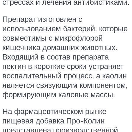
стрессах и лечения антибиотиками.
Препарат изготовлен с
использованием бактерий, которые
совместимы с микрофлорой
кишечника домашних животных.
Входящий в состав препарата
пектин в короткие сроки устраняет
воспалительный процесс, а каолин
является связующим компонентом,
формирующим каловые массы.
На фармацевтическом рынке
пищевая добавка Про-Колин
представлена производственной