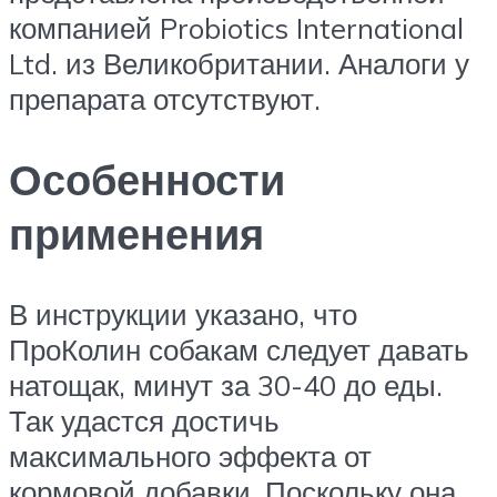
компанией Probiotics International
Ltd. из Великобритании. Аналоги у
препарата отсутствуют.
Особенности
применения
В инструкции указано, что
ПроКолин собакам следует давать
натощак, минут за 30-40 до еды.
Так удастся достичь
максимального эффекта от
кормовой добавки. Поскольку она