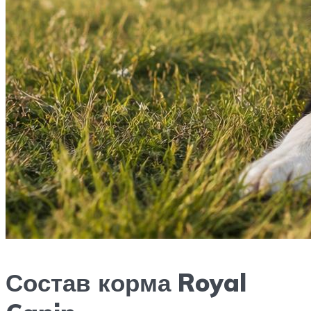
Состав корма Royal