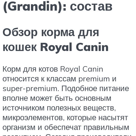
(Grandin): состав
Обзор корма для
кошек Royal Canin
Корм для котов Royal Canin
относится к классам premium и
super-premium. Подобное питание
вполне может быть основным
источником полезных веществ,
микроэлементов, которые насытят
организм и обеспечат правильным