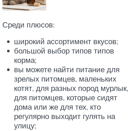
Среди плюсов:
широкий ассортимент вкусов;
большой выбор типов типов
корма;
вы можете найти питание для
зрелых питомцев, маленьких
котят, для разных пород мурлык,
для питомцев, которые сидят
дома или же для тех, кто
регулярно выходит гулять на
улицу;