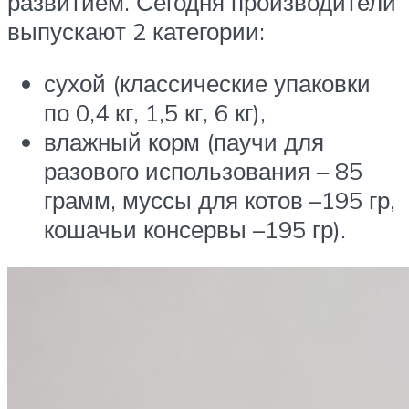
развитием. Сегодня производители
выпускают 2 категории:
сухой (классические упаковки
по 0,4 кг, 1,5 кг, 6 кг),
влажный корм (паучи для
разового использования – 85
грамм, муссы для котов –195 гр,
кошачьи консервы –195 гр).