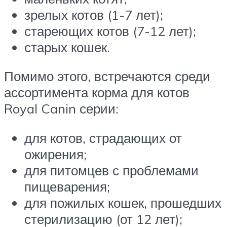
зрелых котов (1-7 лет);
стареющих котов (7-12 лет);
старых кошек.
Помимо этого, встречаются среди
ассортимента корма для котов
Royal Canin серии:
для котов, страдающих от
ожирения;
для питомцев с проблемами
пищеварения;
для пожилых кошек, прошедших
стерилизацию (от 12 лет);