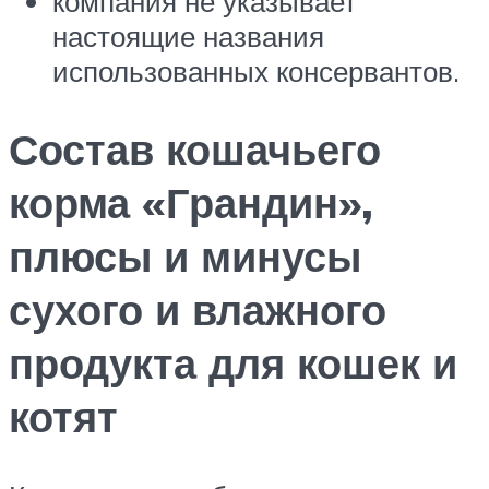
компания не указывает
настоящие названия
использованных консервантов.
Состав кошачьего
корма «Грандин»,
плюсы и минусы
сухого и влажного
продукта для кошек и
котят