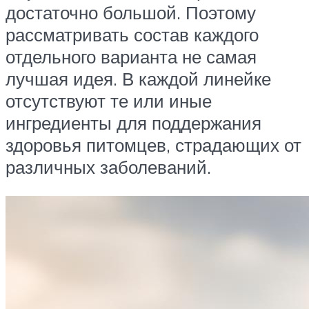
достаточно большой. Поэтому
рассматривать состав каждого
отдельного варианта не самая
лучшая идея. В каждой линейке
отсутствуют те или иные
ингредиенты для поддержания
здоровья питомцев, страдающих от
различных заболеваний.