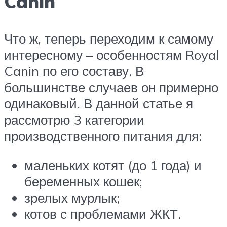
Canin
Что ж, теперь переходим к самому
интересному – особенностям Royal
Canin по его составу. В
большинстве случаев он примерно
одинаковый. В данной статье я
рассмотрю 3 категории
производственного питания для:
маленьких котят (до 1 года) и
беременных кошек;
зрелых мурлык;
котов с проблемами ЖКТ.