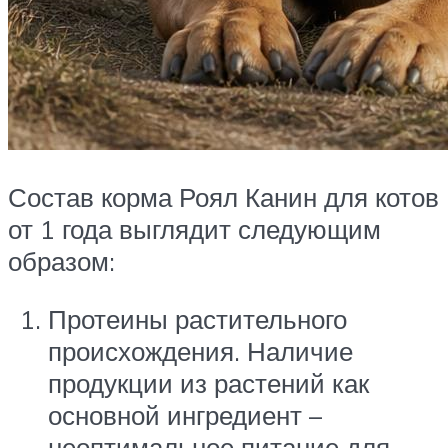
Состав корма Роял Канин для котов
от 1 года выглядит следующим
образом:
Протеины растительного
происхождения. Наличие
продукции из растений как
основной ингредиент –
неоптимальное питание для