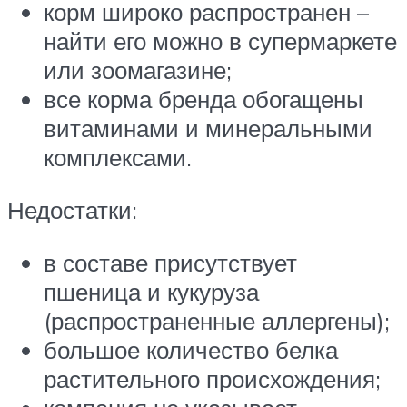
корм широко распространен –
найти его можно в супермаркете
или зоомагазине;
все корма бренда обогащены
витаминами и минеральными
комплексами.
Недостатки:
в составе присутствует
пшеница и кукуруза
(распространенные аллергены);
большое количество белка
растительного происхождения;