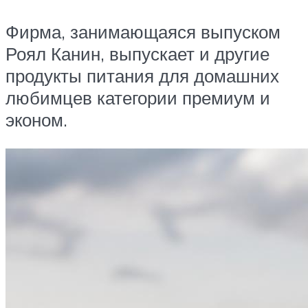
Фирма, занимающаяся выпуском
Роял Канин, выпускает и другие
продукты питания для домашних
любимцев категории премиум и
эконом.