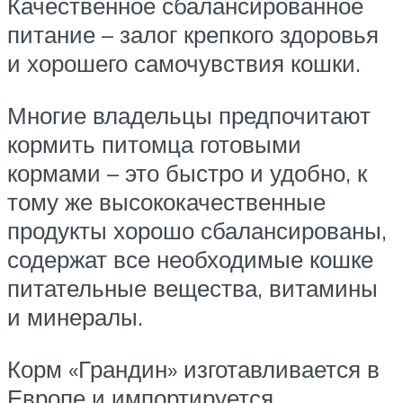
Качественное сбалансированное
питание – залог крепкого здоровья
и хорошего самочувствия кошки.
Многие владельцы предпочитают
кормить питомца готовыми
кормами – это быстро и удобно, к
тому же высококачественные
продукты хорошо сбалансированы,
содержат все необходимые кошке
питательные вещества, витамины
и минералы.
Корм «Грандин» изготавливается в
Европе и импортируется