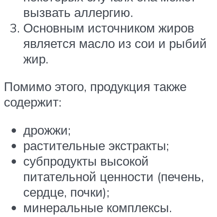
вызвать аллергию.
Основным источником жиров
является масло из сои и рыбий
жир.
Помимо этого, продукция также
содержит:
дрожжи;
растительные экстракты;
субпродукты высокой
питательной ценности (печень,
сердце, почки);
минеральные комплексы.