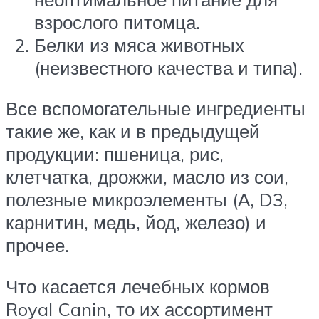
взрослого питомца.
Белки из мяса животных
(неизвестного качества и типа).
Все вспомогательные ингредиенты
такие же, как и в предыдущей
продукции: пшеница, рис,
клетчатка, дрожжи, масло из сои,
полезные микроэлементы (А, D3,
карнитин, медь, йод, железо) и
прочее.
Что касается лечебных кормов
Royal Canin, то их ассортимент