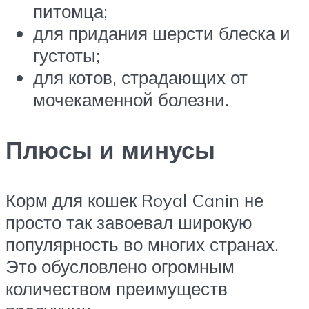
питомца;
для придания шерсти блеска и
густоты;
для котов, страдающих от
мочекаменной болезни.
Плюсы и минусы
Корм для кошек Royal Canin не
просто так завоевал широкую
популярность во многих странах.
Это обусловлено огромным
количеством преимуществ