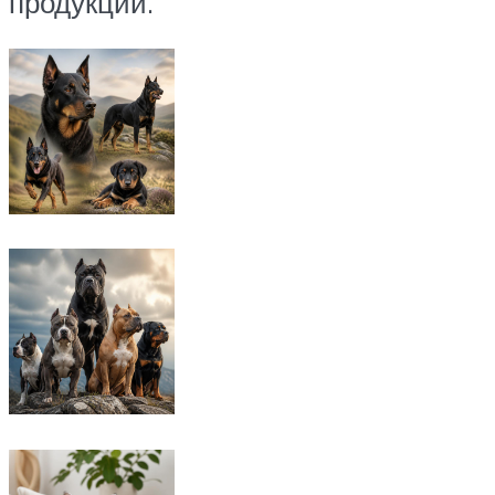
продукции.