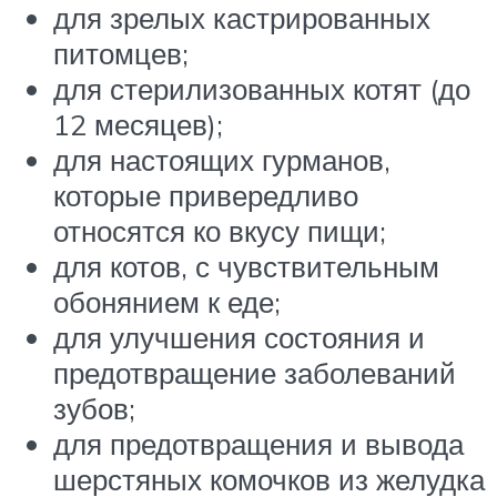
для зрелых кастрированных
питомцев;
для стерилизованных котят (до
12 месяцев);
для настоящих гурманов,
которые привередливо
относятся ко вкусу пищи;
для котов, с чувствительным
обонянием к еде;
для улучшения состояния и
предотвращение заболеваний
зубов;
для предотвращения и вывода
шерстяных комочков из желудка