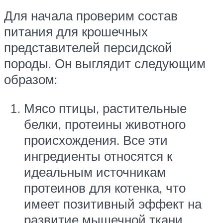
Для начала проверим состав
питания для крошечных
представителей персидской
породы. Он выглядит следующим
образом:
Мясо птицы, растительные
белки, протеины животного
происхождения. Все эти
ингредиенты относятся к
идеальным источникам
протеинов для котенка, что
имеет позитивный эффект на
развитие мышечной ткани