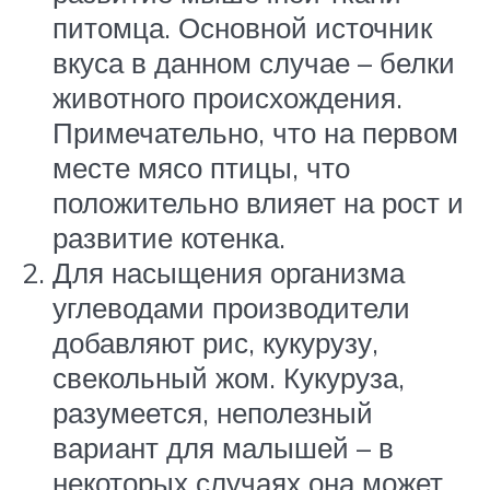
питомца. Основной источник
вкуса в данном случае – белки
животного происхождения.
Примечательно, что на первом
месте мясо птицы, что
положительно влияет на рост и
развитие котенка.
Для насыщения организма
углеводами производители
добавляют рис, кукурузу,
свекольный жом. Кукуруза,
разумеется, неполезный
вариант для малышей – в
некоторых случаях она может