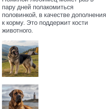
пару дней полакомиться
половинкой, в качестве дополнения
к корму. Это поддержит кости
животного.