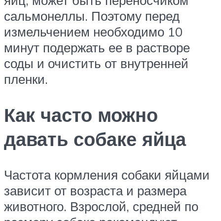
сальмонеллы. Поэтому перед
измельчением необходимо 10
минут подержать ее в растворе
соды и очистить от внутренней
пленки.
Как часто можно
давать собаке яйца
Частота кормления собаки яйцами
зависит от возраста и размера
животного. Взрослой, средней по