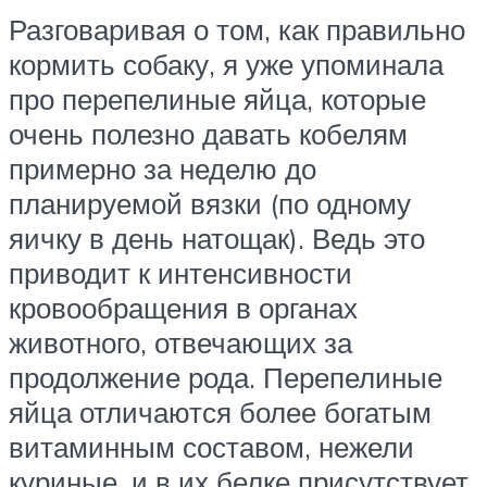
Разговаривая о том, как правильно
кормить собаку, я уже упоминала
про перепелиные яйца, которые
очень полезно давать кобелям
примерно за неделю до
планируемой вязки (по одному
яичку в день натощак). Ведь это
приводит к интенсивности
кровообращения в органах
животного, отвечающих за
продолжение рода. Перепелиные
яйца отличаются более богатым
витаминным составом, нежели
куриные, и в их белке присутствует