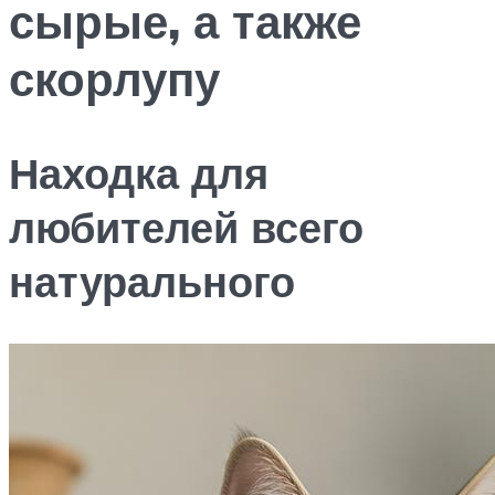
сырые, а также
скорлупу
Находка для
любителей всего
натурального