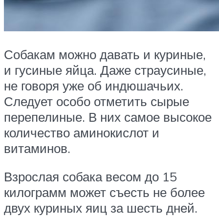
Собакам можно давать и куриные,
и гусиные яйца. Даже страусиные,
не говоря уже об индюшачьих.
Следует особо отметить сырые
перепелиные. В них самое высокое
количество аминокислот и
витаминов.
Взрослая собака весом до 15
килограмм может съесть не более
двух куриных яиц за шесть дней.