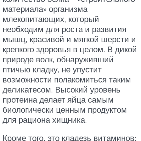
материала» организма
млекопитающих, который
необходим для роста и развития
мышц, красивой и мягкой шерсти и
крепкого здоровья в целом. В дикой
природе волк, обнаруживший
птичью кладку, не упустит
возможности полакомиться таким
деликатесом. Высокий уровень
протеина делает яйца самым
биологически ценным продуктом
для рациона хищника.
Кроме того, это кладезь витаминов: