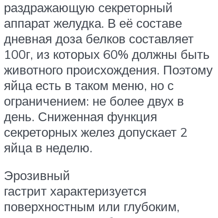
раздражающую секреторный
аппарат желудка. В её составе
дневная доза белков составляет
100г, из которых 60% должны быть
животного происхождения. Поэтому
яйца есть в таком меню, но с
ограничением: не более двух в
день. Сниженная функция
секреторных желез допускает 2
яйца в неделю.
Эрозивный
гастрит характеризуется
поверхностным или глубоким,