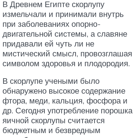
В Древнем Египте скорлупу
измельчали и принимали внутрь
при заболеваниях опорно-
двигательной системы, а славяне
придавали ей чуть ли не
мистический смысл, провозглашая
символом здоровья и плодородия.
В скорлупе учеными было
обнаружено высокое содержание
фтора, меди, кальция, фосфора и
др. Сегодня употребление порошка
яичной скорлупы считается
бюджетным и безвредным