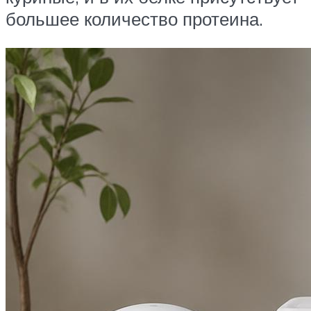
большее количество протеина.