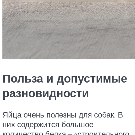
Польза и допустимые
разновидности
Яйца очень полезны для собак. В
них содержится большое
количество белка – «строительного