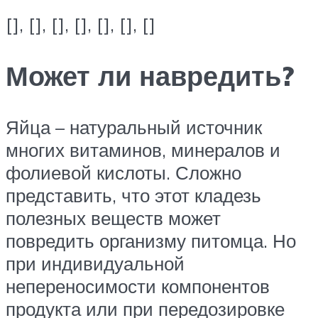
[], [], [], [], [], [], []
Может ли навредить?
Яйца – натуральный источник
многих витаминов, минералов и
фолиевой кислоты. Сложно
представить, что этот кладезь
полезных веществ может
повредить организму питомца. Но
при индивидуальной
непереносимости компонентов
продукта или при передозировке