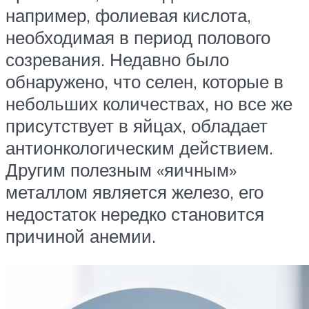
например, фолиевая кислота,
необходимая в период полового
созревания. Недавно было
обнаружено, что селен, которые в
небольших количествах, но все же
присутствует в яйцах, обладает
антионкологическим действием.
Другим полезным «яичным»
металлом является железо, его
недостаток нередко становится
причиной анемии.