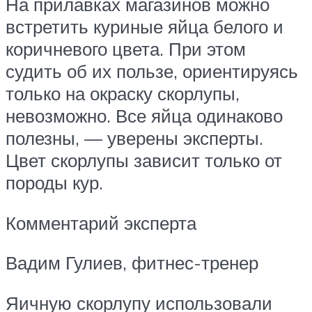
На прилавках магазинов можно
встретить куриные яйца белого и
коричневого цвета. При этом
судить об их пользе, ориентируясь
только на окраску скорлупы,
невозможно. Все яйца одинаково
полезны, — уверены эксперты.
Цвет скорлупы зависит только от
породы кур.
Комментарий эксперта
Вадим Гулиев, фитнес-тренер
Яичную скорлупу использовали