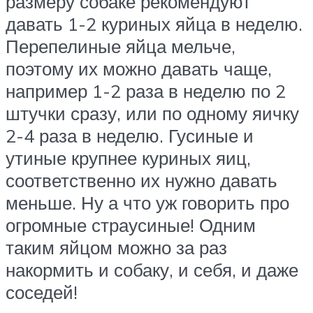
размеру собаке рекомендуют
давать 1-2 куриных яйца в неделю.
Перепелиные яйца мельче,
поэтому их можно давать чаще,
например 1-2 раза в неделю по 2
штучки сразу, или по одному яичку
2-4 раза в неделю. Гусиные и
утиные крупнее куриных яиц,
соответственно их нужно давать
меньше. Ну а что уж говорить про
огромные страусиные! Одним
таким яйцом можно за раз
накормить и собаку, и себя, и даже
соседей!