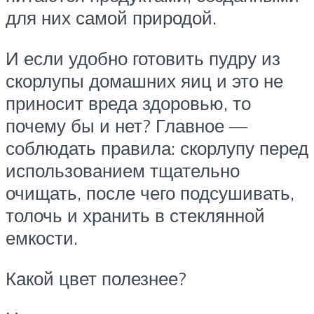
для них самой природой.
И если удобно готовить пудру из
скорлупы домашних яиц и это не
приносит вреда здоровью, то
почему бы и нет? Главное —
соблюдать правила: скорлупу перед
использованием тщательно
очищать, после чего подсушивать,
толочь и хранить в стеклянной
емкости.
Какой цвет полезнее?