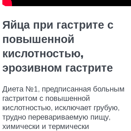
Яйца при гастрите с
повышенной
кислотностью,
эрозивном гастрите
Диета №1, предписанная больным
гастритом с повышенной
кислотностью, исключает грубую,
трудно перевариваемую пищу,
химически и термически