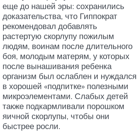
еще до нашей эры: сохранились
доказательства, что Гиппократ
рекомендовал добавлять
растертую скорлупу пожилым
людям, воинам после длительного
боя, молодым матерям, у которых
после вынашивания ребенка
организм был ослаблен и нуждался
в хорошей «подпитке» полезными
микроэлементами. Слабых детей
также подкармливали порошком
яичной скорлупы, чтобы они
быстрее росли.