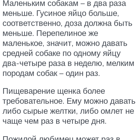
Маленьким собакам – в два раза
меньше. Гусиное яйцо больше,
соответственно, доза должна быть
меньше. Перепелиное же
маленькое, значит, можно давать
средней собаке по одному яйцу
два-четыре раза в неделю, мелким
породам собак – один раз.
Пищеварение щенка более
требовательное. Ему можно давать
либо сырые желтки, либо омлет не
чаще чем раз в четыре дня.
Пожилой любимец может раз в