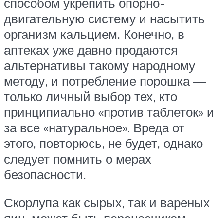
способом укрепить опорно-
двигательную систему и насытить
организм кальцием. Конечно, в
аптеках уже давно продаются
альтернативы такому народному
методу, и потребление порошка —
только личный выбор тех, кто
принципиально «против таблеток» и
за все «натуральное». Вреда от
этого, повторюсь, не будет, однако
следует помнить о мерах
безопасности.
Скорлупа как сырых, так и вареных
яиц, может быть переносчиком