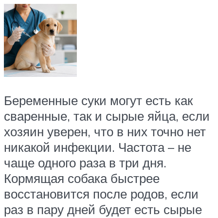
Беременные суки могут есть как
сваренные, так и сырые яйца, если
хозяин уверен, что в них точно нет
никакой инфекции. Частота – не
чаще одного раза в три дня.
Кормящая собака быстрее
восстановится после родов, если
раз в пару дней будет есть сырые