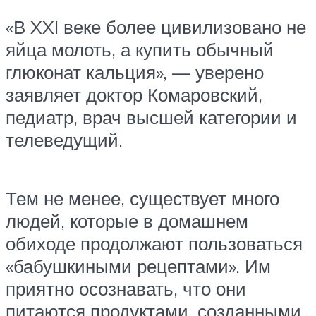
«В XXI веке более цивилизовано не
яйца молоть, а купить обычный
глюконат кальция», — уверено
заявляет доктор Комаровский,
педиатр, врач высшей категории и
телеведущий.
Тем не менее, существует много
людей, которые в домашнем
обиходе продолжают пользоваться
«бабушкиными рецептами». Им
приятно осознавать, что они
питаются продуктами, созданными