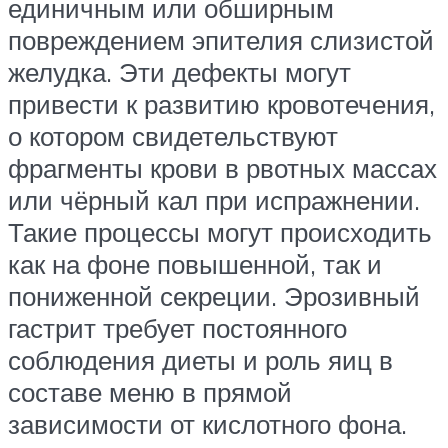
единичным или обширным
повреждением эпителия слизистой
желудка. Эти дефекты могут
привести к развитию кровотечения,
о котором свидетельствуют
фрагменты крови в рвотных массах
или чёрный кал при испражнении.
Такие процессы могут происходить
как на фоне повышенной, так и
пониженной секреции. Эрозивный
гастрит требует постоянного
соблюдения диеты и роль яиц в
составе меню в прямой
зависимости от кислотного фона.