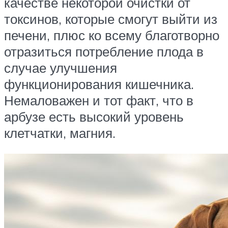
качестве некоторой очистки от
токсинов, которые смогут выйти из
печени, плюс ко всему благотворно
отразиться потребление плода в
случае улучшения
функционирования кишечника.
Немаловажен и тот факт, что в
арбузе есть высокий уровень
клетчатки, магния.