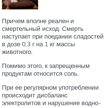
Причем вполне реален и
смертельный исход. Смерть
наступает при поедании сладостей
в дозе 0,3 г на 1 кг массы
животного.
Помимо этого, к запрещенным
продуктам относится соль.
При ее регулярном употреблении
происходит дисбаланс
электролитов и нарушение водно-