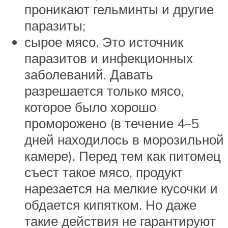
проникают гельминты и другие
паразиты;
сырое мясо. Это источник
паразитов и инфекционных
заболеваний. Давать
разрешается только мясо,
которое было хорошо
проморожено (в течение 4–5
дней находилось в морозильной
камере). Перед тем как питомец
съест такое мясо, продукт
нарезается на мелкие кусочки и
обдается кипятком. Но даже
такие действия не гарантируют