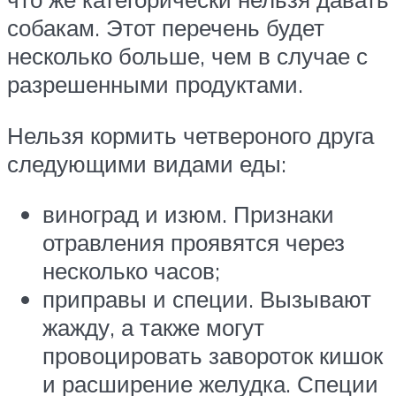
собакам. Этот перечень будет
несколько больше, чем в случае с
разрешенными продуктами.
Нельзя кормить четвероного друга
следующими видами еды:
виноград и изюм. Признаки
отравления проявятся через
несколько часов;
приправы и специи. Вызывают
жажду, а также могут
провоцировать завороток кишок
и расширение желудка. Специи