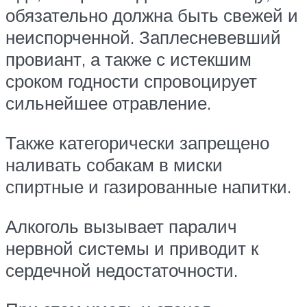
обязательно должна быть свежей и
неиспорченной. Заплесневевший
провиант, а также с истекшим
сроком годности спровоцирует
сильнейшее отравление.
Также категорически запрещено
наливать собакам в миски
спиртные и газированные напитки.
Алкоголь вызывает паралич
нервной системы и приводит к
сердечной недостаточности.