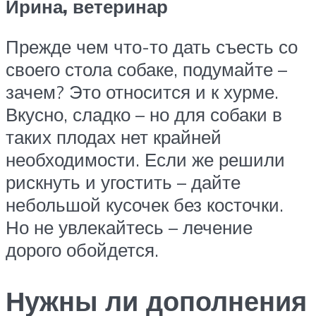
Ирина, ветеринар
Прежде чем что-то дать съесть со
своего стола собаке, подумайте –
зачем? Это относится и к хурме.
Вкусно, сладко – но для собаки в
таких плодах нет крайней
необходимости. Если же решили
рискнуть и угостить – дайте
небольшой кусочек без косточки.
Но не увлекайтесь – лечение
дорого обойдется.
Нужны ли дополнения