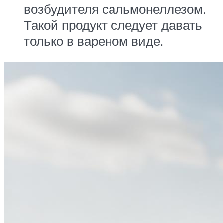
возбудителя сальмонеллезом.
Такой продукт следует давать
только в вареном виде.