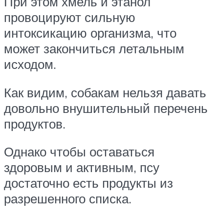
При этом хмель и этанол
провоцируют сильную
интоксикацию организма, что
может закончиться летальным
исходом.
Как видим, собакам нельзя давать
довольно внушительный перечень
продуктов.
Однако чтобы оставаться
здоровым и активным, псу
достаточно есть продукты из
разрешенного списка.