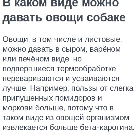
В каком виде можно
давать овощи собаке
Овощи, в том числе и листовые,
можно давать в сыром, варёном
или печёном виде, но
подвергшиеся термообработке
перевариваются и усваиваются
лучше. Например, пользы от слегка
припущенных помидоров и
моркови больше, потому что в
таком виде из овощей организмом
извлекается больше бета-каротина.