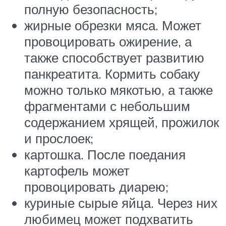
полную безопасность;
жирные обрезки мяса. Может
провоцировать ожирение, а
также способствует развитию
панкреатита. Кормить собаку
можно только мякотью, а также
фрагментами с небольшим
содержанием хрящей, прожилок
и прослоек;
картошка. После поедания
картофель может
провоцировать диарею;
куриные сырые яйца. Через них
любимец может подхватить