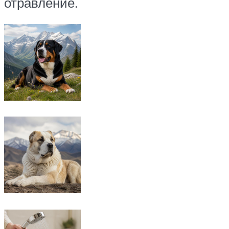
отравление.