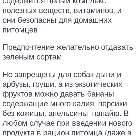
содержится целый комплекс
полезных веществ, витаминов, и
они безопасны для домашних
питомцев
Предпочтение желательно отдавать
зеленым сортам.
Не запрещены для собак дыни и
арбузы, груши, а из экзотических
фруктов можно давать бананы,
содержащие много калия, персики
без кожицы, апельсины, папайю. В
любом случае при введении нового
продукта в рацион питомца (даже в