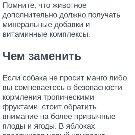
Помните, что животное
дополнительно должно получать
минеральные добавки и
витаминные комплексы.
Чем заменить
Если собака не просит манго либо
вы сомневаетесь в безопасности
кормления тропическими
фруктами, стоит обратить
внимание на более привычные
плоды и ягоды. В яблоках