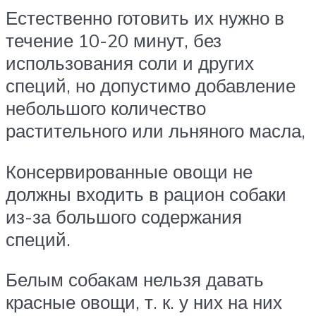
Естественно готовить их нужно в
течение 10-20 минут, без
использования соли и других
специй, но допустимо добавление
небольшого количество
растительного или льняного масла,
Консервированные овощи не
должны входить в рацион собаки
из-за большого содержания
специй.
Белым собакам нельзя давать
красные овощи, т. к. у них на них