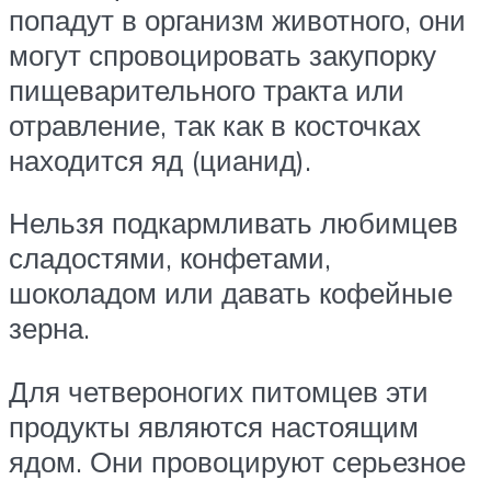
попадут в организм животного, они
могут спровоцировать закупорку
пищеварительного тракта или
отравление, так как в косточках
находится яд (цианид).
Нельзя подкармливать любимцев
сладостями, конфетами,
шоколадом или давать кофейные
зерна.
Для четвероногих питомцев эти
продукты являются настоящим
ядом. Они провоцируют серьезное