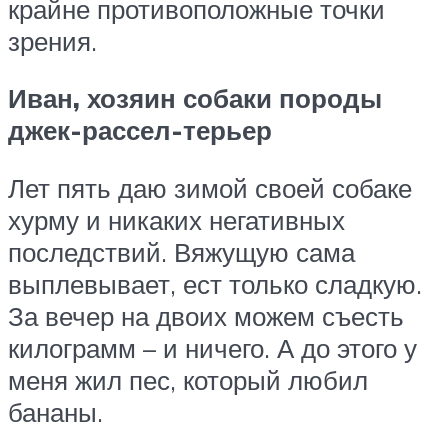
крайне противоположные точки
зрения.
Иван, хозяин собаки породы
джек-рассел-терьер
Лет пять даю зимой своей собаке
хурму и никаких негативных
последствий. Вяжущую сама
выплевывает, ест только сладкую.
За вечер на двоих можем съесть
килограмм – и ничего. А до этого у
меня жил пес, который любил
бананы.