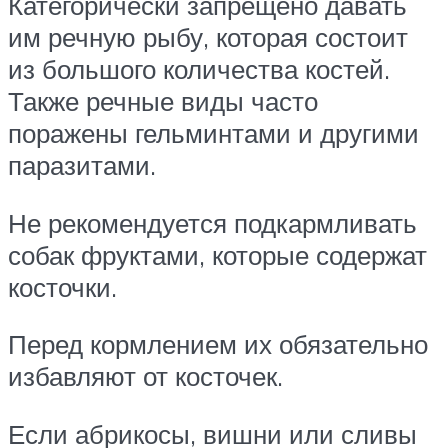
Категорически запрещено давать
им речную рыбу, которая состоит
из большого количества костей.
Также речные виды часто
поражены гельминтами и другими
паразитами.
Не рекомендуется подкармливать
собак фруктами, которые содержат
косточки.
Перед кормлением их обязательно
избавляют от косточек.
Если абрикосы, вишни или сливы