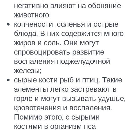
негативно влияют на обоняние
животного;
копчености, соленья и острые
блюда. В них содержится много
жиров и соль. Они могут
спровоцировать развитие
воспаления поджелудочной
железы;
сырые кости рыб и птиц. Такие
элементы легко застревают в
горле и могут вызывать удушье,
кровотечения и воспаления.
Помимо этого, с сырыми
костями в организм пса