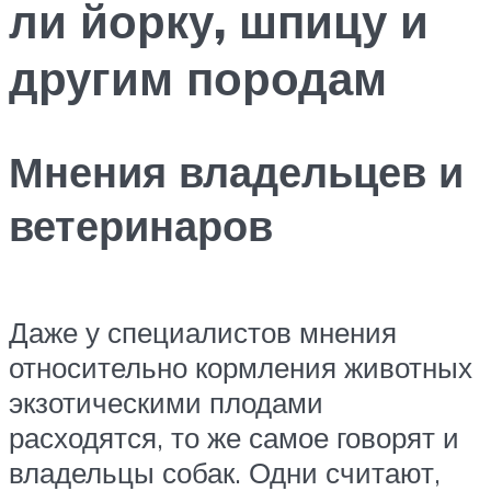
ли йорку, шпицу и
другим породам
Мнения владельцев и
ветеринаров
Даже у специалистов мнения
относительно кормления животных
экзотическими плодами
расходятся, то же самое говорят и
владельцы собак. Одни считают,