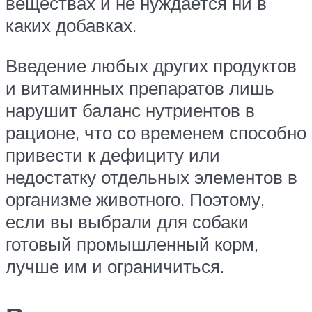
веществах и не нуждается ни в
каких добавках.
Введение любых других продуктов
и витаминных препаратов лишь
нарушит баланс нутриентов в
рационе, что со временем способно
привести к дефициту или
недостатку отдельных элементов в
организме животного. Поэтому,
если вы выбрали для собаки
готовый промышленный корм,
лучше им и ограничиться.