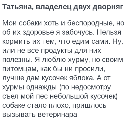
Татьяна, владелец двух дворняг
Мои собаки хоть и беспородные, но
об их здоровье я забочусь. Нельзя
кормить их тем, что едим сами. Ну,
или не все продукты для них
полезны. Я люблю хурму, но своим
питомцам, как бы ни просили,
лучше дам кусочек яблока. А от
хурмы однажды (по недосмотру
съел мой пес небольшой кусочек)
собаке стало плохо, пришлось
вызывать ветеринара.