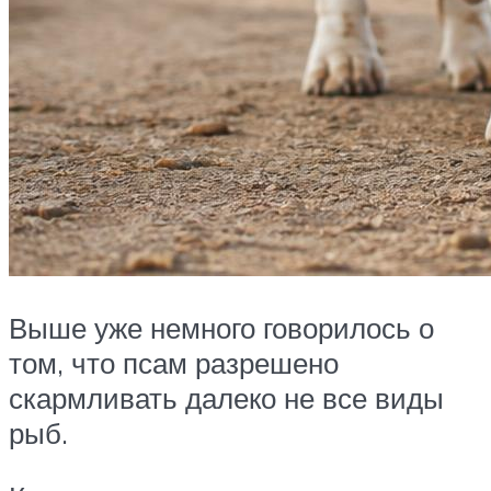
Выше уже немного говорилось о
том, что псам разрешено
скармливать далеко не все виды
рыб.