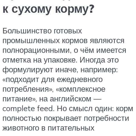
к сухому корму?
Большинство готовых
промышленных кормов являются
полнорационными, о чём имеется
отметка на упаковке. Иногда это
формулируют иначе, например:
«подходит для ежедневного
потребления», «комплексное
питание», на английском —
complete feed. Но смысл один: корм
полностью покрывает потребности
животного в питательных