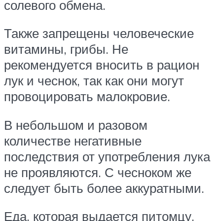
солевого обмена.
Также запрещены человеческие
витамины, грибы. Не
рекомендуется вносить в рацион
лук и чеснок, так как они могут
провоцировать малокровие.
В небольшом и разовом
количестве негативные
последствия от употребления лука
не проявляются. С чесноком же
следует быть более аккуратными.
Еда, которая выдается питомцу,