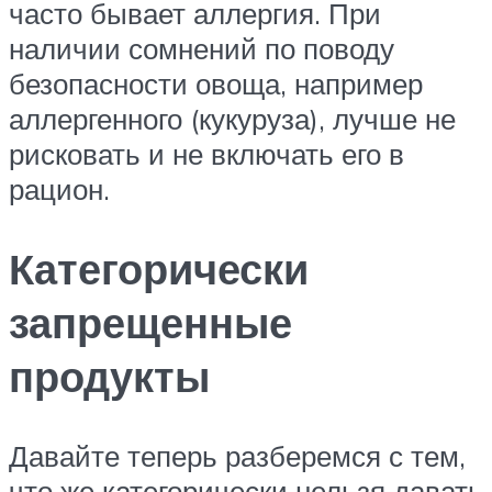
часто бывает аллергия. При
наличии сомнений по поводу
безопасности овоща, например
аллергенного (кукуруза), лучше не
рисковать и не включать его в
рацион.
Категорически
запрещенные
продукты
Давайте теперь разберемся с тем,
что же категорически нельзя давать