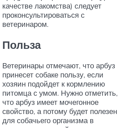
качестве лакомства) следует
проконсультироваться с
ветеринаром.
Польза
Ветеринары отмечают, что арбуз
принесет собаке пользу, если
хозяин подойдет к кормлению
питомца с умом. Нужно отметить,
что арбуз имеет мочегонное
свойство, а потому будет полезен
для собачьего организма в