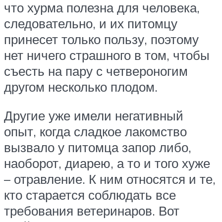
что хурма полезна для человека,
следовательно, и их питомцу
принесет только пользу, поэтому
нет ничего страшного в том, чтобы
съесть на пару с четвероногим
другом несколько плодом.
Другие уже имели негативный
опыт, когда сладкое лакомство
вызвало у питомца запор либо,
наоборот, диарею, а то и того хуже
– отравление. К ним относятся и те,
кто старается соблюдать все
требования ветеринаров. Вот