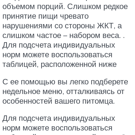
объемом порций. Слишком редкое
принятие пищи чревато
нарушениями со стороны ЖКТ, а
слишком частое – набором веса. .
Для подсчета индивидуальных
норм можете воспользоваться
таблицей, расположенной ниже
С ее помощью вы легко подберете
недельное меню, отталкиваясь от
особенностей вашего питомца.
Для подсчета индивидуальных
норм можете воспользоваться