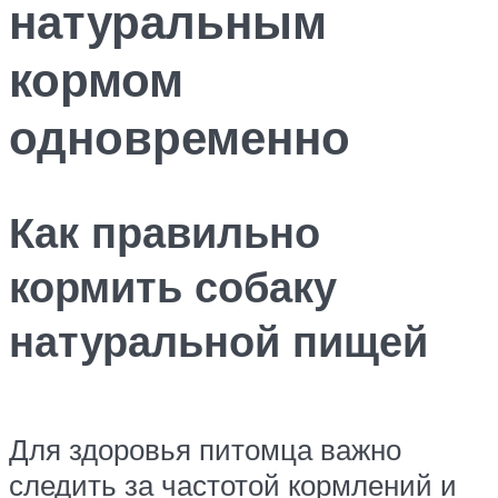
натуральным
кормом
одновременно
Как правильно
кормить собаку
натуральной пищей
Для здоровья питомца важно
следить за частотой кормлений и