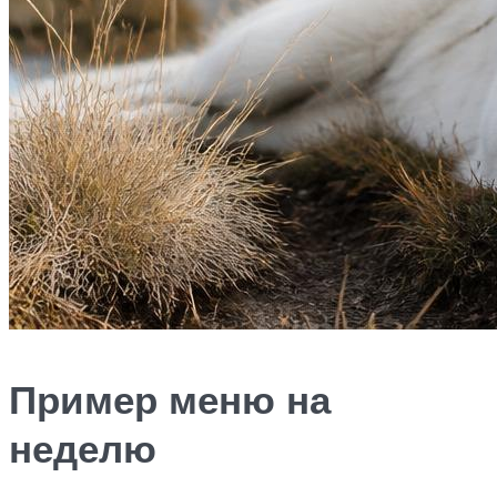
Пример меню на
неделю