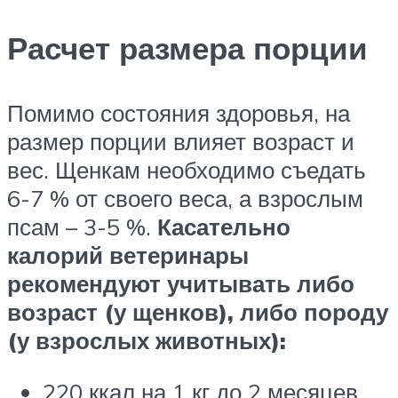
Расчет размера порции
Помимо состояния здоровья, на
размер порции влияет возраст и
вес. Щенкам необходимо съедать
6-7 % от своего веса, а взрослым
псам – 3-5 %.
Касательно
калорий ветеринары
рекомендуют учитывать либо
возраст (у щенков), либо породу
(у взрослых животных):
220 ккал на 1 кг до 2 месяцев,