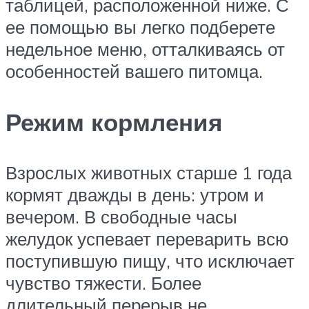
таблицей, расположенной ниже. С
ее помощью вы легко подберете
недельное меню, отталкиваясь от
особенностей вашего питомца.
Режим кормления
Взрослых животных старше 1 года
кормят дважды в день: утром и
вечером. В свободные часы
желудок успевает переварить всю
поступившую пищу, что исключает
чувство тяжести. Более
длительный перерыв не