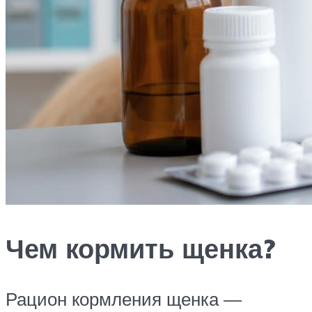
Чем кормить щенка?
Рацион кормления щенка —