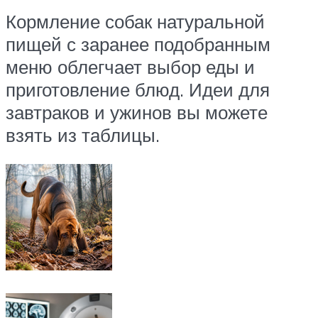
Кормление собак натуральной
пищей с заранее подобранным
меню облегчает выбор еды и
приготовление блюд. Идеи для
завтраков и ужинов вы можете
взять из таблицы.