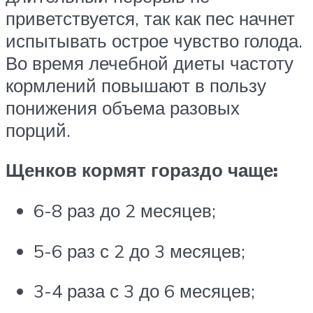
приветствуется, так как пес начнет
испытывать острое чувство голода.
Во время лечебной диеты частоту
кормлений повышают в пользу
понижения объема разовых
порций.
Щенков кормят гораздо чаще:
6-8 раз до 2 месяцев;
5-6 раз с 2 до 3 месяцев;
3-4 раза с 3 до 6 месяцев;