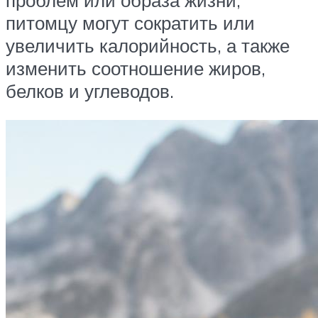
питомцу могут сократить или
увеличить калорийность, а также
изменить соотношение жиров,
белков и углеводов.