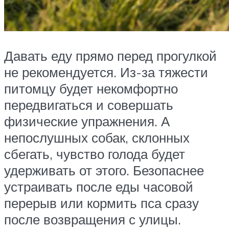
Давать еду прямо перед прогулкой
не рекомендуется. Из-за тяжести
питомцу будет некомфортно
передвигаться и совершать
физические упражнения. А
непослушных собак, склонных
сбегать, чувство голода будет
удерживать от этого. Безопаснее
устраивать после еды часовой
перерыв или кормить пса сразу
после возвращения с улицы.