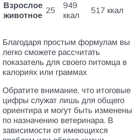
Взрослое
949
25
517 ккал
животное
ккал
Благодаря простым формулам вы
легко сможете рассчитать
показатель для своего питомца в
калориях или граммах
Обратите внимание, что итоговые
цифры служат лишь для общего
ориентира и могут быть изменены
по назначению ветеринара. В
зависимости от имеющихся
проблем или образа жизни,