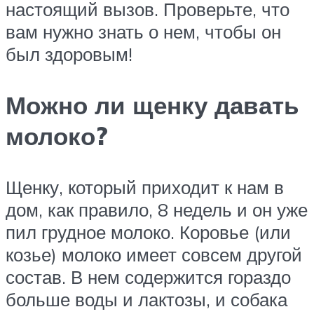
настоящий вызов. Проверьте, что
вам нужно знать о нем, чтобы он
был здоровым!
Можно ли щенку давать
молоко?
Щенку, который приходит к нам в
дом, как правило, 8 недель и он уже
пил грудное молоко. Коровье (или
козье) молоко имеет совсем другой
состав. В нем содержится гораздо
больше воды и лактозы, и собака