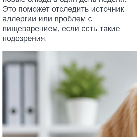
Это поможет отследить источник
аллергии или проблем с
пищеварением, если есть такие
подозрения.