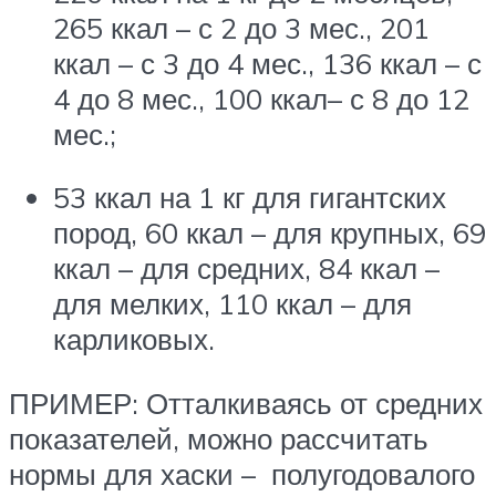
265 ккал – с 2 до 3 мес., 201
ккал – с 3 до 4 мес., 136 ккал – с
4 до 8 мес., 100 ккал– с 8 до 12
мес.;
53 ккал на 1 кг для гигантских
пород, 60 ккал – для крупных, 69
ккал – для средних, 84 ккал –
для мелких, 110 ккал – для
карликовых.
ПРИМЕР: Отталкиваясь от средних
показателей, можно рассчитать
нормы для хаски – полугодовалого