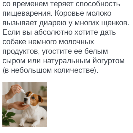
со временем теряет способность
пищеварения. Коровье молоко
вызывает диарею у многих щенков.
Если вы абсолютно хотите дать
собаке немного молочных
продуктов, угостите ее белым
сыром или натуральным йогуртом
(в небольшом количестве).