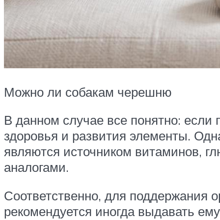
Можно ли собакам черешню
В данном случае все понятно: если
здоровья и развития элементы. Одн
являются источником витаминов, гл
аналогами.
Соответственно, для поддержания о
рекомендуется иногда выдавать ему