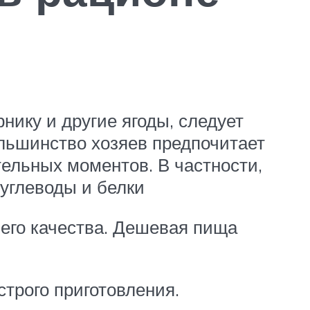
нику и другие ягоды, следует
ольшинство хозяев предпочитает
ельных моментов. В частности,
углеводы и белки
его качества. Дешевая пища
строго приготовления.