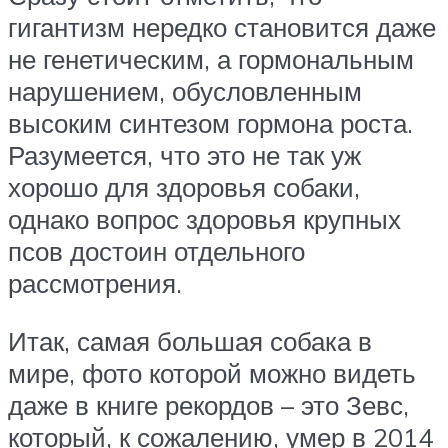
гигантизм нередко становится даже
не генетическим, а гормональным
нарушением, обусловленным
высоким синтезом гормона роста.
Разумеется, что это не так уж
хорошо для здоровья собаки,
однако вопрос здоровья крупных
псов достоин отдельного
рассмотрения.
Итак, самая большая собака в
мире, фото которой можно видеть
даже в книге рекордов – это Зевс,
который, к сожалению, умер в 2014