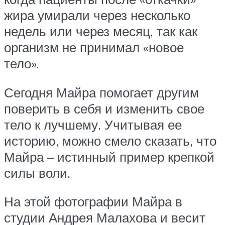
жира умирали через несколько
недель или через месяц, так как
организм не принимал «новое
тело».
Сегодня Майра помогает другим
поверить в себя и изменить свое
тело к лучшему. Учитывая ее
историю, можно смело сказать, что
Майра – истинный пример крепкой
силы воли.
На этой фотографии Майра в
студии Андрея Малахова и весит