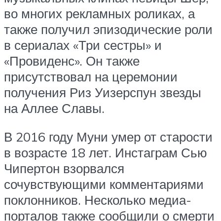
во многих рекламных роликах, а
также получил эпизодические роли
в сериалах «Три сестры» и
«Провиденс». Он также
присутствовал на церемонии
получения Риз Уизерспун звезды
на Аллее Славы.
В 2016 году Муни умер от старости
в возрасте 18 лет. Инстаграм Сью
Чипертон взорвался
сочувствующими комментариями
поклонников. Несколько медиа-
порталов также сообщили о смерти