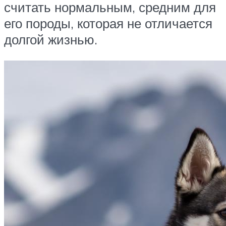
считать нормальным, средним для
его породы, которая не отличается
долгой жизнью.