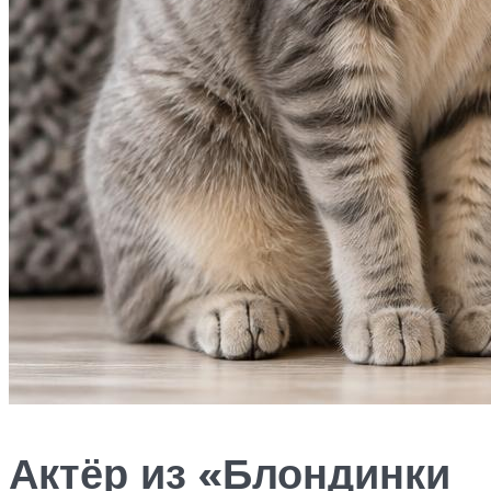
Актёр из «Блондинки