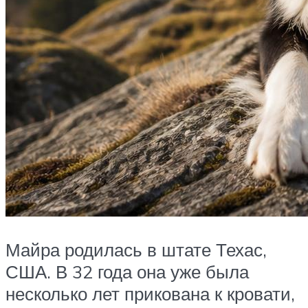
Майра родилась в штате Техас,
США. В 32 года она уже была
несколько лет прикована к кровати,