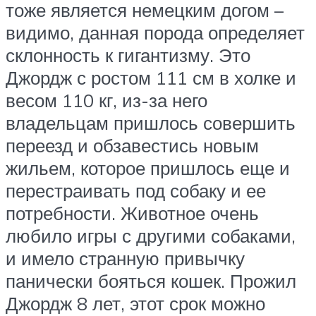
тоже является немецким догом –
видимо, данная порода определяет
склонность к гигантизму. Это
Джордж с ростом 111 см в холке и
весом 110 кг, из-за него
владельцам пришлось совершить
переезд и обзавестись новым
жильем, которое пришлось еще и
перестраивать под собаку и ее
потребности. Животное очень
любило игры с другими собаками,
и имело странную привычку
панически бояться кошек. Прожил
Джордж 8 лет, этот срок можно