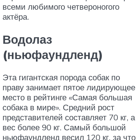
всеми любимого четвероногого
актёра.
Водолаз
(ньюфаундленд)
Эта гигантская порода собак по
праву занимает пятое лидирующее
место в рейтинге «Самая большая
собака в мире». Средний рост
представителей составляет 70 кг, а
вес более 90 кг. Самый большой
ньюфаундленд весил 120 кг, за что