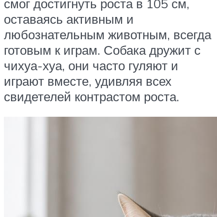
смог достигнуть роста в 105 см,
оставаясь активным и
любознательным животным, всегда
готовым к играм. Собака дружит с
чихуа-хуа, они часто гуляют и
играют вместе, удивляя всех
свидетелей контрастом роста.