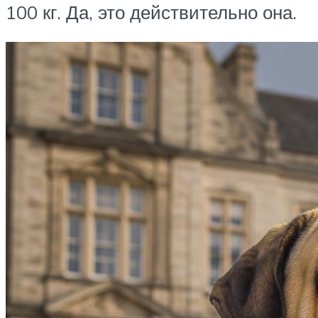
100 кг. Да, это действительно она.