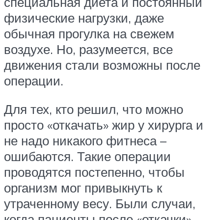
специальная диета и постоянный
физические нагрузки, даже
обычная прогулка на свежем
воздухе. Но, разумеется, все
движения стали возможны после
операции.
Для тех, кто решил, что можно
просто «откачать» жир у хирурга и
не надо никакого фитнеса –
ошибаются. Такие операции
проводятся постепенно, чтобы
организм мог привыкнуть к
утраченному весу. Были случаи,
когда пациенты после «откачки»