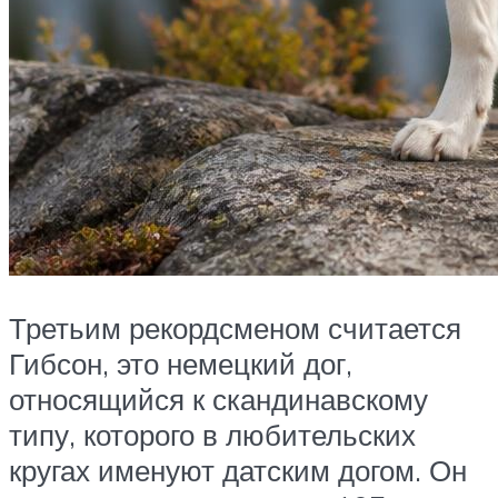
Третьим рекордсменом считается
Гибсон, это немецкий дог,
относящийся к скандинавскому
типу, которого в любительских
кругах именуют датским догом. Он