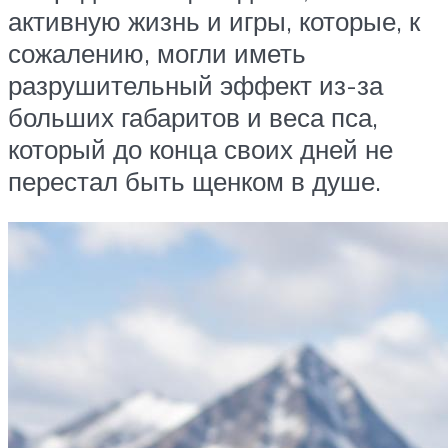
активную жизнь и игры, которые, к
сожалению, могли иметь
разрушительный эффект из-за
больших габаритов и веса пса,
который до конца своих дней не
перестал быть щенком в душе.