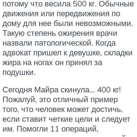
потому что весила 500 кг. Обычные
движения или передвижения по
дому для нее были невозможными.
Такую степень ожирения врачи
назвали патологической. Когда
адвокат пришел к девушке, складки
жира на ногах он принял за
подушки.
Сегодня Майра скинула… 400 кг!
Пожалуй, это отличный пример
того, что человек может достичь,
если ставит четкие цели и следует
им. Помогли 11 операций,