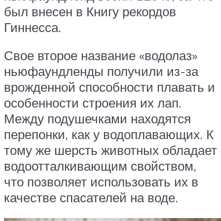
был внесен в Книгу рекордов
Гиннесса.
Свое второе название «водолаз»
ньюфаундленды получили из-за
врожденной способности плавать и
особенности строения их лап.
Между подушечками находятся
перепонки, как у водоплавающих. К
тому же шерсть животных обладает
водоотталкивающим свойством,
что позволяет использовать их в
качестве спасателей на воде.