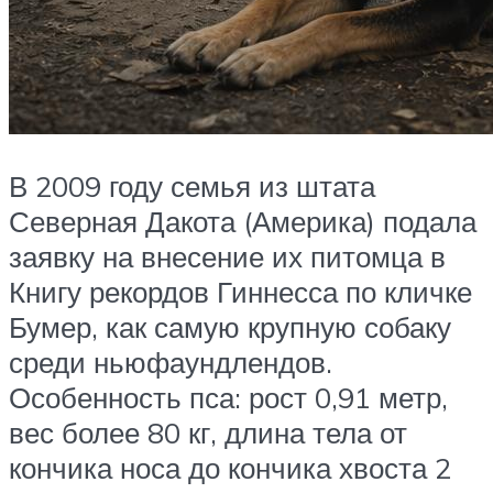
В 2009 году семья из штата
Северная Дакота (Америка) подала
заявку на внесение их питомца в
Книгу рекордов Гиннесса по кличке
Бумер, как самую крупную собаку
среди ньюфаундлендов.
Особенность пса: рост 0,91 метр,
вес более 80 кг, длина тела от
кончика носа до кончика хвоста 2