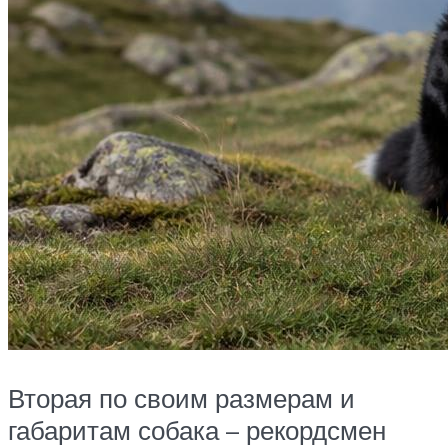
Вторая по своим размерам и
габаритам собака – рекордсмен