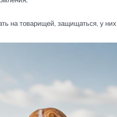
ать на товарищей, защищаться, у ни