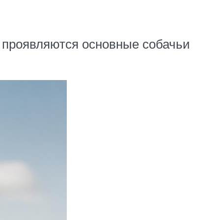
х проявляются основные собачьи