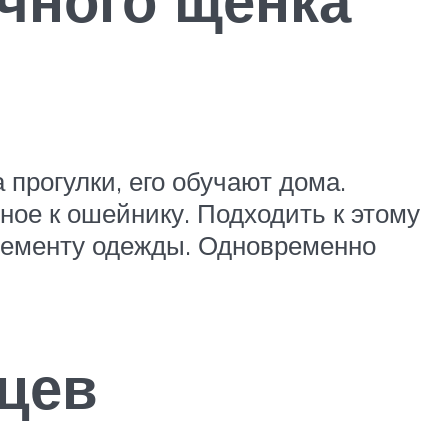
прогулки, его обучают дома.
ное к ошейнику. Подходить к этому
элементу одежды. Одновременно
яцев