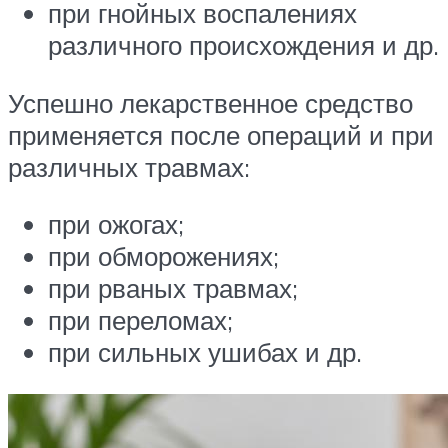
при гнойных воспалениях
различного происхождения и др.
Успешно лекарственное средство
применяется после операций и при
различных травмах:
при ожогах;
при обморожениях;
при рваных травмах;
при переломах;
при сильных ушибах и др.