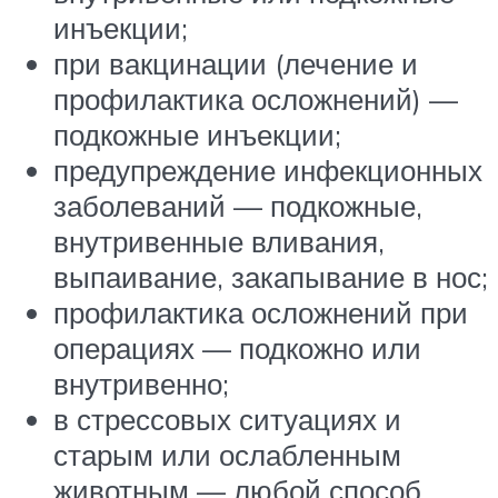
инъекции;
при вакцинации (лечение и
профилактика осложнений) —
подкожные инъекции;
предупреждение инфекционных
заболеваний — подкожные,
внутривенные вливания,
выпаивание, закапывание в нос;
профилактика осложнений при
операциях — подкожно или
внутривенно;
в стрессовых ситуациях и
старым или ослабленным
животным — любой способ