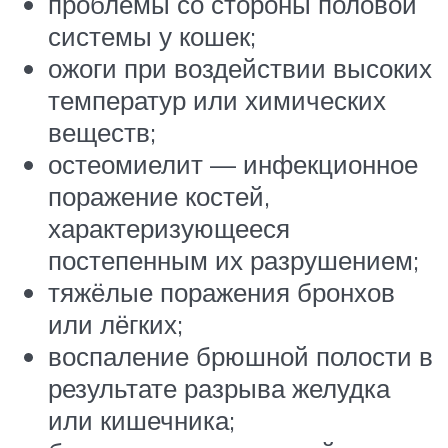
проблемы со стороны половой
системы у кошек;
ожоги при воздействии высоких
температур или химических
веществ;
остеомиелит — инфекционное
поражение костей,
характеризующееся
постепенным их разрушением;
тяжёлые поражения бронхов
или лёгких;
воспаление брюшной полости в
результате разрыва желудка
или кишечника;