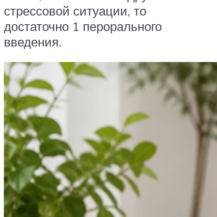
стрессовой ситуации, то
достаточно 1 перорального
введения.