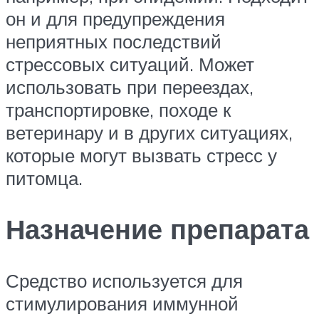
он и для предупреждения
неприятных последствий
стрессовых ситуаций. Может
использовать при переездах,
транспортировке, походе к
ветеринару и в других ситуациях,
которые могут вызвать стресс у
питомца.
Назначение препарата
Средство используется для
стимулирования иммунной