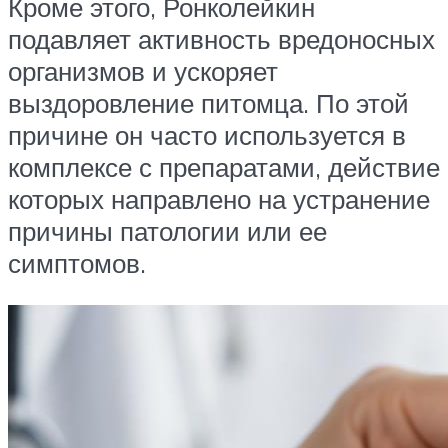
Кроме этого, Ронколейкин
подавляет активность вредоносных
организмов и ускоряет
выздоровление питомца. По этой
причине он часто используется в
комплексе с препаратами, действие
которых направлено на устранение
причины патологии или ее
симптомов.