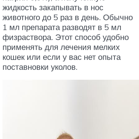
жидкость закапывать в нос
животного до 5 раз в день. Обычно
1 мл препарата разводят в 5 мл
физраствора. Этот способ удобно
применять для лечения мелких
кошек или если у вас нет опыта
поставновки уколов.