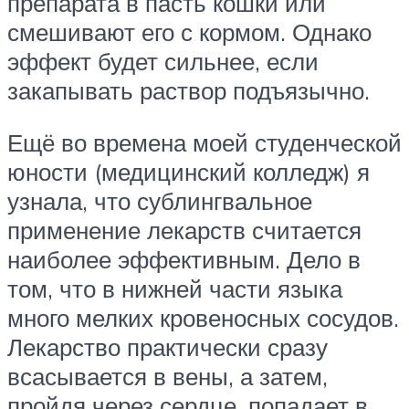
препарата в пасть кошки или
смешивают его с кормом. Однако
эффект будет сильнее, если
закапывать раствор подъязычно.
Ещё во времена моей студенческой
юности (медицинский колледж) я
узнала, что сублингвальное
применение лекарств считается
наиболее эффективным. Дело в
том, что в нижней части языка
много мелких кровеносных сосудов.
Лекарство практически сразу
всасывается в вены, а затем,
пройдя через сердце, попадает в