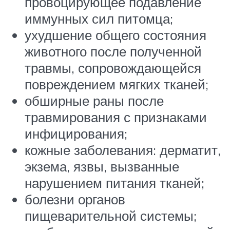
провоцирующее подавление
иммунных сил питомца;
ухудшение общего состояния
животного после полученной
травмы, сопровождающейся
повреждением мягких тканей;
обширные раны после
травмирования с признаками
инфицирования;
кожные заболевания: дерматит,
экзема, язвы, вызванные
нарушением питания тканей;
болезни органов
пищеварительной системы;