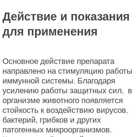
Действие и показания
для применения
Основное действие препарата
направлено на стимуляцию работы
иммунной системы. Благодаря
усилению работы защитных сил, в
организме животного появляется
стойкость к воздействию вирусов,
бактерий, грибков и других
патогенных микроорганизмов.