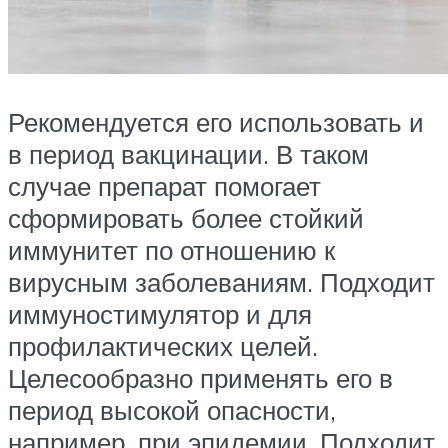
Рекомендуется его использовать и
в период вакцинации. В таком
случае препарат помогает
сформировать более стойкий
иммунитет по отношению к
вирусным заболеваниям. Подходит
иммуностимулятор и для
профилактических целей.
Целесообразно применять его в
период высокой опасности,
например, при эпидемии. Подходит