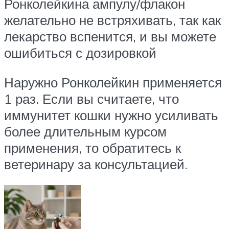
Ронколейкина ампулу/флакон
желательно не встряхивать, так как
лекарство вспенится, и вы можете
ошибиться с дозировкой
Наружно Ронколейкин применяется
1 раз. Если вы считаете, что
иммунитет кошки нужно усиливать
более длительным курсом
применения, то обратитесь к
ветеринару за консультацией.