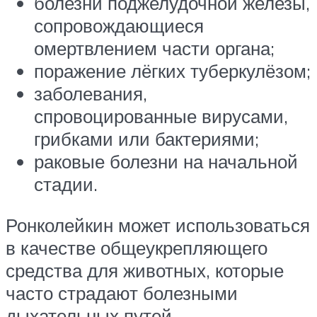
болезни поджелудочной железы,
сопровождающиеся
омертвлением части органа;
поражение лёгких туберкулёзом;
заболевания,
спровоцированные вирусами,
грибками или бактериями;
раковые болезни на начальной
стадии.
Ронколейкин может использоваться
в качестве общеукрепляющего
средства для животных, которые
часто страдают болезными
дыхательных путей.