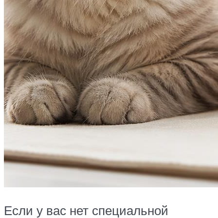
Если у вас нет специальной