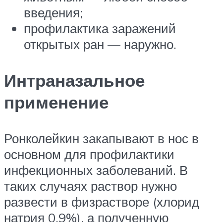
введения;
профилактика заражений
открытых ран — наружно.
Интраназальное
применение
Ронколейкин закапывают в нос в
основном для профилактики
инфекционных заболеваний. В
таких случаях раствор нужно
развести в физрастворе (хлорид
натрия 0,9%), а полученную