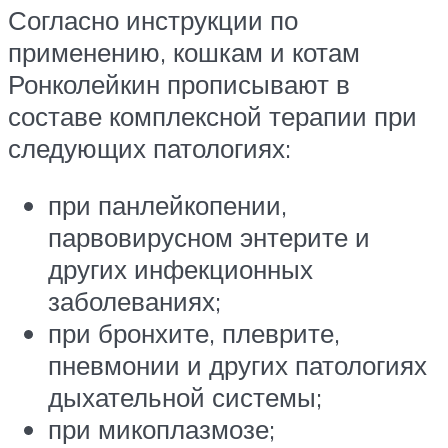
Согласно инструкции по
применению, кошкам и котам
Ронколейкин прописывают в
составе комплексной терапии при
следующих патологиях:
при панлейкопении,
парвовирусном энтерите и
других инфекционных
заболеваниях;
при бронхите, плеврите,
пневмонии и других патологиях
дыхательной системы;
при микоплазмозе;