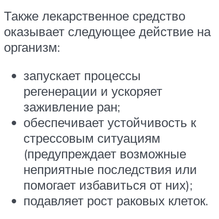
Также лекарственное средство
оказывает следующее действие на
организм:
запускает процессы
регенерации и ускоряет
заживление ран;
обеспечивает устойчивость к
стрессовым ситуациям
(предупреждает возможные
неприятные последствия или
помогает избавиться от них);
подавляет рост раковых клеток.