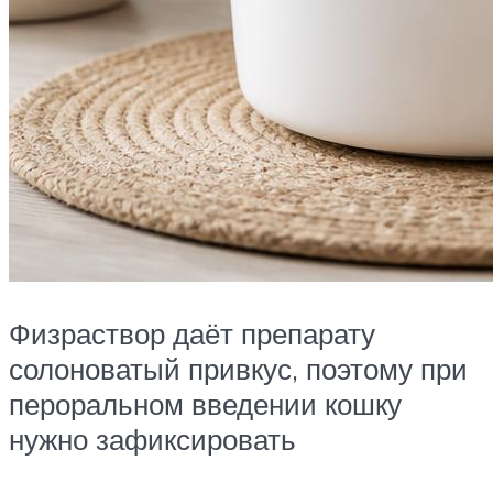
Физраствор даёт препарату
солоноватый привкус, поэтому при
пероральном введении кошку
нужно зафиксировать