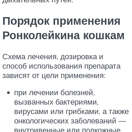
Порядок применения
Ронколейкина кошкам
Схема лечения, дозировка и
способ использования препарата
зависят от цели применения:
при лечении болезней,
вызванных бактериями,
вирусами или грибками, а также
онкологических заболеваний —
внутривенные или подкожные