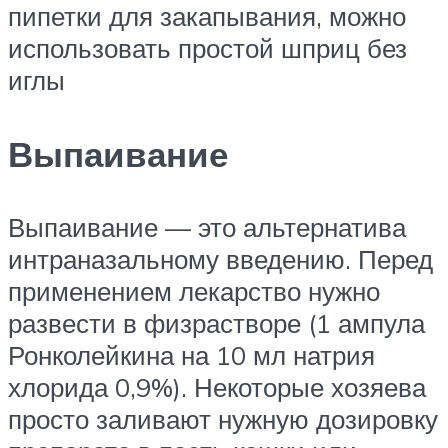
пипетки для закапывания, можно
использовать простой шприц без
иглы
Выпаивание
Выпаивание — это альтернатива
интраназальному введению. Перед
применением лекарство нужно
развести в физрастворе (1 ампула
Ронколейкина на 10 мл натрия
хлорида 0,9%). Некоторые хозяева
просто заливают нужную дозировку