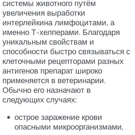
системы животного путём
увеличения выработки
интерлейкина лимфоцитами, а
именно Т-хелперами. Благодаря
уникальным свойствам и
способности быстро связываться с
клеточными рецепторами разных
антигенов препарат широко
применяется в ветеринарии.
Обычно его назначают в
следующих случаях:
острое заражение крови
опасными микроорганизмами,