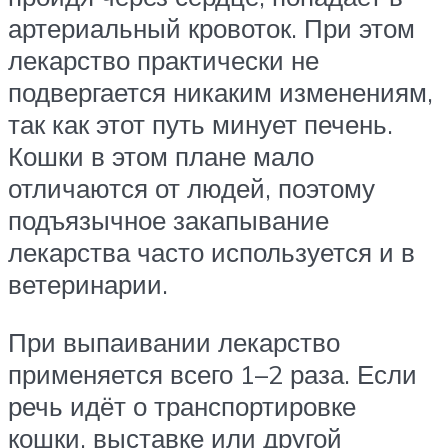
артериальный кровоток. При этом
лекарство практически не
подвергается никаким изменениям,
так как этот путь минует печень.
Кошки в этом плане мало
отличаются от людей, поэтому
подъязычное закапывание
лекарства часто используется и в
ветеринарии.
При выпаивании лекарство
применяется всего 1–2 раза. Если
речь идёт о транспортировке
кошки, выставке или другой