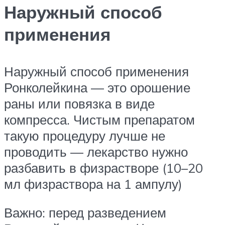
Наружный способ
применения
Наружный способ применения
Ронколейкина — это орошение
раны или повязка в виде
компресса. Чистым препаратом
такую процедуру лучше не
проводить — лекарство нужно
разбавить в физрастворе (10–20
мл физраствора на 1 ампулу)
Важно: перед разведением