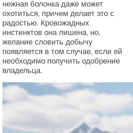
нежная болонка даже может
охотиться, причем делает это с
радостью. Кровожадных
инстинктов она лишена, но,
желание словить добычу
появляется в том случае, если ей
необходимо получить одобрение
владельца.