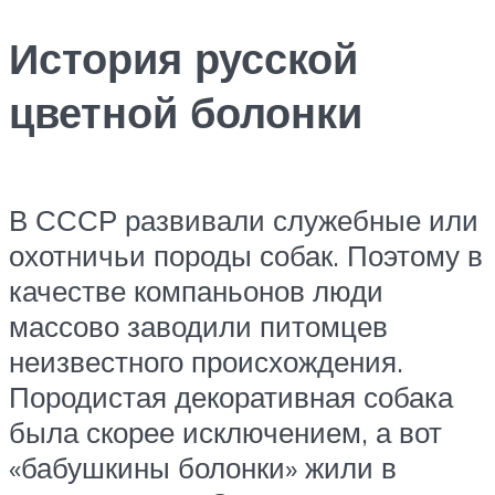
История русской
цветной болонки
В СССР развивали служебные или
охотничьи породы собак. Поэтому в
качестве компаньонов люди
массово заводили питомцев
неизвестного происхождения.
Породистая декоративная собака
была скорее исключением, а вот
«бабушкины болонки» жили в