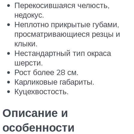
Перекосившаяся челюсть,
недокус.
Неплотно прикрытые губами,
просматривающиеся резцы и
клыки.
Нестандартный тип окраса
шерсти.
Рост более 28 см.
Карликовые габариты.
Куцехвостость.
Описание и
особенности