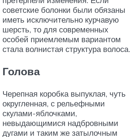
советские болонки были обязаны
иметь исключительно курчавую
шерсть, то для современных
особей приемлемым вариантом
стала волнистая структура волоса.
Голова
Черепная коробка выпуклая, чуть
округленная, с рельефными
скулами-яблочками,
невыдающимися надбровными
дугами и таким же затылочным