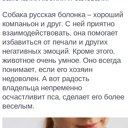
Собака русская болонка – хороший
компаньон и друг. С ней приятно
взаимодействовать, она помогает
избавиться от печали и других
негативных эмоций. Кроме этого,
животное очень умное. Оно всегда
понимает, если его хозяин
недоволен. А вот радость
владельца непременно
осчастливит пса, сделает его более
веселым.