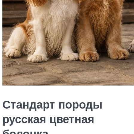
Стандарт породы
русская цветная
болонка