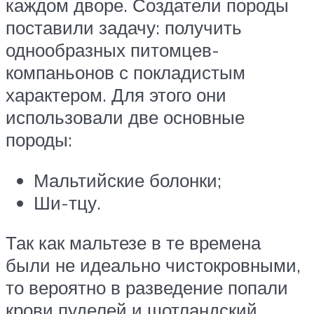
каждом дворе. Создатели породы
поставили задачу: получить
однообразных питомцев-
компаньонов с покладистым
характером. Для этого они
использовали две основные
породы:
Мальтийские болонки;
Ши-тцу.
Так как мальтезе в те времена
были не идеально чистокровными,
то вероятно в разведение попали
крови пуделей и шотландский