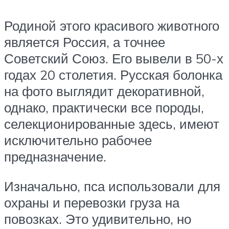
Родиной этого красивого животного
является Россия, а точнее
Советский Союз. Его вывели в 50-х
годах 20 столетия. Русская болонка
на фото выглядит декоративной,
однако, практически все породы,
селекционированные здесь, имеют
исключительно рабочее
предназначение.
Изначально, пса использовали для
охраны и перевозки груза на
повозках. Это удивительно, но