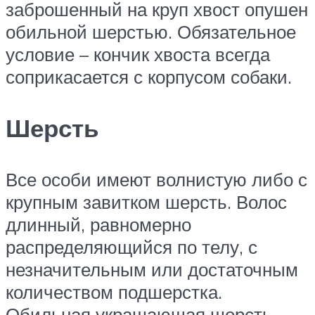
заброшенный на круп хвост опушен
обильной шерстью. Обязательное
условие – кончик хвоста всегда
соприкасается с корпусом собаки.
Шерсть
Все особи имеют волнистую либо с
крупным завитком шерсть. Волос
длинный, равномерно
распределяющийся по телу, с
незначительным или достаточным
количеством подшерстка.
Обильная украшающая шерсть