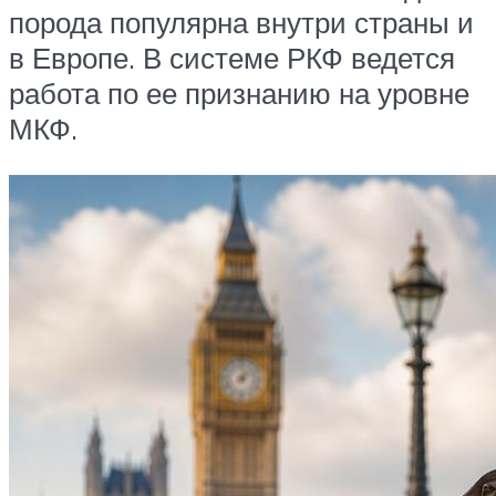
порода популярна внутри страны и
в Европе. В системе РКФ ведется
работа по ее признанию на уровне
МКФ.