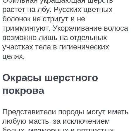
растет на лбу. Русских цветных
болонок не стригут и не
триммингуют. Укорачивание волоса
возможно лишь на отдельных
участках тела в гигиенических
целях.
Окрасы шерстного
покрова
Представители породы могут иметь
любую масть, за исключением
белых, мраморных и пятнистых