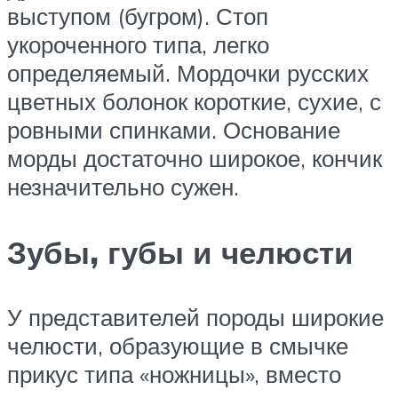
выступом (бугром). Стоп
укороченного типа, легко
определяемый. Мордочки русских
цветных болонок короткие, сухие, с
ровными спинками. Основание
морды достаточно широкое, кончик
незначительно сужен.
Зубы, губы и челюсти
У представителей породы широкие
челюсти, образующие в смычке
прикус типа «ножницы», вместо