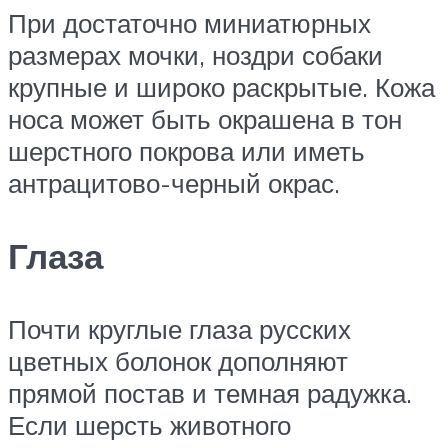
При достаточно миниатюрных
размерах мочки, ноздри собаки
крупные и широко раскрытые. Кожа
носа может быть окрашена в тон
шерстного покрова или иметь
антрацитово-черный окрас.
Глаза
Почти круглые глаза русских
цветных болонок дополняют
прямой постав и темная радужка.
Если шерсть животного