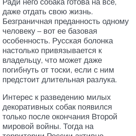
Ради него собака готова на все,
даже отдать свою жизнь.
Безграничная преданность одному
человеку – вот ее базовая
особенность. Русская болонка
настолько привязывается к
владельцу, что может даже
погибнуть от тоски, если с ним
предстоит длительная разлука.
Интерес к разведению милых
декоративных собак появился
только после окончания Второй
мировой войны. Тогда на
территории России активно