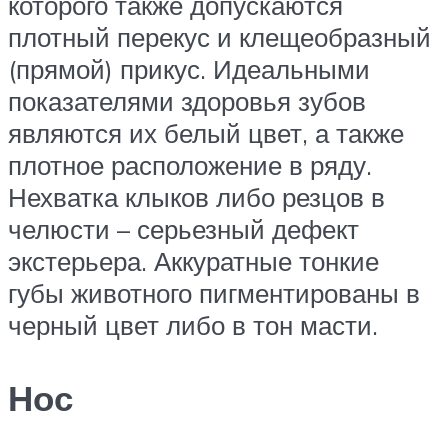
которого также допускаются
плотный перекус и клещеобразный
(прямой) прикус. Идеальными
показателями здоровья зубов
являются их белый цвет, а также
плотное расположение в ряду.
Нехватка клыков либо резцов в
челюсти – серьезный дефект
экстерьера. Аккуратные тонкие
губы животного пигментированы в
черный цвет либо в тон масти.
Нос