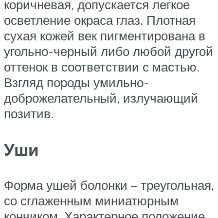
коричневая, допускается легкое
осветление окраса глаз. Плотная
сухая кожей век пигментирована в
угольно-черный либо любой другой
оттенок в соответствии с мастью.
Взгляд породы умильно-
доброжелательный, излучающий
позитив.
Уши
Форма ушей болонки – треугольная,
со сглаженным миниатюрным
кончиком. Характерное положение