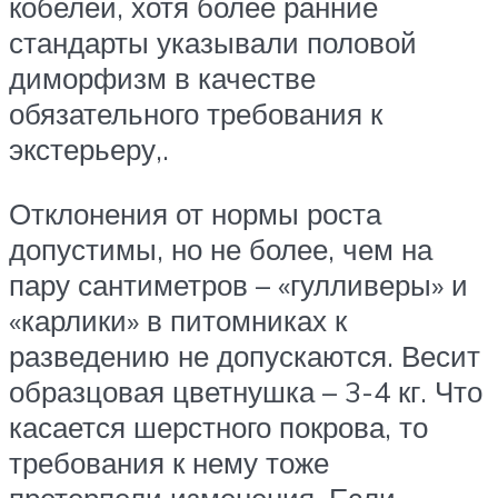
кобелей, хотя более ранние
стандарты указывали половой
диморфизм в качестве
обязательного требования к
экстерьеру,.
Отклонения от нормы роста
допустимы, но не более, чем на
пару сантиметров – «гулливеры» и
«карлики» в питомниках к
разведению не допускаются. Весит
образцовая цветнушка – 3-4 кг. Что
касается шерстного покрова, то
требования к нему тоже
претерпели изменения. Если