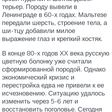
терьер. Породу вывели в
Ленинграде в 60-х годах. Мальтезе
передали шерсть, строение тела, а
ши-тцу добавили милое
выражение глаз и крепкий костяк.
В конце 80-х годов XX века русскую
цветную болонку уже считали
сформированной породой. Однако
экономический кризис и
перестройка едва не привели к ее
исчезновению. Ситуацию удалось
изменить через 5-6 лет и
восстановить поголовье. Сегодня