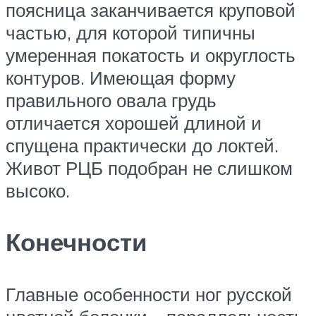
поясница заканчивается круповой
частью, для которой типичны
умеренная покатость и округлость
контуров. Имеющая форму
правильного овала грудь
отличается хорошей длиной и
спущена практически до локтей.
Живот РЦБ подобран не слишком
высоко.
Конечности
Главные особенности ног русской