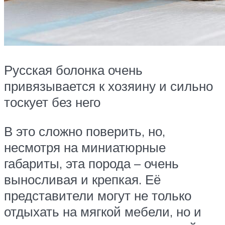
Русская болонка очень
привязывается к хозяину и сильно
тоскует без него
В это сложно поверить, но,
несмотря на миниатюрные
габариты, эта порода – очень
выносливая и крепкая. Её
представители могут не только
отдыхать на мягкой мебели, но и