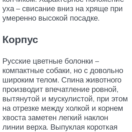
уха – свисание вниз на хряще при
умеренно высокой посадке.
Корпус
Русские цветные болонки –
компактные собаки, но с довольно
широким телом. Спина животного
производит впечатление ровной,
вытянутой и мускулистой, при этом
на отрезке между холкой и корнем
хвоста заметен легкий наклон
линии верха. Выпуклая короткая