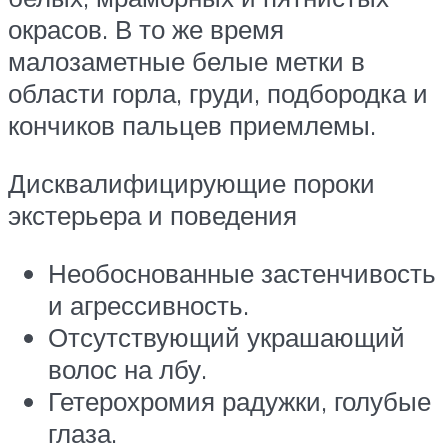
окрасов. В то же время
малозаметные белые метки в
области горла, груди, подбородка и
кончиков пальцев приемлемы.
Дисквалифицирующие пороки
экстерьера и поведения
Необоснованные застенчивость
и агрессивность.
Отсутствующий украшающий
волос на лбу.
Гетерохромия радужки, голубые
глаза.