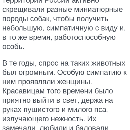
скрещивали разные миниатюрные
породы собак, чтобы получить
небольшую, симпатичную с виду и,
в то же время, работоспособную
особь.
В те годы, спрос на таких животных
был огромным. Особую симпатию к
ним проявляли женщины.
Красавицам того времени было
приятно выйти в свет, держа на
руках пушистого и милого пса,
излучающего нежность. Их
замечали, любили и баловали.