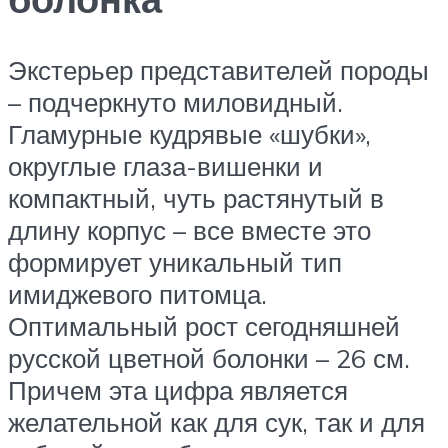
Экстерьер представителей породы
– подчеркнуто миловидный.
Гламурные кудрявые «шубки»,
округлые глаза-вишенки и
компактный, чуть растянутый в
длину корпус – все вместе это
формирует уникальный тип
имиджевого питомца.
Оптимальный рост сегодняшней
русской цветной болонки – 26 см.
Причем эта цифра является
желательной как для сук, так и для