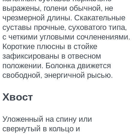
выражены, голени обычной, не
чрезмерной длины. Скакательные
суставы прочные, суховатого типа,
с четкими угловыми сочленениями.
Короткие плюсны в стойке
зафиксированы в отвесном
положении. Болонка движется
свободной, энергичной рысью.
Хвост
Уложенный на спину или
свернутый в кольцо и