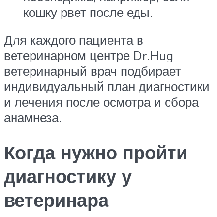
кошку рвет после еды.
Для каждого пациента в
ветеринарном центре Dr.Hug
ветеринарный врач подбирает
индивидуальный план диагностики
и лечения после осмотра и сбора
анамнеза.
Когда нужно пройти
диагностику у
ветеринара