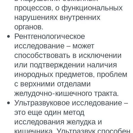
процессов, о функциональных
нарушениях внутренних
органов.
Рентгенологическое
исследование – может
способствовать в исключении
или подтверждении наличия
инородных предметов, проблем
с верхними отделами
желудочно-кишечного тракта.
Ультразвуковое исследование –
это еще один метод
исследования желудка и
кишечника. Ультразвук способен