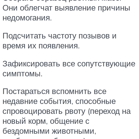
Они облегчат выявление причины
недомогания.
Подсчитать частоту позывов и
время их появления.
Зафиксировать все сопутствующие
симптомы.
Постараться вспомнить все
недавние события, способные
спровоцировать рвоту (переход на
новый корм, общение с
бездомными животными,