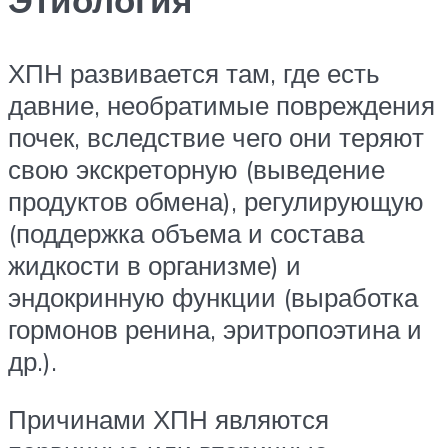
ХПН развивается там, где есть
давние, необратимые повреждения
почек, вследствие чего они теряют
свою экскреторную (выведение
продуктов обмена), регулирующую
(поддержка объема и состава
жидкости в организме) и
эндокринную функции (выработка
гормонов ренина, эритропоэтина и
др.).
Причинами ХПН являются