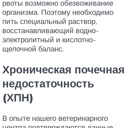
рвоты возможно обезвоживание
организма. Поэтому необходимо
пить специальный раствор,
восстанавливающий водно-
электролитный и кислотно-
щелочной баланс.
Хроническая почечная
недостаточность
(ХПН)
В опыте нашего ветеринарного
центра подтверждаются данные