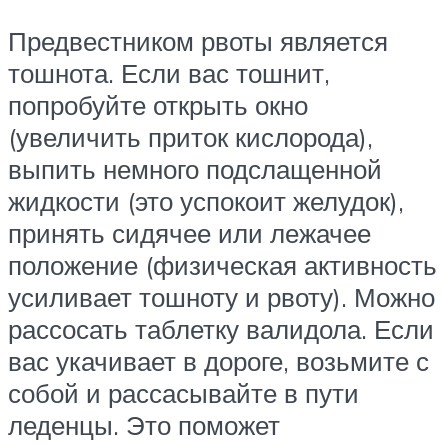
Предвестником рвоты является
тошнота. Если вас тошнит,
попробуйте открыть окно
(увеличить приток кислорода),
выпить немного подслащенной
жидкости (это успокоит желудок),
принять сидячее или лежачее
положение (физическая активность
усиливает тошноту и рвоту). Можно
рассосать таблетку валидола. Если
вас укачивает в дороге, возьмите с
собой и рассасывайте в пути
леденцы. Это поможет