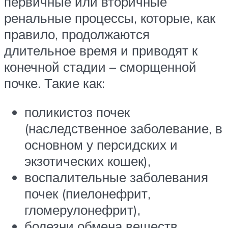
первичные или вторичные
ренальные процессы, которые, как
правило, продолжаются
длительное время и приводят к
конечной стадии – сморщенной
почке. Такие как:
поликистоз почек
(наследственное заболевание, в
основном у персидских и
экзотических кошек),
воспалительные заболевания
почек (пиелонефрит,
гломерулонефрит),
болезни обмена веществ