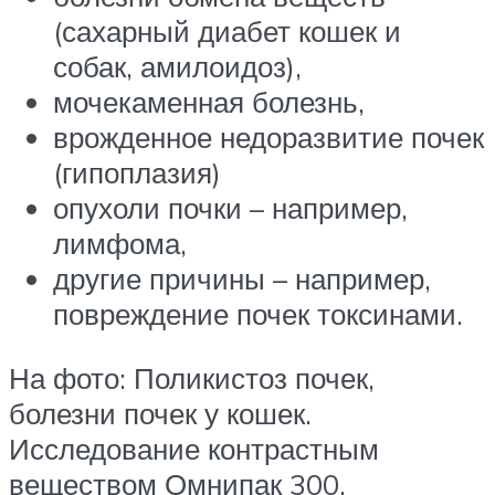
(сахарный диабет кошек и
собак, амилоидоз),
мочекаменная болезнь,
врожденное недоразвитие почек
(гипоплазия)
опухоли почки – например,
лимфома,
другие причины – например,
повреждение почек токсинами.
На фото: Поликистоз почек,
болезни почек у кошек.
Исследование контрастным
веществом Омнипак 300.