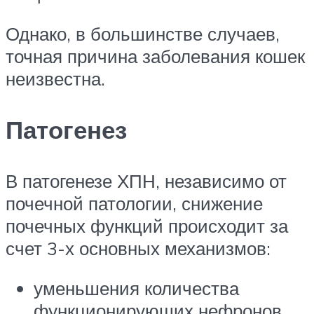
Однако, в большинстве случаев,
точная причина заболевания кошек
неизвестна.
Патогенез
В патогенезе ХПН, независимо от
почечной патологии, снижение
почечных функций происходит за
счет 3-х основных механизмов:
уменьшения количества
функционирующих нефронов,