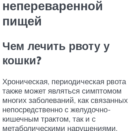
непереваренной
пищей
Чем лечить рвоту у
кошки?
Хроническая, периодическая рвота
также может являться симптомом
многих заболеваний, как связанных
непосредственно с желудочно-
кишечным трактом, так и с
метаболическими нарушениями,