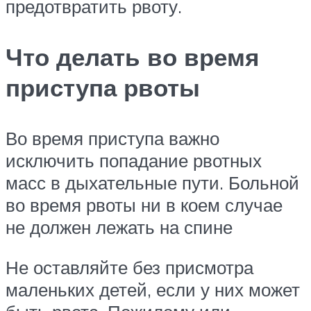
предотвратить рвоту.
Что делать во время
приступа рвоты
Во время приступа важно
исключить попадание рвотных
масс в дыхательные пути. Больной
во время рвоты ни в коем случае
не должен лежать на спине
Не оставляйте без присмотра
маленьких детей, если у них может