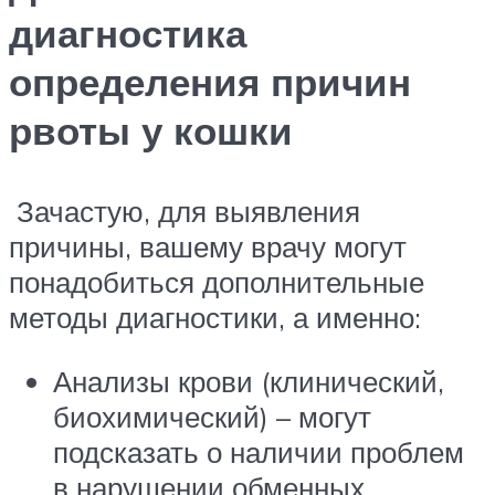
диагностика
определения причин
рвоты у кошки
Зачастую, для выявления
причины, вашему врачу могут
понадобиться дополнительные
методы диагностики, а именно:
Анализы крови (клинический,
биохимический) – могут
подсказать о наличии проблем
в нарушении обменных