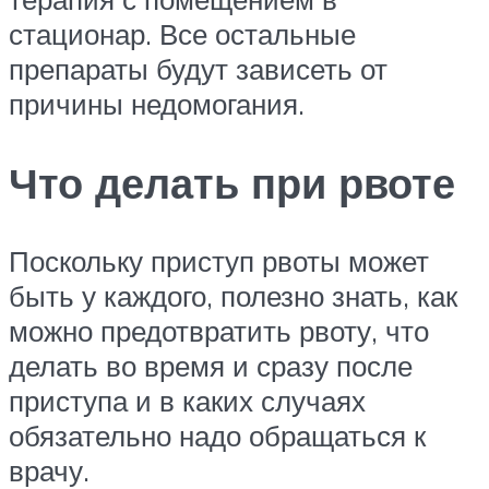
стационар. Все остальные
препараты будут зависеть от
причины недомогания.
Что делать при рвоте
Поскольку приступ рвоты может
быть у каждого, полезно знать, как
можно предотвратить рвоту, что
делать во время и сразу после
приступа и в каких случаях
обязательно надо обращаться к
врачу.