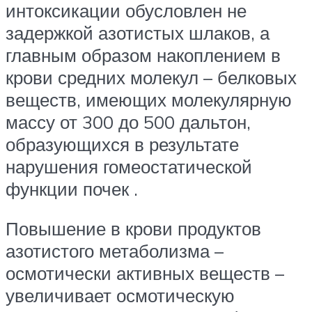
интоксикации обусловлен не
задержкой азотистых шлаков, а
главным образом накоплением в
крови средних молекул – белковых
веществ, имеющих молекулярную
массу от 300 до 500 дальтон,
образующихся в результате
нарушения гомеостатической
функции почек .
Повышение в крови продуктов
азотистого метаболизма –
осмотически активных веществ –
увеличивает осмотическую