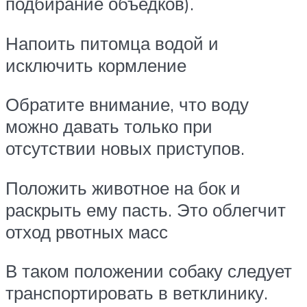
подбирание объедков).
Напоить питомца водой и
исключить кормление
Обратите внимание, что воду
можно давать только при
отсутствии новых приступов.
Положить животное на бок и
раскрыть ему пасть. Это облегчит
отход рвотных масс
В таком положении собаку следует
транспортировать в ветклинику.