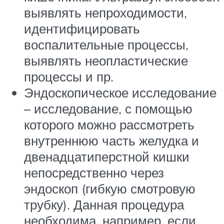
выявлять непроходимости,
идентифицировать
воспалительные процессы,
выявлять неопластические
процессы и пр.
Эндоскопическое исследование
– исследование, с помощью
которого можно рассмотреть
внутреннюю часть желудка и
двенадцатиперстной кишки
непосредственно через
эндоскоп (гибкую смотровую
трубку). Данная процедура
необходима, например, если