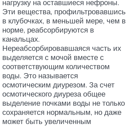
нагрузку на оставшиеся нефроны.
Эти вещества, профильтровавшись
в клубочках, в меньшей мере, чем в
норме, реабсорбируются в
канальцах.
Нереабсорбировавшаяся часть их
выделяется с мочой вместе с
соответствующим количеством
воды. Это называется
осмотическим диурезом. За счет
осмотического диуреза общее
выделение почками воды не только
сохраняется нормальным, но даже
может быть увеличенным