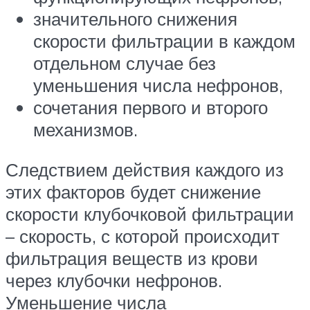
значительного снижения
скорости фильтрации в каждом
отдельном случае без
уменьшения числа нефронов,
сочетания первого и второго
механизмов.
Следствием действия каждого из
этих факторов будет снижение
скорости клубочковой фильтрации
– скорость, с которой происходит
фильтрация веществ из крови
через клубочки нефронов.
Уменьшение числа