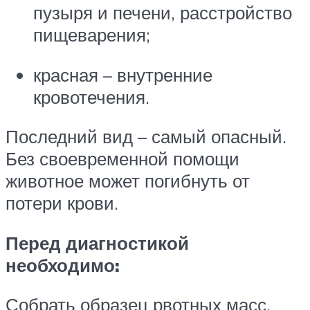
пузыря и печени, расстройство
пищеварения;
красная – внутренние
кровотечения.
Последний вид – самый опасный.
Без своевременной помощи
животное может погибнуть от
потери крови.
Перед диагностикой
необходимо:
Собрать образец рвотных масс.