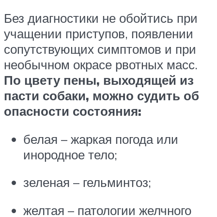
Без диагностики не обойтись при
учащении приступов, появлении
сопутствующих симптомов и при
необычном окрасе рвотных масс.
По цвету пены, выходящей из
пасти собаки, можно судить об
опасности состояния:
белая – жаркая погода или
инородное тело;
зеленая – гельминтоз;
желтая – патологии желчного