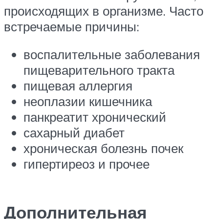
происходящих в организме. Часто
встречаемые причины:
воспалительные заболевания
пищеварительного тракта
пищевая аллергия
неоплазии кишечника
панкреатит хронический
сахарный диабет
хроническая болезнь почек
гипертиреоз и прочее
Дополнительная