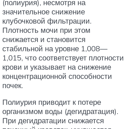
(полиурия), несмотря на
значительное снижение
клубочковой фильтрации.
Плотность мочи при этом
снижается и становится
стабильной на уровне 1,008—
1,015, что соответствует плотности
крови и указывает на снижение
концентрационной способности
почек.
Полиурия приводит к потере
организмом воды (дегидратация).
При дегидратации снижается