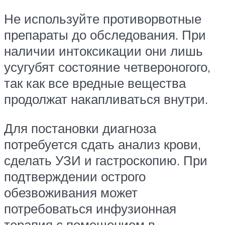
Не используйте противорвотные
препараты до обследования. При
наличии интоксикации они лишь
усугубят состояние четвероногого,
так как все вредные вещества
продолжат накапливаться внутри.
Для постановки диагноза
потребуется сдать анализ крови,
сделать УЗИ и гастроскопию. При
подтверждении острого
обезвоживания может
потребоваться инфузионная
терапия с помещением в