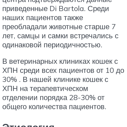
приведенные Di Bartola. Среди
наших пациентов также
преобладали животные старше 7
лет, самцы и самки встречались с
одинаковой периодичностью.
В ветеринарных клиниках кошек с
ХПН среди всех пациентов от 10 до
30% . В нашей клинике кошек с
ХПН на терапевтическом
отделении порядка 28-30% от
общего количества пациентов.
Этиология