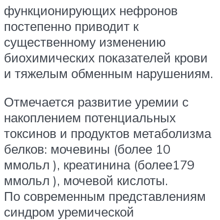
функционирующих нефронов
постепенно приводит к
существенному изменению
биохимических показателей крови
и тяжелым обменным нарушениям.
Отмечается развитие уремии с
накоплением потенциальных
токсинов и продуктов метаболизма
белков: мочевины (более 10
ммольл ), креатинина (более179
ммольл ), мочевой кислоты.
По современным представлениям
синдром уремической