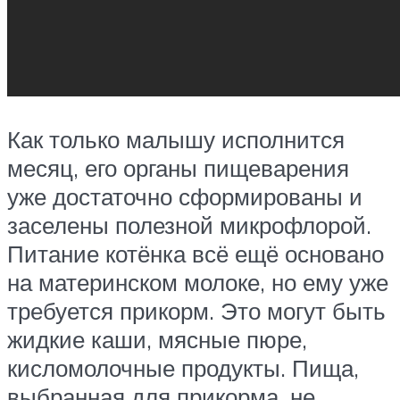
Как только малышу исполнится
месяц, его органы пищеварения
уже достаточно сформированы и
заселены полезной микрофлорой.
Питание котёнка всё ещё основано
на материнском молоке, но ему уже
требуется прикорм. Это могут быть
жидкие каши, мясные пюре,
кисломолочные продукты. Пища,
выбранная для прикорма, не