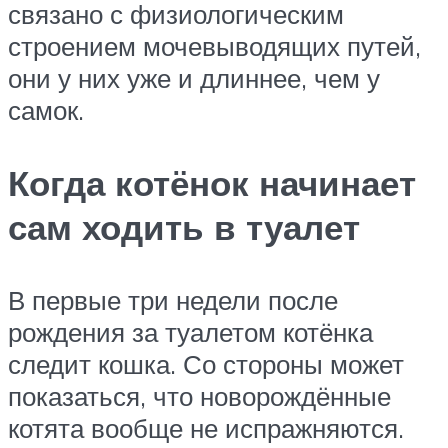
связано с физиологическим
строением мочевыводящих путей,
они у них уже и длиннее, чем у
самок.
Когда котёнок начинает
сам ходить в туалет
В первые три недели после
рождения за туалетом котёнка
следит кошка. Со стороны может
показаться, что новорождённые
котята вообще не испражняются.