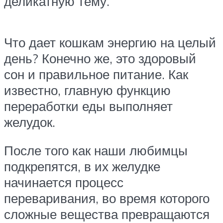
деликатную тему.
Что дает кошкам энергию на целый
день? Конечно же, это здоровый
сон и правильное питание. Как
известно, главную функцию
переработки еды выполняет
желудок.
После того как наши любимцы
подкрепятся, в их желудке
начинается процесс
переваривания, во время которого
сложные вещества превращаются