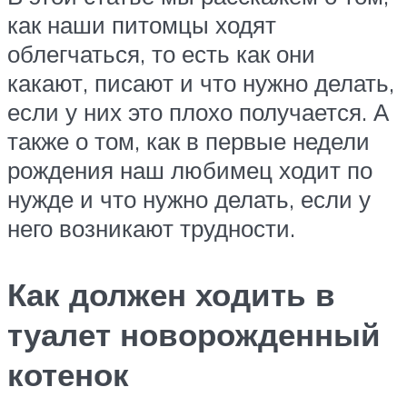
как наши питомцы ходят
облегчаться, то есть как они
какают, писают и что нужно делать,
если у них это плохо получается. А
также о том, как в первые недели
рождения наш любимец ходит по
нужде и что нужно делать, если у
него возникают трудности.
Как должен ходить в
туалет новорожденный
котенок