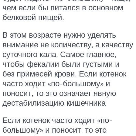
чем если бы питался в основном
белковой пищей.
В этом возрасте нужно уделять
внимание не количеству, а качеству
суточного кала. Самое главное,
чтобы фекалии были густыми и
без примесей крови. Если котенок
часто ходит «по-большому» и
поносит, то это означает явную
дестабилизацию кишечника
Если котенок часто ходит «по-
большому» и поносит, то это