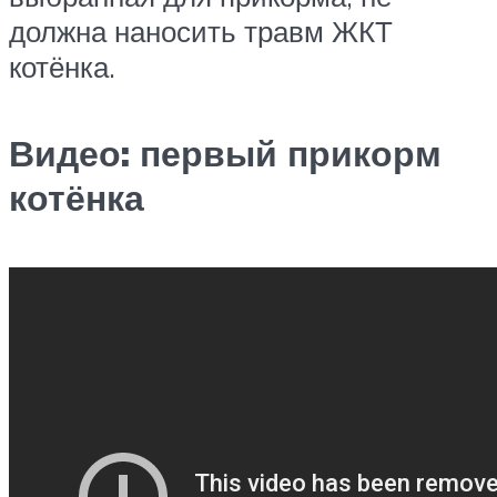
должна наносить травм ЖКТ
котёнка.
Видео: первый прикорм
котёнка