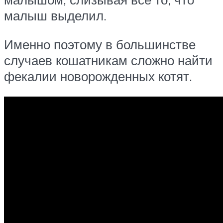
малыш выделил.
Именно поэтому в большинстве
случаев кошатникам сложно найти
фекалии новорожденных котят.