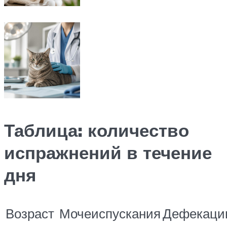
Таблица: количество
испражнений в течение
дня
Возраст
Мочеиспускания
Дефекаци