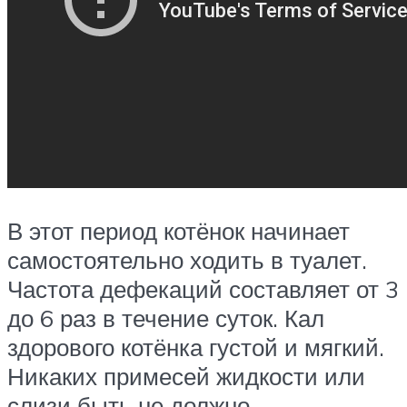
В этот период котёнок начинает
самостоятельно ходить в туалет.
Частота дефекаций составляет от 3
до 6 раз в течение суток. Кал
здорового котёнка густой и мягкий.
Никаких примесей жидкости или
слизи быть не должно.