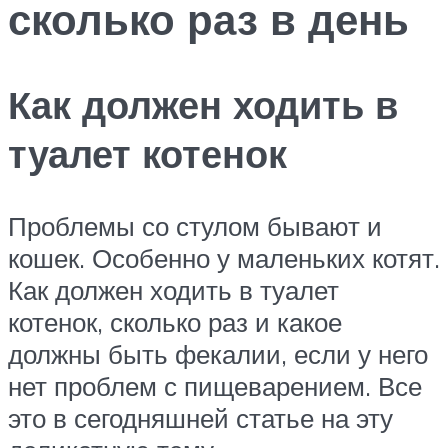
сколько раз в день
Как должен ходить в
туалет котенок
Проблемы со стулом бывают и
кошек. Особенно у маленьких котят.
Как должен ходить в туалет
котенок, сколько раз и какое
должны быть фекалии, если у него
нет проблем с пищеварением. Все
это в сегодняшней статье на эту