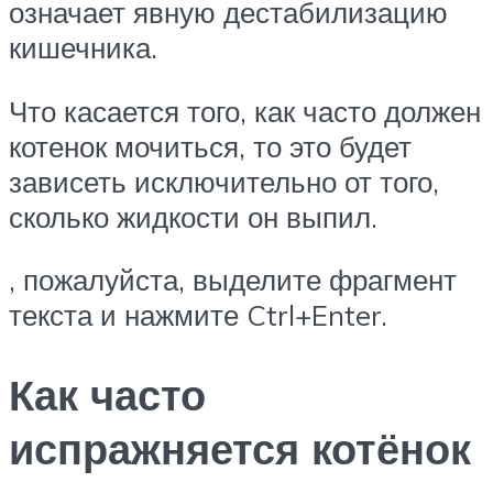
означает явную дестабилизацию
кишечника.
Что касается того, как часто должен
котенок мочиться, то это будет
зависеть исключительно от того,
сколько жидкости он выпил.
, пожалуйста, выделите фрагмент
текста и нажмите Ctrl+Enter.
Как часто
испражняется котёнок