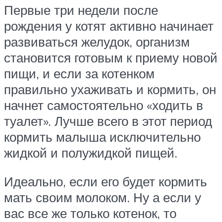
Первые три недели после
рождения у котят активно начинает
развиваться желудок, организм
становится готовым к приему новой
пищи, и если за котенком
правильно ухаживать и кормить, он
начнет самостоятельно «ходить в
туалет». Лучше всего в этот период
кормить малыша исключительно
жидкой и полужидкой пищей.
Идеально, если его будет кормить
мать своим молоком. Ну а если у
вас все же только котенок, то