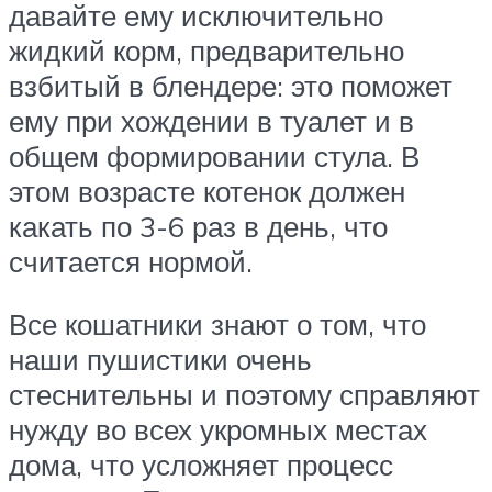
давайте ему исключительно
жидкий корм, предварительно
взбитый в блендере: это поможет
ему при хождении в туалет и в
общем формировании стула. В
этом возрасте котенок должен
какать по 3-6 раз в день, что
считается нормой.
Все кошатники знают о том, что
наши пушистики очень
стеснительны и поэтому справляют
нужду во всех укромных местах
дома, что усложняет процесс