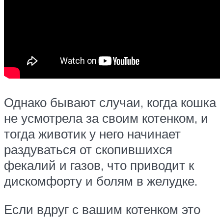
Однако бывают случаи, когда кошка
не усмотрела за своим котенком, и
тогда животик у него начинает
раздуваться от скопившихся
фекалий и газов, что приводит к
дискомфорту и болям в желудке.
Если вдруг с вашим котенком это