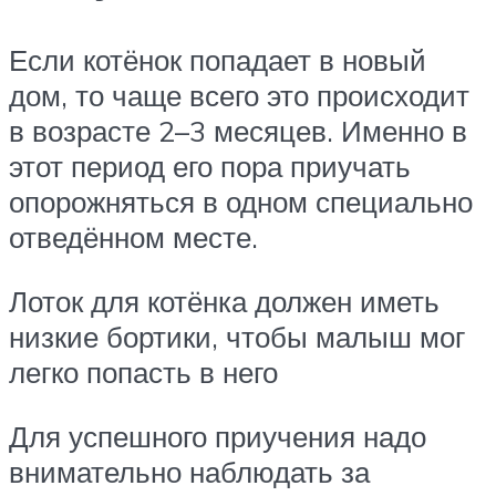
Если котёнок попадает в новый
дом, то чаще всего это происходит
в возрасте 2–3 месяцев. Именно в
этот период его пора приучать
опорожняться в одном специально
отведённом месте.
Лоток для котёнка должен иметь
низкие бортики, чтобы малыш мог
легко попасть в него
Для успешного приучения надо
внимательно наблюдать за