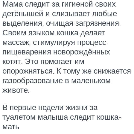
Мама следит за гигиеной своих
детёнышей и слизывает любые
выделения, очищая загрязнения.
Своим языком кошка делает
массаж, стимулируя процесс
пищеварения новорождённых
котят. Это помогает им
опорожняться. К тому же снижается
газообразование в маленьком
животе.
В первые недели жизни за
туалетом малыша следит кошка-
мать