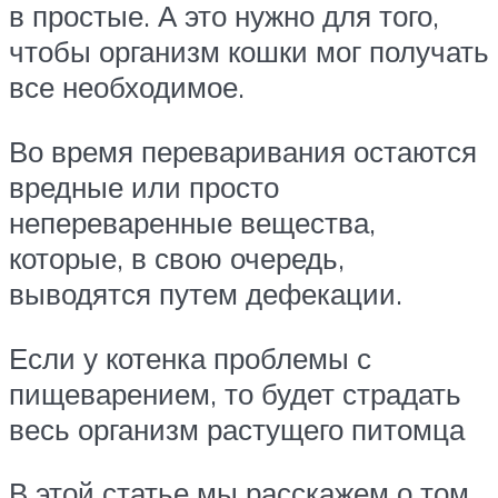
в простые. А это нужно для того,
чтобы организм кошки мог получать
все необходимое.
Во время переваривания остаются
вредные или просто
непереваренные вещества,
которые, в свою очередь,
выводятся путем дефекации.
Если у котенка проблемы с
пищеварением, то будет страдать
весь организм растущего питомца
В этой статье мы расскажем о том,