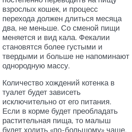
взрослых кошек, и процесс
перехода должен длиться месяца
два, не меньше. Со сменой пищи
меняется и вид кала. Фекалии
становятся более густыми и
твердыми и больше не напоминают
однородную массу.
Количество хождений котенка в
туалет будет зависеть
исключительно от его питания.
Если в корме будет преобладать
растительная пища, то малыш
будет ходить «по-большому» чаще,