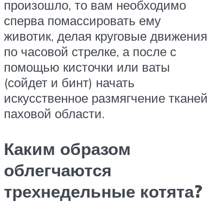
произошло, то вам необходимо
сперва помассировать ему
животик, делая круговые движения
по часовой стрелке, а после с
помощью кисточки или ваты
(сойдет и бинт) начать
искусственное размягчение тканей
паховой области.
Каким образом
облегчаются
трехнедельные котята?