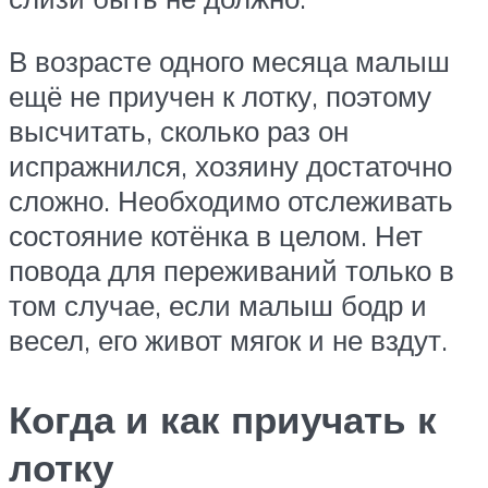
В возрасте одного месяца малыш
ещё не приучен к лотку, поэтому
высчитать, сколько раз он
испражнился, хозяину достаточно
сложно. Необходимо отслеживать
состояние котёнка в целом. Нет
повода для переживаний только в
том случае, если малыш бодр и
весел, его живот мягок и не вздут.
Когда и как приучать к
лотку