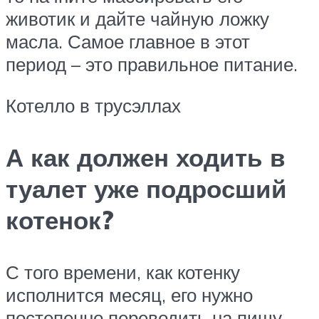
животик и дайте чайную ложку
масла. Самое главное в этот
период – это правильное питание.
Котелло в трусэллах
А как должен ходить в
туалет уже подросший
котенок?
С того времени, как котенку
исполнится месяц, его нужно
постепенно переводить на пищу