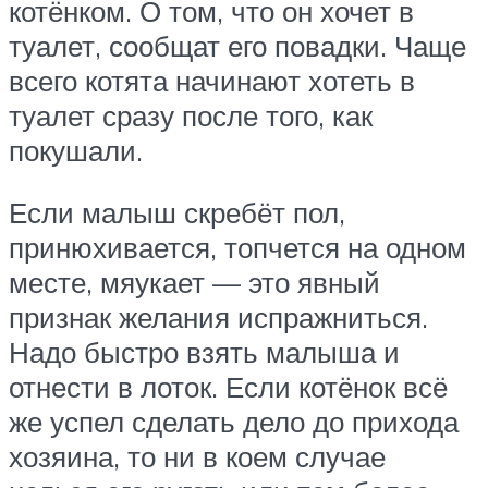
котёнком. О том, что он хочет в
туалет, сообщат его повадки. Чаще
всего котята начинают хотеть в
туалет сразу после того, как
покушали.
Если малыш скребёт пол,
принюхивается, топчется на одном
месте, мяукает — это явный
признак желания испражниться.
Надо быстро взять малыша и
отнести в лоток. Если котёнок всё
же успел сделать дело до прихода
хозяина, то ни в коем случае