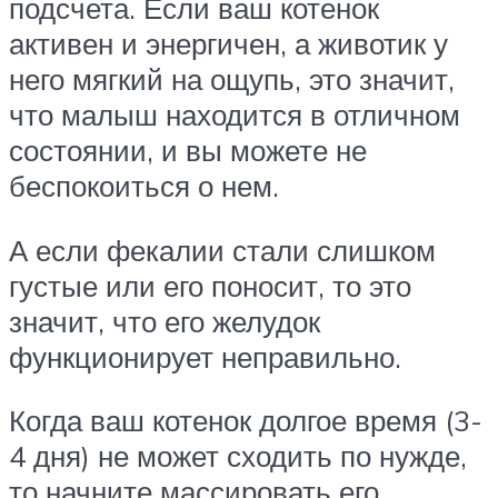
подсчета. Если ваш котенок
активен и энергичен, а животик у
него мягкий на ощупь, это значит,
что малыш находится в отличном
состоянии, и вы можете не
беспокоиться о нем.
А если фекалии стали слишком
густые или его поносит, то это
значит, что его желудок
функционирует неправильно.
Когда ваш котенок долгое время (3-
4 дня) не может сходить по нужде,
то начните массировать его