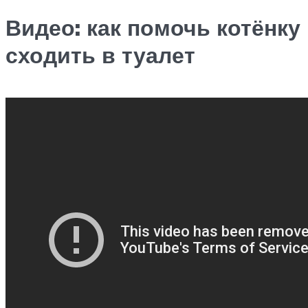
Видео: как помочь котёнку
сходить в туалет