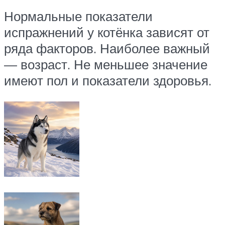
Нормальные показатели
испражнений у котёнка зависят от
ряда факторов. Наиболее важный
— возраст. Не меньшее значение
имеют пол и показатели здоровья.