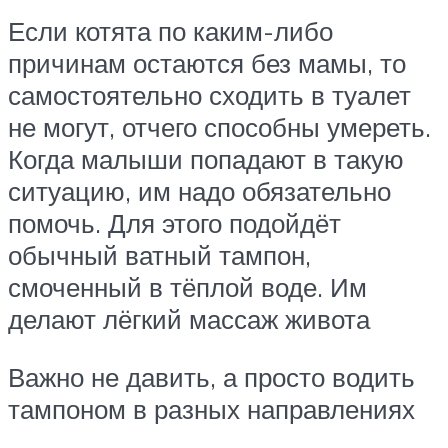
Если котята по каким-либо
причинам остаются без мамы, то
самостоятельно сходить в туалет
не могут, отчего способны умереть.
Когда малыши попадают в такую
ситуацию, им надо обязательно
помочь. Для этого подойдёт
обычный ватный тампон,
смоченный в тёплой воде. Им
делают лёгкий массаж живота
Важно не давить, а просто водить
тампоном в разных направлениях