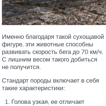
Именно благодаря такой сухощавой
фигуре, эти животные способны
развивать скорость бега до 70 км/ч.
С лишним весом такого добиться
не получится.
Стандарт породы включает в себя
такие характеристики:
Голова узкая, ее отличает