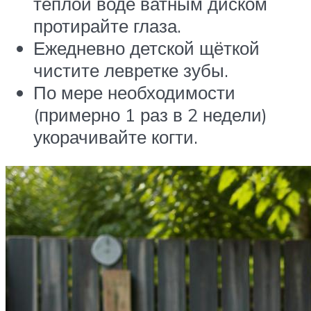
тёплой воде ватным диском
протирайте глаза.
Ежедневно детской щёткой
чистите левретке зубы.
По мере необходимости
(примерно 1 раз в 2 недели)
укорачивайте когти.