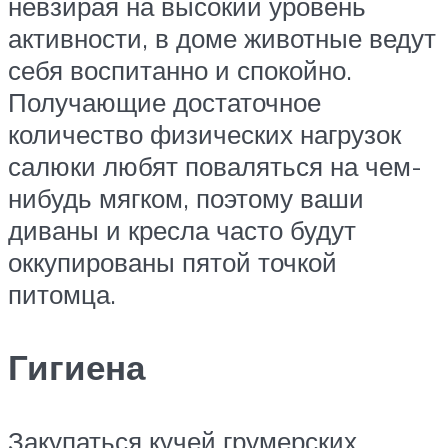
невзирая на высокий уровень
активности, в доме животные ведут
себя воспитанно и спокойно.
Получающие достаточное
количество физических нагрузок
салюки любят поваляться на чем-
нибудь мягком, поэтому ваши
диваны и кресла часто будут
оккупированы пятой точкой
питомца.
Гигиена
Закупаться кучей грумерских