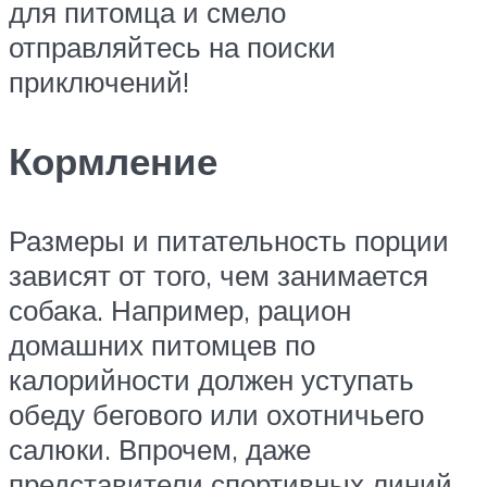
для питомца и смело
отправляйтесь на поиски
приключений!
Кормление
Размеры и питательность порции
зависят от того, чем занимается
собака. Например, рацион
домашних питомцев по
калорийности должен уступать
обеду бегового или охотничьего
салюки. Впрочем, даже
представители спортивных линий