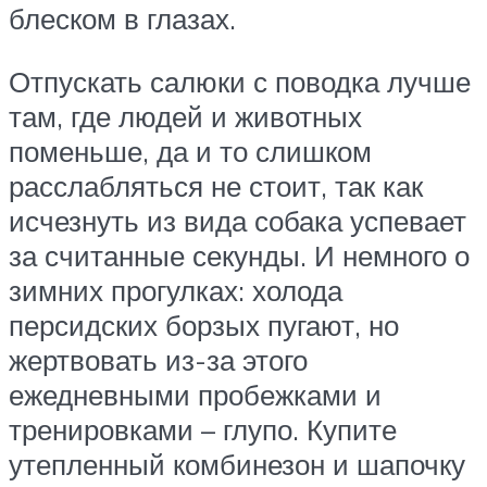
блеском в глазах.
Отпускать салюки с поводка лучше
там, где людей и животных
поменьше, да и то слишком
расслабляться не стоит, так как
исчезнуть из вида собака успевает
за считанные секунды. И немного о
зимних прогулках: холода
персидских борзых пугают, но
жертвовать из-за этого
ежедневными пробежками и
тренировками – глупо. Купите
утепленный комбинезон и шапочку