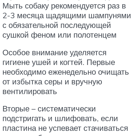
Мыть собаку рекомендуется раз в
2-3 месяца щадящими шампунями
с обязательной последующей
сушкой феном или полотенцем
Особое внимание уделяется
гигиене ушей и когтей. Первые
необходимо еженедельно очищать
от избытка серы и вручную
вентилировать
Вторые – систематически
подстригать и шлифовать, если
пластина не успевает стачиваться