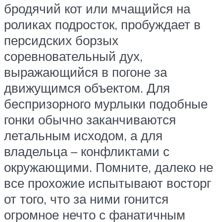
бродячий кот или мчащийся на
роликах подросток, пробуждает в
персидских борзых
соревновательный дух,
выражающийся в погоне за
движущимся объектом. Для
беспризорного мурлыки подобные
гонки обычно заканчиваются
летальным исходом, а для
владельца – конфликтами с
окружающими. Помните, далеко не
все прохожие испытывают восторг
от того, что за ними гонится
огромное нечто с фанатичным