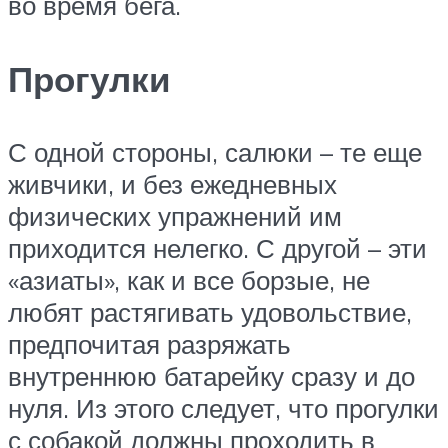
во время бега.
Прогулки
С одной стороны, салюки – те еще
живчики, и без ежедневных
физических упражнений им
приходится нелегко. С другой – эти
«азиаты», как и все борзые, не
любят растягивать удовольствие,
предпочитая разряжать
внутреннюю батарейку сразу и до
нуля. Из этого следует, что прогулки
с собакой должны проходить в