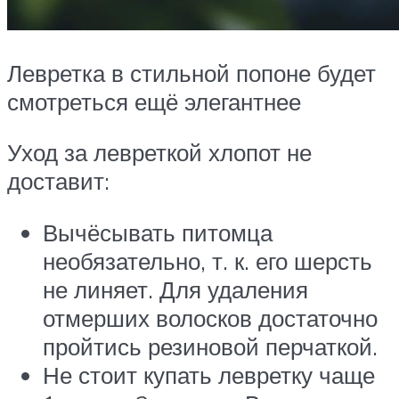
Левретка в стильной попоне будет
смотреться ещё элегантнее
Уход за левреткой хлопот не
доставит:
Вычёсывать питомца
необязательно, т. к. его шерсть
не линяет. Для удаления
отмерших волосков достаточно
пройтись резиновой перчаткой.
Не стоит купать левретку чаще