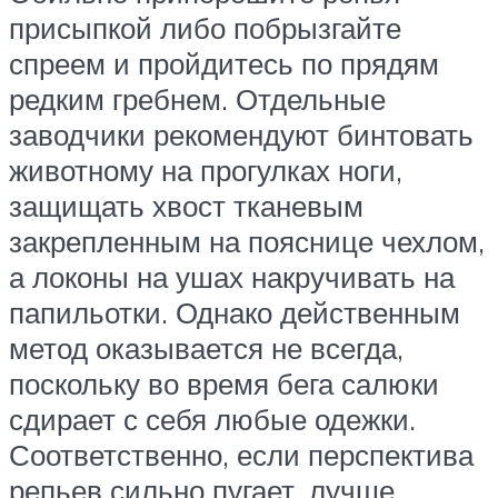
присыпкой либо побрызгайте
спреем и пройдитесь по прядям
редким гребнем. Отдельные
заводчики рекомендуют бинтовать
животному на прогулках ноги,
защищать хвост тканевым
закрепленным на пояснице чехлом,
а локоны на ушах накручивать на
папильотки. Однако действенным
метод оказывается не всегда,
поскольку во время бега салюки
сдирает с себя любые одежки.
Соответственно, если перспектива
репьев сильно пугает, лучше