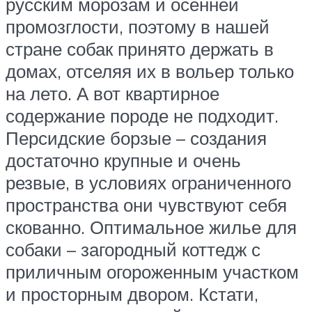
русским морозам и осенней
промозглости, поэтому в нашей
стране собак принято держать в
домах, отселяя их в вольер только
на лето. А вот квартирное
содержание породе не подходит.
Персидские борзые – создания
достаточно крупные и очень
резвые, в условиях ограниченного
пространства они чувствуют себя
скованно. Оптимальное жилье для
собаки – загородный коттедж с
приличным огороженным участком
и просторным двором. Кстати,