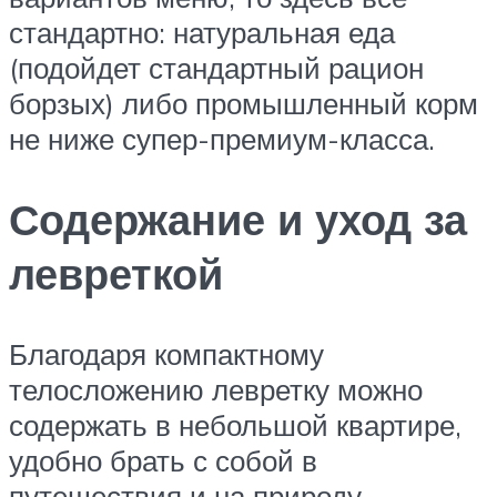
стандартно: натуральная еда
(подойдет стандартный рацион
борзых) либо промышленный корм
не ниже супер-премиум-класса.
Содержание и уход за
левреткой
Благодаря компактному
телосложению левретку можно
содержать в небольшой квартире,
удобно брать с собой в
путешествия и на природу.