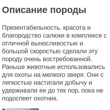
Описание породы
Презентабельность, красота и
благородство салюки в комплексе с
отличной выносливостью и
большой скоростью сделали эту
породу очень востребованной.
Раньше животные использовались
для охоты на мелкого зверя. Они с
легкостью настигали добычу и
удерживали ее до тех пор, пока не
подоспеет охотник.