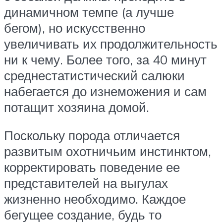
динамичном темпе (а лучше
бегом), но искусственно
увеличивать их продолжительность
ни к чему. Более того, за 40 минут
среднестатистический салюки
набегается до изнеможения и сам
потащит хозяина домой.
Поскольку порода отличается
развитым охотничьим инстинктом,
корректировать поведение ее
представителей на выгулах
жизненно необходимо. Каждое
бегущее создание, будь то