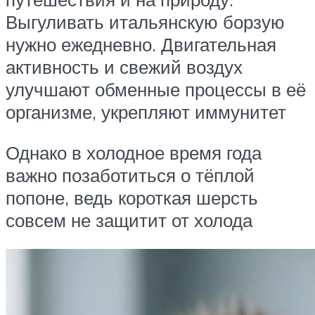
Выгуливать итальянскую борзую
нужно ежедневно. Двигательная
активность и свежий воздух
улучшают обменные процессы в её
организме, укрепляют иммунитет
Однако в холодное время года
важно позаботиться о тёплой
попоне, ведь короткая шерсть
совсем не защитит от холода