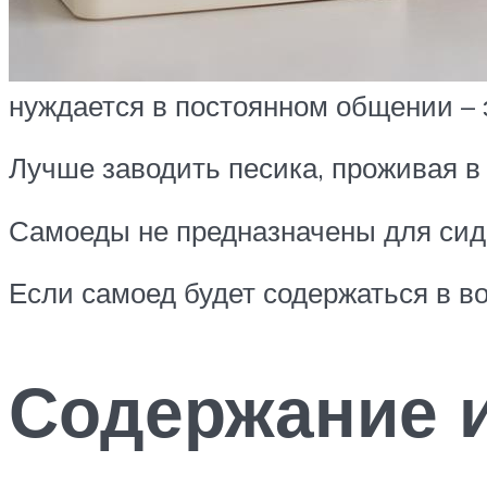
нуждается в постоянном общении – 
Лучше заводить песика, проживая в 
Самоеды не предназначены для сиде
Если самоед будет содержаться в во
Содержание и