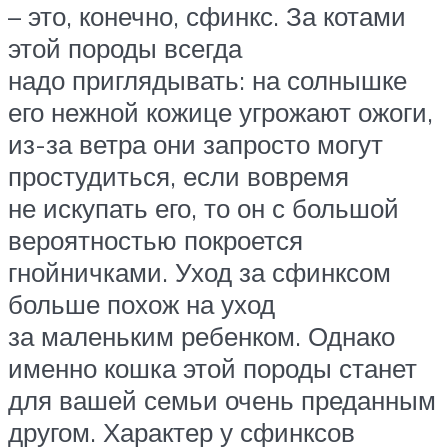
– это, конечно, сфинкс. За котами
этой породы всегда
надо приглядывать: на солнышке
его нежной кожице угрожают ожоги,
из-за ветра они запросто могут
простудиться, если вовремя
не искупать его, то он с большой
вероятностью покроется
гнойничками. Уход за сфинксом
больше похож на уход
за маленьким ребенком. Однако
именно кошка этой породы станет
для вашей семьи очень преданным
другом. Характер у сфинксов