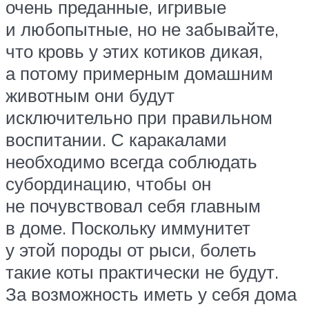
очень преданные, игривые
и любопытные, но не забывайте,
что кровь у этих котиков дикая,
а потому примерным домашним
животным они будут
исключительно при правильном
воспитании. С каракалами
необходимо всегда соблюдать
субординацию, чтобы он
не почувствовал себя главным
в доме. Поскольку иммунитет
у этой породы от рыси, болеть
такие коты практически не будут.
За возможность иметь у себя дома