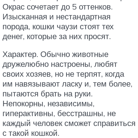
Окрас сочетает до 5 оттенков.
Изысканная и нестандартная
порода, кошки чаузи стоят тех
денег, которые за них просят.
Характер. Обычно животные
дружелюбно настроены, любят
своих хозяев, но не терпят, когда
им навязывают ласку и, тем более,
пытаются брать на руки.
Непокорны, независимы,
гиперактивны, бесстрашны, не
каждый человек сможет справиться
с такой кошкой.