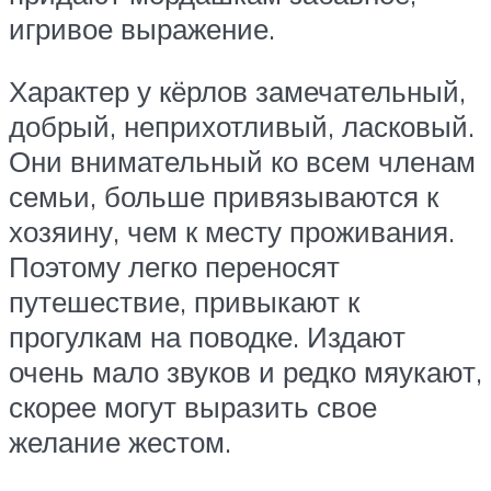
игривое выражение.
Характер у кёрлов замечательный,
добрый, неприхотливый, ласковый.
Они внимательный ко всем членам
семьи, больше привязываются к
хозяину, чем к месту проживания.
Поэтому легко переносят
путешествие, привыкают к
прогулкам на поводке. Издают
очень мало звуков и редко мяукают,
скорее могут выразить свое
желание жестом.