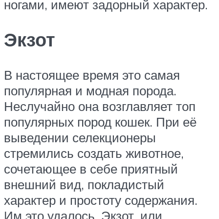
ногами, имеют задорный характер.
Экзот
В настоящее время это самая
популярная и модная порода.
Неслучайно она возглавляет топ
популярных пород кошек. При её
выведении селекционеры
стремились создать животное,
сочетающее в себе приятный
внешний вид, покладистый
характер и простоту содержания.
Им это удалось. Экзот, или