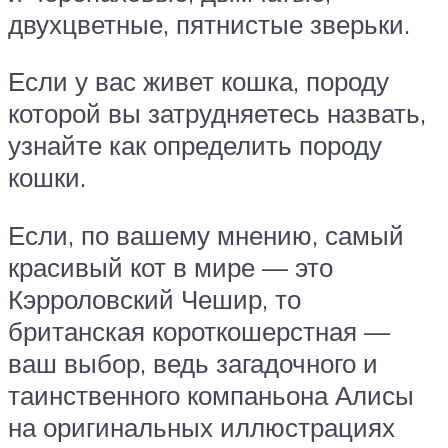
двухцветные, пятнистые зверьки.
Если у вас живет кошка, породу
которой вы затрудняетесь назвать,
узнайте как определить породу
кошки.
Если, по вашему мнению, самый
красивый кот в мире — это
Кэрроловский Чешир, то
британская короткошерстная —
ваш выбор, ведь загадочного и
таинственного компаньона Алисы
на оригинальных иллюстрациях