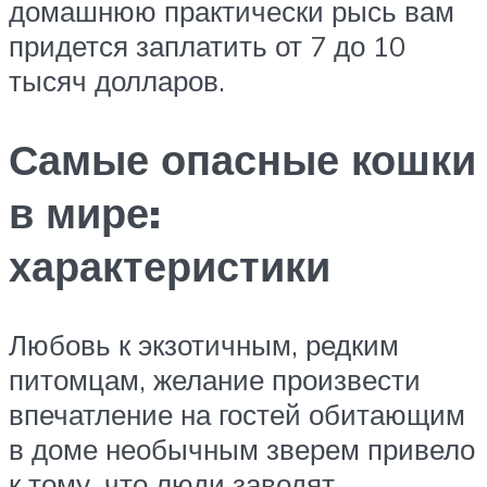
домашнюю практически рысь вам
придется заплатить от 7 до 10
тысяч долларов.
Самые опасные кошки
в мире:
характеристики
Любовь к экзотичным, редким
питомцам, желание произвести
впечатление на гостей обитающим
в доме необычным зверем привело
к тому, что люди заводят