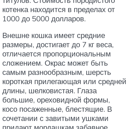
титулов. Стоимость породистого
котенка находится в пределах от
1000 до 5000 долларов.
Внешне кошка имеет средние
размеры, достигает до 7 кг веса,
отличается пропорциональным
сложением. Окрас может быть
самым разнообразным, шерсть
короткая прилегающая или средней
длины, шелковистая. Глаза
большие, ореховидной формы,
косо посаженные, блестящие. В
сочетании с завитыми ушками
придают мордашкам забавное,