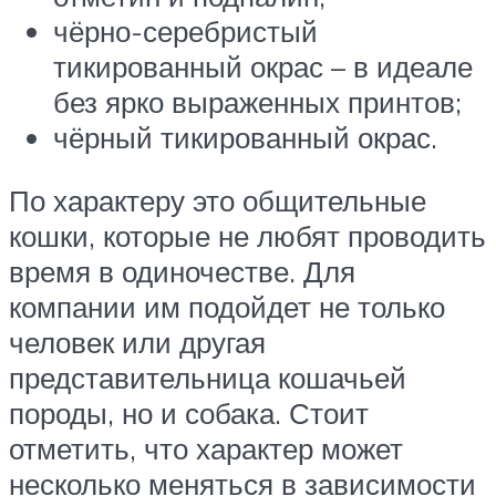
чёрно-серебристый
тикированный окрас – в идеале
без ярко выраженных принтов;
чёрный тикированный окрас.
По характеру это общительные
кошки, которые не любят проводить
время в одиночестве. Для
компании им подойдет не только
человек или другая
представительница кошачьей
породы, но и собака. Стоит
отметить, что характер может
несколько меняться в зависимости