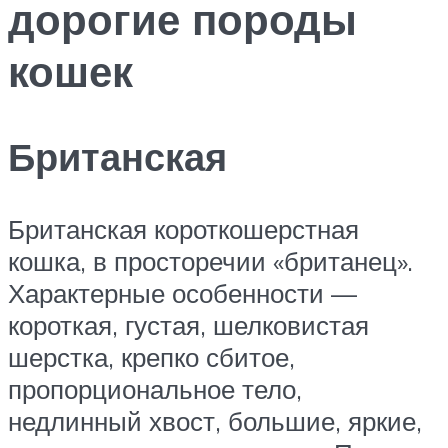
дорогие породы
кошек
Британская
Британская короткошерстная
кошка, в просторечии «британец».
Характерные особенности —
короткая, густая, шелковистая
шерстка, крепко сбитое,
пропорциональное тело,
недлинный хвост, большие, яркие,