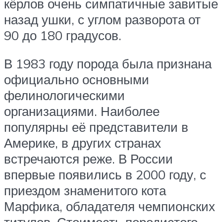
кёрлов очень симпатичные завитые
назад ушки, с углом разворота от
90 до 180 градусов.
В 1983 году порода была признана
официально основными
фелинологическими
организациями. Наиболее
популярны её представители в
Америке, в других странах
встречаются реже. В России
впервые появились в 2000 году, с
приездом знаменитого кота
Марфика, обладателя чемпионских