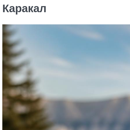
Каракал