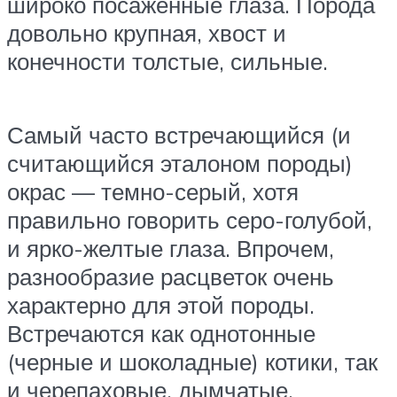
широко посаженные глаза. Порода
довольно крупная, хвост и
конечности толстые, сильные.
Самый часто встречающийся (и
считающийся эталоном породы)
окрас — темно-серый, хотя
правильно говорить серо-голубой,
и ярко-желтые глаза. Впрочем,
разнообразие расцветок очень
характерно для этой породы.
Встречаются как однотонные
(черные и шоколадные) котики, так
и черепаховые, дымчатые,