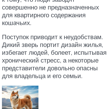
совершенно не предназначенных
для квартирного содержания
кошачьих.
Поступок приводит к неудобствам.
Дикий зверь портит дизайн жилья,
избегает людей, болеет, испытывая
хронический стресс, а некоторые
представители довольно опасны
для владельца и его семьи.