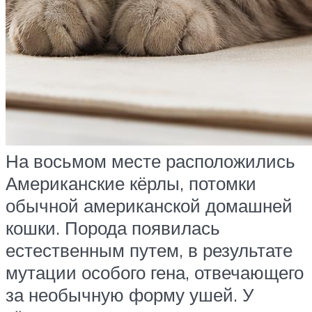
На восьмом месте расположились
Американские кёрлы, потомки
обычной американской домашней
кошки. Порода появилась
естественным путем, в результате
мутации особого гена, отвечающего
за необычную форму ушей. У