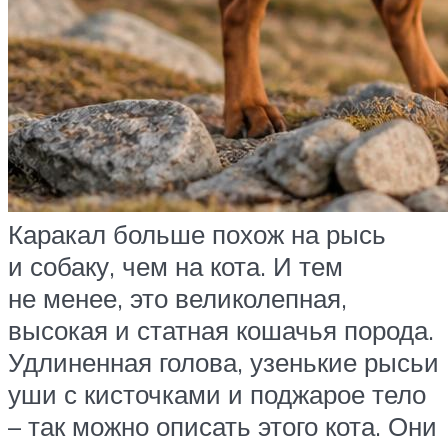
Каракал больше похож на рысь
и собаку, чем на кота. И тем
не менее, это великолепная,
высокая и статная кошачья порода.
Удлиненная голова, узенькие рысьи
уши с кисточками и поджарое тело
– так можно описать этого кота. Они