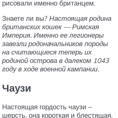
рисовали именно британцем.
Знаете ли вы?
Настоящая родина
британских кошек — Римская
Империя. Именно ее легионеры
завезли родоначальников породы
на считающиеся теперь их
родиной острова в далеком 1043
году в ходе военной кампании.
Чаузи
Настоящая гордость чаузи –
шерсть, она короткая и блестящая.