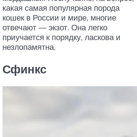
какая самая популярная порода
кошек в России и мире, многие
отвечают — экзот. Она легко
приучается к порядку, ласкова и
незлопамятна.
Сфинкс