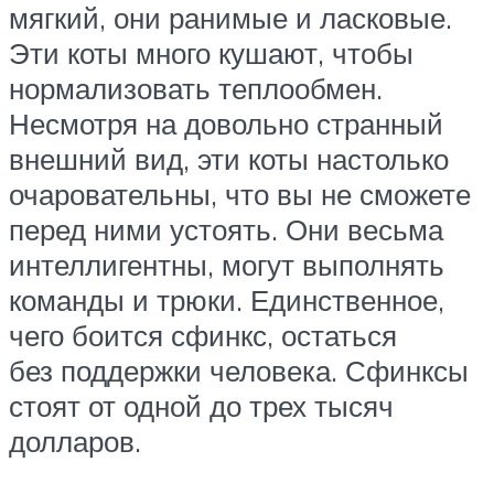
мягкий, они ранимые и ласковые.
Эти коты много кушают, чтобы
нормализовать теплообмен.
Несмотря на довольно странный
внешний вид, эти коты настолько
очаровательны, что вы не сможете
перед ними устоять. Они весьма
интеллигентны, могут выполнять
команды и трюки. Единственное,
чего боится сфинкс, остаться
без поддержки человека. Сфинксы
стоят от одной до трех тысяч
долларов.