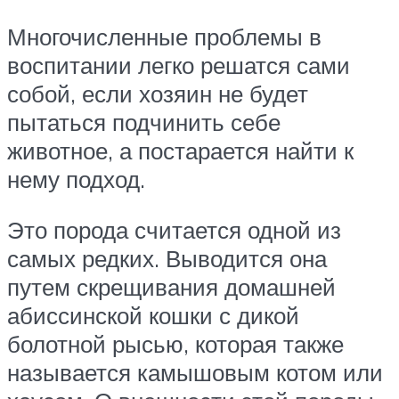
Многочисленные проблемы в
воспитании легко решатся сами
собой, если хозяин не будет
пытаться подчинить себе
животное, а постарается найти к
нему подход.
Это порода считается одной из
самых редких. Выводится она
путем скрещивания домашней
абиссинской кошки с дикой
болотной рысью, которая также
называется камышовым котом или