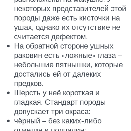
некоторых представителей этой
породы даже есть кисточки на
ушах, однако их отсутствие не
считается дефектом.
На обратной стороне ушных
раковин есть «ложные» глаза –
небольшие пятнышки, которые
достались ей от далеких
предков.
Шерсть у неё короткая и
гладкая. Стандарт породы
допускает три окраса:
чёрный – без каких-либо
отметин и подпалин;