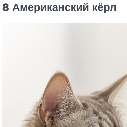
8 Американский кёрл