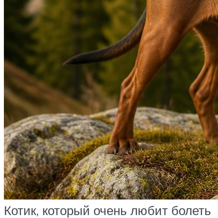
Котик, который очень любит болеть