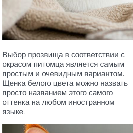
Выбор прозвища в соответствии с
окрасом питомца является самым
простым и очевидным вариантом.
Щенка белого цвета можно назвать
просто названием этого самого
оттенка на любом иностранном
языке.