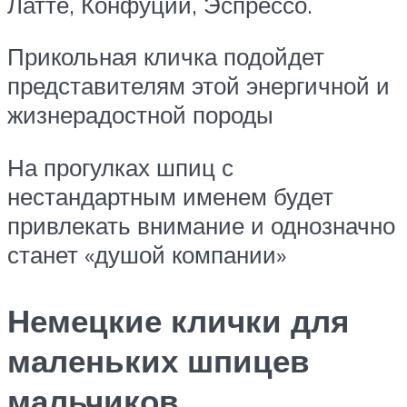
Латте, Конфуций, Эспрессо.
Прикольная кличка подойдет
представителям этой энергичной и
жизнерадостной породы
На прогулках шпиц с
нестандартным именем будет
привлекать внимание и однозначно
станет «душой компании»
Немецкие клички для
маленьких шпицев
мальчиков