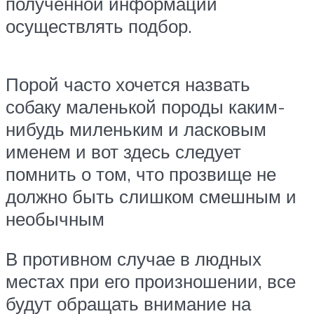
полученной информации
осуществлять подбор.
Порой часто хочется назвать
собаку маленькой породы каким-
нибудь миленьким и ласковым
именем и вот здесь следует
помнить о том, что прозвище не
должно быть слишком смешным и
необычным
В противном случае в людных
местах при его произношении, все
будут обращать внимание на