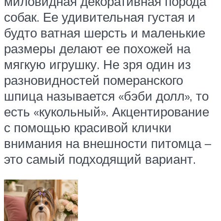
миловидная декоративная порода
собак. Ее удивительная густая и
будто ватная шерсть и маленькие
размеры делают ее похожей на
мягкую игрушку. Не зря один из
разновидностей померанского
шпица называется «бэби долл», то
есть «кукольный». Акцентирование
с помощью красивой клички
внимания на внешности питомца –
это самый подходящий вариант.