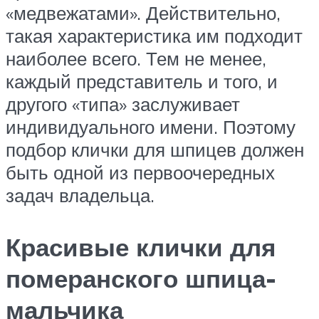
«медвежатами». Действительно,
такая характеристика им подходит
наиболее всего. Тем не менее,
каждый представитель и того, и
другого «типа» заслуживает
индивидуального имени. Поэтому
подбор клички для шпицев должен
быть одной из первоочередных
задач владельца.
Красивые клички для
померанского шпица-
мальчика