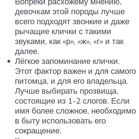
Вопреки расхожему мнению,
девочкам этой породы лучше
всего подходят звонкие и даже
рычащие клички с такими
звуками, как «р», «ж», «г» и так
далее.
Лёгкое запоминание клички.
Этот фактор важен и для самого
питомца, и для его владельца.
Лучше выбирать прозвища,
состоящие из 1-2 слогов. Если
имя более сложное, необходимо
в быту использовать его
сокращение.