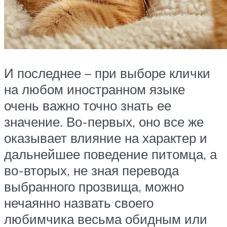
И последнее – при выборе клички
на любом иностранном языке
очень важно точно знать ее
значение. Во-первых, оно все же
оказывает влияние на характер и
дальнейшее поведение питомца, а
во-вторых, не зная перевода
выбранного прозвища, можно
нечаянно назвать своего
любимчика весьма обидным или