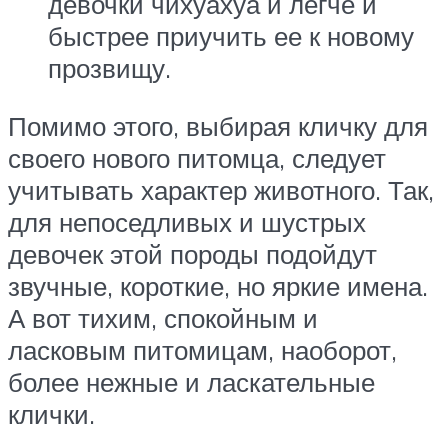
девочки чихуахуа и легче и
быстрее приучить ее к новому
прозвищу.
Помимо этого, выбирая кличку для
своего нового питомца, следует
учитывать характер животного. Так,
для непоседливых и шустрых
девочек этой породы подойдут
звучные, короткие, но яркие имена.
А вот тихим, спокойным и
ласковым питомицам, наоборот,
более нежные и ласкательные
клички.