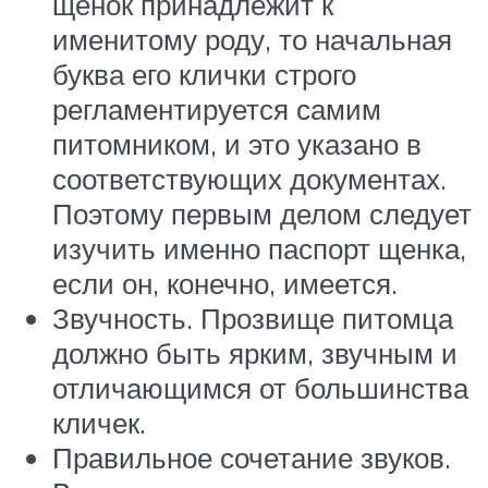
щенок принадлежит к
именитому роду, то начальная
буква его клички строго
регламентируется самим
питомником, и это указано в
соответствующих документах.
Поэтому первым делом следует
изучить именно паспорт щенка,
если он, конечно, имеется.
Звучность. Прозвище питомца
должно быть ярким, звучным и
отличающимся от большинства
кличек.
Правильное сочетание звуков.