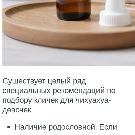
Существует целый ряд
специальных рекомендаций по
подбору кличек для чихуахуа-
девочек.
Наличие родословной. Если