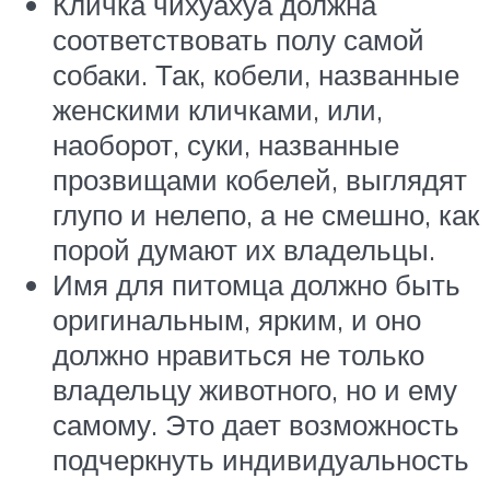
Кличка чихуахуа должна
соответствовать полу самой
собаки. Так, кобели, названные
женскими кличками, или,
наоборот, суки, названные
прозвищами кобелей, выглядят
глупо и нелепо, а не смешно, как
порой думают их владельцы.
Имя для питомца должно быть
оригинальным, ярким, и оно
должно нравиться не только
владельцу животного, но и ему
самому. Это дает возможность
подчеркнуть индивидуальность