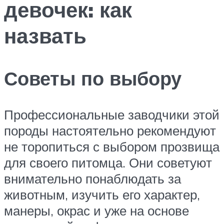
девочек: как
назвать
Советы по выбору
Профессиональные заводчики этой
породы настоятельно рекомендуют
не торопиться с выбором прозвища
для своего питомца. Они советуют
внимательно понаблюдать за
животным, изучить его характер,
манеры, окрас и уже на основе