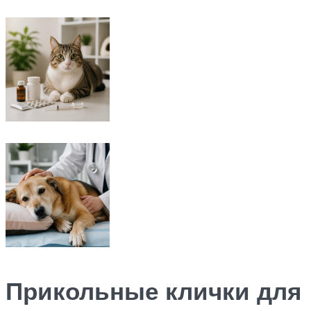
Прикольные клички для