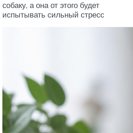
собаку, а она от этого будет
испытывать сильный стресс