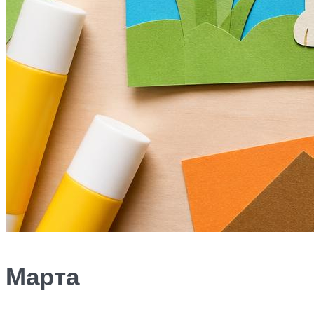
Марта