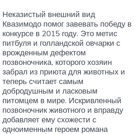
Неказистый внешний вид
Квазимодо помог завевать победу в
конкурсе в 2015 году. Это метис
питбуля и голландской овчарки с
врожденным дефектом
позвоночника, которого хозяин
забрал из приюта для животных и
теперь считает самым
добродушным и ласковым
питомцем в мире. Искривленный
позвоночник животного и вправду
добавляет ему схожести с
одноименным героем романа