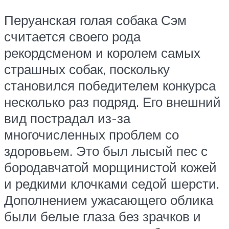
Перуанская голая собака Сэм
считается своего рода
рекордсменом и королем самых
страшных собак, поскольку
становился победителем конкурса
несколько раз подряд. Его внешний
вид пострадал из-за
многочисленных проблем со
здоровьем. Это был лысый пес с
бородавчатой морщинистой кожей
и редкими клочками седой шерсти.
Дополнением ужасающего облика
были белые глаза без зрачков и