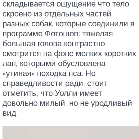
складывается ощущение что тело
скроено из отдельных частей
разных собак, которые соединили в
программе Фотошоп: тяжелая
большая голова контрастно
смотрится на фоне мелких коротких
лап, которыми обусловлена
«утиная» походка пса. Но
справедливости ради, стоит
отметить, что Уолли имеет
довольно милый, но не уродливый
вид.