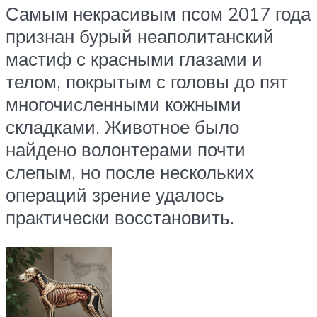
Самым некрасивым псом 2017 года
признан бурый неаполитанский
мастиф с красными глазами и
телом, покрытым с головы до пят
многочисленными кожными
складками. Животное было
найдено волонтерами почти
слепым, но после нескольких
операций зрение удалось
практически восстановить.