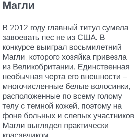
Магли
В 2012 году главный титул сумела
завоевать пес не из США. В
конкурсе выиграл восьмилетний
Магли, которого хозяйка привезла
из Великобритании. Единственная
необычная черта его внешности –
многочисленные белые волосинки,
расположенные по всему голому
телу с темной кожей, поэтому на
фоне больных и слепых участников
Магли выглядел практически
красавчиком.