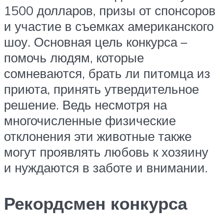
1500 долларов, призы от спонсоров
и участие в съемках американского
шоу. Основная цель конкурса –
помочь людям, которые
сомневаются, брать ли питомца из
приюта, принять утвердительное
решение. Ведь несмотря на
многочисленные физические
отклонения эти животные также
могут проявлять любовь к хозяину
и нуждаются в заботе и внимании.
Рекордсмен конкурса