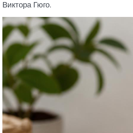
Виктора Гюго.