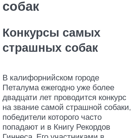
собак
Конкурсы самых
страшных собак
В калифорнийском городе
Петалума ежегодно уже более
двадцати лет проводится конкурс
на звание самой страшной собаки,
победители которого часто
попадают и в Книгу Рекордов
Гиннеса. Его участниками в