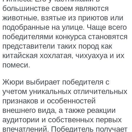
большинстве своем являются
животные, взятые из приютов или
подобранные на улице. Чаще всего
победителями конкурса становятся
представители таких пород как
китайская хохлатая, чихуахуа и их
помеси.
Жюри выбирает победителя с
учетом уникальных отличительных
признаков и особенностей
внешнего вида, а также реакции
аудитории и собственных первых
впечатлений. Победитель получает