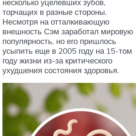
несколько уцелевших зубов,
торчащих в разные стороны.
Несмотря на отталкивающую
внешность Сэм заработал мировую
популярность, но его пришлось
усыпить еще в 2005 году на 15-том
году жизни из-за критического
ухудшения состояния здоровья.