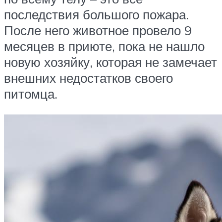
последствия большого пожара.
После него животное провело 9
месяцев в приюте, пока не нашло
новую хозяйку, которая не замечает
внешних недостатков своего
питомца.