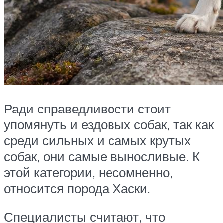
Ради справедливости стоит
упомянуть и ездовых собак, так как
среди сильных и самых крутых
собак, они самые выносливые. К
этой категории, несомненно,
относится порода Хаски.
Специалисты считают, что