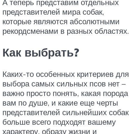
А теперь представим отдельных
представителей мира собак,
которые являются абсолютными
рекордсменами в разных областях.
Как выбрать?
Каких-то особенных критериев для
выбора самых сильных псов нет –
важно просто понять, какая порода
вам по душе, и какие еще черты
представителей сильнейших собак
больше всего подходят вашему
характеру, образу жизни и