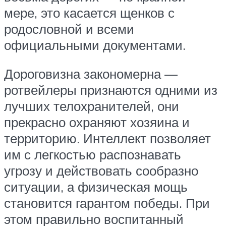
мере, это касается щенков с
родословной и всеми
официальными документами.
Дороговизна закономерна —
ротвейлеры признаются одними из
лучших телохранителей, они
прекрасно охраняют хозяина и
территорию. Интеллект позволяет
им с легкостью распознавать
угрозу и действовать сообразно
ситуации, а физическая мощь
становится гарантом победы. При
этом правильно воспитанный