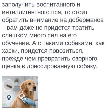
заполучить воспитанного и
интеллигентного пса, то стоит
обратить внимание на доберманов
– вам даже не придется тратить
слишком много сил на его
обучение. А с такими собаками, как
хаски, придется повозиться,
прежде чем превратить озорного
щенка в дрессированную собаку.