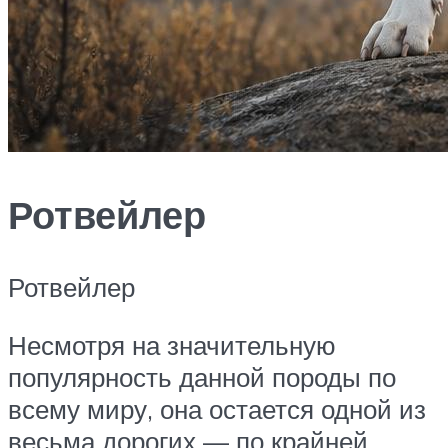
Ротвейлер
Ротвейлер
Несмотря на значительную
популярность данной породы по
всему миру, она остается одной из
весьма дорогих — по крайней