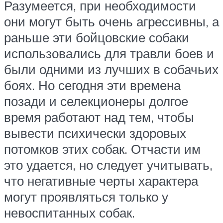
Разумеется, при необходимости
они могут быть очень агрессивны, а
раньше эти бойцовские собаки
использовались для травли боев и
были одними из лучших в собачьих
боях. Но сегодня эти времена
позади и селекционеры долгое
время работают над тем, чтобы
вывести психически здоровых
потомков этих собак. Отчасти им
это удается, но следует учитывать,
что негативные черты характера
могут проявляться только у
невоспитанных собак.