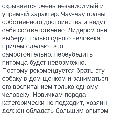
скрывается очень независимый и
упрямый характер. Чау-чау полны
собственного достоинства и ведут
себя соответственно. Лидером они
выберут только одного человека,
причём сделают это
самостоятельно, переубедить
питомца будет невозможно.
Поэтому рекомендуется брать эту
собаку в дом щенком и заниматься
его воспитанием только одному
человеку. Новичкам порода
категорически не подходит, хозяин
должен обладать большим опытом