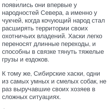
появились они впервые у
народностей Севера, а именно у
чукчей, когда кочующий народ стал
расширять территории своих
охотничьих владений. Хаски легко
переносят длинные переходы, и
способны в связке тянуть тяжелые
грузы и ездоков.
К тому же, Сибирские хаски, одни
из самых умных и смелых собак, не
раз выручавшие своих хозяев в
сложных ситуациях.