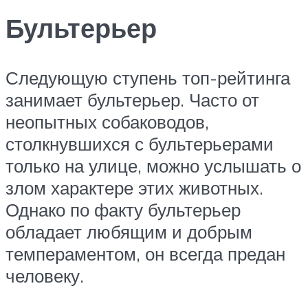
Бультерьер
Следующую ступень топ-рейтинга
занимает бультерьер. Часто от
неопытных собаководов,
столкнувшихся с бультерьерами
только на улице, можно услышать о
злом характере этих животных.
Однако по факту бультерьер
обладает любящим и добрым
темпераментом, он всегда предан
человеку.