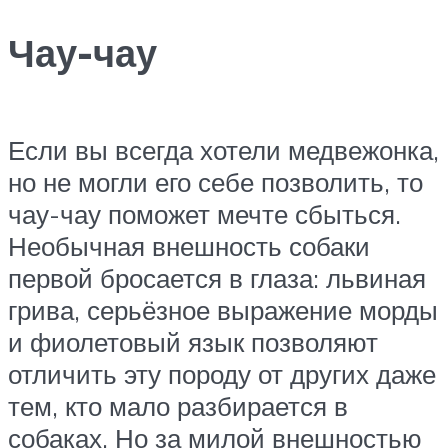
Чау-чау
Если вы всегда хотели медвежонка,
но не могли его себе позволить, то
чау-чау поможет мечте сбыться.
Необычная внешность собаки
первой бросается в глаза: львиная
грива, серьёзное выражение морды
и фиолетовый язык позволяют
отличить эту породу от других даже
тем, кто мало разбирается в
собаках. Но за милой внешностью