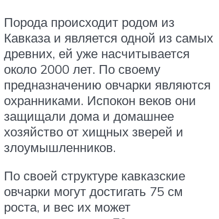
Порода происходит родом из
Кавказа и является одной из самых
древних, ей уже насчитывается
около 2000 лет. По своему
предназначению овчарки являются
охранниками. Испокон веков они
защищали дома и домашнее
хозяйство от хищных зверей и
злоумышленников.
По своей структуре кавказские
овчарки могут достигать 75 см
роста, и вес их может