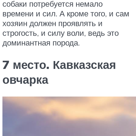
собаки потребуется немало
времени и сил. А кроме того, и сам
хозяин должен проявлять и
строгость, и силу воли, ведь это
доминантная порода.
7 место. Кавказская
овчарка