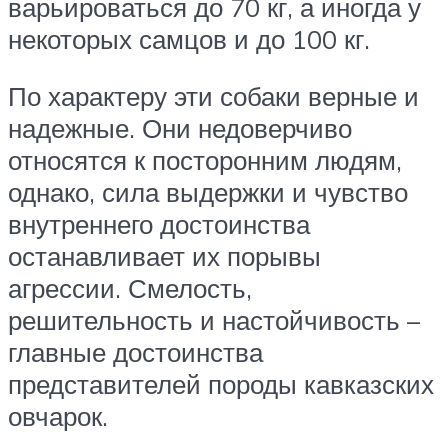
варьироваться до 70 кг, а иногда у
некоторых самцов и до 100 кг.
По характеру эти собаки верные и
надежные. Они недоверчиво
относятся к посторонним людям,
однако, сила выдержки и чувство
внутреннего достоинства
останавливает их порывы
агрессии. Смелость,
решительность и настойчивость –
главные достоинства
представителей породы кавказских
овчарок.