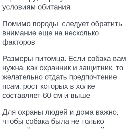
условиям обитания
Помимо породы, следует обратить
внимание еще на несколько
факторов
Размеры питомца. Если собака вам
нужна, как охранник и защитник, то
желательно отдать предпочтение
псам, рост которых в холке
составляет 60 см и выше
Для охраны людей и дома важно,
чтобы собака была не только