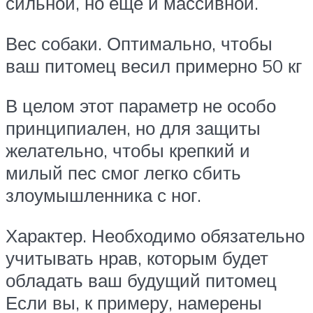
сильной, но еще и массивной.
Вес собаки. Оптимально, чтобы
ваш питомец весил примерно 50 кг
В целом этот параметр не особо
принципиален, но для защиты
желательно, чтобы крепкий и
милый пес смог легко сбить
злоумышленника с ног.
Характер. Необходимо обязательно
учитывать нрав, которым будет
обладать ваш будущий питомец
Если вы, к примеру, намерены