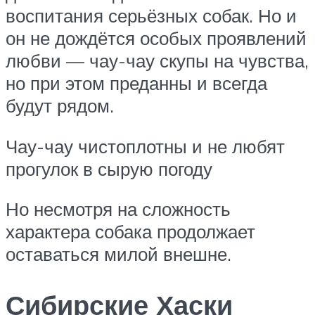
воспитания серьёзных собак. Но и
он не дождётся особых проявлений
любви — чау-чау скупы на чувства,
но при этом преданны и всегда
будут рядом.
Чау-чау чистоплотны и не любят
прогулок в сырую погоду
Но несмотря на сложность
характера собака продолжает
оставаться милой внешне.
Сибирские Хаски