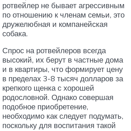
ротвейлер не бывает агрессивным
по отношению к членам семьи, это
дружелюбная и компанейская
собака.
Спрос на ротвейлеров всегда
высокий, их берут в частные дома
и в квартиры, что формирует цену
в пределах 3-8 тысяч долларов за
крепкого щенка с хорошей
родословной. Однако совершая
подобное приобретение,
необходимо как следует подумать,
поскольку для воспитания такой