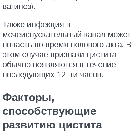
вагиноз).
Также инфекция в
мочеиспускательный канал может
попасть во время полового акта. В
этом случае признаки цистита
обычно появляются в течение
последующих 12-ти часов.
Факторы,
способствующие
развитию цистита