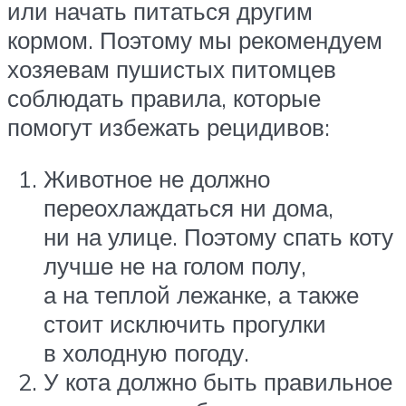
или начать питаться другим
кормом. Поэтому мы рекомендуем
хозяевам пушистых питомцев
соблюдать правила, которые
помогут избежать рецидивов:
Животное не должно
переохлаждаться ни дома,
ни на улице. Поэтому спать коту
лучше не на голом полу,
а на теплой лежанке, а также
стоит исключить прогулки
в холодную погоду.
У кота должно быть правильное