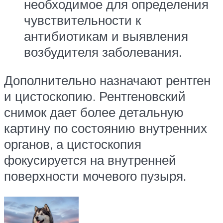
необходимое для определения
чувствительности к
антибиотикам и выявления
возбудителя заболевания.
Дополнительно назначают рентген
и цистоскопию. Рентгеновский
снимок дает более детальную
картину по состоянию внутренних
органов, а цистоскопия
фокусируется на внутренней
поверхности мочевого пузыря.