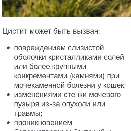
Цистит может быть вызван:
повреждением слизистой
оболочки кристалликами солей
или более крупными
конкрементами (камнями) при
мочекаменной болезни у кошек;
изменениями стенки мочевого
пузыря из-за опухоли или
травмы;
проникновением