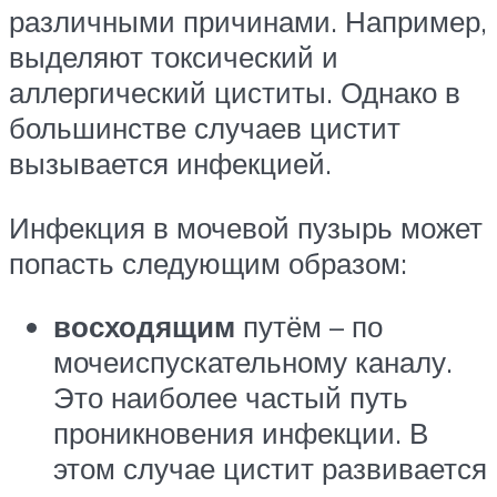
различными причинами. Например,
выделяют токсический и
аллергический циститы. Однако в
большинстве случаев цистит
вызывается инфекцией.
Инфекция в мочевой пузырь может
попасть следующим образом:
восходящим
путём – по
мочеиспускательному каналу.
Это наиболее частый путь
проникновения инфекции. В
этом случае цистит развивается