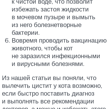
к чистой воде, что позволит
избежать застоя жидкости
в мочевом пузыре и вымыть
из него болезнетворные
бактерии.
Вовремя проводить вакцинацию
животного, чтобы кот
не заразился инфекционными
и вирусными болезнями.
Из нашей статьи вы поняли, что
вылечить цистит у кота возможно,
если быстро поставить диагноз
и выполнять все рекомендации
докторов, а можно и избежать этого