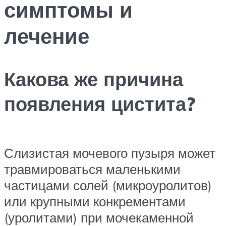
симптомы и
лечение
Какова же причина
появления цистита?
Слизистая мочевого пузыря может
травмироваться маленькими
частицами солей (микроуролитов)
или крупными конкрементами
(уролитами) при мочекаменной