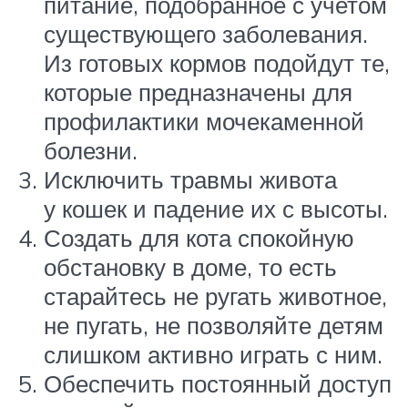
питание, подобранное с учетом
существующего заболевания.
Из готовых кормов подойдут те,
которые предназначены для
профилактики мочекаменной
болезни.
Исключить травмы живота
у кошек и падение их с высоты.
Создать для кота спокойную
обстановку в доме, то есть
старайтесь не ругать животное,
не пугать, не позволяйте детям
слишком активно играть с ним.
Обеспечить постоянный доступ