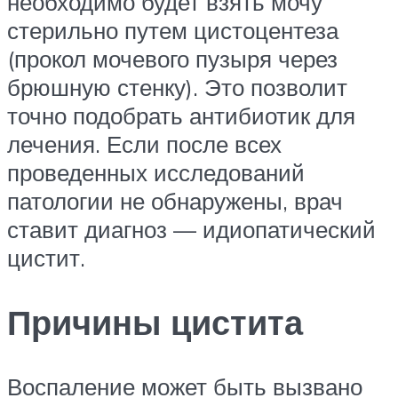
необходимо будет взять мочу
стерильно путем цистоцентеза
(прокол мочевого пузыря через
брюшную стенку). Это позволит
точно подобрать антибиотик для
лечения. Если после всех
проведенных исследований
патологии не обнаружены, врач
ставит диагноз — идиопатический
цистит.
Причины цистита
Воспаление может быть вызвано