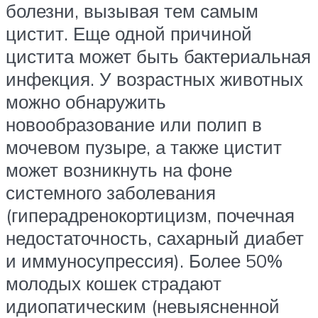
болезни, вызывая тем самым
цистит. Еще одной причиной
цистита может быть бактериальная
инфекция. У возрастных животных
можно обнаружить
новообразование или полип в
мочевом пузыре, а также цистит
может возникнуть на фоне
системного заболевания
(гиперадренокортицизм, почечная
недостаточность, сахарный диабет
и иммуносупрессия). Более 50%
молодых кошек страдают
идиопатическим (невыясненной