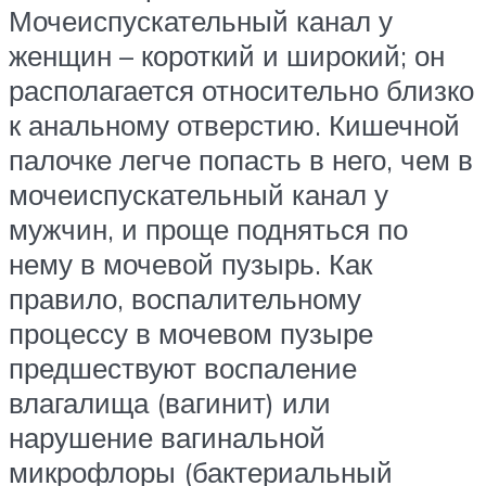
Мочеиспускательный канал у
женщин – короткий и широкий; он
располагается относительно близко
к анальному отверстию. Кишечной
палочке легче попасть в него, чем в
мочеиспускательный канал у
мужчин, и проще подняться по
нему в мочевой пузырь. Как
правило, воспалительному
процессу в мочевом пузыре
предшествуют воспаление
влагалища (вагинит) или
нарушение вагинальной
микрофлоры (бактериальный