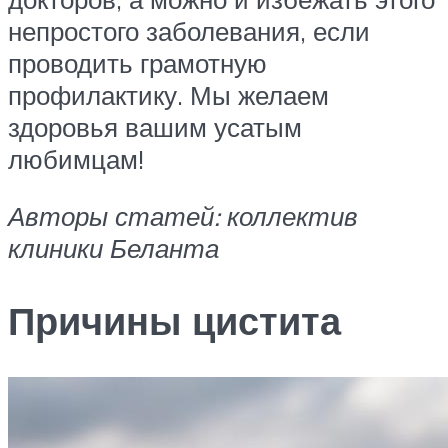
непростого заболевания, если
проводить грамотную
профилактику. Мы желаем
здоровья вашим усатым
любимцам!
Авторы статей: коллектив
клиники Беланта
Причины цистита