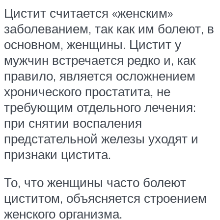
Цистит считается «женским»
заболеванием, так как им болеют, в
основном, женщины. Цистит у
мужчин встречается редко и, как
правило, является осложнением
хронического простатита, не
требующим отдельного лечения:
при снятии воспаления
предстательной железы уходят и
признаки цистита.
То, что женщины часто болеют
циститом, объясняется строением
женского организма.