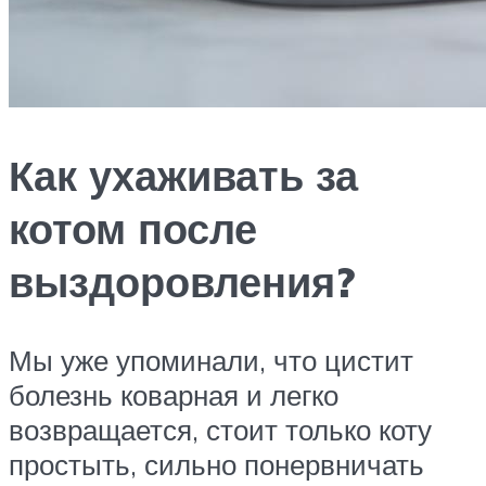
Как ухаживать за
котом после
выздоровления?
Мы уже упоминали, что цистит
болезнь коварная и легко
возвращается, стоит только коту
простыть, сильно понервничать