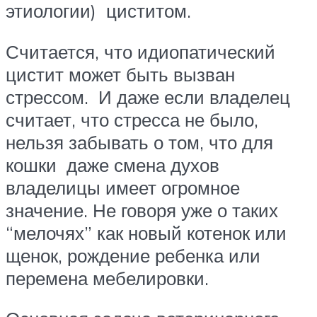
этиологии) циститом.
Считается, что идиопатический
цистит может быть вызван
стрессом. И даже если владелец
считает, что стресса не было,
нельзя забывать о том, что для
кошки даже смена духов
владелицы имеет огромное
значение. Не говоря уже о таких
“мелочях” как новый котенок или
щенок, рождение ребенка или
перемена мебелировки.