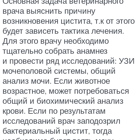
Основная задача ветеринарного
врача выяснить причину
возникновения цистита, т.к от этого
будет зависеть тактика лечения.
Для этого врачу необходимо
тщательно собрать анамнез
и провести ряд исследований: УЗИ
мочеполовой системы, общий
анализ мочи. Если животное
возрастное, может потребоваться
общий и биохимический анализ
крови. Если по результатам
исследований врач заподозрил
бактериальный цистит, тогда