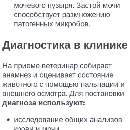
мочевого пузыря. Застой мочи
способствует размножению
патогенных микробов.
Диагностика в клинике
На приеме ветеринар собирает
анамнез и оценивает состояние
животного с помощью пальпации и
внешнего осмотра. Для постановки
диагноза используют:
исследование общих анализов
крови и мочи,