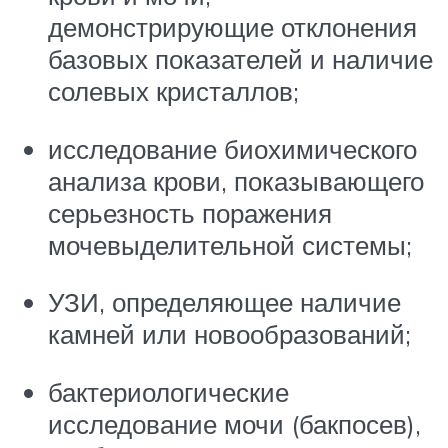
демонстрирующие отклонения
базовых показателей и наличие
солевых кристаллов;
исследование биохимического
анализа крови, показывающего
серьезность поражения
мочевыделительной системы;
УЗИ, определяющее наличие
камней или новообразований;
бактериологические
исследование мочи (бакпосев),