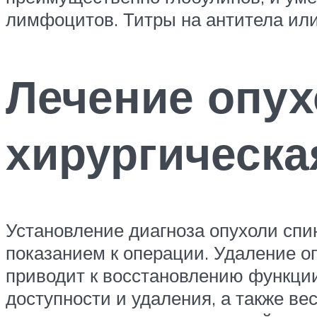
лимфоцитов. Титры на антитела или
Лечение опух
хирургическа
Установление диагноза опухоли спи
показанием к операции. Удаление о
приводит к восстановлению функции
доступности и удаления, а также в