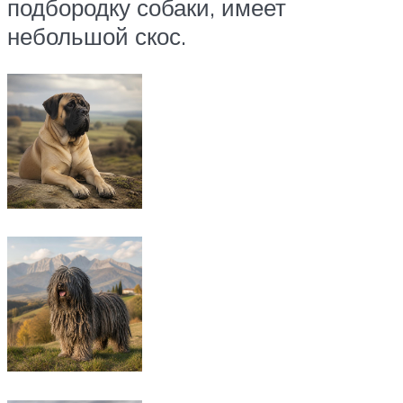
подбородку собаки, имеет
небольшой скос.