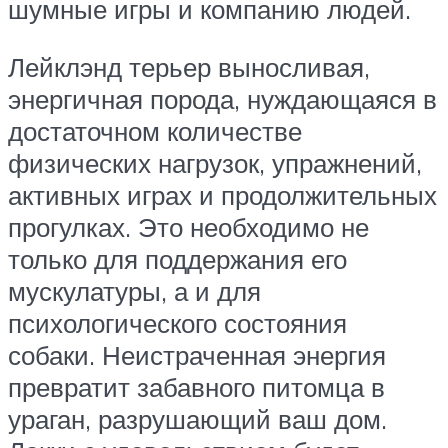
шумные игры и компанию людей.
Лейклэнд терьер выносливая,
энергичная порода, нуждающаяся в
достаточном количестве
физических нагрузок, упражнений,
активных играх и продолжительных
прогулках. Это необходимо не
только для поддержания его
мускулатуры, а и для
психологического состояния
собаки. Неистраченная энергия
превратит забавного питомца в
ураган, разрушающий ваш дом.