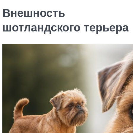
Внешность
шотландского терьера