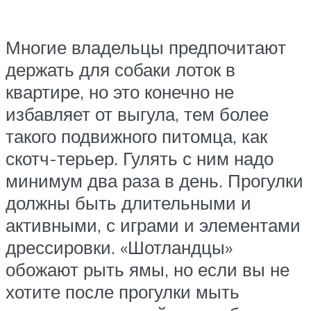
Многие владельцы предпочитают
держать для собаки лоток в
квартире, но это конечно не
избавляет от выгула, тем более
такого подвижного питомца, как
скотч-терьер. Гулять с ним надо
минимум два раза в день. Прогулки
должны быть длительными и
активными, с играми и элементами
дрессировки. «Шотландцы»
обожают рыть ямы, но если вы не
хотите после прогулки мыть