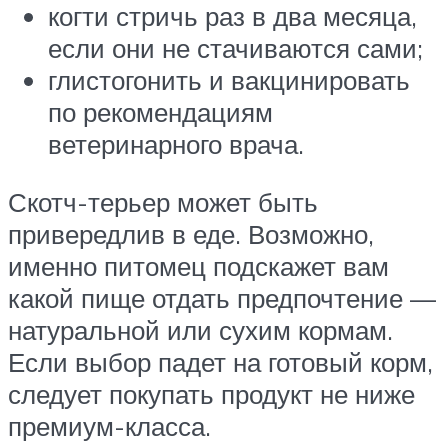
когти стричь раз в два месяца,
если они не стачиваются сами;
глистогонить и вакцинировать
по рекомендациям
ветеринарного врача.
Скотч-терьер может быть
привередлив в еде. Возможно,
именно питомец подскажет вам
какой пище отдать предпочтение —
натуральной или сухим кормам.
Если выбор падет на готовый корм,
следует покупать продукт не ниже
премиум-класса.