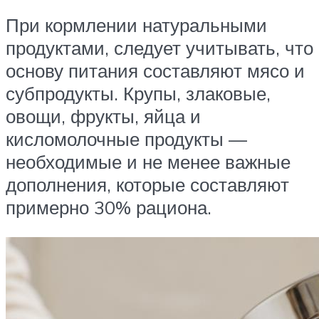
При кормлении натуральными
продуктами, следует учитывать, что
основу питания составляют мясо и
субпродукты. Крупы, злаковые,
овощи, фрукты, яйца и
кисломолочные продукты —
необходимые и не менее важные
дополнения, которые составляют
примерно 30% рациона.