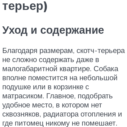
терьер)
Уход и содержание
Благодаря размерам, скотч-терьера
не сложно содержать даже в
малогабаритной квартире. Собака
вполне поместится на небольшой
подушке или в корзинке с
матрасиком. Главное, подобрать
удобное место, в котором нет
сквозняков, радиатора отопления и
где питомец никому не помешает.