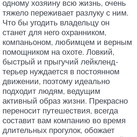
одному хозяину всю жизнь, очень
тяжело переживает разлуку с ним.
Что бы угодить владельцу он
станет для него охранником,
компаньоном, любимцем и верным
помощником на охоте. Ловкий,
быстрый и прыгучий лейкленд-
терьер нуждается в постоянном
движении, поэтому идеально
подходит людям, ведущим
активный образ жизни. Прекрасно
переносит путешествия, всегда
составит вам компанию во время
длительных прогулок, обожает