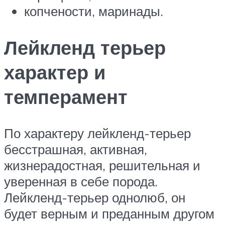
копчености, маринады.
Лейкленд терьер
характер и
темперамент
По характеру лейкленд-терьер
бесстрашная, активная,
жизнерадостная, решительная и
уверенная в себе порода.
Лейкленд-терьер однолюб, он
будет верным и преданным другом