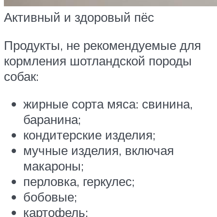
Активный и здоровый пёс
Продукты, не рекомендуемые для
кормления шотландской породы
собак:
жирные сорта мяса: свинина,
баранина;
кондитерские изделия;
мучные изделия, включая
макароны;
перловка, геркулес;
бобовые;
картофель;