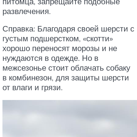
питомца, запрещайте подобные
развлечения.
Справка: Благодаря своей шерсти с
густым подшерстком, «скотти»
хорошо переносят морозы и не
нуждаются в одежде. Но в
межсезонье стоит облачать собаку
в комбинезон, для защиты шерсти
от влаги и грязи.