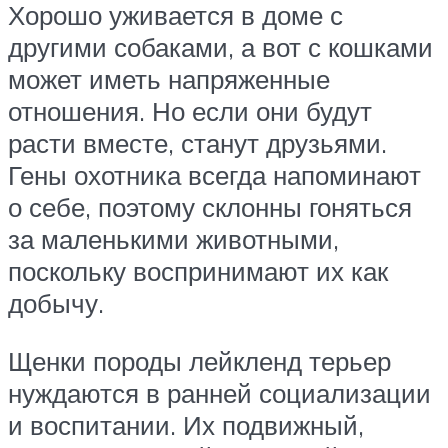
Хорошо уживается в доме с
другими собаками, а вот с кошками
может иметь напряженные
отношения. Но если они будут
расти вместе, станут друзьями.
Гены охотника всегда напоминают
о себе, поэтому склонны гоняться
за маленькими животными,
поскольку воспринимают их как
добычу.
Щенки породы лейкленд терьер
нуждаются в ранней социализации
и воспитании. Их подвижный,