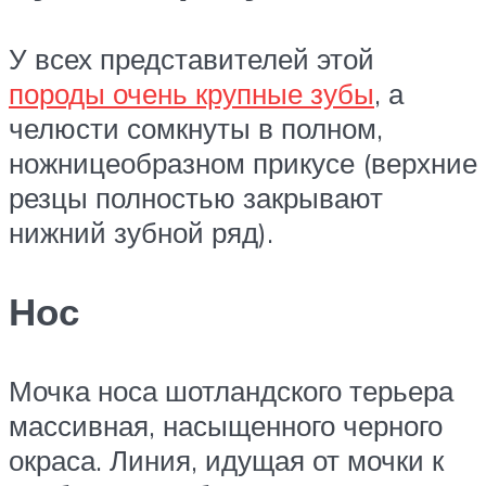
У всех представителей этой
породы очень крупные зубы
, а
челюсти сомкнуты в полном,
ножницеобразном прикусе (верхние
резцы полностью закрывают
нижний зубной ряд).
Нос
Мочка носа шотландского терьера
массивная, насыщенного черного
окраса. Линия, идущая от мочки к