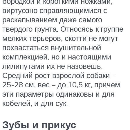
бородкой и короткими ножками,
виртуозно справляющимися с
раскапыванием даже самого
твердого грунта. Относясь к группе
мелких терьеров, скотти не могут
похвастаться внушительной
комплекцией, но и настоящими
лилипутами их не назовешь.
Средний рост взрослой собаки –
25-28 см, вес – до 10,5 кг, причем
эти параметры одинаковы и для
кобелей, и для сук.
Зубы и прикус