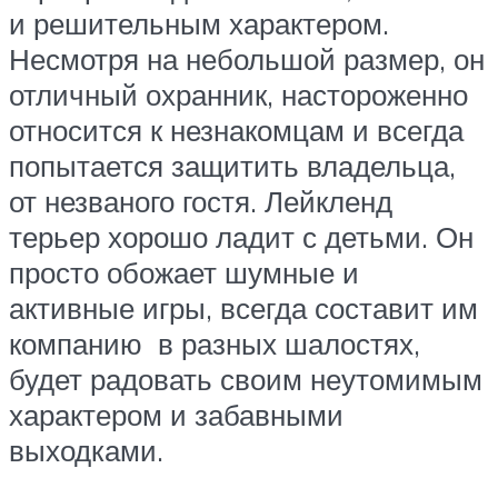
и решительным характером.
Несмотря на небольшой размер, он
отличный охранник, настороженно
относится к незнакомцам и всегда
попытается защитить владельца,
от незваного гостя. Лейкленд
терьер хорошо ладит с детьми. Он
просто обожает шумные и
активные игры, всегда составит им
компанию в разных шалостях,
будет радовать своим неутомимым
характером и забавными
выходками.