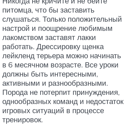
Никогда не кричите и не бейте
питомца, что бы заставить
слушаться. Только положительный
настрой и поощрение любимым
лакомством заставят лакки
работать. Дрессировку щенка
лейкленд терьера можно начинать
в 6 месячном возрасте. Все уроки
должны быть интересными,
активными и разнообразными.
Порода не потерпит принуждения,
однообразных команд и недостаток
игровых ситуаций в процессе
тренировок.