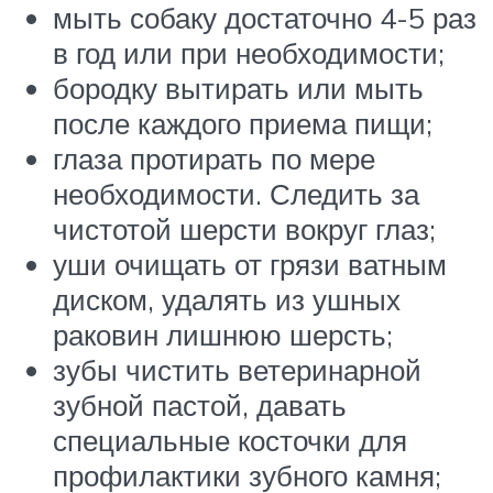
мыть собаку достаточно 4-5 раз
в год или при необходимости;
бородку вытирать или мыть
после каждого приема пищи;
глаза протирать по мере
необходимости. Следить за
чистотой шерсти вокруг глаз;
уши очищать от грязи ватным
диском, удалять из ушных
раковин лишнюю шерсть;
зубы чистить ветеринарной
зубной пастой, давать
специальные косточки для
профилактики зубного камня;