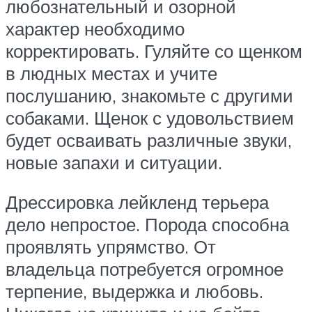
любознательный и озорной
характер необходимо
корректировать. Гуляйте со щенком
в людных местах и учите
послушанию, знакомьте с другими
собаками. Щенок с удовольствием
будет осваивать различные звуки,
новые запахи и ситуации.
Дрессировка лейкленд терьера
дело непростое. Порода способна
проявлять упрямство. От
владельца потребуется огромное
терпение, выдержка и любовь.