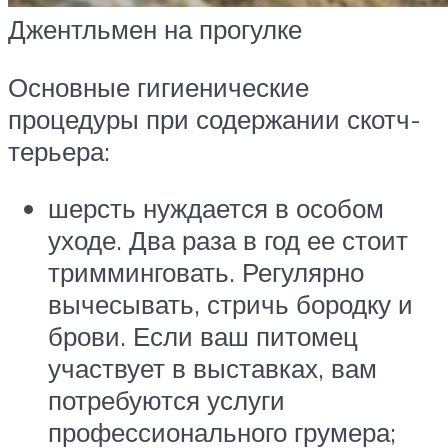
Джентльмен на прогулке
Основные гигиенические
процедуры при содержании скотч-
терьера:
шерсть нуждается в особом
уходе. Два раза в год ее стоит
тримминговать. Регулярно
вычесывать, стричь бородку и
брови. Если ваш питомец
участвует в выставках, вам
потребуются услуги
профессионального грумера;