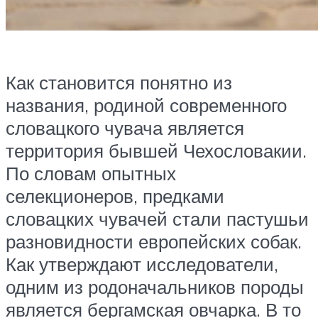
Как становится понятно из
названия, родиной современного
словацкого чувача является
территория бывшей Чехословакии.
По словам опытных
селекционеров, предками
словацких чувачей стали пастушьи
разновидности европейских собак.
Как утверждают исследователи,
одним из родоначальников породы
является бергамская овчарка. В то