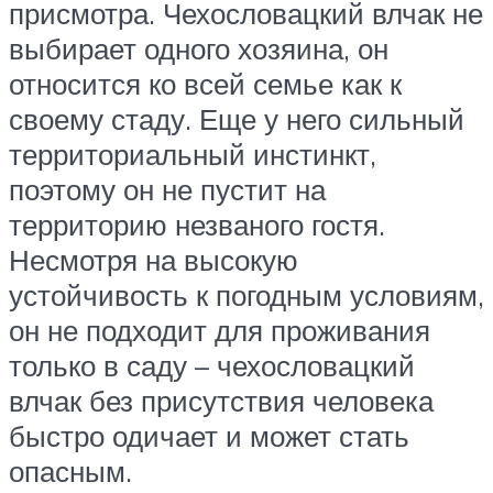
присмотра. Чехословацкий влчак не
выбирает одного хозяина, он
относится ко всей семье как к
своему стаду. Еще у него сильный
территориальный инстинкт,
поэтому он не пустит на
территорию незваного гостя.
Несмотря на высокую
устойчивость к погодным условиям,
он не подходит для проживания
только в саду – чехословацкий
влчак без присутствия человека
быстро одичает и может стать
опасным.