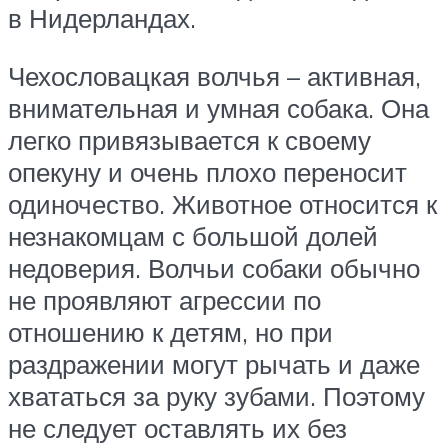
в Нидерландах.
Чехословацкая волчья – активная,
внимательная и умная собака. Она
легко привязывается к своему
опекуну и очень плохо переносит
одиночество. Животное относится к
незнакомцам с большой долей
недоверия. Волчьи собаки обычно
не проявляют агрессии по
отношению к детям, но при
раздражении могут рычать и даже
хвататься за руку зубами. Поэтому
не следует оставлять их без