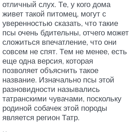
отличный слух. Те, у кого дома
живет такой питомец, могут с
уверенностью сказать, что такие
псы очень бдительны, отчего может
сложиться впечатление, что они
совсем не спят. Тем не менее, есть
еще одна версия, которая
позволяет объяснить такое
название. Изначально псы этой
разновидности назывались
татранскими чувачами, поскольку
родиной собачек этой породы
является регион Татр.