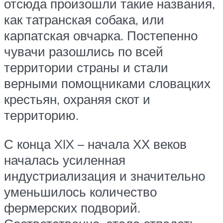
отсюда произошли такие названия,
как татранская собака, или
карпатская овчарка. Постепенно
чувачи разошлись по всей
территории страны и стали
верными помощниками словацких
крестьян, охраняя скот и
территорию.
С конца XIX – начала ХХ веков
началась усиленная
индустриализация и значительно
уменьшилось количество
фермерских подворий.