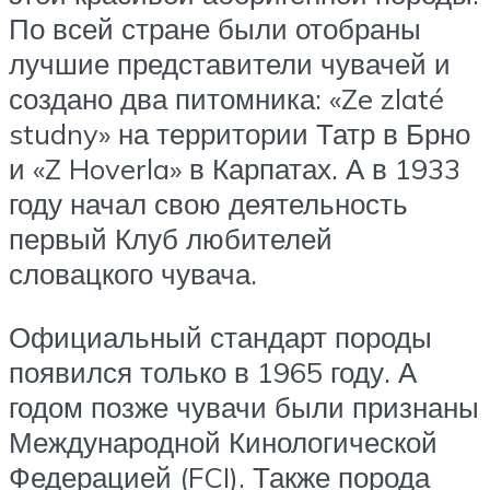
По всей стране были отобраны
лучшие представители чувачей и
создано два питомника: «Ze zlaté
studny» на территории Татр в Брно
и «Z Hoverla» в Карпатах. А в 1933
году начал свою деятельность
первый Клуб любителей
словацкого чувача.
Официальный стандарт породы
появился только в 1965 году. А
годом позже чувачи были признаны
Международной Кинологической
Федерацией (FCI). Также порода