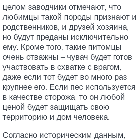
целом заводчики отмечают, что
любимцы такой породы признают и
родственников, и друзей хозяина,
но будут преданы исключительно
ему. Кроме того, такие питомцы
очень отважны – чувач будет готов
участвовать в схватке с врагом,
даже если тот будет во много раз
крупнее его. Если пес используется
в качестве сторожа, то он любой
ценой будет защищать свою
территорию и дом человека.
Согласно историческим данным,