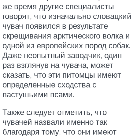
же время другие специалисты
говорят, что изначально словацкий
чувач появился в результате
скрещивания арктического волка и
одной из европейских пород собак.
Даже неопытный заводчик, один
раз взглянув на чувача, может
сказать, что эти питомцы имеют
определенные сходства с
пастушьими псами.
Также следует отметить, что
чувачей назвали именно так
благодаря тому, что они имеют