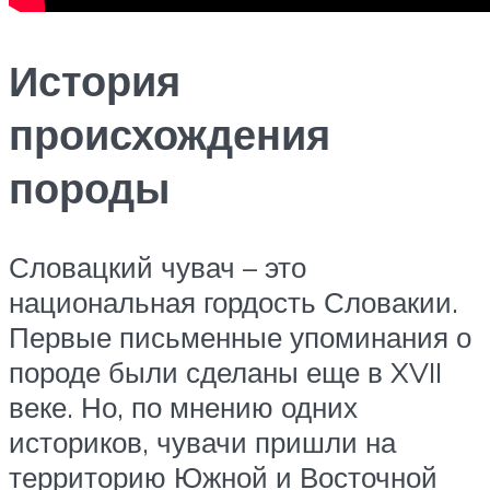
История
происхождения
породы
Словацкий чувач – это
национальная гордость Словакии.
Первые письменные упоминания о
породе были сделаны еще в XVII
веке. Но, по мнению одних
историков, чувачи пришли на
территорию Южной и Восточной