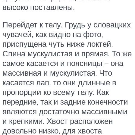
высоко поставлены.
Перейдет к телу. Грудь у словацких
чувачей, как видно на фото,
приспущена чуть ниже локтей.
Спина мускулистая и прямая. То же
самое касается и поясницы – она
массивная и мускулистая. Что
касается лап, то они длинные в
пропорции ко всему телу. Как
передние, так и задние конечности
являются достаточно массивными
и крепкими. Хвост расположен
довольно низко, для хвоста