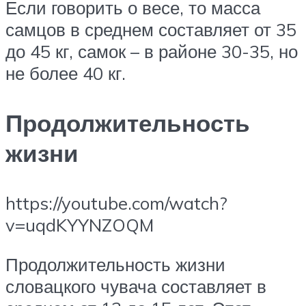
Если говорить о весе, то масса
самцов в среднем составляет от 35
до 45 кг, самок – в районе 30-35, но
не более 40 кг.
Продолжительность
жизни
https://youtube.com/watch?
v=uqdKYYNZOQM
Продолжительность жизни
словацкого чувача составляет в