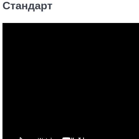
Стандарт