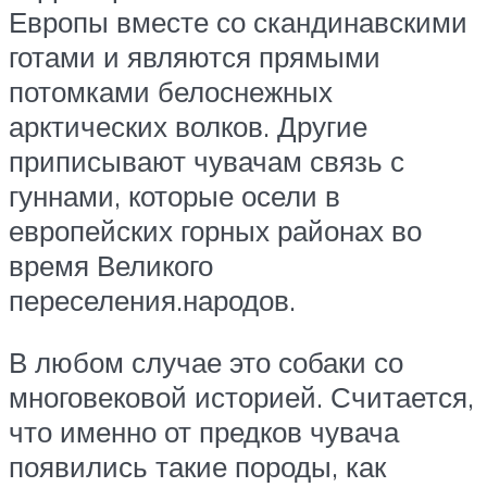
Европы вместе со скандинавскими
готами и являются прямыми
потомками белоснежных
арктических волков. Другие
приписывают чувачам связь с
гуннами, которые осели в
европейских горных районах во
время Великого
переселения.народов.
В любом случае это собаки со
многовековой историей. Считается,
что именно от предков чувача
появились такие породы, как