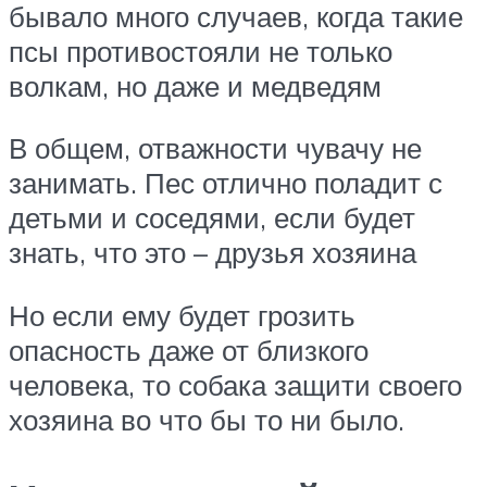
бывало много случаев, когда такие
псы противостояли не только
волкам, но даже и медведям
В общем, отважности чувачу не
занимать. Пес отлично поладит с
детьми и соседями, если будет
знать, что это – друзья хозяина
Но если ему будет грозить
опасность даже от близкого
человека, то собака защити своего
хозяина во что бы то ни было.