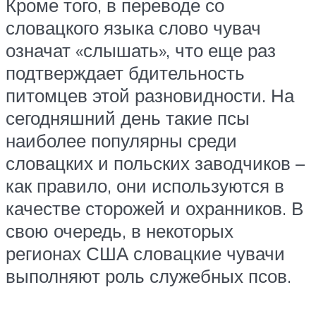
Кроме того, в переводе со
словацкого языка слово чувач
означат «слышать», что еще раз
подтверждает бдительность
питомцев этой разновидности. На
сегодняшний день такие псы
наиболее популярны среди
словацких и польских заводчиков –
как правило, они используются в
качестве сторожей и охранников. В
свою очередь, в некоторых
регионах США словацкие чувачи
выполняют роль служебных псов.