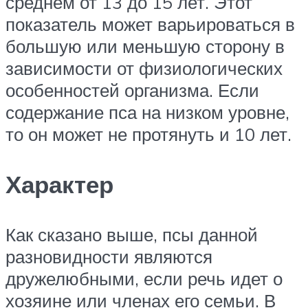
среднем от 13 до 15 лет. Этот
показатель может варьироваться в
большую или меньшую сторону в
зависимости от физиологических
особенностей организма. Если
содержание пса на низком уровне,
то он может не протянуть и 10 лет.
Характер
Как сказано выше, псы данной
разновидности являются
дружелюбными, если речь идет о
хозяине или членах его семьи. В