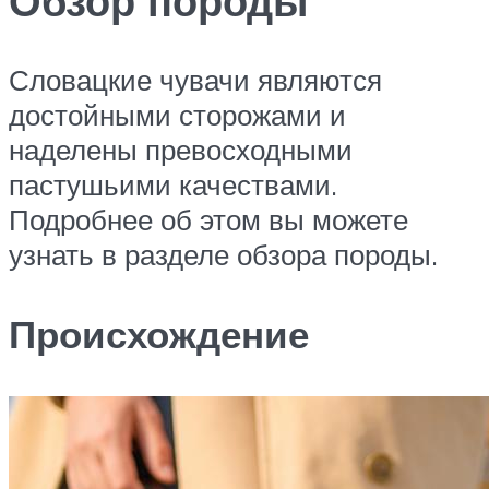
Обзор породы
Словацкие чувачи являются
достойными сторожами и
наделены превосходными
пастушьими качествами.
Подробнее об этом вы можете
узнать в разделе обзора породы.
Происхождение