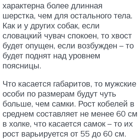
характерна более длинная
шерстка, чем для остального тела.
Как и у других собак, если
словацкий чувач спокоен, то хвост
будет опущен, если возбужден – то
будет поднят над уровнем
поясницы.
Что касается габаритов, то мужские
особи по размерам будут чуть
больше, чем самки. Рост кобелей в
среднем составляет не менее 60 см
в холке, что касается самок – то их
рост варьируется от 55 до 60 см.