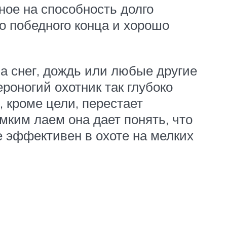
ное на способность долго
о победного конца и хорошо
а снег, дождь или любые другие
роногий охотник так глубоко
, кроме цели, перестает
мким лаем она дает понять, что
ее эффективен в охоте на мелких