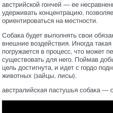
австрийской гончей — ее несравнен
удерживать концентрацию, позволяе
ориентироваться на местности.
Собака будет выполнять свои обяза
внешние воздействия. Иногда такая 
погружается в процесс, что может п
существовать для него. Поймав добы
цель достигнута, и идет с гордо по
животных (зайцы, лисы).
австралийская пастушья собака — 