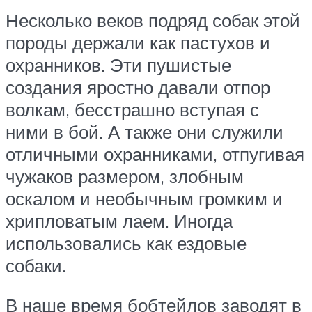
Несколько веков подряд собак этой
породы держали как пастухов и
охранников. Эти пушистые
создания яростно давали отпор
волкам, бесстрашно вступая с
ними в бой. А также они служили
отличными охранниками, отпугивая
чужаков размером, злобным
оскалом и необычным громким и
хрипловатым лаем. Иногда
использовались как ездовые
собаки.
В наше время бобтейлов заводят в