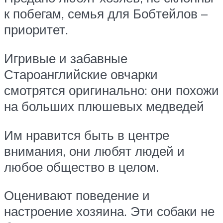
к побегам, семья для Бобтейлов –
приоритет.
Игривые и забавные
Староанглийские овчарки
смотрятся оригинально: они похожи
на больших плюшевых медведей
Им нравится быть в центре
внимания, они любят людей и
любое общество в целом.
Оценивают поведение и
настроение хозяина. Эти собаки не