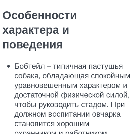
Особенности
характера и
поведения
Бобтейл – типичная пастушья
собака, обладающая спокойным
уравновешенным характером и
достаточной физической силой,
чтобы руководить стадом. При
должном воспитании овчарка
становится хорошим
охранником и работником,