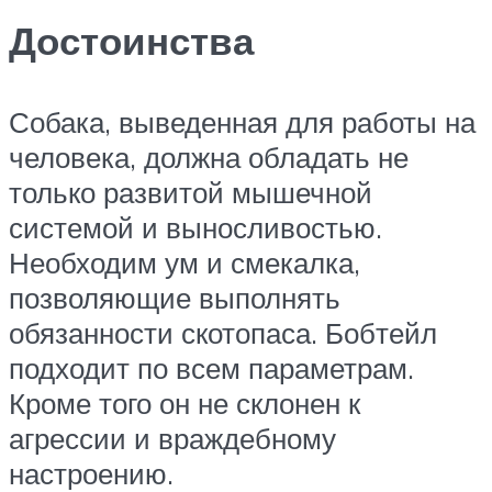
Достоинства
Собака, выведенная для работы на
человека, должна обладать не
только развитой мышечной
системой и выносливостью.
Необходим ум и смекалка,
позволяющие выполнять
обязанности скотопаса. Бобтейл
подходит по всем параметрам.
Кроме того он не склонен к
агрессии и враждебному
настроению.