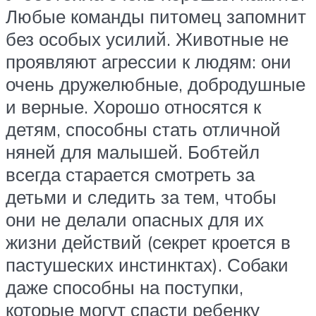
Любые команды питомец запомнит
без особых усилий. Животные не
проявляют агрессии к людям: они
очень дружелюбные, добродушные
и верные. Хорошо относятся к
детям, способны стать отличной
няней для малышей. Бобтейл
всегда старается смотреть за
детьми и следить за тем, чтобы
они не делали опасных для их
жизни действий (секрет кроется в
пастушеских инстинктах). Собаки
даже способны на поступки,
которые могут спасти ребенку