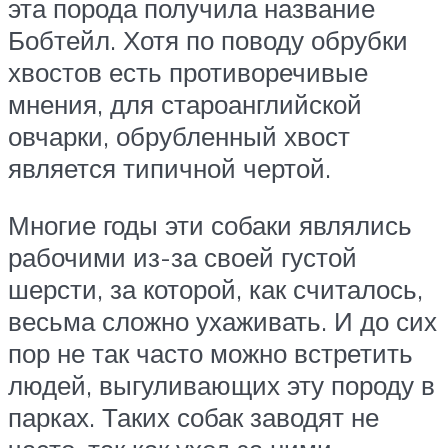
эта порода получила название
Бобтейл. Хотя по поводу обрубки
хвостов есть противоречивые
мнения, для староанглийской
овчарки, обрубленный хвост
является типичной чертой.
Многие годы эти собаки являлись
рабочими из-за своей густой
шерсти, за которой, как считалось,
весьма сложно ухаживать. И до сих
пор не так часто можно встретить
людей, выгуливающих эту породу в
парках. Таких собак заводят не