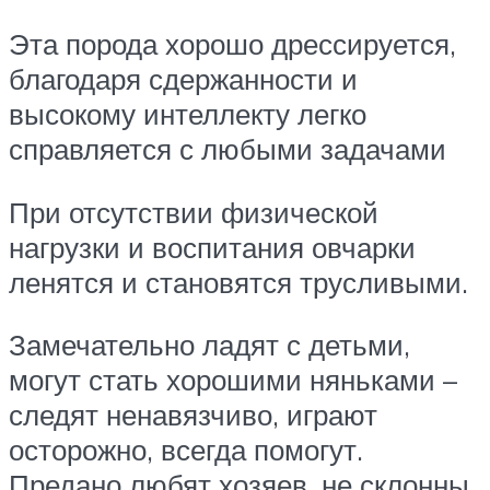
Эта порода хорошо дрессируется,
благодаря сдержанности и
высокому интеллекту легко
справляется с любыми задачами
При отсутствии физической
нагрузки и воспитания овчарки
ленятся и становятся трусливыми.
Замечательно ладят с детьми,
могут стать хорошими няньками –
следят ненавязчиво, играют
осторожно, всегда помогут.
Предано любят хозяев, не склонны