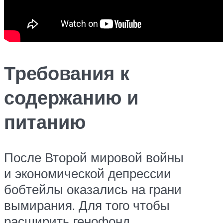
Требования к
содержанию и
питанию
После Второй мировой войны
и экономической депрессии
бобтейлы оказались на грани
вымирания. Для того чтобы
расширить генофонд