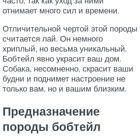
часто, так как уход за ними
отнимает много сил и времени.
Отличительной чертой этой породы
считается лай. Он немного
хриплый, но весьма уникальный.
Бобтейл явно украсит ваш дом.
Собака, несомненно, скрасит ваши
будни и поднимет настроение не
только вам, но и вашим близким.
Предназначение
породы бобтейл