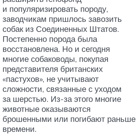
и популяризировать породу,
заводчикам пришлось завозить
собак из Соединенных Штатов.
Постепенно порода была
восстановлена. Но и сегодня
многие собаководы, покупая
представителя британских
«пастухов», не учитывают
сложности, связанные с уходом
за шерстью. Из-за этого многие
животные оказываются
брошенными или погибают раньше
времени.