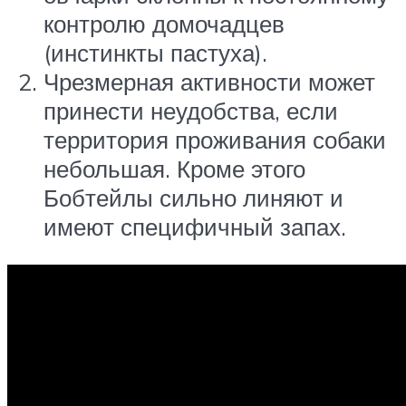
контролю домочадцев
(инстинкты пастуха).
Чрезмерная активности может
принести неудобства, если
территория проживания собаки
небольшая. Кроме этого
Бобтейлы сильно линяют и
имеют специфичный запах.