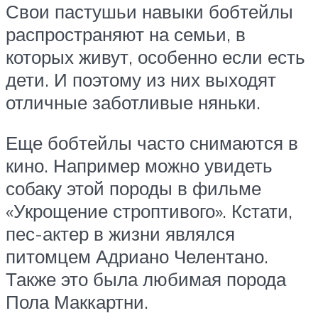
Свои пастушьи навыки бобтейлы
распространяют на семьи, в
которых живут, особенно если есть
дети. И поэтому из них выходят
отличные заботливые няньки.
Еще бобтейлы часто снимаются в
кино. Например можно увидеть
собаку этой породы в фильме
«Укрощение строптивого». Кстати,
пес-актер в жизни являлся
питомцем Адриано Челентано.
Также это была любимая порода
Пола Маккартни.