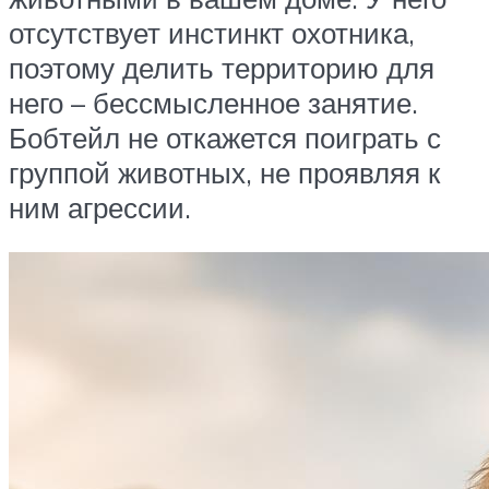
отсутствует инстинкт охотника,
поэтому делить территорию для
него – бессмысленное занятие.
Бобтейл не откажется поиграть с
группой животных, не проявляя к
ним агрессии.