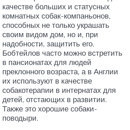
качестве больших и статусных
комнатных собак-компаньонов,
способных не только украшать
своим видом дом, но и, при
надобности, защитить его.
Бобтейлов часто можно встретить
в пансионатах для людей
преклонного возраста, а в Англии
их используют в качестве
собакотерапии в интернатах для
детей, отстающих в развитии.
Также это хорошие собаки-
поводыри.