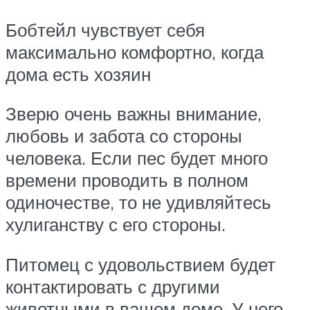
Бобтейл чувствует себя
максимально комфортно, когда
дома есть хозяин
Зверю очень важны внимание,
любовь и забота со стороны
человека. Если пес будет много
времени проводить в полном
одиночестве, то не удивляйтесь
хулиганству с его стороны.
Питомец с удовольствием будет
контактировать с другими
животными в вашем доме. У него