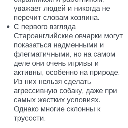
уважает людей и никогда не
перечит словам хозяина.
С первого взгляда
Староанглийские овчарки могут
показаться надменными и
флегматичными, но на самом
деле они очень игривы и
активны, особенно на природе.
Из них нельзя сделать
агрессивную собаку, даже при
самых жестких условиях.
Однако многие склонны к
трусости.