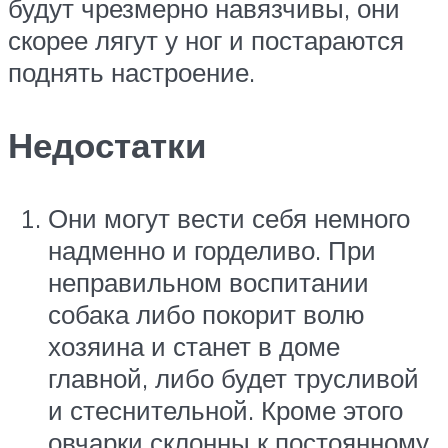
будут чрезмерно навязчивы, они
скорее лягут у ног и постараются
поднять настроение.
Недостатки
Они могут вести себя немного
надменно и горделиво. При
неправильном воспитании
собака либо покорит волю
хозяина и станет в доме
главной, либо будет трусливой
и стеснительной. Кроме этого
овчарки склонны к постоянному