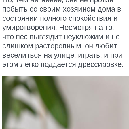
побыть со своим хозяином дома в
состоянии полного спокойствия и
умиротворения. Несмотря на то,
что пес выглядит неуклюжим и не
слишком расторопным, он любит
веселиться на улице, играть, и при
этом легко поддается дрессировке.