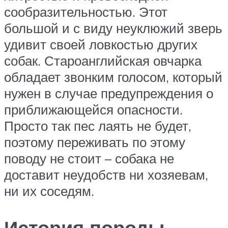
сообразительностью. Этот
большой и с виду неуклюжий зверь
удивит своей ловкостью других
собак. Староанглийская овчарка
обладает звонким голосом, который
нужен в случае предупреждения о
приближающейся опасности.
Просто так пес лаять не будет,
поэтому переживать по этому
поводу не стоит – собака не
доставит неудобств ни хозяевам,
ни их соседям.
История породы