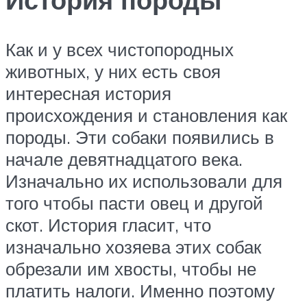
Как и у всех чистопородных
животных, у них есть своя
интересная история
происхождения и становления как
породы. Эти собаки появились в
начале девятнадцатого века.
Изначально их использовали для
того чтобы пасти овец и другой
скот. История гласит, что
изначально хозяева этих собак
обрезали им хвосты, чтобы не
платить налоги. Именно поэтому