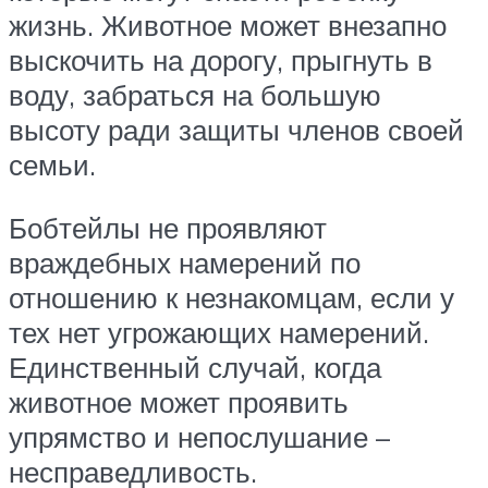
жизнь. Животное может внезапно
выскочить на дорогу, прыгнуть в
воду, забраться на большую
высоту ради защиты членов своей
семьи.
Бобтейлы не проявляют
враждебных намерений по
отношению к незнакомцам, если у
тех нет угрожающих намерений.
Единственный случай, когда
животное может проявить
упрямство и непослушание –
несправедливость.