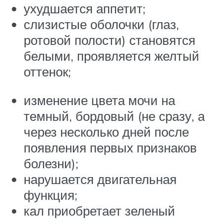
ухудшается аппетит;
слизистые оболочки (глаз,
ротовой полости) становятся
белыми, проявляется желтый
оттенок;
изменение цвета мочи на
темный, бордовый (не сразу, а
через несколько дней после
появления первых признаков
болезни);
нарушается двигательная
функция;
кал приобретает зеленый