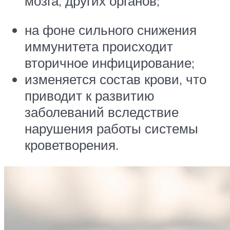
мозга, других органов;
на фоне сильного снижения
иммунитета происходит
вторичное инфицирование;
изменяется состав крови, что
приводит к развитию
заболеваний вследствие
нарушения работы системы
кроветворения.