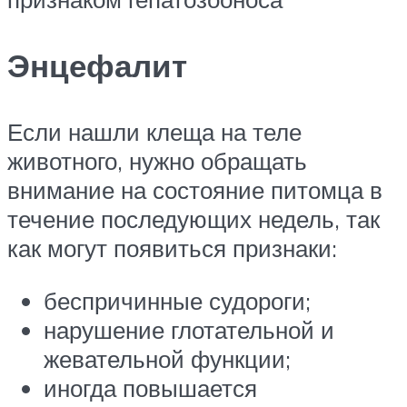
Энцефалит
Если нашли клеща на теле
животного, нужно обращать
внимание на состояние питомца в
течение последующих недель, так
как могут появиться признаки:
беспричинные судороги;
нарушение глотательной и
жевательной функции;
иногда повышается