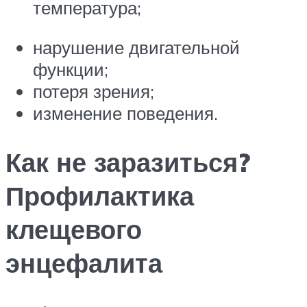
температура;
нарушение двигательной
функции;
потеря зрения;
изменение поведения.
Как не заразиться?
Профилактика
клещевого
энцефалита