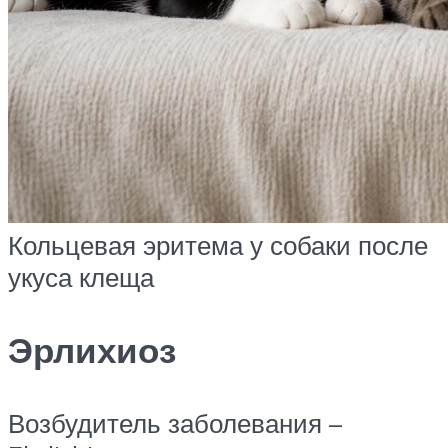
Кольцевая эритема у собаки после
укуса клеща
Эрлихиоз
Возбудитель заболевания –