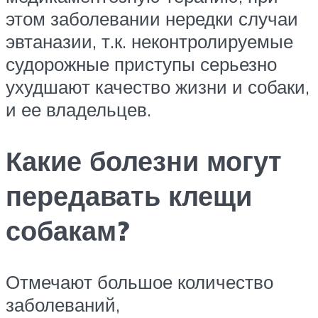
этом заболевании нередки случаи
эвтаназии, т.к. неконтролируемые
судорожные приступы серьезно
ухудшают качество жизни и собаки,
и ее владельцев.
Какие болезни могут
передавать клещи
собакам?
Отмечают большое количество
заболеваний,