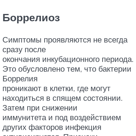
Боррелиоз
Симптомы проявляются не всегда
сразу после
окончания инкубационного периода.
Это обусловлено тем, что бактерии
Боррелия
проникают в клетки, где могут
находиться в спящем состоянии.
Затем при снижении
иммунитета и под воздействием
других факторов инфекция