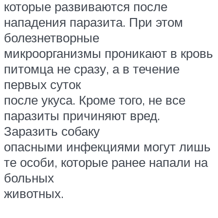
которые развиваются после
нападения паразита. При этом
болезнетворные
микроорганизмы проникают в кровь
питомца не сразу, а в течение
первых суток
после укуса. Кроме того, не все
паразиты причиняют вред.
Заразить собаку
опасными инфекциями могут лишь
те особи, которые ранее напали на
больных
животных.