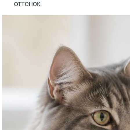
оттенок.