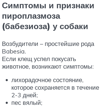
Симптомы и признаки
пироплазмоза
(бабезиоза) у собаки
Возбудители – простейшие рода
Babesia.
Если клещ успел покусать
животное, возникают симптомы:
лихорадочное состояние,
которое сохраняется в течение
2-3 дней;
пес вялый;