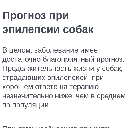
Прогноз при
эпилепсии собак
В целом, заболевание имеет
достаточно благоприятный прогноз.
Продолжительность жизни у собак,
страдающих эпилепсией, при
хорошем ответе на терапию
незначительно ниже, чем в среднем
по популяции.