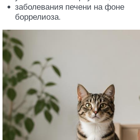
заболевания печени на фоне
боррелиоза.