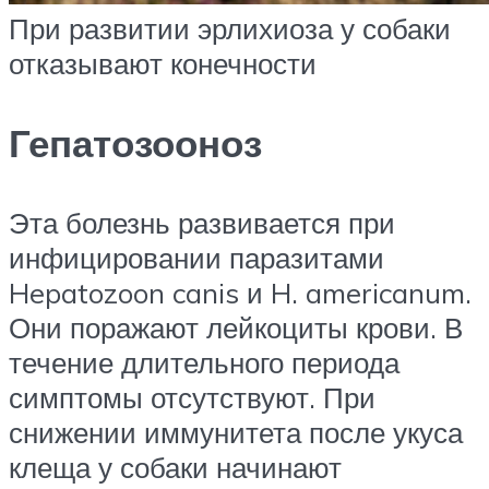
При развитии эрлихиоза у собаки
отказывают конечности
Гепатозооноз
Эта болезнь развивается при
инфицировании паразитами
Hepatozoon canis и H. americanum.
Они поражают лейкоциты крови. В
течение длительного периода
симптомы отсутствуют. При
снижении иммунитета после укуса
клеща у собаки начинают