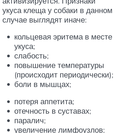
активизируется. Признаки
укуса клеща у собаки в данном
случае выглядят иначе:
кольцевая эритема в месте
укуса;
слабость;
повышение температуры
(происходит периодически);
боли в мышцах;
потеря аппетита;
отечность в суставах;
паралич;
увеличение лимфоузлов;