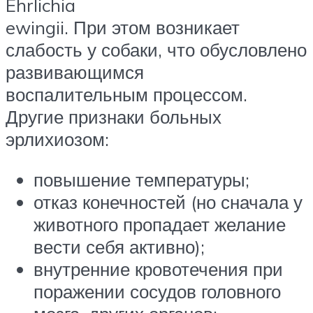
Ehrlichia
ewingii. При этом возникает
слабость у собаки, что обусловлено
развивающимся
воспалительным процессом.
Другие признаки больных
эрлихиозом:
повышение температуры;
отказ конечностей (но сначала у
животного пропадает желание
вести себя активно);
внутренние кровотечения при
поражении сосудов головного