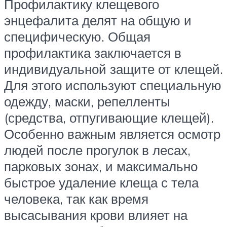
Профилактику клещевого
энцефалита делят на общую и
специфическую. Общая
профилактика заключается в
индивидуальной защите от клещей.
Для этого используют специальную
одежду, маски, репелленты
(средства, отпугивающие клещей).
Особенно важным является осмотр
людей после прогулок в лесах,
парковых зонах, и максимально
быстрое удаление клеща с тела
человека, так как время
высасывания крови влияет на