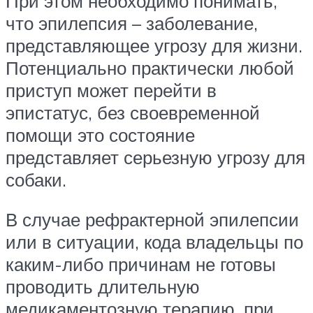
При этом необходимо понимать,
что эпилепсия – заболевание,
представляющее угрозу для жизни.
Потенциально практически любой
приступ может перейти в
эпистатус, без своевременной
помощи это состояние
представляет серьезную угрозу для
собаки.
В случае рефрактерной эпилепсии
или в ситуации, кода владельцы по
каким-либо причинам не готовы
проводить длительную
медикаментозную терапию, при