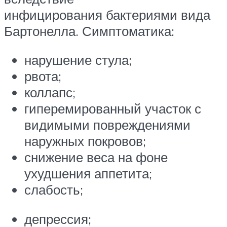
инфицирования бактериями вида
Бартонелла. Симптоматика:
нарушение стула;
рвота;
коллапс;
гиперемированный участок с
видимыми повреждениями
наружных покровов;
снижение веса на фоне
ухудшения аппетита;
слабость;
депрессия;