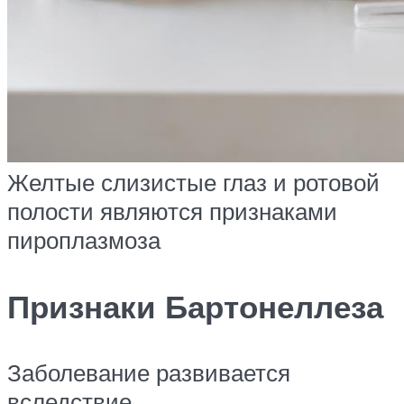
Желтые слизистые глаз и ротовой
полости являются признаками
пироплазмоза
Признаки Бартонеллеза
Заболевание развивается
вследствие