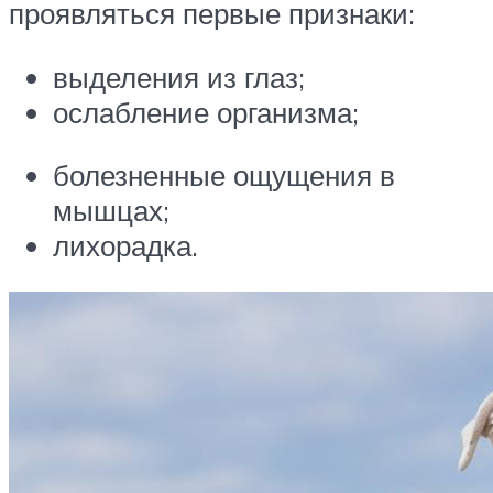
проявляться первые признаки:
выделения из глаз;
ослабление организма;
болезненные ощущения в
мышцах;
лихорадка.