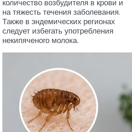
количество возбудителя в крови и
на тяжесть течения заболевания.
Также в эндемических регионах
следует избегать употребления
некипяченого молока.