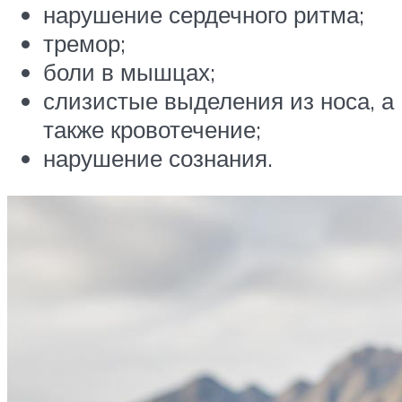
нарушение сердечного ритма;
тремор;
боли в мышцах;
слизистые выделения из носа, а
также кровотечение;
нарушение сознания.