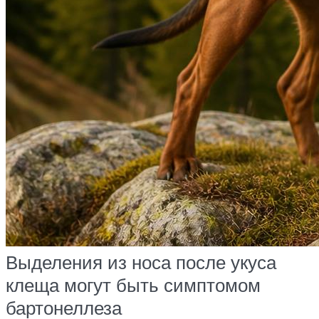
Выделения из носа после укуса
клеща могут быть симптомом
бартонеллеза