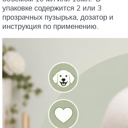
упаковке содержится 2 или 3
прозрачных пузырька, дозатор и
инструкция по применению.