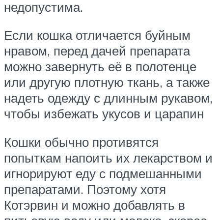
недопустима.
Если кошка отличается буйным
нравом, перед дачей препарата
можно завернуть её в полотенце
или другую плотную ткань, а также
надеть одежду с длинным рукавом,
чтобы избежать укусов и царапин
Кошки обычно противятся
попыткам напоить их лекарством и
игнорируют еду с подмешанными
препаратами. Поэтому хотя
Котэрвин и можно добавлять в