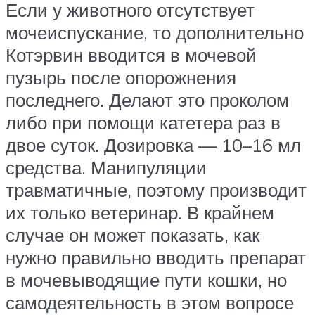
Если у животного отсутствует
мочеиспускание, то дополнительно
Котэрвин вводится в мочевой
пузырь после опорожнения
последнего. Делают это проколом
либо при помощи катетера раз в
двое суток. Дозировка — 10–16 мл
средства. Манипуляции
травматичные, поэтому производит
их только ветеринар. В крайнем
случае он может показать, как
нужно правильно вводить препарат
в мочевыводящие пути кошки, но
самодеятельность в этом вопросе