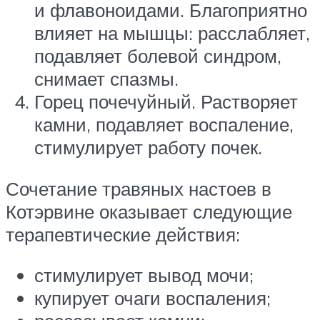
и флавоноидами. Благоприятно
влияет на мышцы: расслабляет,
подавляет болевой синдром,
снимает спазмы.
Горец почечуйный. Растворяет
камни, подавляет воспаление,
стимулирует работу почек.
Сочетание травяных настоев в
Котэрвине оказывает следующие
терапевтические действия:
стимулирует вывод мочи;
купирует очаги воспаления;