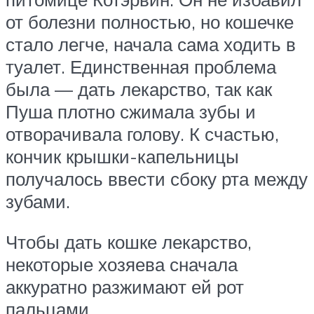
от болезни полностью, но кошечке
стало легче, начала сама ходить в
туалет. Единственная проблема
была — дать лекарство, так как
Пуша плотно сжимала зубы и
отворачивала голову. К счастью,
кончик крышки-капельницы
получалось ввести сбоку рта между
зубами.
Чтобы дать кошке лекарство,
некоторые хозяева сначала
аккуратно разжимают ей рот
пальцами