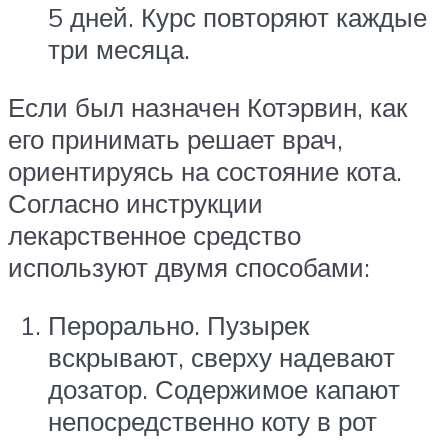
5 дней. Курс повторяют каждые
три месяца.
Если был назначен Котэрвин, как
его принимать решает врач,
ориентируясь на состояние кота.
Согласно инструкции
лекарственное средство
используют двумя способами:
Перорально. Пузырек
вскрывают, сверху надевают
дозатор. Содержимое капают
непосредственно коту в рот