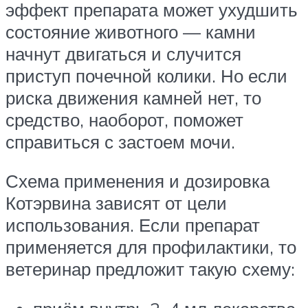
эффект препарата может ухудшить
состояние животного — камни
начнут двигаться и случится
приступ почечной колики. Но если
риска движения камней нет, то
средство, наоборот, поможет
справиться с застоем мочи.
Схема применения и дозировка
Котэрвина зависят от цели
использования. Если препарат
применяется для профилактики, то
ветеринар предложит такую схему: