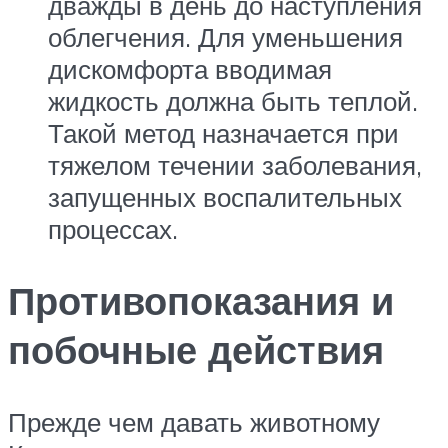
дважды в день до наступления
облегчения. Для уменьшения
дискомфорта вводимая
жидкость должна быть теплой.
Такой метод назначается при
тяжелом течении заболевания,
запущенных воспалительных
процессах.
Противопоказания и
побочные действия
Прежде чем давать животному