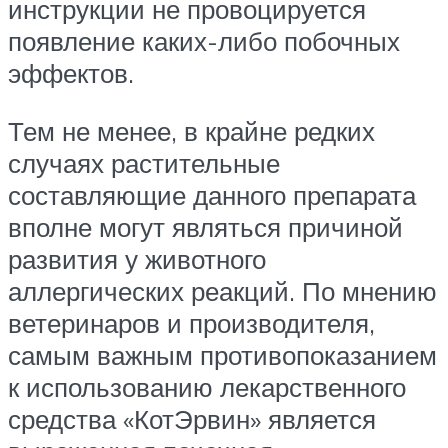
инструкции не провоцируется
появление каких-либо побочных
эффектов.
Тем не менее, в крайне редких
случаях растительные
составляющие данного препарата
вполне могут являться причиной
развития у животного
аллергических реакций. По мнению
ветеринаров и производителя,
самым важным противопоказанием
к использованию лекарственного
средства «КотЭрвин» является