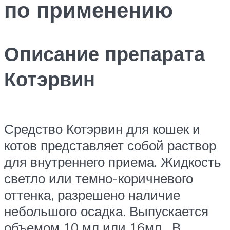
по применению
Описание препарата
Котэрвин
Средство Котэрвин для кошек и
котов представляет собой раствор
для внутреннего приема. Жидкость
светло или темно-коричневого
оттенка, разрешено наличие
небольшого осадка. Выпускается
объемом 10 мл или 16мл. В