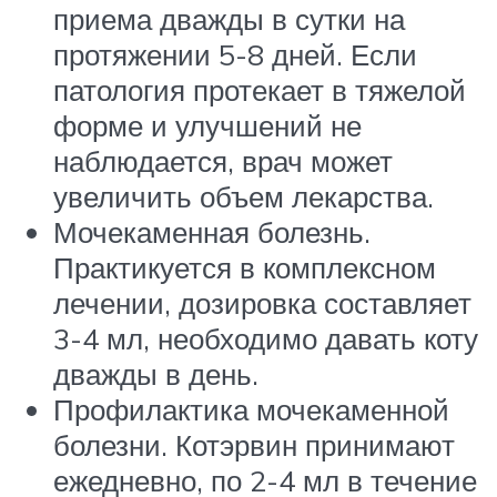
приема дважды в сутки на
протяжении 5-8 дней. Если
патология протекает в тяжелой
форме и улучшений не
наблюдается, врач может
увеличить объем лекарства.
Мочекаменная болезнь.
Практикуется в комплексном
лечении, дозировка составляет
3-4 мл, необходимо давать коту
дважды в день.
Профилактика мочекаменной
болезни. Котэрвин принимают
ежедневно, по 2-4 мл в течение