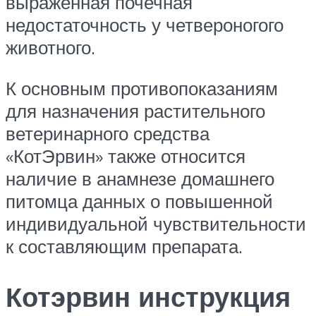
выраженная почечная
недостаточность у четвероногого
животного.
К основным противопоказаниям
для назначения растительного
ветеринарного средства
«КотЭрвин» также относится
наличие в анамнезе домашнего
питомца данных о повышенной
индивидуальной чувствительности
к составляющим препарата.
Котэрвин инструкция