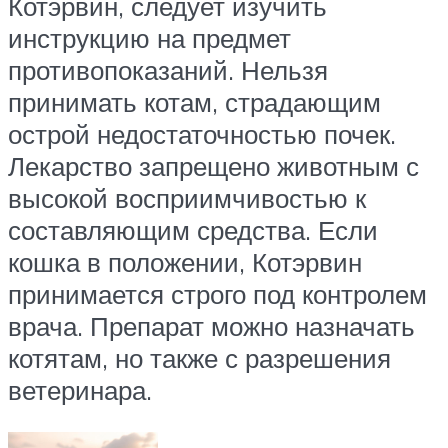
Котэрвин, следует изучить
инструкцию на предмет
противопоказаний. Нельзя
принимать котам, страдающим
острой недостаточностью почек.
Лекарство запрещено животным с
высокой восприимчивостью к
составляющим средства. Если
кошка в положении, Котэрвин
принимается строго под контролем
врача. Препарат можно назначать
котятам, но также с разрешения
ветеринара.