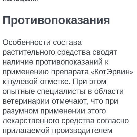
Противопоказания
Особенности состава
растительного средства сводят
наличие противопоказаний к
применению препарата «КотЭрвин»
к нулевой отметке. При этом
опытные специалисты в области
ветеринарии отмечают, что при
разумном применении этого
лекарственного средства согласно
прилагаемой производителем