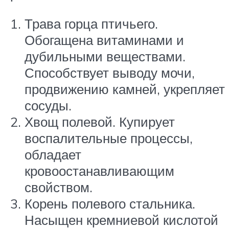
Трава горца птичьего.
Обогащена витаминами и
дубильными веществами.
Способствует выводу мочи,
продвижению камней, укрепляет
сосуды.
Хвощ полевой. Купирует
воспалительные процессы,
обладает
кровоостанавливающим
свойством.
Корень полевого стальника.
Насыщен кремниевой кислотой