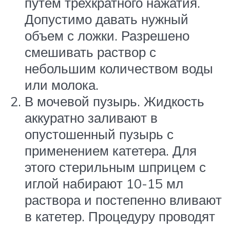
путем трехкратного нажатия.
Допустимо давать нужный
объем с ложки. Разрешено
смешивать раствор с
небольшим количеством воды
или молока.
В мочевой пузырь. Жидкость
аккуратно заливают в
опустошенный пузырь с
применением катетера. Для
этого стерильным шприцем с
иглой набирают 10-15 мл
раствора и постепенно вливают
в катетер. Процедуру проводят