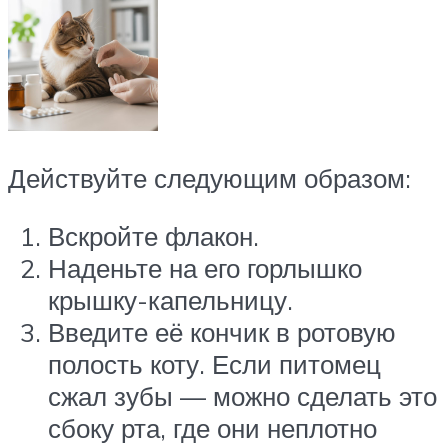
Действуйте следующим образом:
Вскройте флакон.
Наденьте на его горлышко
крышку-капельницу.
Введите её кончик в ротовую
полость коту. Если питомец
сжал зубы — можно сделать это
сбоку рта, где они неплотно