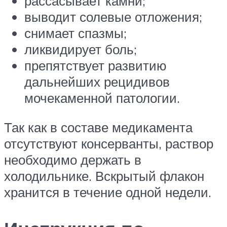
рассасывает камни;
выводит солевые отложения;
снимает спазмы;
ликвидирует боль;
препятствует развитию
дальнейших рецидивов
мочекаменной патологии.
Так как в составе медикамента
отсутствуют консерванты, раствор
необходимо держать в
холодильнике. Вскрытый флакон
хранится в течение одной недели.