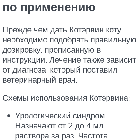
по применению
Прежде чем дать Котэрвин коту,
необходимо подобрать правильную
дозировку, прописанную в
инструкции. Лечение также зависит
от диагноза, который поставил
ветеринарный врач.
Схемы использования Котэрвина:
Урологический синдром.
Назначают от 2 до 4 мл
раствора за раз. Частота