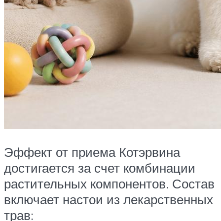
Эффект от приема Котэрвина
достигается за счет комбинации
растительных компонентов. Состав
включает настои из лекарственных
трав: