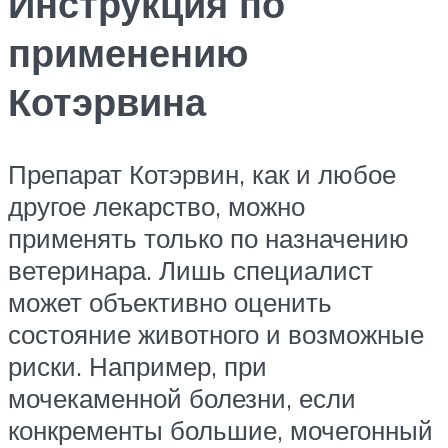
Инструкция по
применению
Котэрвина
Препарат Котэрвин, как и любое
другое лекарство, можно
применять только по назначению
ветеринара. Лишь специалист
может объективно оценить
состояние животного и возможные
риски. Например, при
мочекаменной болезни, если
конкременты большие, мочегонный