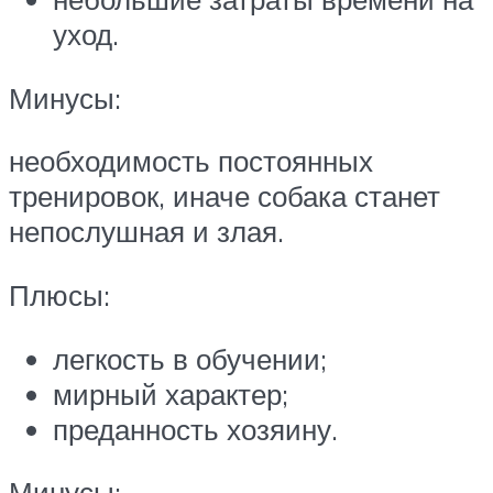
уход.
Минусы:
необходимость постоянных
тренировок, иначе собака станет
непослушная и злая.
Плюсы:
легкость в обучении;
мирный характер;
преданность хозяину.
Минусы: