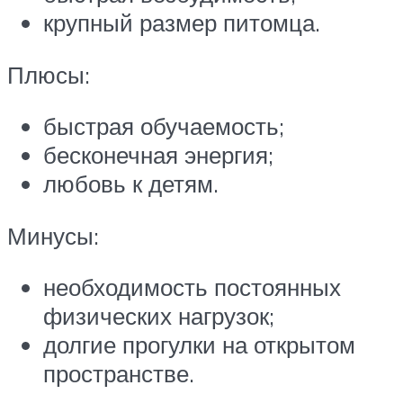
крупный размер питомца.
Плюсы:
быстрая обучаемость;
бесконечная энергия;
любовь к детям.
Минусы:
необходимость постоянных
физических нагрузок;
долгие прогулки на открытом
пространстве.