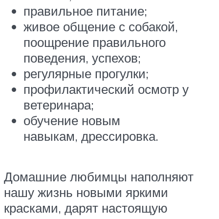
правильное питание;
живое общение с собакой,
поощрение правильного
поведения, успехов;
регулярные прогулки;
профилактический осмотр у
ветеринара;
обучение новым
навыкам, дрессировка.
Домашние любимцы наполняют
нашу жизнь новыми яркими
красками, дарят настоящую