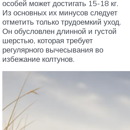
особей может достигать 15-18 кг.
Из основных их минусов следует
отметить только трудоемкий уход.
Он обусловлен длинной и густой
шерстью, которая требует
регулярного вычесывания во
избежание колтунов.