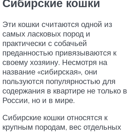
Сибирские кошки
Эти кошки считаются одной из
самых ласковых пород и
практически с собачьей
преданностью привязываются к
своему хозяину. Несмотря на
название «сибирская», они
пользуются популярностью для
содержания в квартире не только в
России, но и в мире.
Сибирские кошки относятся к
крупным породам, вес отдельных