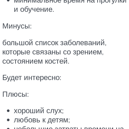
и обучение.
Минусы:
большой список заболеваний,
которые связаны со зрением,
состоянием костей.
Будет интересно:
Плюсы:
хороший слух;
любовь к детям;
небольшие затраты времени на