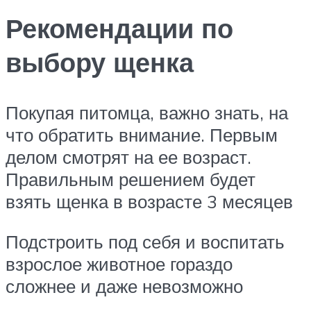
Рекомендации по
выбору щенка
Покупая питомца, важно знать, на
что обратить внимание. Первым
делом смотрят на ее возраст.
Правильным решением будет
взять щенка в возрасте 3 месяцев
Подстроить под себя и воспитать
взрослое животное гораздо
сложнее и даже невозможно