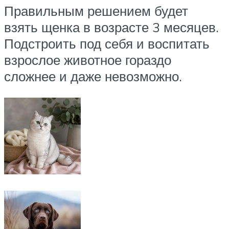
Правильным решением будет
взять щенка в возрасте 3 месяцев.
Подстроить под себя и воспитать
взрослое животное гораздо
сложнее и даже невозможно.