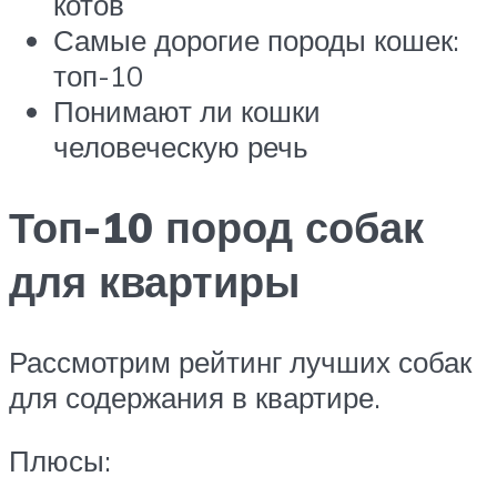
котов
Самые дорогие породы кошек:
топ-10
Понимают ли кошки
человеческую речь
Топ-10 пород собак
для квартиры
Рассмотрим рейтинг лучших собак
для содержания в квартире.
Плюсы: