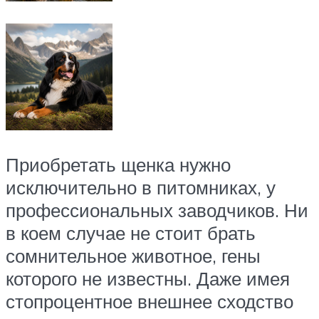
Приобретать щенка нужно
исключительно в питомниках, у
профессиональных заводчиков. Ни
в коем случае не стоит брать
сомнительное животное, гены
которого не известны. Даже имея
стопроцентное внешнее сходство