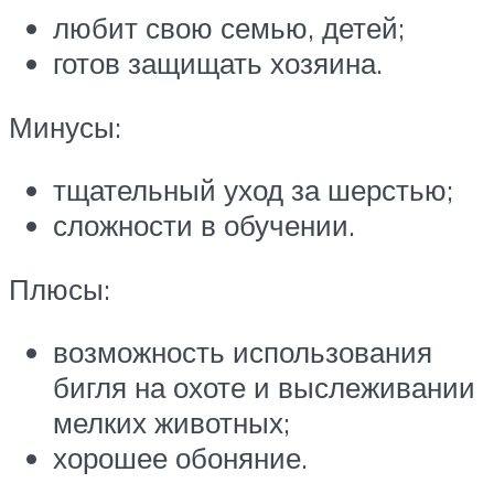
любит свою семью, детей;
готов защищать хозяина.
Минусы:
тщательный уход за шерстью;
сложности в обучении.
Плюсы:
возможность использования
бигля на охоте и выслеживании
мелких животных;
хорошее обоняние.