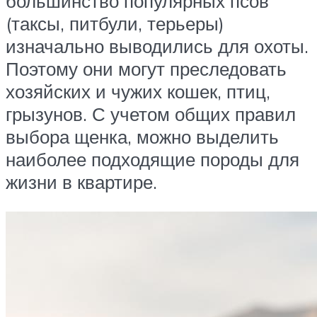
большинство популярных псов
(таксы, питбули, терьеры)
изначально выводились для охоты.
Поэтому они могут преследовать
хозяйских и чужих кошек, птиц,
грызунов. С учетом общих правил
выбора щенка, можно выделить
наиболее подходящие породы для
жизни в квартире.