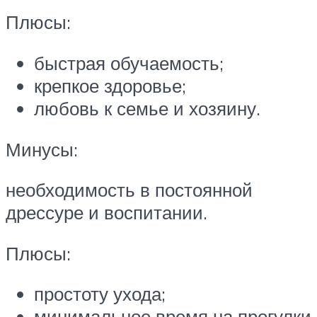
Плюсы:
быстрая обучаемость;
крепкое здоровье;
любовь к семье и хозяину.
Минусы:
необходимость в постоянной
дрессуре и воспитании.
Плюсы:
простоту ухода;
минимальное время на прогулки