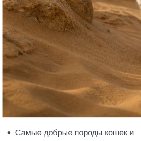
Самые добрые породы кошек и