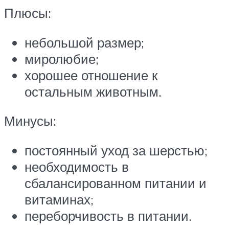
Плюсы:
небольшой размер;
миролюбие;
хорошее отношение к
остальным животным.
Минусы:
постоянный уход за шерстью;
необходимость в
сбалансированном питании и
витаминах;
переборчивость в питании.