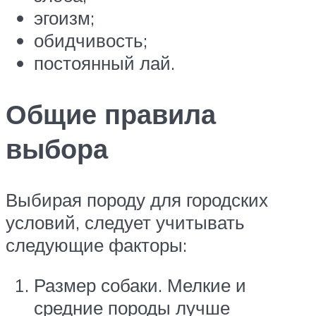
эгоизм;
обидчивость;
постоянный лай.
Общие правила
выбора
Выбирая породу для городских
условий, следует учитывать
следующие факторы:
Размер собаки. Мелкие и
средние породы лучше