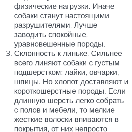
физические нагрузки. Иначе
собаки станут настоящими
разрушителями. Лучше
заводить спокойные,
уравновешенные породы.
Склонность к линьке. Сильнее
всего линяют собаки с густым
подшерстком: лайки, овчарки,
шпицы. Но хлопот доставляют и
короткошерстные породы. Если
длинную шерсть легко собрать
с полов и мебели, то мелкие
жесткие волоски впиваются в
покрытия, от них непросто