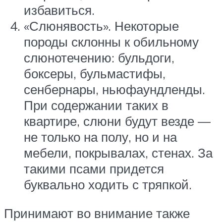
избавиться.
«Слюнявость». Некоторые
породы склонны к обильному
слюнотечению: бульдоги,
боксеры, бульмастифы,
сенбернары, ньюфаундленды.
При содержании таких в
квартире, слюни будут везде —
не только на полу, но и на
мебели, покрывалах, стенах. За
такими псами придется
буквально ходить с тряпкой.
Принимают во внимание также