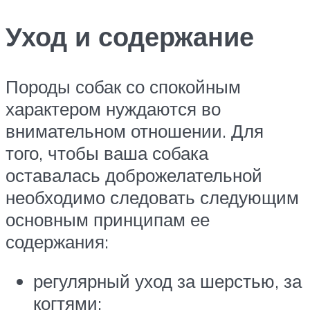
Уход и содержание
Породы собак со спокойным
характером нуждаются во
внимательном отношении. Для
того, чтобы ваша собака
оставалась доброжелательной
необходимо следовать следующим
основным принципам ее
содержания:
регулярный уход за шерстью, за
когтями;