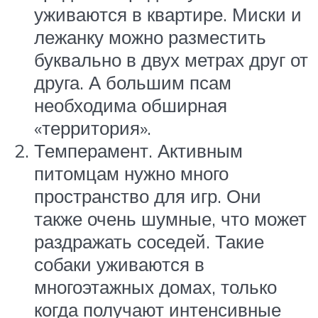
уживаются в квартире. Миски и
лежанку можно разместить
буквально в двух метрах друг от
друга. А большим псам
необходима обширная
«территория».
Темперамент. Активным
питомцам нужно много
пространство для игр. Они
также очень шумные, что может
раздражать соседей. Такие
собаки уживаются в
многоэтажных домах, только
когда получают интенсивные