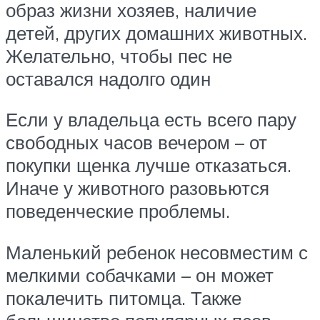
образ жизни хозяев, наличие
детей, других домашних животных.
Желательно, чтобы пес не
оставался надолго один
Если у владельца есть всего пару
свободных часов вечером – от
покупки щенка лучше отказаться.
Иначе у животного разовьются
поведенческие проблемы.
Маленький ребенок несовместим с
мелкими собачками – он может
покалечить питомца. Также