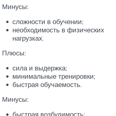
Минусы:
сложности в обучении;
необходимость в физических
нагрузках.
Плюсы:
сила и выдержка;
минимальные тренировки;
быстрая обучаемость.
Минусы:
быстрая возбудимость;