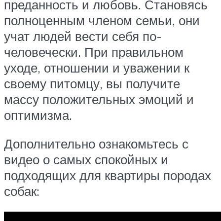
преданность и любовь. Становясь
полноценным членом семьи, они
учат людей вести себя по-
человечески. При правильном
уходе, отношении и уважении к
своему питомцу, вы получите
массу положительных эмоций и
оптимизма.
Дополнительно ознакомьтесь с
видео о самых спокойных и
подходящих для квартиры породах
собак: