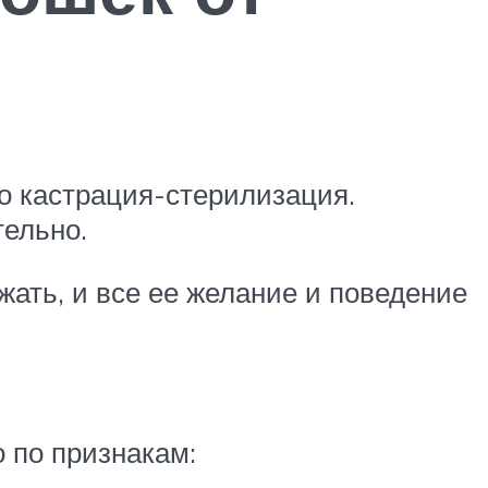
о кастрация-стерилизация.
тельно.
жать, и все ее желание и поведение
 по признакам: