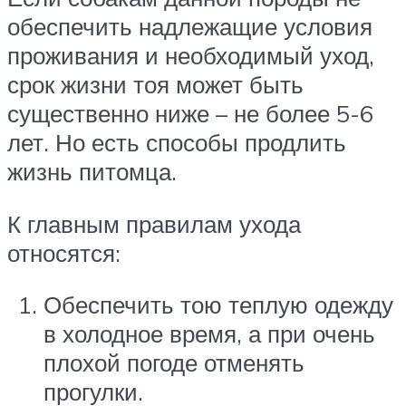
обеспечить надлежащие условия
проживания и необходимый уход,
срок жизни тоя может быть
существенно ниже – не более 5-6
лет. Но есть способы продлить
жизнь питомца.
К главным правилам ухода
относятся:
Обеспечить тою теплую одежду
в холодное время, а при очень
плохой погоде отменять
прогулки.