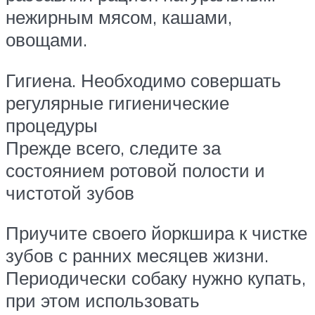
нежирным мясом, кашами,
овощами.
Гигиена. Необходимо совершать
регулярные гигиенические
процедуры
Прежде всего, следите за
состоянием ротовой полости и
чистотой зубов
Приучите своего йоркшира к чистке
зубов с ранних месяцев жизни.
Периодически собаку нужно купать,
при этом использовать