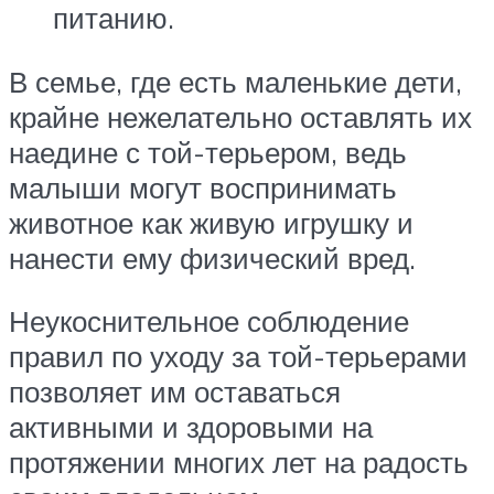
питанию.
В семье, где есть маленькие дети,
крайне нежелательно оставлять их
наедине с той-терьером, ведь
малыши могут воспринимать
животное как живую игрушку и
нанести ему физический вред.
Неукоснительное соблюдение
правил по уходу за той-терьерами
позволяет им оставаться
активными и здоровыми на
протяжении многих лет на радость