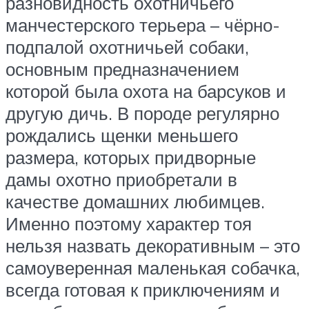
разновидность охотничьего
манчестерского терьера – чёрно-
подпалой охотничьей собаки,
основным предназначением
которой была охота на барсуков и
другую дичь. В породе регулярно
рождались щенки меньшего
размера, которых придворные
дамы охотно приобретали в
качестве домашних любимцев.
Именно поэтому характер тоя
нельзя назвать декоративным – это
самоуверенная маленькая собачка,
всегда готовая к приключениям и