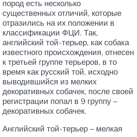
пород есть несколько
существенных отличий, которые
отразились на их положении в
классификации ФЦИ. Так,
английский той-терьер, как собака
известного происхождения, отнесен
к третьей группе терьеров, в то
время как русский той, исходно
выводившийся из мелких
декоративных собачек, после своей
регистрации попал в 9 группу –
декоративных собачек.
Английский той-терьер – мелкая