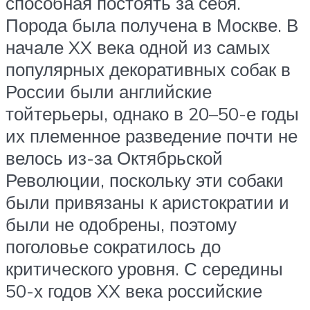
способная постоять за себя.
Порода была получена в Москве. В
начале XX века одной из самых
популярных декоративных собак в
России были английские
тойтерьеры, однако в 20–50-е годы
их племенное разведение почти не
велось из-за Октябрьской
Революции, поскольку эти собаки
были привязаны к аристократии и
были не одобрены, поэтому
поголовье сократилось до
критического уровня. С середины
50-х годов XX века российские