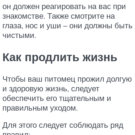
он должен реагировать на вас при
знакомстве. Также смотрите на
глаза, нос и уши – они должны быть
чистыми.
Как продлить жизнь
Чтобы ваш питомец прожил долгую
и здоровую жизнь, следует
обеспечить его тщательным и
правильным уходом.
Для этого следует соблюдать ряд
правил: