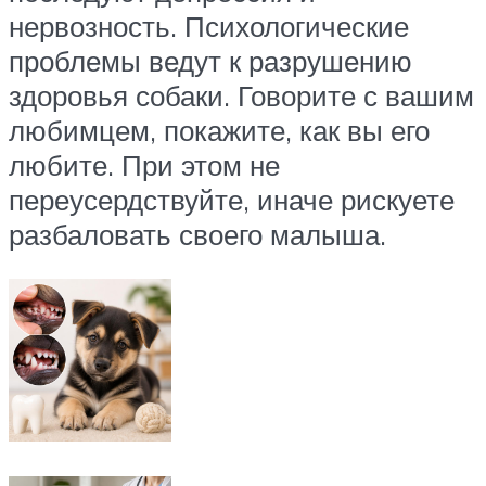
нервозность. Психологические
проблемы ведут к разрушению
здоровья собаки. Говорите с вашим
любимцем, покажите, как вы его
любите. При этом не
переусердствуйте, иначе рискуете
разбаловать своего малыша.