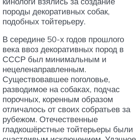
кинологи взялись за создание
породы декоративных собак,
подобных тойтерьеру.
В середине 50-х годов прошлого
века ввоз декоративных пород в
СССР был минимальным и
нецеленаправленным.
Существовавшее поголовье,
разводимое на собаках, подчас
порочных, коренным образом
отличалось от своих собратьев за
рубежом. Отечественные
гладкошёрстные тойтерьеры были
счастливым исключением. Удачное