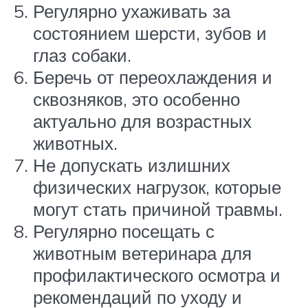
Регулярно ухаживать за
состоянием шерсти, зубов и
глаз собаки.
Беречь от переохлаждения и
сквозняков, это особенно
актуально для возрастных
животных.
Не допускать излишних
физических нагрузок, которые
могут стать причиной травмы.
Регулярно посещать с
животным ветеринара для
профилактического осмотра и
рекомендаций по уходу и