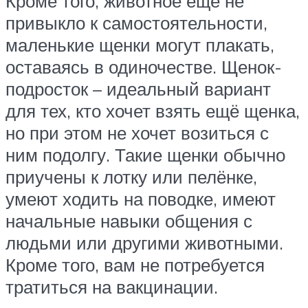
Кроме того, животное ещё не
привыкло к самостоятельности,
маленькие щенки могут плакать,
оставаясь в одиночестве. Щенок-
подросток – идеальный вариант
для тех, кто хочет взять ещё щенка,
но при этом не хочет возиться с
ним подолгу. Такие щенки обычно
приучены к лотку или пелёнке,
умеют ходить на поводке, имеют
начальные навыки общения с
людьми или другими животными.
Кроме того, вам не потребуется
тратиться на вакцинации.