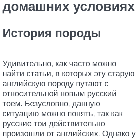
домашних условиях
История породы
Удивительно, как часто можно
найти статьи, в которых эту старую
английскую породу путают с
относительной новым русский
тоем. Безусловно, данную
ситуацию можно понять, так как
русские тои действительно
произошли от английских. Однако у