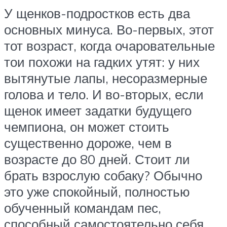
У щенков-подростков есть два
основных минуса. Во-первых, этот
тот возраст, когда очаровательные
тои похожи на гадких утят: у них
вытянутые лапы, несоразмерные
голова и тело. И во-вторых, если
щенок имеет задатки будущего
чемпиона, он может стоить
существенно дороже, чем в
возрасте до 80 дней. Стоит ли
брать взрослую собаку? Обычно
это уже спокойный, полностью
обученный командам пес,
способный самостоятельно себя