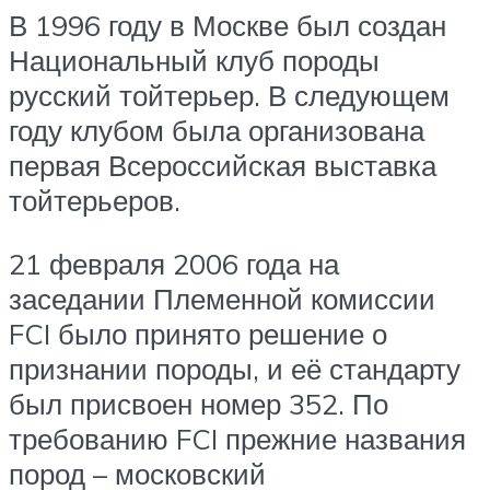
В 1996 году в Москве был создан
Национальный клуб породы
русский тойтерьер. В следующем
году клубом была организована
первая Всероссийская выставка
тойтерьеров.
21 февраля 2006 года на
заседании Племенной комиссии
FCI было принято решение о
признании породы, и её стандарту
был присвоен номер 352. По
требованию FCI прежние названия
пород – московский