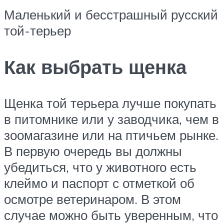
Маленький и бесстрашный русский
той-терьер
Как выбрать щенка
Щенка той терьера лучше покупать
в питомнике или у заводчика, чем в
зоомагазине или на птичьем рынке.
В первую очередь вы должны
убедиться, что у животного есть
клеймо и паспорт с отметкой об
осмотре ветеринаром. В этом
случае можно быть уверенным, что