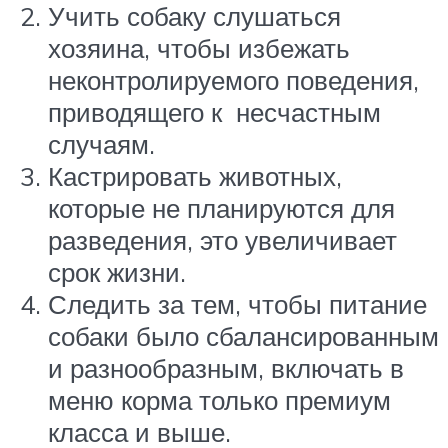
Учить собаку слушаться
хозяина, чтобы избежать
неконтролируемого поведения,
приводящего к несчастным
случаям.
Кастрировать животных,
которые не планируются для
разведения, это увеличивает
срок жизни.
Следить за тем, чтобы питание
собаки было сбалансированным
и разнообразным, включать в
меню корма только премиум
класса и выше.