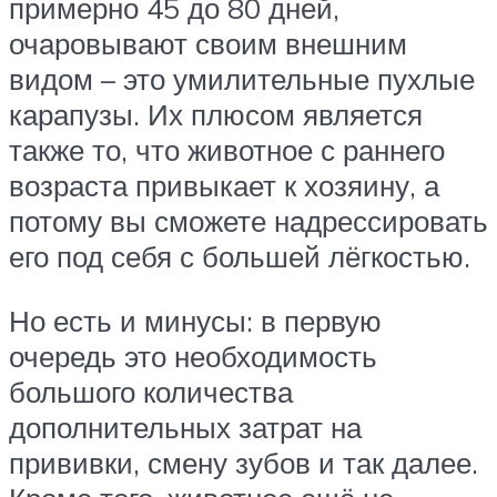
примерно 45 до 80 дней,
очаровывают своим внешним
видом – это умилительные пухлые
карапузы. Их плюсом является
также то, что животное с раннего
возраста привыкает к хозяину, а
потому вы сможете надрессировать
его под себя с большей лёгкостью.
Но есть и минусы: в первую
очередь это необходимость
большого количества
дополнительных затрат на
прививки, смену зубов и так далее.