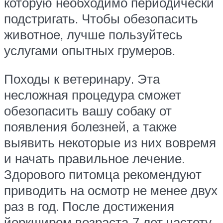
которую необходимо периодически
подстригать. Чтобы обезопасить
животное, лучше пользуйтесь
услугами опытных грумеров.
Походы к ветеринару. Эта
несложная процедура сможет
обезопасить вашу собаку от
появления болезней, а также
выявить некоторые из них вовремя
и начать правильное лечение.
Здорового питомца рекомендуют
приводить на осмотр не менее двух
раз в год. После достижения
йоркширом возраста 7 лет частоту