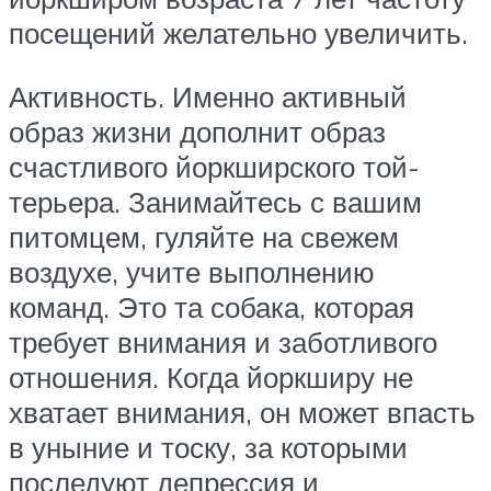
посещений желательно увеличить.
Активность. Именно активный
образ жизни дополнит образ
счастливого йоркширского той-
терьера. Занимайтесь с вашим
питомцем, гуляйте на свежем
воздухе, учите выполнению
команд. Это та собака, которая
требует внимания и заботливого
отношения. Когда йоркширу не
хватает внимания, он может впасть
в уныние и тоску, за которыми
последуют депрессия и