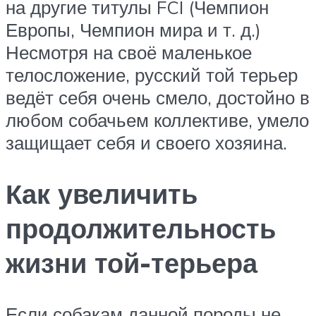
на другие титулы FCI (Чемпион
Европы, Чемпион мира и т. д.)
Несмотря на своё маленькое
телосложение, русский той терьер
ведёт себя очень смело, достойно в
любом собачьем коллективе, умело
защищает себя и своего хозяина.
Как увеличить
продолжительность
жизни той-терьера
Если собакам данной породы не