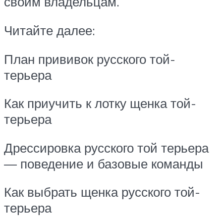
своим владельцам.
Читайте далее:
План прививок русского той-
терьера
Как приучить к лотку щенка той-
терьера
Дрессировка русского той терьера
— поведение и базовые команды
Как выбрать щенка русского той-
терьера