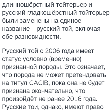
длинношёрстный тойтерьер и
русский гладкошёрстный тойтерьер
были заменены на единое
название – русский той, включая
обе разновидности.
Русский той с 2006 года имеет
статус условно (временно)
признанной породы. Это означает,
что порода не может претендовать
на титул CACIB, пока она не будет
признана окончательно, что
произойдёт не ранее 2016 года.
Русские тои, однако, имеют право