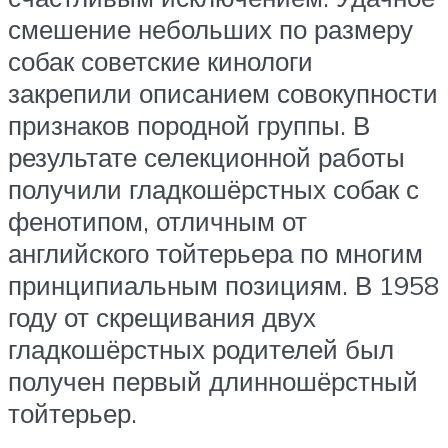
смешение небольших по размеру
собак советские кинологи
закрепили описанием совокупности
признаков породной группы. В
результате селекционной работы
получили гладкошёрстных собак с
фенотипом, отличным от
английского тойтерьера по многим
принципиальным позициям. В 1958
году от скрещивания двух
гладкошёрстных родителей был
получен первый длинношёрстный
тойтерьер.