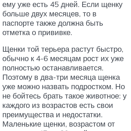
ему уже есть 45 дней. Если щенку
больше двух месяцев, то в
паспорте также должна быть
отметка о прививке.
Щенки той терьера растут быстро,
обычно к 4-6 месяцам рост их уже
полностью останавливается.
Поэтому в два-три месяца щенка
уже можно назвать подростком. Но
не бойтесь брать такое животное: у
каждого из возрастов есть свои
преимущества и недостатки.
Маленькие щенки, возрастом от