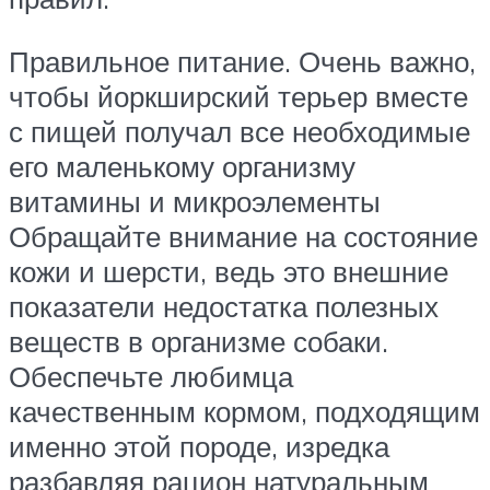
Правильное питание. Очень важно,
чтобы йоркширский терьер вместе
с пищей получал все необходимые
его маленькому организму
витамины и микроэлементы
Обращайте внимание на состояние
кожи и шерсти, ведь это внешние
показатели недостатка полезных
веществ в организме собаки.
Обеспечьте любимца
качественным кормом, подходящим
именно этой породе, изредка
разбавляя рацион натуральным