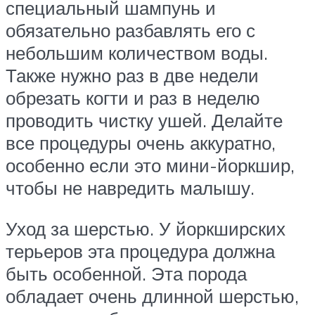
специальный шампунь и
обязательно разбавлять его с
небольшим количеством воды.
Также нужно раз в две недели
обрезать когти и раз в неделю
проводить чистку ушей. Делайте
все процедуры очень аккуратно,
особенно если это мини-йоркшир,
чтобы не навредить малышу.
Уход за шерстью. У йоркширских
терьеров эта процедура должна
быть особенной. Эта порода
обладает очень длинной шерстью,