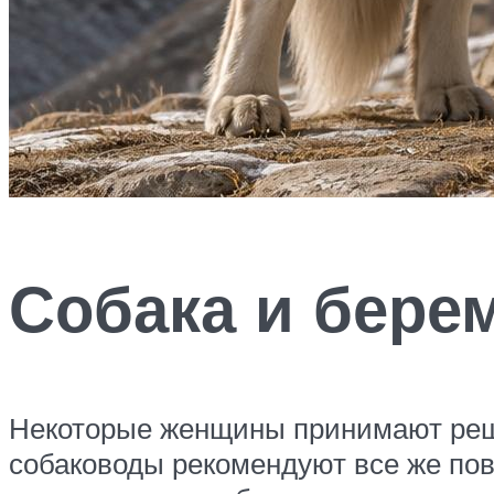
Собака и бере
Некоторые женщины принимают реше
собаководы рекомендуют все же пов