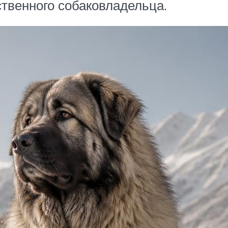
твенного собаковладельца.