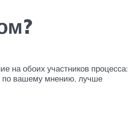
ом?
ие на обоих участников процесса:
а, по вашему мнению, лучше