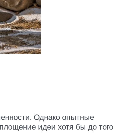
енности. Однако опытные
площение идеи хотя бы до того