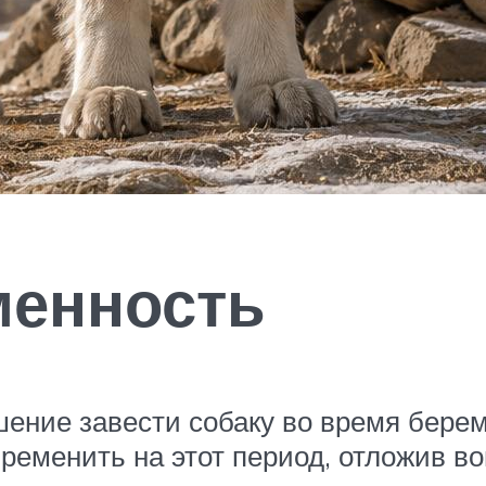
менность
ние завести собаку во время берем
ременить на этот период, отложив во