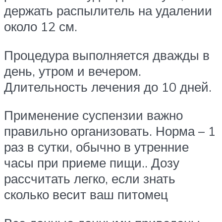
держать распылитель на удалении
около 12 см.
Процедура выполняется дважды в
день, утром и вечером.
Длительность лечения до 10 дней.
Применение суспензии важно
правильно организовать. Норма – 1
раз в сутки, обычно в утренние
часы при приеме пищи.. Дозу
рассчитать легко, если знать
сколько весит ваш питомец