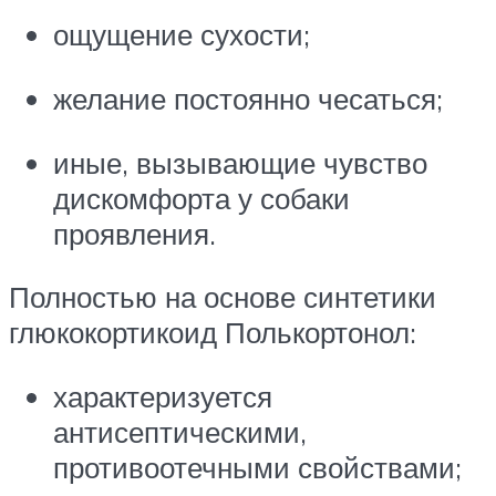
ощущение сухости;
желание постоянно чесаться;
иные, вызывающие чувство
дискомфорта у собаки
проявления.
Полностью на основе синтетики
глюкокортикоид Полькортонол:
характеризуется
антисептическими,
противоотечными свойствами;