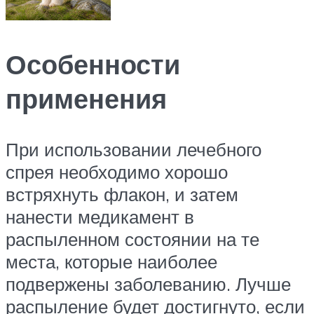
Особенности
применения
При использовании лечебного
спрея необходимо хорошо
встряхнуть флакон, и затем
нанести медикамент в
распыленном состоянии на те
места, которые наиболее
подвержены заболеванию. Лучше
распыление будет достигнуто, если