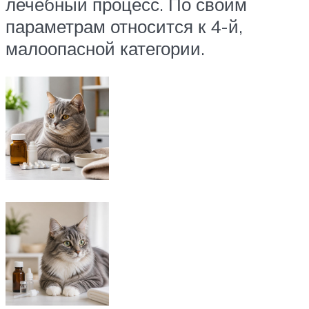
лечебный процесс. По своим
параметрам относится к 4-й,
малоопасной категории.