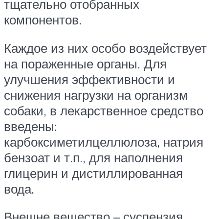
тщательно отобранных
компонентов.
Каждое из них особо воздействует
на пораженные органы. Для
улучшения эффективности и
снижения нагрузки на организм
собаки, в лекарственное средство
введены:
карбоксиметилцеллюлоза, натрия
бензоат и т.п., для наполнения
глицерин и дистиллированная
вода.
Внешне вещество – суспензия,