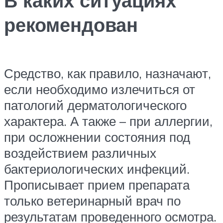
В каких ситуациях
рекомендован
Средство, как правило, назначают,
если необходимо излечиться от
патологий дерматологического
характера. А также – при аллергии,
при осложнении состояния под
воздействием различных
бактериологических инфекций.
Прописывает прием препарата
только ветеринарный врач по
результатам проведенного осмотра.