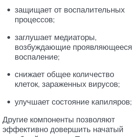
защищает от воспалительных
процессов;
заглушает медиаторы,
возбуждающие проявляющееся
воспаление;
снижает общее количество
клеток, зараженных вирусов;
улучшает состояние капиляров;
Другие компоненты позволяют
эффективно довершить начатый