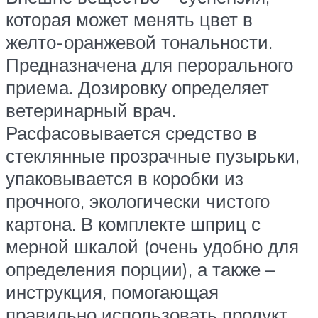
которая может менять цвет в
желто-оранжевой тональности.
Предназначена для перорального
приема. Дозировку определяет
ветеринарный врач.
Расфасовывается средство в
стеклянные прозрачные пузырьки,
упаковывается в коробки из
прочного, экологически чистого
картона. В комплекте шприц с
мерной шкалой (очень удобно для
определения порции), а также –
инструкция, помогающая
правильно использовать продукт.