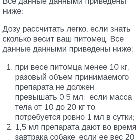
Все данные данными приведены
ниже:
Дозу рассчитать легко, если знать
сколько весит ваш питомец. Все
данные данными приведены ниже:
при весе питомца менее 10 кг,
разовый объем принимаемого
препарата не должен
превышать 0,5 мл; если масса
тела от 10 до 20 кг то,
потребуется ровно 1 мл в сутки;
1,5 мл препарата дают во время
завтрака собаке, если ее вес 20