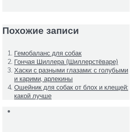
Похожие записи
Гемобаланс для собак
Гончая Шиллера (Шиллерстёваре)
Хаски с разными глазами: с голубыми
и карими, арлекины
Ошейник для собак от блох и клещей:
какой лучше