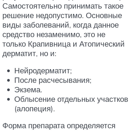
Самостоятельно принимать такое
решение недопустимо. Основные
виды заболеваний, когда данное
средство незаменимо, это не
только Крапивница и Атопический
дерматит, но и:
Нейродерматит;
После расчесывания;
Экзема.
Облысение отдельных участков
(алопеция).
Форма препарата определяется