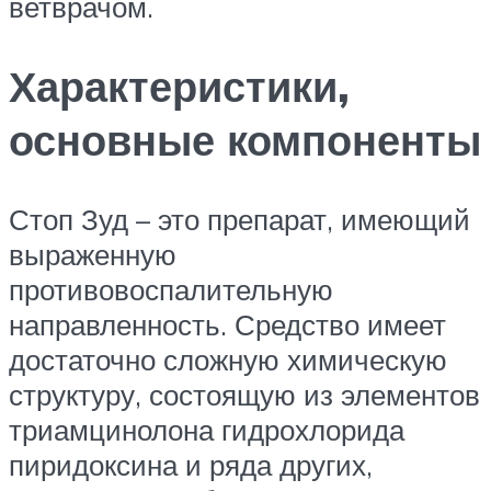
ветврачом.
Характеристики,
основные компоненты
Стоп Зуд – это препарат, имеющий
выраженную
противовоспалительную
направленность. Средство имеет
достаточно сложную химическую
структуру, состоящую из элементов
триамцинолона гидрохлорида
пиридоксина и ряда других,