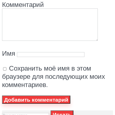
Комментарий
Имя
Сохранить моё имя в этом
браузере для последующих моих
комментариев.
Искать