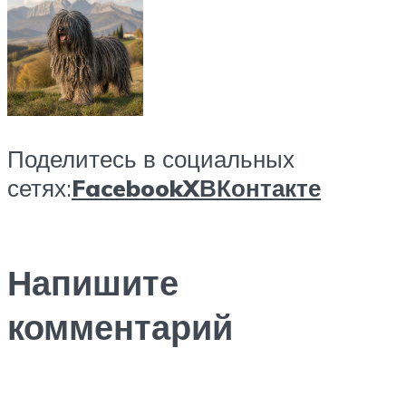
Поделитесь в социальных
сетях:
Facebook
X
ВКонтакте
Напишите
комментарий