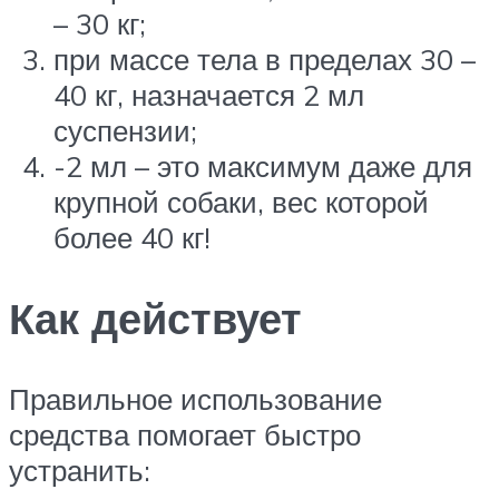
– 30 кг;
при массе тела в пределах 30 –
40 кг, назначается 2 мл
суспензии;
-2 мл – это максимум даже для
крупной собаки, вес которой
более 40 кг!
Как действует
Правильное использование
средства помогает быстро
устранить: