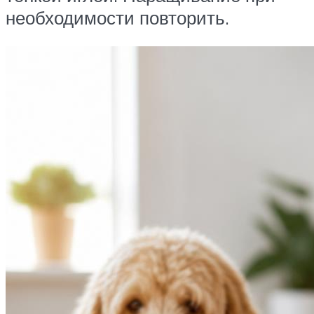
необходимости повторить.