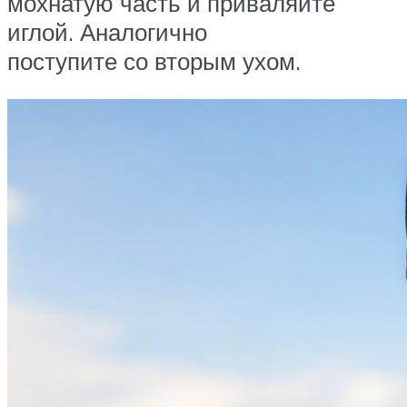
мохнатую часть и приваляйте
иглой. Аналогично
поступите со вторым ухом.