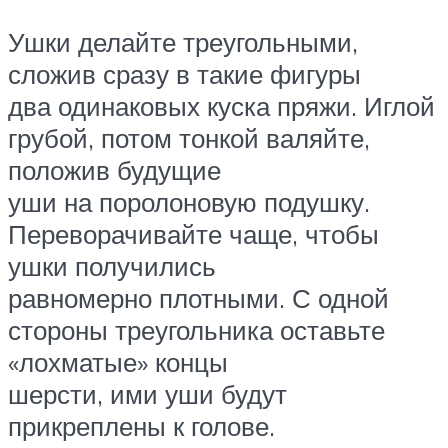
Ушки делайте треугольными,
сложив сразу в такие фигуры
два одинаковых куска пряжи. Иглой
грубой, потом тонкой валяйте,
положив будущие
уши на поролоновую подушку.
Переворачивайте чаще, чтобы
ушки получились
равномерно плотными. С одной
стороны треугольника оставьте
«лохматые» концы
шерсти, ими уши будут
прикреплены к голове.