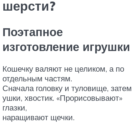
шерсти?
Поэтапное
изготовление игрушки
Кошечку валяют не целиком, а по
отдельным частям.
Сначала головку и туловище, затем
ушки, хвостик. «Прорисовывают»
глазки,
наращивают щечки.