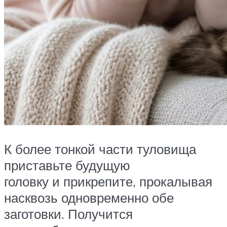
К более тонкой части туловища
приставьте будущую
головку и прикрепите, прокалывая
насквозь одновременно обе
заготовки. Получится