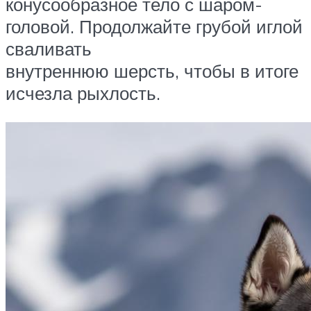
конусообразное тело с шаром-
головой. Продолжайте грубой иглой
сваливать
внутреннюю шерсть, чтобы в итоге
исчезла рыхлость.