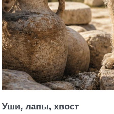
Уши, лапы, хвост