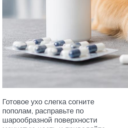
Готовое ухо слегка согните
пополам, расправьте по
шарообразной поверхности