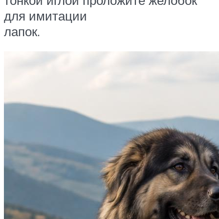
для имитации
лапок.