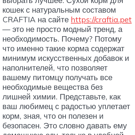
выбрать лучшее. Сухой корм для
кошек с натуральным составом
CRAFTIA на сайте
https://craftia.pet
— это не просто модный тренд, а
необходимость. Почему? Потому
что именно такие корма содержат
минимум искусственных добавок и
наполнителей, что позволяет
вашему питомцу получать все
необходимые вещества без
лишней химии. Представьте, как
ваш любимец с радостью уплетает
корм, зная, что он полезен и
безопасен. Это словно давать ему