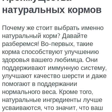
натуральных кормов
Почему же стоит выбрать именно
натуральный корм? Давайте
разберемся! Во-первых, такие
корма способствуют улучшению
здоровья вашего любимца. Они
поддерживают иммунную систему,
улучшают качество шерсти и даже
помогают в поддержании
нормального веса. Кроме того,
натуральные ингредиенты лучше
усваиваются, что значит, что ваш