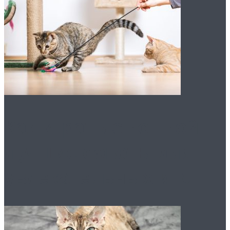
Как играть с кошкой:
лучшие советы для
увлекательных игр