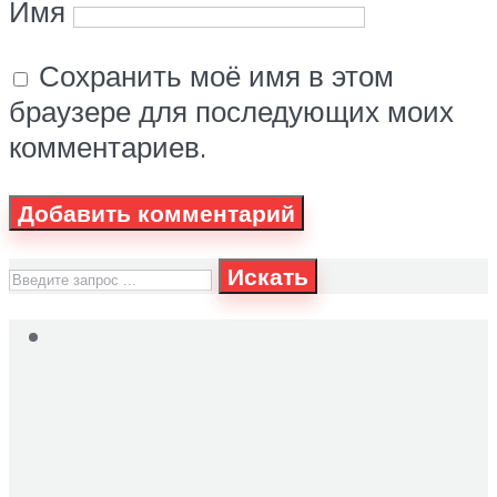
Имя
Сохранить моё имя в этом
браузере для последующих моих
комментариев.
Искать