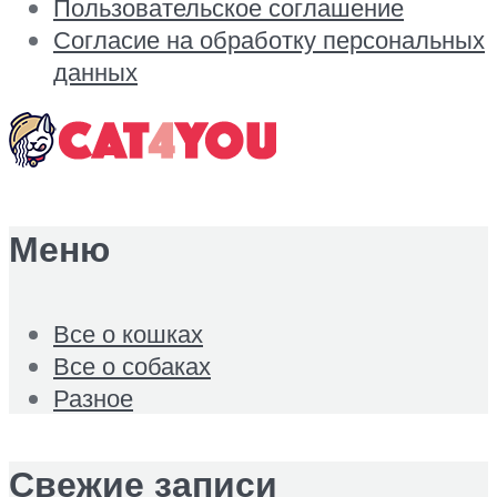
Пользовательское соглашение
Согласие на обработку персональных
данных
Меню
Все о кошках
Все о собаках
Разное
Свежие записи