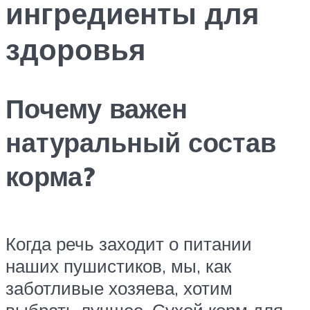
ингредиенты для
здоровья
Почему важен
натуральный состав
корма?
Когда речь заходит о питании
наших пушистиков, мы, как
заботливые хозяева, хотим