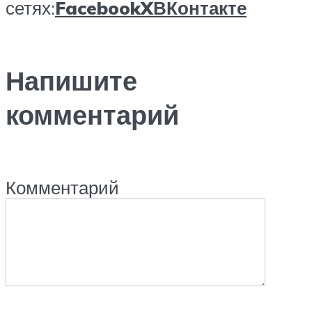
сетях:
Facebook
X
ВКонтакте
Напишите
комментарий
Комментарий