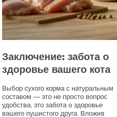
Заключение: забота о
здоровье вашего кота
Выбор сухого корма с натуральным
составом — это не просто вопрос
удобства, это забота о здоровье
вашего пушистого друга. Вложив