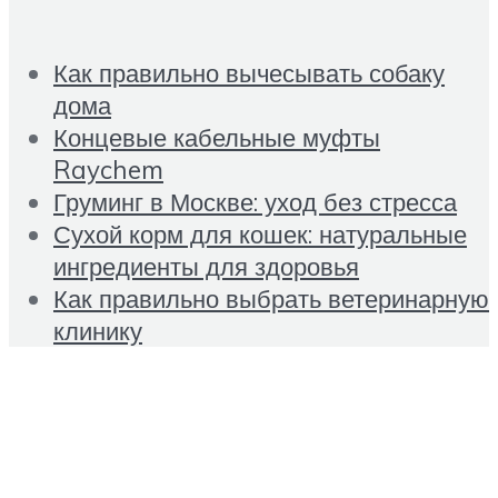
Как правильно вычесывать собаку
дома
Концевые кабельные муфты
Raychem
Груминг в Москве: уход без стресса
Сухой корм для кошек: натуральные
ингредиенты для здоровья
Как правильно выбрать ветеринарную
клинику