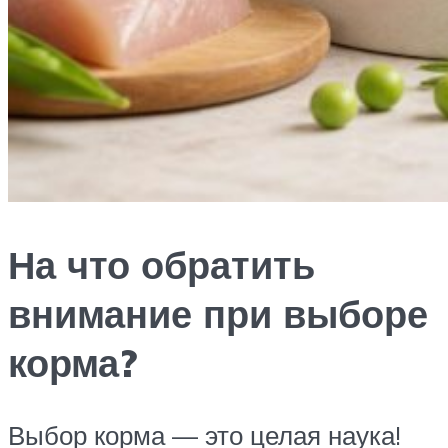
На что обратить
внимание при выборе
корма?
Выбор корма — это целая наука!