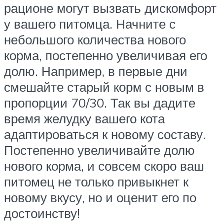
рационе могут вызвать дискомфорт
у вашего питомца. Начните с
небольшого количества нового
корма, постепенно увеличивая его
долю. Например, в первые дни
смешайте старый корм с новым в
пропорции 70/30. Так вы дадите
время желудку вашего кота
адаптироваться к новому составу.
Постепенно увеличивайте долю
нового корма, и совсем скоро ваш
питомец не только привыкнет к
новому вкусу, но и оценит его по
достоинству!