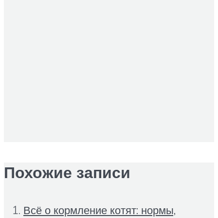
Похожие записи
Всё о кормление котят: нормы,