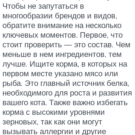
Чтобы не запутаться в
многообразии брендов и видов,
обратите внимание на несколько
ключевых моментов. Первое, что
стоит проверить — это состав. Чем
меньше в нем ингредиентов, тем
лучше. Ищите корма, в которых на
первом месте указано мясо или
рыба. Это главный источник белка,
необходимого для роста и развития
вашего кота. Также важно избегать
корма с высокими уровнями
зерновых, так как они могут
вызывать аллергии и другие