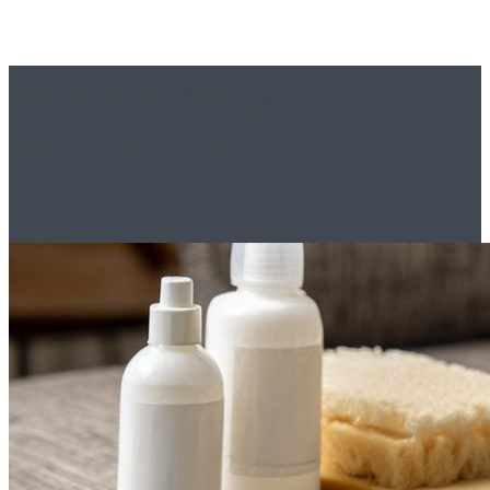
Вам это будет
интересно