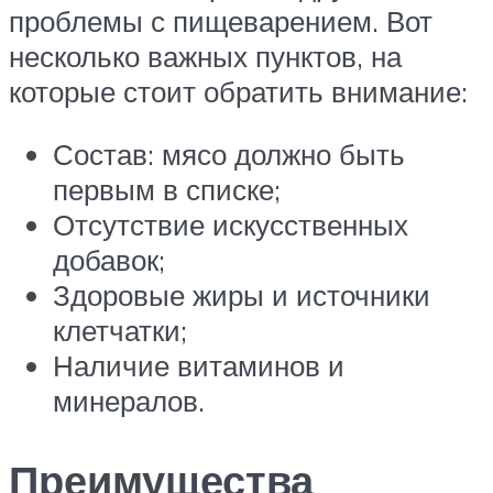
проблемы с пищеварением. Вот
несколько важных пунктов, на
которые стоит обратить внимание:
Состав: мясо должно быть
первым в списке;
Отсутствие искусственных
добавок;
Здоровые жиры и источники
клетчатки;
Наличие витаминов и
минералов.
Преимущества