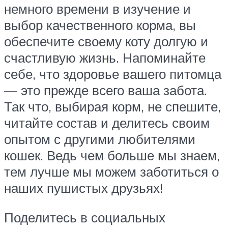
немного времени в изучение и
выбор качественного корма, вы
обеспечите своему коту долгую и
счастливую жизнь. Напоминайте
себе, что здоровье вашего питомца
— это прежде всего ваша забота.
Так что, выбирая корм, не спешите,
читайте состав и делитесь своим
опытом с другими любителями
кошек. Ведь чем больше мы знаем,
тем лучше мы можем заботиться о
наших пушистых друзьях!
Поделитесь в социальных