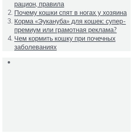
рацион, правила
Почему кошки спят в ногах у хозяина
Корма «Эукануба» для кошек: супер-
премиум или грамотная реклама?
Чем кормить кошку при почечных
заболеваниях