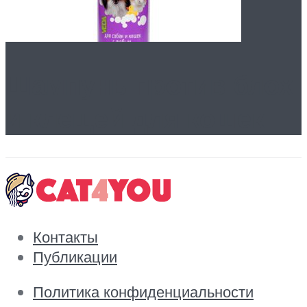
Шампунь против блох
и клещей для кошек
Контакты
Публикации
Политика конфиденциальности