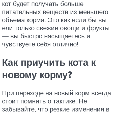
кот будет получать больше
питательных веществ из меньшего
объема корма. Это как если бы вы
ели только свежие овощи и фрукты
— вы быстро насыщаетесь и
чувствуете себя отлично!
Как приучить кота к
новому корму?
При переходе на новый корм всегда
стоит помнить о тактике. Не
забывайте, что резкие изменения в