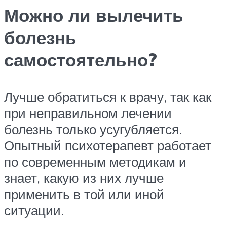
Можно ли вылечить
болезнь
самостоятельно?
Лучше обратиться к врачу, так как
при неправильном лечении
болезнь только усугубляется.
Опытный психотерапевт работает
по современным методикам и
знает, какую из них лучше
применить в той или иной
ситуации.