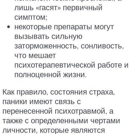
лишь «гасят» первичный
симптом;
некоторые препараты могут
вызывать сильную
заторможенность, сонливость,
что мешает
психотерапевтической работе и
полноценной жизни.
Как правило, состояния страха,
паники имеют связь с
перенесенной психотравмой, а
также с определенными чертами
личности, которые являются