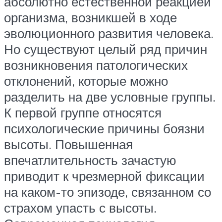
абсолютно естественной реакцией
организма, возникшей в ходе
эволюционного развития человека.
Но существуют целый ряд причин
возникновения патологических
отклонений, которые можно
разделить на две условные группы.
К первой группе относятся
психологические причины боязни
высоты. Повышенная
впечатлительность зачастую
приводит к чрезмерной фиксации
на каком-то эпизоде, связанном со
страхом упасть с высоты.