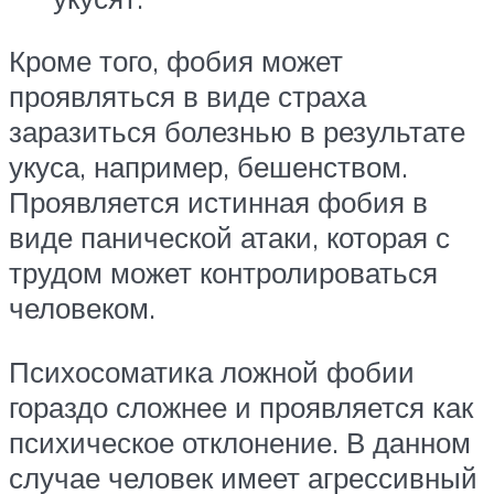
Кроме того, фобия может
проявляться в виде страха
заразиться болезнью в результате
укуса, например, бешенством.
Проявляется истинная фобия в
виде панической атаки, которая с
трудом может контролироваться
человеком.
Психосоматика ложной фобии
гораздо сложнее и проявляется как
психическое отклонение. В данном
случае человек имеет агрессивный