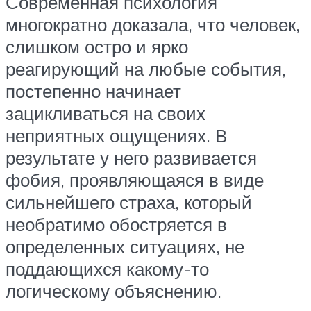
Современная психология
многократно доказала, что человек,
слишком остро и ярко
реагирующий на любые события,
постепенно начинает
зацикливаться на своих
неприятных ощущениях. В
результате у него развивается
фобия, проявляющаяся в виде
сильнейшего страха, который
необратимо обостряется в
определенных ситуациях, не
поддающихся какому-то
логическому объяснению.