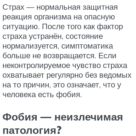
Страх — нормальная защитная
реакция организма на опасную
ситуацию. После того как фактор
страха устранён, состояние
нормализуется, симптоматика
больше не возвращается. Если
неконтролируемое чувство страха
охватывает регулярно без ведомых
на то причин, это означает, что у
человека есть фобия.
Фобия — неизлечимая
патология?