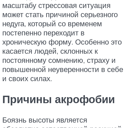
масштабу стрессовая ситуация
может стать причиной серьезного
недуга, который со временем
постепенно переходит в
хроническую форму. Особенно это
касается людей, склонных к
постоянному сомнению, страху и
повышенной неуверенности в себе
и своих силах.
Причины акрофобии
Боязнь высоты является