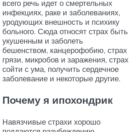
всего речь идет о смертельных
инфекциях, раке и заболеваниях,
уродующих внешность и психику
больного. Сюда относят страх быть
укушенным и заболеть
бешенством, канцерофобию, страх
грязи, микробов и заражения, страх
сойти с ума, получить сердечное
заболевание и некоторые другие.
Почему я ипохондрик
Навязчивые страхи хорошо
поддаются разубеждению.