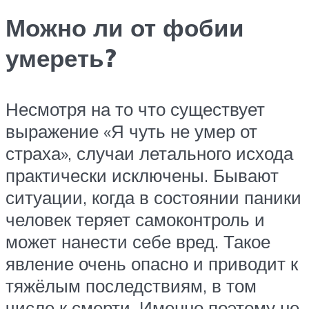
Можно ли от фобии
умереть?
Несмотря на то что существует
выражение «Я чуть не умер от
страха», случаи летального исхода
практически исключены. Бывают
ситуации, когда в состоянии паники
человек теряет самоконтроль и
может нанести себе вред. Такое
явление очень опасно и приводит к
тяжёлым последствиям, в том
числе к смерти. Именно поэтому не