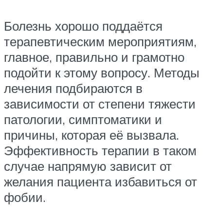
Болезнь хорошо поддаётся
терапевтическим мероприятиям,
главное, правильно и грамотно
подойти к этому вопросу. Методы
лечения подбираются в
зависимости от степени тяжести
патологии, симптоматики и
причины, которая её вызвала.
Эффективность терапии в таком
случае напрямую зависит от
желания пациента избавиться от
фобии.