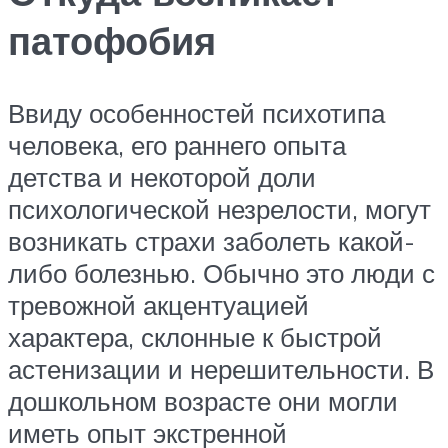
патофобия
Ввиду особенностей психотипа
человека, его раннего опыта
детства и некоторой доли
психологической незрелости, могут
возникать страхи заболеть какой-
либо болезнью. Обычно это люди с
тревожной акцентуацией
характера, склонные к быстрой
астенизации и нерешительности. В
дошкольном возрасте они могли
иметь опыт экстренной