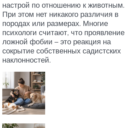
настрой по отношению к животным.
При этом нет никакого различия в
породах или размерах. Многие
психологи считают, что проявление
ложной фобии – это реакция на
сокрытие собственных садистских
наклонностей.