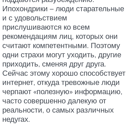
Ипохондрики – люди старательные
и с удовольствием
прислушиваются ко всем
рекомендациям лиц, которых они
считают компетентными. Поэтому
одни страхи могут уходить, другие
приходить, сменяя друг друга.
Сейчас этому хорошо способствует
интернет, откуда тревожные люди
черпают «полезную» информацию,
часто совершенно далекую от
реальности, о самых различных
недугах.