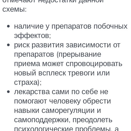
схемы:
наличие у препаратов побочных
эффектов;
риск развития зависимости от
препаратов (прерывание
приема может спровоцировать
новый всплеск тревоги или
страха);
лекарства сами по себе не
помогают человеку обрести
навыки саморегуляции и
самоподдержки, преодолеть
психологические проблемы, а