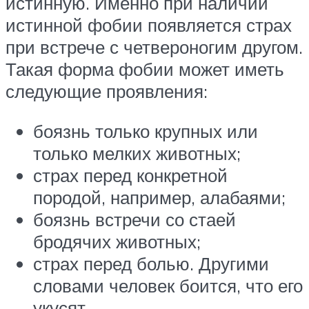
истинную. Именно при наличии
истинной фобии появляется страх
при встрече с четвероногим другом.
Такая форма фобии может иметь
следующие проявления:
боязнь только крупных или
только мелких животных;
страх перед конкретной
породой, например, алабаями;
боязнь встречи со стаей
бродячих животных;
страх перед болью. Другими
словами человек боится, что его
укусят.