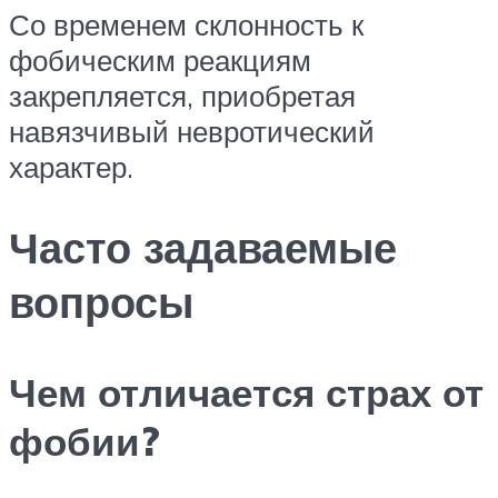
Со временем склонность к
фобическим реакциям
закрепляется, приобретая
навязчивый невротический
характер.
Часто задаваемые
вопросы
Чем отличается страх от
фобии?