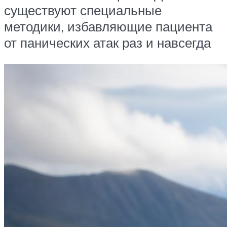
существуют специальные
методики, избавляющие пациента
от панических атак раз и навсегда