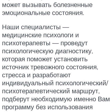
может вызывать болезненные
эмоциональные состояния.
Наши специалисты —
медицинские психологи и
психотерапевты — проведут
психологическую диагностику,
которая поможет установить
источник тревожного состояния,
стресса и разработают
индивидуальный психологический/
психотерапевтический маршрут,
подберут необходимую именно Вам
программу без использования