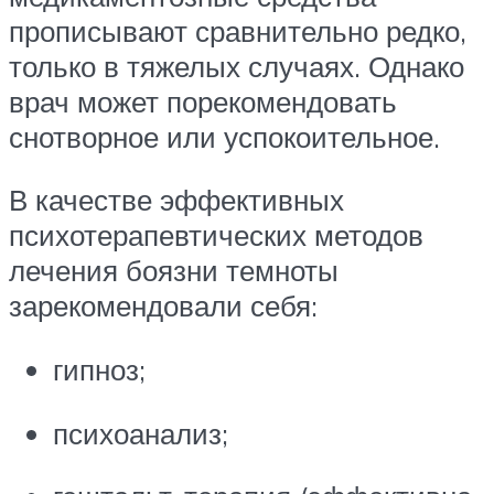
прописывают сравнительно редко,
только в тяжелых случаях. Однако
врач может порекомендовать
снотворное или успокоительное.
В качестве эффективных
психотерапевтических методов
лечения боязни темноты
зарекомендовали себя:
гипноз;
психоанализ;