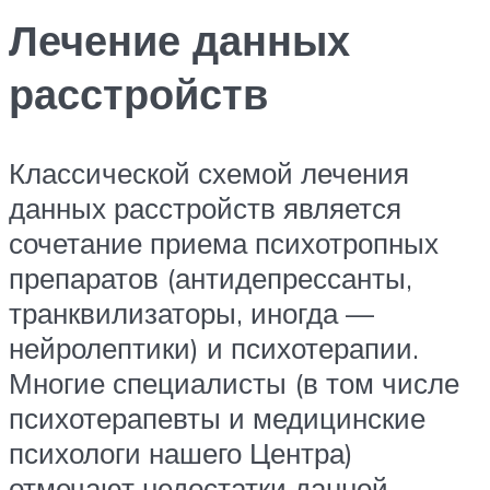
Лечение данных
расстройств
Классической схемой лечения
данных расстройств является
сочетание приема психотропных
препаратов (антидепрессанты,
транквилизаторы, иногда —
нейролептики) и психотерапии.
Многие специалисты (в том числе
психотерапевты и медицинские
психологи нашего Центра)
отмечают недостатки данной