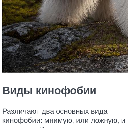
Виды кинофобии
Различают два основных вида
кинофобии: мнимую, или ложную, и