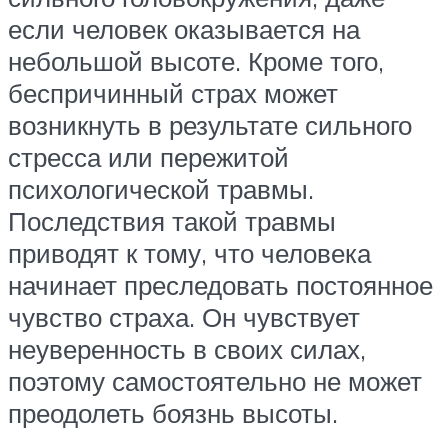
если человек оказывается на
небольшой высоте. Кроме того,
беспричинный страх может
возникнуть в результате сильного
стресса или пережитой
психологической травмы.
Последствия такой травмы
приводят к тому, что человека
начинает преследовать постоянное
чувство страха. Он чувствует
неуверенность в своих силах,
поэтому самостоятельно не может
преодолеть боязнь высоты.