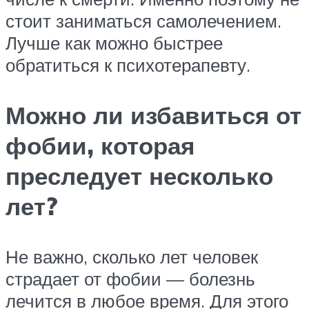
стоит заниматься самолечением.
Лучше как можно быстрее
обратиться к психотерапевту.
Можно ли избавиться от
фобии, которая
преследует несколько
лет?
Не важно, сколько лет человек
страдает от фобии — болезнь
лечится в любое время. Для этого