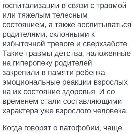
госпитализации в связи с травмой
или тяжелым телесным
состоянием, а также воспитываться
родителями, склонными к
избыточной тревоге и сверхзаботе.
Такие травмы детства, наложенные
на гиперопеку родителей,
закрепили в памяти ребенка
эмоциональные реакции взрослых
на их состояние здоровья. И со
временем стали составляющими
характера уже взрослого человека.
Когда говорят о патофобии, чаще