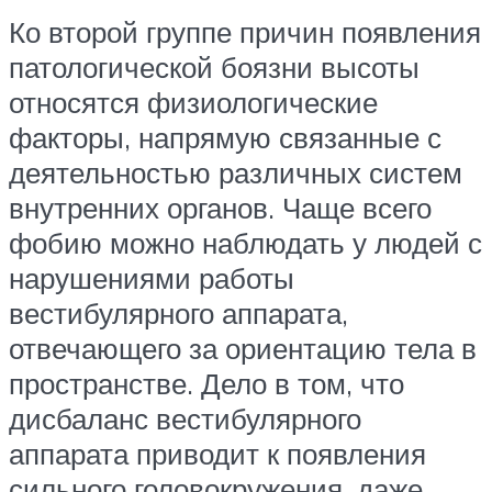
Ко второй группе причин появления
патологической боязни высоты
относятся физиологические
факторы, напрямую связанные с
деятельностью различных систем
внутренних органов. Чаще всего
фобию можно наблюдать у людей с
нарушениями работы
вестибулярного аппарата,
отвечающего за ориентацию тела в
пространстве. Дело в том, что
дисбаланс вестибулярного
аппарата приводит к появления
сильного головокружения, даже