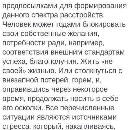
предпосылками для формирования
данного спектра расстройств.
Человек может годами блокировать
свои собственные желания,
потребности ради, например,
соответствия внешним стандартам
успеха, благополучия. Жить «не
своей» жизнью. Или столкнуться с
внезапной потерей, горем, и,
оправившись через некоторое
время, продолжать носить в себе
его осколки. Все перечисленные
ситуации являются источниками
стресса, который, накапливаясь,