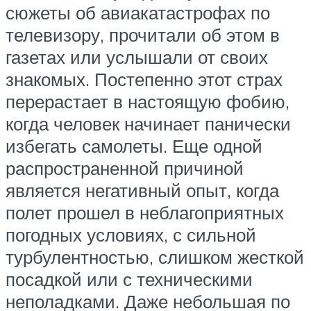
сюжеты об авиакатастрофах по
телевизору, прочитали об этом в
газетах или услышали от своих
знакомых. Постепенно этот страх
перерастает в настоящую фобию,
когда человек начинает панически
избегать самолеты. Еще одной
распространенной причиной
является негативный опыт, когда
полет прошел в неблагоприятных
погодных условиях, с сильной
турбулентностью, слишком жесткой
посадкой или с техническими
неполадками. Даже небольшая по