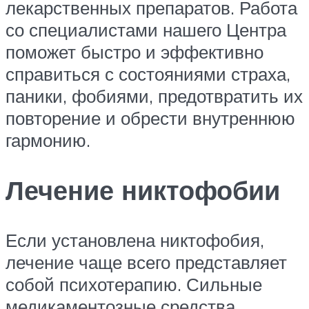
лекарственных препаратов. Работа
со специалистами нашего Центра
поможет быстро и эффективно
справиться с состояниями страха,
паники, фобиями, предотвратить их
повторение и обрести внутреннюю
гармонию.
Лечение никтофобии
Если установлена никтофобия,
лечение чаще всего представляет
собой психотерапию. Сильные
медикаментозные средства