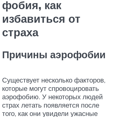
фобия, как
избавиться от
страха
Причины аэрофобии
Существует несколько факторов,
которые могут спровоцировать
аэрофобию. У некоторых людей
страх летать появляется после
того, как они увидели ужасные