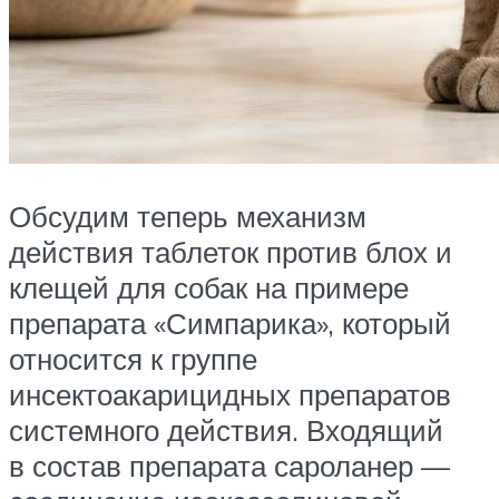
Обсудим теперь механизм
действия таблеток против блох и
клещей для собак на примере
препарата «Симпарика», который
относится к группе
инсектоакарицидных препаратов
системного действия. Входящий
в состав препарата сароланер —