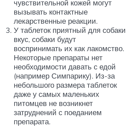
чувствительной кожей могут
вызывать контактные
лекарственные реакции.
У таблеток приятный для собаки
вкус, собаки будут
воспринимать их как лакомство.
Некоторые препараты нет
необходимости давать с едой
(например Симпарику). Из-за
небольшого размера таблеток
даже у самых маленьких
питомцев не возникнет
затруднений с поеданием
препарата.