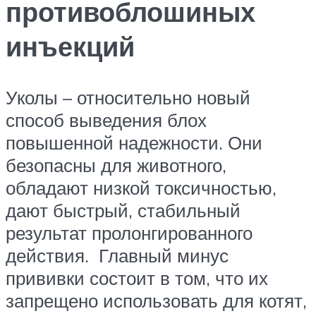
противоблошиных
инъекций
Уколы – относительно новый
способ выведения блох
повышенной надежности. Они
безопасны для животного,
обладают низкой токсичностью,
дают быстрый, стабильный
результат пролонгированного
действия. Главный минус
прививки состоит в том, что их
запрещено использовать для котят,