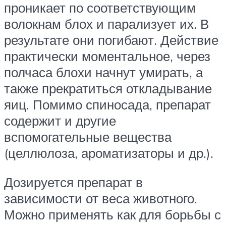
проникает по соответствующим
волокнам блох и парализует их. В
результате они погибают. Действие
практически моментальное, через
полчаса блохи начнут умирать, а
также прекратиться откладывание
яиц. Помимо спиносада, препарат
содержит и другие
вспомогательные вещества
(целлюлоза, ароматизаторы и др.).
Дозируется препарат в
зависимости от веса животного.
Можно применять как для борьбы с