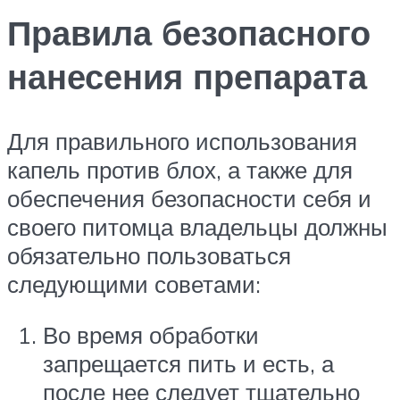
Правила безопасного
нанесения препарата
Для правильного использования
капель против блох, а также для
обеспечения безопасности себя и
своего питомца владельцы должны
обязательно пользоваться
следующими советами:
Во время обработки
запрещается пить и есть, а
после нее следует тщательно