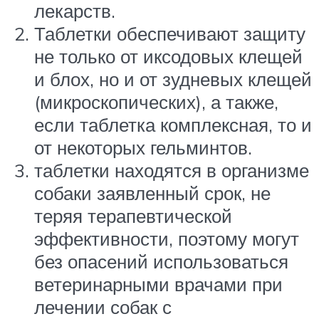
лекарств.
Таблетки обеспечивают защиту
не только от иксодовых клещей
и блох, но и от зудневых клещей
(микроскопических), а также,
если таблетка комплексная, то и
от некоторых гельминтов.
таблетки находятся в организме
собаки заявленный срок, не
теряя терапевтической
эффективности, поэтому могут
без опасений использоваться
ветеринарными врачами при
лечении собак с