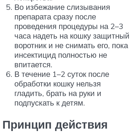
Во избежание слизывания
препарата сразу после
проведения процедуры на 2–3
часа надеть на кошку защитный
воротник и не снимать его, пока
инсектицид полностью не
впитается.
В течение 1–2 суток после
обработки кошку нельзя
гладить, брать на руки и
подпускать к детям.
Принцип действия