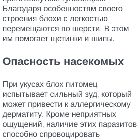
Благодаря особенностям своего
строения блохи с легкостью
перемещаются по шерсти. В этом
им помогает щетинки и шипы.
Опасность насекомых
При укусах блох питомец
испытывает сильный зуд, который
может привести к аллергическому
дерматиту. Кроме неприятных
ощущений, наличие этих паразитов
способно спровоцировать