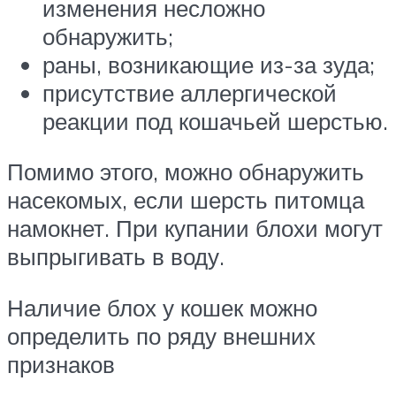
изменения несложно
обнаружить;
раны, возникающие из-за зуда;
присутствие аллергической
реакции под кошачьей шерстью.
Помимо этого, можно обнаружить
насекомых, если шерсть питомца
намокнет. При купании блохи могут
выпрыгивать в воду.
Наличие блох у кошек можно
определить по ряду внешних
признаков