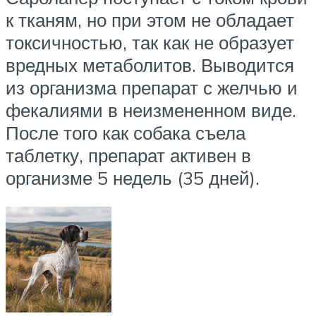
к тканям, но при этом не обладает
токсичностью, так как не образует
вредных метаболитов. Выводится
из организма препарат с желчью и
фекалиями в неизмененном виде.
После того как собака съела
таблетку, препарат активен в
организме 5 недель (35 дней).