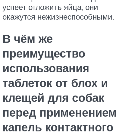
успеет отложить яйца, они
окажутся нежизнеспособными.
В чём же
преимущество
использования
таблеток от блох и
клещей для собак
перед применением
капель контактного