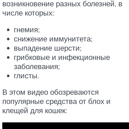
возникновение разных болезней, в
числе которых:
гнемия;
снижение иммунитета;
выпадение шерсти;
грибковые и инфекционные
заболевания;
глисты.
В этом видео обозреваются
популярные средства от блох и
клещей для кошек: