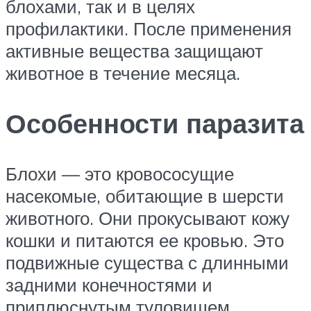
блохами, так и в целях
профилактики. После применения
активные вещества защищают
животное в течение месяца.
Особенности паразита
Блохи — это кровососущие
насекомые, обитающие в шерсти
животного. Они прокусывают кожу
кошки и питаются ее кровью. Это
подвижные существа с длинными
задними конечностями и
приплюснутым туловищем.