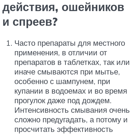
действия, ошейников
и спреев?
Часто препараты для местного
применения, в отличии от
препаратов в таблетках, так или
иначе смываются при мытье,
особенно с шампунем, при
купании в водоемах и во время
прогулок даже под дождем.
Интенсивность смывания очень
сложно предугадать, а потому и
просчитать эффективность