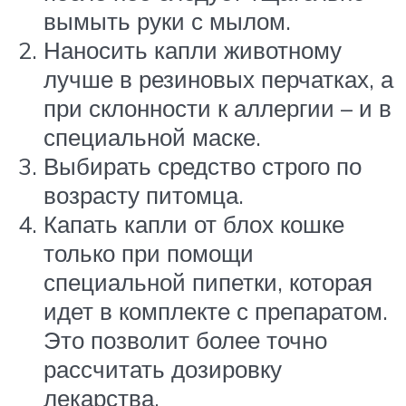
вымыть руки с мылом.
Наносить капли животному
лучше в резиновых перчатках, а
при склонности к аллергии – и в
специальной маске.
Выбирать средство строго по
возрасту питомца.
Капать капли от блох кошке
только при помощи
специальной пипетки, которая
идет в комплекте с препаратом.
Это позволит более точно
рассчитать дозировку
лекарства.