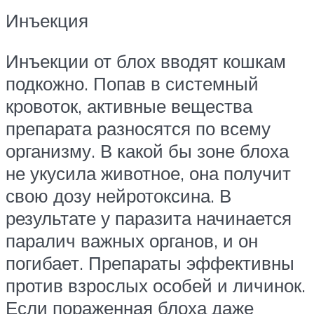
Инъекция
Инъекции от блох вводят кошкам
подкожно. Попав в системный
кровоток, активные вещества
препарата разносятся по всему
организму. В какой бы зоне блоха
не укусила животное, она получит
свою дозу нейротоксина. В
результате у паразита начинается
паралич важных органов, и он
погибает. Препараты эффективны
против взрослых особей и личинок.
Если пораженная блоха даже