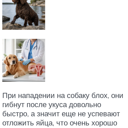
При нападении на собаку блох, они
гибнут после укуса довольно
быстро, а значит еще не успевают
отложить яйца, что очень хорошо