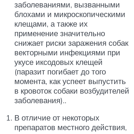
заболеваниями, вызванными
блохами и микроскопическими
клещами, а также их
применение значительно
снижает риски заражения собак
векторными инфекциями при
укусе иксодовых клещей
(паразит погибает до того
момента, как успеет выпустить
в кровоток собаки возбудителей
заболевания)..
В отличие от некоторых
препаратов местного действия,