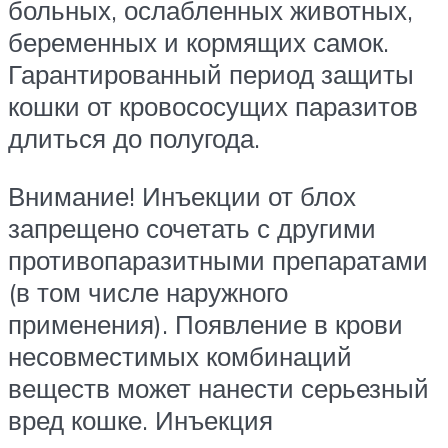
больных, ослабленных животных,
беременных и кормящих самок.
Гарантированный период защиты
кошки от кровососущих паразитов
длиться до полугода.
Внимание! Инъекции от блох
запрещено сочетать с другими
противопаразитными препаратами
(в том числе наружного
применения). Появление в крови
несовместимых комбинаций
веществ может нанести серьезный
вред кошке. Инъекция