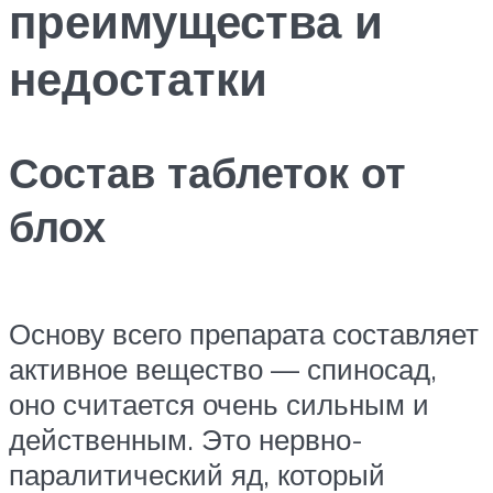
преимущества и
недостатки
Состав таблеток от
блох
Основу всего препарата составляет
активное вещество — спиносад,
оно считается очень сильным и
действенным. Это нервно-
паралитический яд, который