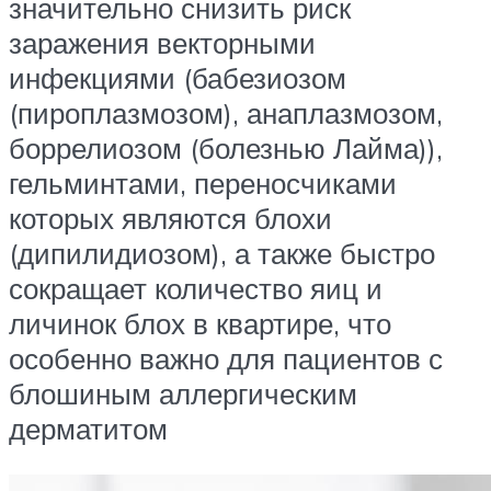
значительно снизить риск
заражения векторными
инфекциями (бабезиозом
(пироплазмозом), анаплазмозом,
боррелиозом (болезнью Лайма)),
гельминтами, переносчиками
которых являются блохи
(дипилидиозом), а также быстро
сокращает количество яиц и
личинок блох в квартире, что
особенно важно для пациентов с
блошиным аллергическим
дерматитом