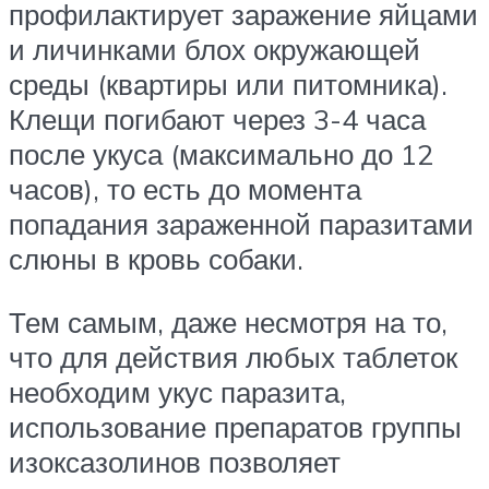
профилактирует заражение яйцами
и личинками блох окружающей
среды (квартиры или питомника).
Клещи погибают через 3-4 часа
после укуса (максимально до 12
часов), то есть до момента
попадания зараженной паразитами
слюны в кровь собаки.
Тем самым, даже несмотря на то,
что для действия любых таблеток
необходим укус паразита,
использование препаратов группы
изоксазолинов позволяет