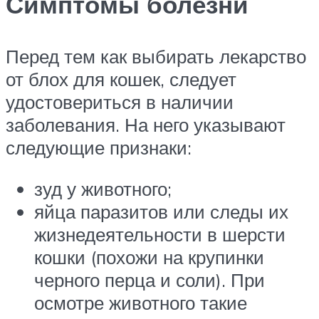
Симптомы болезни
Перед тем как выбирать лекарство
от блох для кошек, следует
удостовериться в наличии
заболевания. На него указывают
следующие признаки:
зуд у животного;
яйца паразитов или следы их
жизнедеятельности в шерсти
кошки (похожи на крупинки
черного перца и соли). При
осмотре животного такие