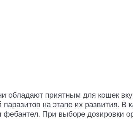
ни обладают приятным для кошек вку
паразитов на этапе их развития. В 
и фебантел. При выборе дозировки о